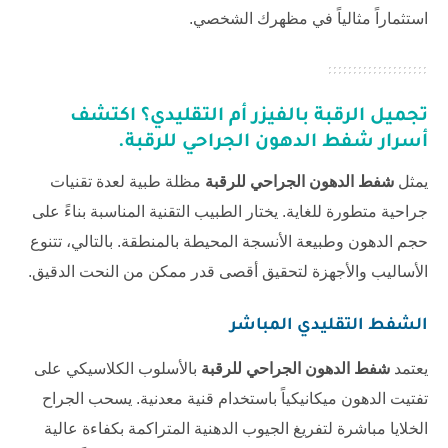
استثماراً مثالياً في مظهرك الشخصي.
تجميل الرقبة بالفيزر أم التقليدي؟ اكتشف
أسرار
شفط الدهون الجراحي للرقبة
.
يمثل
شفط الدهون الجراحي للرقبة
مظلة طبية لعدة تقنيات
جراحية متطورة للغاية. يختار الطبيب التقنية المناسبة بناءً على
حجم الدهون وطبيعة الأنسجة المحيطة بالمنطقة. بالتالي، تتنوع
الأساليب والأجهزة لتحقيق أقصى قدر ممكن من النحت الدقيق.
الشفط التقليدي المباشر
يعتمد
شفط الدهون الجراحي للرقبة
بالأسلوب الكلاسيكي على
تفتيت الدهون ميكانيكياً باستخدام قنية معدنية. يسحب الجراح
الخلايا مباشرة لتفريغ الجيوب الدهنية المتراكمة بكفاءة عالية