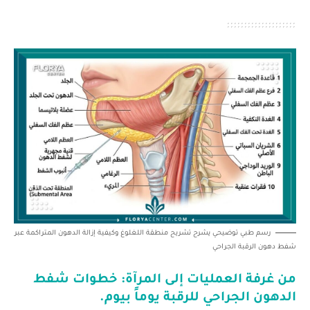
رسم طبي توضيحي يشرح تشريح منطقة اللغلوغ وكيفية إزالة الدهون المتراكمة عبر
شفط دهون الرقبة الجراحي
من غرفة العمليات إلى المرآة: خطوات
شفط
الدهون الجراحي للرقبة
يوماً بيوم.