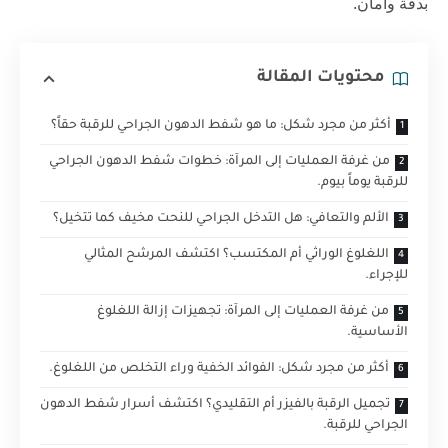
بدقة وأمان.
محتويات المقالة
أكثر من مجرد شكل: ما هو شفط الدهون الجراحي للرقبة حقاً؟
من غرفة العمليات إلى المرآة: خطوات شفط الدهون الجراحي
للرقبة يوماً بيوم.
الألم والتعافي: هل التدخل الجراحي للنحت مخيف كما تتخيل؟
اللغلوغ الوراثي أم المكتسب؟ اكتشف المرشح المثالي
للإجراء.
من غرفة العمليات إلى المرآة: تجهيزات إزالة اللغلوغ
الأساسية.
أكثر من مجرد شكل: الفوائد الخفية وراء التخلص من اللغلوغ.
تجميل الرقبة بالفيزر أم التقليدي؟ اكتشف أسرار شفط الدهون
الجراحي للرقبة.