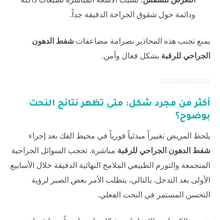
ودائمة حول شقوق الجراحة الدقيقة جداً.
يمنع تجنب هذه المحاذير بصرامة مضاعفات
شفط الدهون
الجراحي للرقبة
بشكل فعال وآمن.
أكثر من مجرد شكل: متى تظهر نتائج النحت
بوضوح؟
يلحظ المريض تغييراً مبدئياً فورياً في محيط الفك بعد إجراء
شفط الدهون الجراحي للرقبة
مباشرة. تحجب السوائل الجراحية
المتجمعة والتورم الطبيعي الملامح النهائية الدقيقة خلال الأسابيع
الأولى بعد التدخل. بالتالي، يتطلب الأمر بعض الصبر لرؤية
التحسن المستمر في النحت الفعلي.