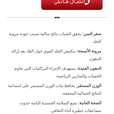
اتصـــال هـــاتــفي
صغر السن:
يحقق الشباب نتائج مثالية بسبب جودة مرونة
الجلد.
مرونة الأنسجة:
ينكمش الجلد القوي حول الفك بعد إزالة
الدهون.
الدهون العنيدة:
يستهدف الإجراء التراكمات التي تقاوم
الحميات والتمارين الرياضية.
الوزن المستقر:
يحافظ ثبات الوزن المستمر على استدامة
النتائج الجمالية المحققة.
الصحة العامة:
تمنع السلامة الجسدية التامة حدوث
مضاعفات خطيرة أثناء التعافي.