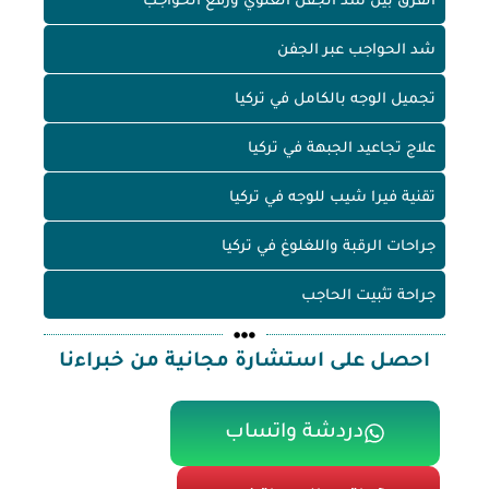
الفرق بين شد الجفن العلوي ورفع الحواجب
شد الحواجب عبر الجفن
تجميل الوجه بالكامل في تركيا
علاج تجاعيد الجبهة في تركيا
تقنية فيرا شيب للوجه في تركيا
جراحات الرقبة واللغلوغ في تركيا
جراحة تثبيت الحاجب
احصل على استشارة مجانية من خبراءنا
دردشة واتساب