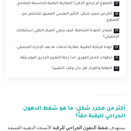
اللغلوغ أم تراجع الذقن؟ المقارنة الطبية الحاسمة للملامح.
أكثر من مجرد شكل: التأثير النفسي العميق للتخلص من
اللغلوغ.
ضمان الجودة الشاملة: كيف يحمي المركز الطبّي استثمارك
التجميلي؟
جودة الرعاية الطبية: مقارنة خدمات ما بعد الإجراء التجميلي.
خطوات الحجز الفوري: ابدأ رحلة التغيير الجذري اليوم بثقة.
النهاية والقرار: هل حان وقت التغيير؟
أكثر من مجرد شكل: ما هو
شفط الدهون
الجراحي للرقبة
حقاً؟
يستهدف
شفط الدهون الجراحي للرقبة
الأنسجة الدهنية العميقة