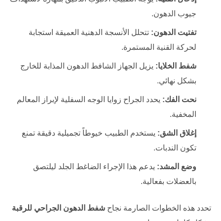
جيوب الدهون.
تفتيت الدهون:
تتحلل الأنسجة الدهنية العميقة استجابة
لحركة القنية المستمرة.
شفط الخلايا:
يزيل الجهاز الشافط الدهون المذابة للخارج
بشكل نهائي.
نحت الفك:
يحدد الجراح زوايا الوجه السفلية لإبراز المعالم
المخفية.
إغلاق الشق:
يستخدم الطبيب خيوطاً تجميلية دقيقة تمنع
تكون الندبات.
وضع المشد:
يدعم هذا الإجراء الضاغط الجلد ليلتصق
بالعضلات بفعالية.
تحدد هذه الخطوات الصارمة نجاح
شفط الدهون الجراحي للرقبة