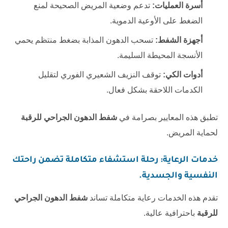
أسرة العمليات:
تدعم وضعية المريض الصحيحة لمنع
الضغط على الأوعية الدموية.
أجهزة الشفط:
تسحب الدهون المذابة بضغط منتظم يحمي
الأنسجة المحيطة السليمة.
أدوات الكي:
توقف النزيف الشعيري الفوري لتقليل
الكدمات اللاحقة بشكل فعال.
تطبق هذه المعايير بصرامة في
شفط الدهون الجراحي للرقبة
لحماية المريض.
خدمات الرعاية: رحلة استشفاء متكاملة تضمن راحتك
النفسية والجسدية.
تقدم هذه الخدمات رعاية متكاملة تساند
شفط الدهون الجراحي
للرقبة
باحترافية عالية.