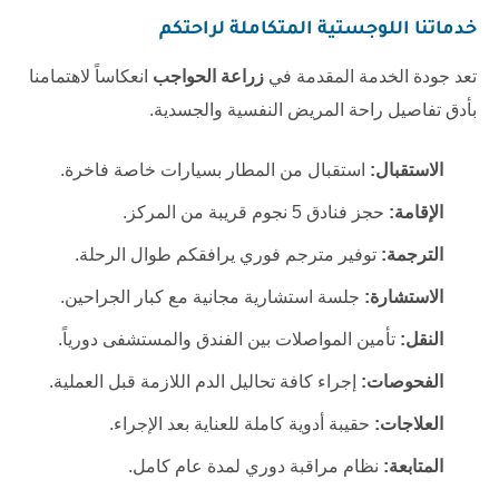
خدماتنا اللوجستية المتكاملة لراحتكم
تعد جودة الخدمة المقدمة في
زراعة الحواجب
انعكاساً لاهتمامنا
بأدق تفاصيل راحة المريض النفسية والجسدية.
الاستقبال:
استقبال من المطار بسيارات خاصة فاخرة.
الإقامة:
حجز فنادق 5 نجوم قريبة من المركز.
الترجمة:
توفير مترجم فوري يرافقكم طوال الرحلة.
الاستشارة:
جلسة استشارية مجانية مع كبار الجراحين.
النقل:
تأمين المواصلات بين الفندق والمستشفى دورياً.
الفحوصات:
إجراء كافة تحاليل الدم اللازمة قبل العملية.
العلاجات:
حقيبة أدوية كاملة للعناية بعد الإجراء.
المتابعة:
نظام مراقبة دوري لمدة عام كامل.