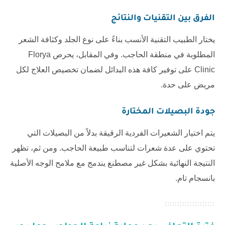
الفرق بين التقنيات والنتائج
يختار الطبيب التقنية الأنسب بناءً على نوع الجلد وكثافة الشعر
المطلوبة في منطقة الحاجب. وفي المقابل، يحرص
Florya
Clinic
على توفير كافة هذه البدائل لضمان تخصيص العلاج لكل
مريض على حدة.
جودة البصيلات المختارة
يتم اختيار الشعيرات الفردية الرقيقة بدلاً من البصيلات التي
تحتوي على عدة شعرات لتناسب طبيعة الحاجب. ومن ثم، تظهر
النتيجة النهائية بشكل غير مصطنع يندمج مع ملامح الوجه الأصلية
بانسجام تام.