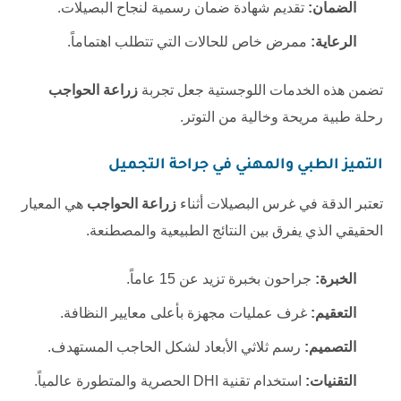
الضمان:
تقديم شهادة ضمان رسمية لنجاح البصيلات.
الرعاية:
ممرض خاص للحالات التي تتطلب اهتماماً.
تضمن هذه الخدمات اللوجستية جعل تجربة
زراعة الحواجب
رحلة طبية مريحة وخالية من التوتر.
التميز الطبي والمهني في جراحة التجميل
تعتبر الدقة في غرس البصيلات أثناء
زراعة الحواجب
هي المعيار
الحقيقي الذي يفرق بين النتائج الطبيعية والمصطنعة.
الخبرة:
جراحون بخبرة تزيد عن 15 عاماً.
التعقيم:
غرف عمليات مجهزة بأعلى معايير النظافة.
التصميم:
رسم ثلاثي الأبعاد لشكل الحاجب المستهدف.
التقنيات:
استخدام تقنية DHI الحصرية والمتطورة عالمياً.