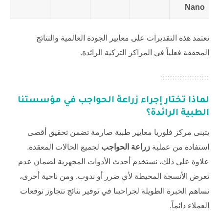
Nano
تعتمد هذه التقديرات على معايير الجودة العالمية والنتائج
المحققة فعلياً في المراكز التركية الرائدة.
لماذا تختار إجراء
زراعة الحواجب
في مؤسستنا
الطبية الرائدة؟
يتبنى مركز فلوريا معايير طبية صارمة تضمن تحقيق أقصى
استفادة من عملية
زراعة الحواجب
لجميع الحالات المعقدة.
علاوة على ذلك، نستخدم أحدث الأدوات المجهرية لضمان عدم
تعرض الأنسجة المحيطة لأي ضرر أو ندوب. ومن ناحية أخرى،
تساهم الخبرة الطويلة لجراحينا في توفير نتائج تتجاوز توقعات
العملاء دائماً.