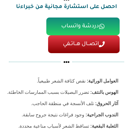
احصل على استشارة مجانية من خبراءنا
دردشة واتساب
اتصـــال هـــاتــفي
العوامل الوراثية:
نقص كثافة الشعر طبيعياً.
الهوس بالنتف:
تضرر البصيلات بسبب الممارسات الخاطئة.
آثار الحروق:
تلف الأنسجة في منطقة الحاجب.
الندوب الجراحية:
وجود فراغات نتيجة جروح سابقة.
الثعلبة البقعية:
تساقط الشعر لأسباب مناعية محددة.