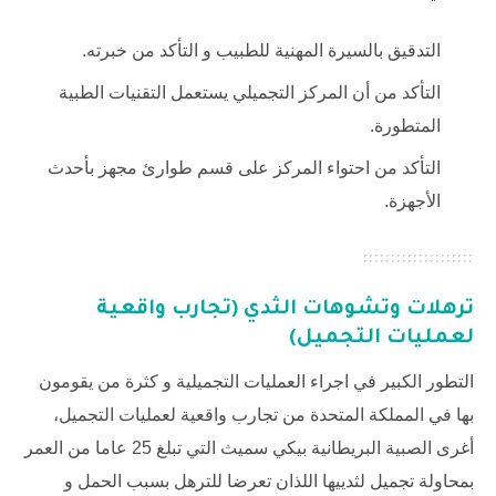
التدقيق بالسيرة المهنية للطبيب و التأكد من خبرته.
التأكد من أن المركز التجميلي يستعمل التقنيات الطبية
المتطورة.
التأكد من احتواء المركز على قسم طوارئ مجهز بأحدث
الأجهزة.
ترهلات وتشوهات الثدي (تجارب واقعية
لعمليات التجميل)
التطور الكبير في اجراء العمليات التجميلية و كثرة من يقومون
بها في المملكة المتحدة من تجارب واقعية لعمليات التجميل،
أغرى الصبية البريطانية بيكي سميث التي تبلغ 25 عاما من العمر
بمحاولة تجميل لثدييها اللذان تعرضا للترهل بسبب الحمل و