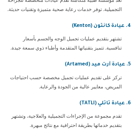
تعد مؤسسة طبية متكاملة تقدم عيادات متخصصة للجراحة
التجميلية. توفر خدمات رعاية صحية متميزة وتقنيات حديثة.
4.
عيادة كانتون (Kenton)
تشتهر بتقديم عمليات تجميل الوجه والجسم بأسعار
تنافسية. تتميز بتقنياتها المتقدمة وأطباء ذوي سمعة جيدة.
5.
عيادة آرت ميد (Artamed)
تركز على تقديم عمليات تجميل مخصصة حسب احتياجات
المريض، معايير عالية من الجودة والرعاية.
6.
عيادة تاتلي (TATLI)
تقدم مجموعة من الإجراءات التجميلية والعلاجية، وتشتهر
بتقديم خدماتها بطريقة احترافية مع نتائج مبهرة.