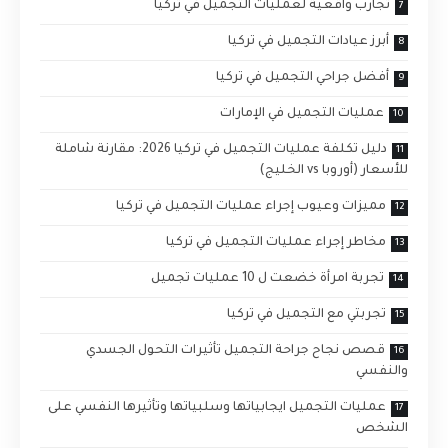
تجارب واقعية لعمليات التجميل في تركيا
أبرز عيادات التجميل في تركيا
أفضل جراحي التجميل في تركيا
عمليات التجميل في الإمارات
دليل تكلفة عمليات التجميل في تركيا 2026: مقارنة شاملة
للأسعار (أوروبا vs الخليج)
مميزات وعيوب إجراء عمليات التجميل في تركيا
مخاطر إجراء عمليات التجميل في تركيا
تجربة امرأة خضعت ل 10 عمليات تجميل
تجربتي مع التجميل في تركيا
قصص نجاح جراحة التجميل تأثيرات التحول الجسدي
والنفسي
عمليات التجميل ايجابياتها وسلبياتها وتأثيرها النفسي على
الشخص