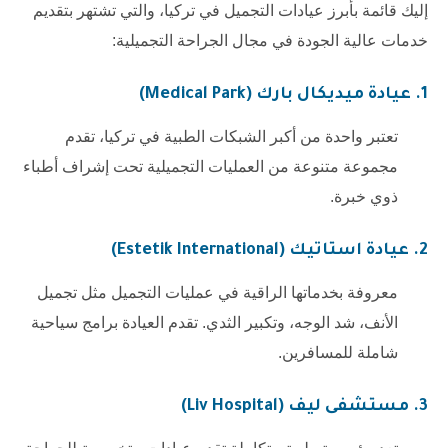
إليك قائمة بأبرز عيادات التجميل في تركيا، والتي تشتهر بتقديم
خدمات عالية الجودة في مجال الجراحة التجميلية:
1.
عيادة ميديكال بارك (Medical Park)
تعتبر واحدة من أكبر الشبكات الطبية في تركيا، تقدم
مجموعة متنوعة من العمليات التجميلية تحت إشراف أطباء
ذوي خبرة.
2.
عيادة استاتيك (Estetik International)
معروفة بخدماتها الراقية في عمليات التجميل مثل تجميل
الأنف، شد الوجه، وتكبير الثدي. تقدم العيادة برامج سياحية
شاملة للمسافرين.
3.
مستشفى ليف (Liv Hospital)