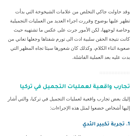
وقد حاولت جاكي التخلص من علامات الشيخوخة التي بدأت
تظهر عليها بوضوح وقررت اجراء العديد من العمليات التجميلية
وخاصة لوجهها، لكن الأمور جرت على عكس ما تشتهيه حيث
كانت نتيجة الحقن سلبية ادت الى تورم شفتاها وجعلها تعاني من
صعوبة اثناء الكلام، وكذلك كان شعورها سيئا تجاه المظهر التي
بدت عليه بعد العملية الفاشلة.
تجارب واقعية لعمليات التجميل في تركيا
إليك بعض تجارب واقعية لعمليات التجميل في تركيا، والتي أشار
إليها أشخاص خضعوا لمثل هذه الإجراءات:
1. تجربة تكبير الثدي