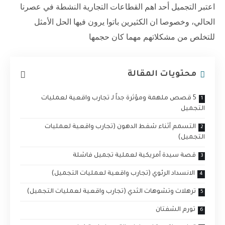
اعتبر التجميل أحد اهم القطاعات التجارية النشطة في عصرنا
الحالي، وخصوصا ان الكثيرين باتوا يرون فيها الحل الأمثل
للتخلص من مشكلاتهم مهما كان حجمها
محتويات المقالة
5 قصص ملهمة ومؤثرة جداً لـ تجارب واقعية لعمليات
التجميل
التسمم أثناء شفط الدهون (تجارب واقعية لعمليات
التجميل)
قصة سيدة أمريكية لعملية تجميل فاشلة
الانسداد الرئوي (تجارب واقعية لعمليات التجميل)
ترهلات وتشوهات الثدي (تجارب واقعية لعمليات التجميل)
تورم الشفتان