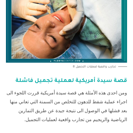
تجارب واقعية لعمليات التجميل 8
قصة سيدة أمريكية لعملية تجميل فاشلة
ومن احدى هذه الأمثلة هي قصة سيدة أمريكية قررت اللجوء الى
اجراء عملية شفط للدهون للتخلص من السمنة التي تعاني منها
بعد فشلها في الوصول الى نتيجة جيدة عن طريق التمارين
الرياضية والريجيم من تجارب واقعية لعمليات التجميل.