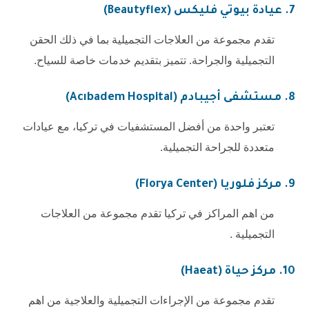
7.
عيادة بيوتي فليكس (Beautyflex)
تقدم مجموعة من العلاجات التجميلية بما في ذلك الحقن
التجميلية والجراحة. تتميز بتقديم خدمات خاصة للسياح.
8.
مستشفى أجيبادم (Acıbadem Hospital)
تعتبر واحدة من أفضل المستشفيات في تركيا، مع عيادات
متعددة للجراحة التجميلية.
9.
مركز فلوريا
(Florya Center)
من اهم المراكز في تركيا تقدم مجموعة من العلاجات
التجميلية .
10.
مركز حياة
(Haeat)
تقدم مجموعة من الإجراءات التجميلية والعلاجية من اهم