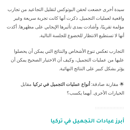
سيدة أخرى خضعت لحقن البوتوكس لتقليل التجاعيد من تجارب
واقعية لعمليات التجميل. ذكرت أنها كانت تجربة سريعة وغير
مؤلمة تقريبًا، وأشادت بمدى تأثيرها الإيجابي على مظهرها. أكدت
أنها لا تستطيع الانتظار للخضوع للجلسة التالية.
التجارب تعكس تنوع الأشخاص والنتائج التي يمكن أن يحصلوا
عليها من عمليات التجميل، وكيف أن الاختيار الصحيح يمكن أن
يؤثر بشكل كبير على النتائج النهائية.
🌟 مقارنة صادقة:
أنواع عمليات التجميل في تركيا
مقابل
الخيارات الأخرى. أيهما يكسب؟
أبرز عيادات التجميل في تركيا