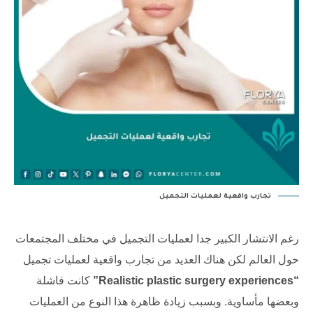
تجارب واقعية لعمليات التجميل
رغم الانتشار الكبير جدا لعمليات التجميل في مختلف المجتمعات
حول العالم لكن هناك العديد من تجارب واقعية لعمليات تجميل
“Realistic plastic surgery experiences”
كانت فاشلة
وبعضها مأساوية. وبسبب زيادة ظاهرة هذا النوع من العمليات