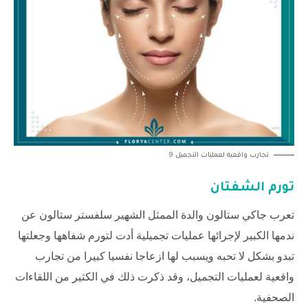
تجارب واقعية لعمليات التجميل 9
تورم الشفتان
تعرب جاكي ستالون والدة الممثل الشهير سلفستر ستالون عن
ندمها الكبير لإجرائها عمليات تجميلية أدت لتورم شفاهها وجعلتها
تبدو بشكل لا تحبه ويسبب لها ازعاجا نفسيا كبيرا من تجارب
واقعية لعمليات التجميل، وقد ذكرت ذلك في الكثير من اللقاءات
الصحفية.