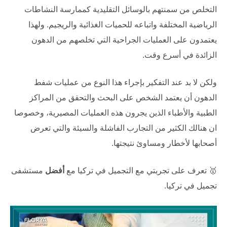
التخلص من سمنتهم بالوسائل التقليدية كممارسة النشاطات
الرياضية المختلفة واتباعه للحميات الغذائية والريجيم. ولهذا
يعتمدون على العمليات الجراحية التي تخلصهم من
الدهون
الزائدة في أسرع وقت.
ولكن لا بد عند التفكير بإجراء هذا النوع من عمليات شفط
الدهون أن يعتمد الشخص على البحث والتحقق من المراكز
الطبية والأطباء الذين يجرون هذه العمليات المصيرية، وخصوصا
ان هنالك الكثير من التجارب الفاشلة والسيئة والتي تعرض
أصحابها لأخطار ومساوئ نتيجتها.
🥇 تعرف على
تجربتي مع التجميل في تركيا
مع
أفضل
مستشفى
تجميل في تركيا
.