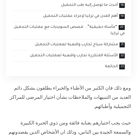
أحدث ما توصل إليه طب التجميل
أهم المدن في تركيا لإجراء عمليات التجميل
“مأساة حقيقية” .. قصص السويديات مع عمليات التجميل
في تركيا
مشاركة سياح تجارب واقعية لعمليات التجميل
الأسئلة المتكررة تجارب واقعية لعمليات التجميل
الخاتمة
ومع ذلك فان الكثير من الأطباء والخبراء يطلقون بشكل دائم
العديد من التنبيهات والملاحظات بشأن اختيار المرضى
للمراكز
التجميلية
وأطبائهم.
حيث يجب اختيارهم بعناية فائقة ومن ذوي الخبرة الكبيرة
والسمعة الجيدة بين الناس، وذلك ان الأشخاص الذين يقصدونهم