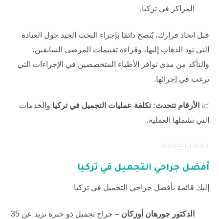
المراكز في تركيا.
قبل اتخاذ قرارك، يُنصح دائمًا بإجراء البحث الجيد حول العيادة
التي تود الذهاب إليها، وقراءة تقييمات المرضى السابقين،
والتأكد من مدى توافر الأطباء المتخصصين في الإجراءات التي
ترغب في إجرائها.
📈
الأرقام تتحدث:
تكلفة عمليات التجميل في تركيا
والخدمات
التي تشملها العملية.
أفضل جراحي التجميل في تركيا
إليك قائمة بأفضل جراحي التجميل في تركيا
الدكتور جورهان أوزكان
– جراح تجميل ذو خبرة تزيد عن 35