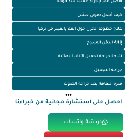
أفضل عمر لإجراء عملية شد الوجه
كيف أجعل صوتي خشن
علاج خطوط الحزن حول الفم بالفيلر في تركيا
إزالة الذقن المزدوج
نتيجة جراحة تجميل الأنف النهائية
جراحة التجميل
فترة النقاهة بعد جراحة الصوت
احصل على استشارة مجانية من خبراءنا
دردشة واتساب