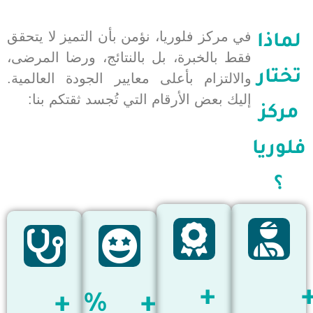
في مركز فلوريا، نؤمن بأن التميز لا يتحقق
لماذا
فقط بالخبرة، بل بالنتائج، ورضا المرضى،
تختار
والالتزام بأعلى معايير الجودة العالمية.
إليك بعض الأرقام التي تُجسد ثقتكم بنا:
مركز
فلوريا
؟
+
+
+%