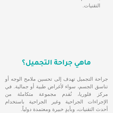
التقنيات.
ماهي جراحة التجميل؟
جراحة التجميل تهدف إلى تحسين ملامح الوجه أو
تناسق الجسم، سواء لأغراض طبية أو جمالية. في
مركز فلوريا، نُقدم مجموعة متكاملة من
الإجراءات الجراحية وغير الجراحية باستخدام
أحدث التقنيات، وبأيدٍ خبيرة ومعتمدة دولياً.