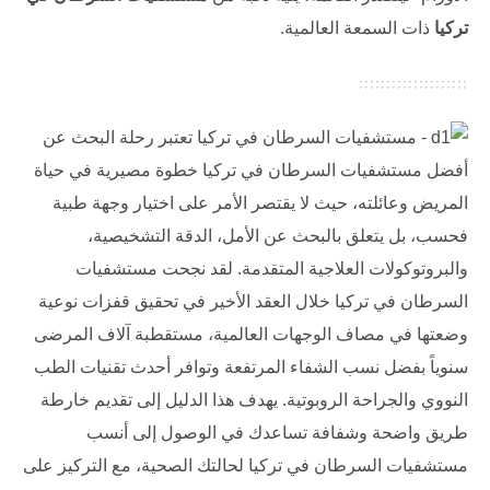
تركيا
ذات السمعة العالمية.