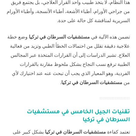
هذا النظام، لا يتخذ طبيب واحد القرار العلاجي، بل يجتمع فريق
من جراحي الأورام، أطباء الأشعة، أطباء الأنسجة، وأطباء الأورام
السريرية لمناقشة كل حالة على حدة.
تضمن هذه الآلية في
مستشفيات السرطان في تركيا
وضع خطة
علاجية دقيقة تقلل من احتمالات الخطأ الطبي وتزيد من فعالية
العلاج. تشير الدراسات إلى أن القرارات المتخذة عبر المجالس
الطبية ترفع نسب النجاح بشكل ملحوظ مقارنة بالقرارات
الفردية، وهو المعيار الذي يجب أن تبحث عنه عند اختيارك لأي
من
مستشفيات السرطان في تركيا
.
تقنيات الجيل الخامس في
مستشفيات
السرطان في تركيا
تعتمد كفاءة
مستشفيات السرطان في تركيا
بشكل كبير على