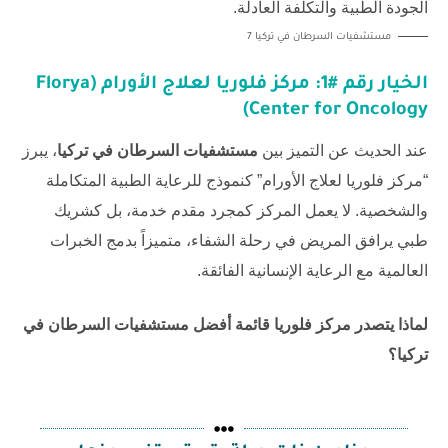
مستشفيات السرطان في تركيا 7
الخيار رقم #1: مركز فلوريا لعلاج الأورام (Florya
Center for Oncology)
عند الحديث عن التميز بين
مستشفيات السرطان في تركيا
، يبرز
“مركز فلوريا لعلاج الأورام” كنموذج للرعاية الطبية المتكاملة
والشخصية. لا يعمل المركز كمجرد مقدم خدمة، بل كشريك
طبي يرافق المريض في رحلة الشفاء، متميزاً بدمج الخبرات
العالمية مع الرعاية الإنسانية الفائقة.
لماذا يتصدر مركز فلوريا قائمة أفضل مستشفيات السرطان في
تركيا؟