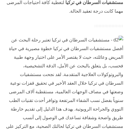
مستشفيات السرطان في تركيا
لتغطية كافة احتياجات المرضى
مهما كانت درجة تعقيد الحالة.