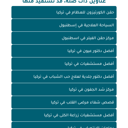
عناوين ذات صلة، قد تستفيد منها
حقن الكورتيزون للعظام في تركيا
السياحة العلاجية في إسطنبول
مركز حقن الفيلر في اسطنبول
أفضل دكتور عيون في تركيا
أفضل مستشفيات في تركيا
أفضل دكتور جلدية لعلاج حب الشباب في تركيا
مركز شد الجفون في تركيا
قصص شفاء مرضى القلب في تركيا
أفضل مستشفيات زراعة الكلى في تركيا