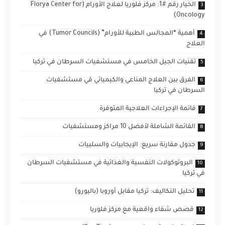
الخيار رقم #1: مركز فلوريا لعلاج الأورام (Florya Center for
Oncology)
أهمية “المجالس الطبية للأورام” (Tumor Councils) في
العلاج
تقنيات الجيل الخامس في مستشفيات السرطان في تركيا
الفرق بين العلاج المناعي والكيميائي في مستشفيات
السرطان في تركيا
قائمة الإجراءات العلاجية المتوفرة
القائمة الشاملة لأفضل 10 مراكز ومستشفيات
جدول مقارنة سريع: الإيجابيات والسلبيات
البروتوكولات النفسية والغذائية في مستشفيات السرطان
في تركيا
تحليل التكاليف: تركيا مقابل أوروبا (باليورو)
قصص شفاء واقعية مع مركز فلوريا