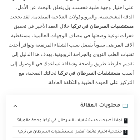
على اختيار وجهة طبية فحسب، بل يتعلق بالبحث عن الأمل،
الدقة التشخيصية، والبروتوكولات العلاجية المتقدمة. لقد نجحت
مستشفيات السرطان في تركيا
خلال العقد الأخير في تحقيق
قفزات نوعية وضعتها في مصاف الوجهات العالمية، مستقطبة
آلاف المرضى سنوياً بفضل نسب الشفاء المرتفعة وتوافر أحدث
تقنيات الطب النووي والجراحة الروبوتية. يهدف هذا الدليل إلى
تقديم خارطة طريق واضحة وشفافة تساعدك في الوصول إلى
أنسب
مستشفيات السرطان في تركيا
لحالتك الصحية، مع
التركيز على الجودة الطبية والتكلفة العادلة.
محتويات المقالة
لماذا أصبحت مستشفيات السرطان في تركيا وجهة عالمية؟
منهجية اختيار قائمة أفضل مستشفيات السرطان في تركيا