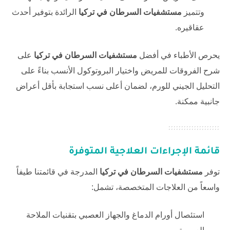
وتتميز
مستشفيات السرطان في تركيا
الرائدة بتوفير أحدث
عقاقيره.
يحرص الأطباء في أفضل
مستشفيات السرطان في تركيا
على
شرح الفروقات للمريض واختيار البروتوكول الأنسب بناءً على
التحليل الجيني للورم، لضمان أعلى نسب استجابة بأقل أعراض
جانبية ممكنة.
قائمة الإجراءات العلاجية المتوفرة
توفر
مستشفيات السرطان في تركيا
المدرجة في قائمتنا طيفاً
واسعاً من العلاجات المتخصصة، تشمل:
استئصال أورام الدماغ والجهاز العصبي بتقنيات الملاحة