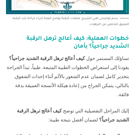
رسم توضيحي طبي لتشريح عضلات الرقبة يوضح كيفية إجراء جراحة شد الرقبة
العميق للتخلص من الترهلات.
خطوات العملية:
كيف أعالج ترهل الرقبة
الشديد جراحياً؟
بأمان
تساؤلك المستمر حول
كيف أعالج ترهل الرقبة الشديد جراحياً؟
يقودنا إلى استعراض الخطوات الطبية المتبعة. طبياً، تبدأ الجراحة
بتخدير كامل لضمان عدم الشعور بالألم أثناء إحداث الشقوق.
بالتالي، يتمكن الجراح من إعادة هيكلة الأنسجة العميقة بدقة
فائقة.
إليك المراحل التفصيلية التي توضح
كيف أعالج ترهل الرقبة
الشديد جراحياً؟
لضمان أفضل نتيجة طبية: