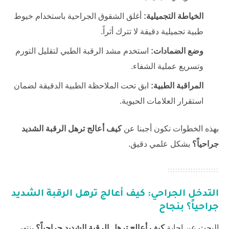
الخياطة التجميلية:
أغلق الشقوق الجراحية باستخدام خيوط
طبية تجميلية دقيقة لا تترك أثراً.
وضع الضمادات:
استخدم مشد الرقبة الطبي لتقليل التورم
وتسريع عملية الشفاء.
المراقبة الطبية:
ابق تحت الملاحظة الطبية الدقيقة لضمان
استقرار العلامات الحيوية.
بهذه الخطوات نكون أجبنا عن
كيف أعالج ترهل الرقبة الشديد
جراحياً؟
بشكل علمي دقيق.
التدخل الجراحي:
كيف أعالج ترهل الرقبة الشديد
جراحياً؟
بنجاح
البحث عن إجابة
كيف أعالج ترهل الرقبة الشديد جراحياً؟
ينتهي