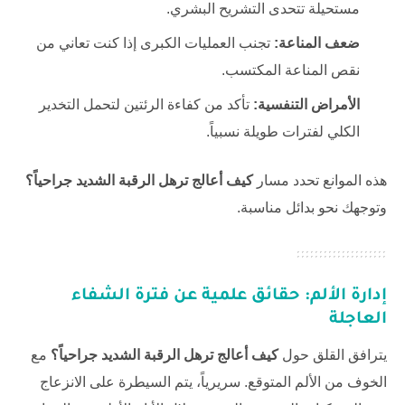
مستحيلة تتحدى التشريح البشري.
ضعف المناعة:
تجنب العمليات الكبرى إذا كنت تعاني من
نقص المناعة المكتسب.
الأمراض التنفسية:
تأكد من كفاءة الرئتين لتحمل التخدير
الكلي لفترات طويلة نسبياً.
هذه الموانع تحدد مسار
كيف أعالج ترهل الرقبة الشديد جراحياً؟
وتوجهك نحو بدائل مناسبة.
إدارة الألم: حقائق علمية عن فترة الشفاء
العاجلة
يترافق القلق حول
كيف أعالج ترهل الرقبة الشديد جراحياً؟
مع
الخوف من الألم المتوقع. سريرياً، يتم السيطرة على الانزعاج