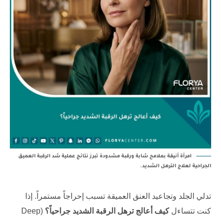
امرأة أنيقة بملامح شابة ورقبة مشدودة تبرز نتائج عملية شد الرقبة العميق
الجراحية لعلاج الترهل الشديد.
تدلي الجلد وتجاعيد العنق العميقة تسبب إحراجاً مستمراً. إذا
كنت تتساءل
كيف أعالج ترهل الرقبة الشديد جراحياً؟
(Deep