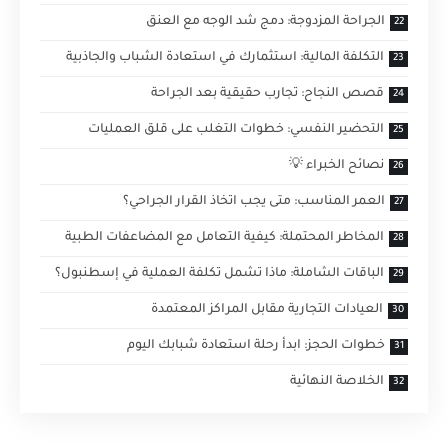
الجراحة المزدوجة: دمج شد الوجه مع العنق
التكلفة المالية: استثمارك في استعادة الشباب والجاذبية
قصص النجاح: تجارب حقيقية بعد الجراحة
التحضير النفسي: خطوات التغلب على قلق العمليات
نصائح الخبراء 💡
العمر المناسب: متى يجب اتخاذ القرار الجراحي؟
المخاطر المحتملة: كيفية التعامل مع المضاعفات الطبية
الباقات الشاملة: ماذا تشمل تكلفة العملية في إسطنبول؟
العيادات التجارية مقابل المراكز المعتمدة
خطوات الحجز: ابدأ رحلة استعادة شبابك اليوم
الخلاصة النهائية