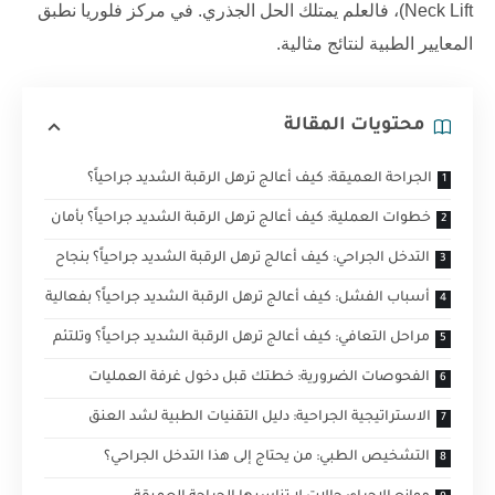
Neck Lift)، فالعلم يمتلك الحل الجذري. في
مركز فلوريا
نطبق
المعايير الطبية لنتائج مثالية.
محتويات المقالة
الجراحة العميقة: كيف أعالج ترهل الرقبة الشديد جراحياً؟
خطوات العملية: كيف أعالج ترهل الرقبة الشديد جراحياً؟ بأمان
التدخل الجراحي: كيف أعالج ترهل الرقبة الشديد جراحياً؟ بنجاح
أسباب الفشل: كيف أعالج ترهل الرقبة الشديد جراحياً؟ بفعالية
مراحل التعافي: كيف أعالج ترهل الرقبة الشديد جراحياً؟ وتلتئم
الفحوصات الضرورية: خطتك قبل دخول غرفة العمليات
الاستراتيجية الجراحية: دليل التقنيات الطبية لشد العنق
التشخيص الطبي: من يحتاج إلى هذا التدخل الجراحي؟