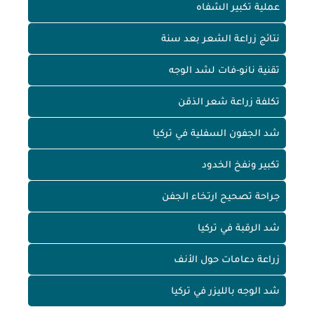
عملية تكبير الشفاه
نتائج زراعة الشعر بعد سنة
تقنية نانو-فات لشد الوجه
تكلفة زراعة شعر الذقن
شد الجفون السفلية في تركيا
تكبير ونفخ الخدود
جراحة تصحيح ارتخاء الجفن
شد الرقبة في تركيا
زراعة دعامات حول الأنف
شد الوجه بالليزر في تركيا