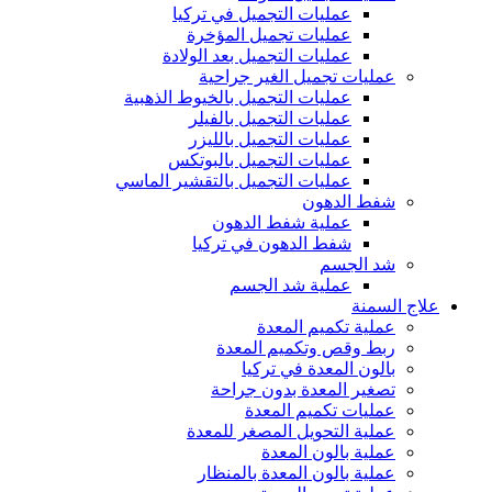
عمليات التجميل في تركيا
عمليات تجميل المؤخرة
عمليات التجميل بعد الولادة
عمليات تجميل الغير جراحية
عمليات التجميل بالخيوط الذهبية
عمليات التجميل بالفيلر
عمليات التجميل بالليزر
عمليات التجميل بالبوتكس
عمليات التجميل بالتقشير الماسي
شفط الدهون
عملية شفط الدهون
شفط الدهون في تركيا
شد الجسم
عملية شد الجسم
علاج السمنة
عملية تكميم المعدة
ربط وقص وتكميم المعدة
بالون المعدة في تركيا
تصغير المعدة بدون جراحة
عمليات تكميم المعدة
عملية التحويل المصغر للمعدة
عملية بالون المعدة
عملية بالون المعدة بالمنظار