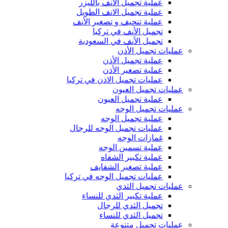
عملية تجميل الأنف بالليزر
عملية تجميل الانف الطويل
عملية تنحيف و تصغير الأنف
تجميل الأنف في تركيا
تجميل الأنف في السعودية
عمليات تجميل الأذن
عملية تجميل الأذن
عملية تصغير الأذن
عمليات تجميل الاذن في تركيا
عمليات تجميل العيون
عملية تجميل العيون
عمليات تجميل الوجه
عملية تجميل الوجه
عمليات تجميل الوجه للرجال
غمازات الوجه
عملية تسمين الوجه
عملية تكبير الشفاه
عملية تصغير الشفايف
عمليات تجميل الوجه في تركيا
عمليات تجميل الثدي
عملية تكبير الثدي للنساء
تجميل الثدي للرجال
تجميل الثدي ‏للنساء
عمليات تجميل متنوعة