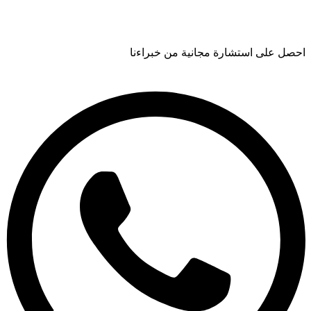
احصل على استشارة مجانية من خبراءنا