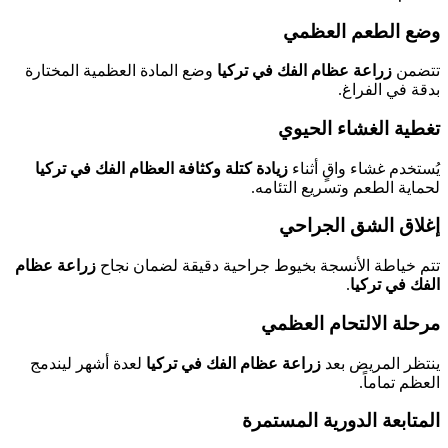
وضع الطعم العظمي
تتضمن
زراعة عظام الفك في تركيا
وضع المادة العظمية المختارة
بدقة في الفراغ.
تغطية الغشاء الحيوي
يُستخدم غشاء واقٍ أثناء
زيادة كتلة وكثافة العظام الفك في تركيا
لحماية الطعم وتسريع التئامه.
إغلاق الشق الجراحي
تتم خياطة الأنسجة بخيوط جراحية دقيقة لضمان نجاح
زراعة عظام
الفك في تركيا
.
مرحلة الالتحام العظمي
ينتظر المريض بعد
زراعة عظام الفك في تركيا
لعدة أشهر ليندمج
العظم تماماً.
المتابعة الدورية المستمرة