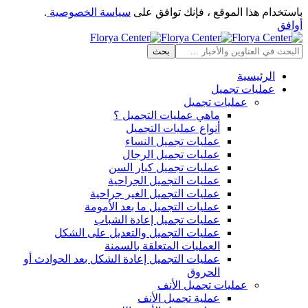
باستخدام هذا الموقع ، فإنك توافق على
سياسة الخصوصية
.
أوافق
الرئيسية
عمليات تجميل
عمليات تجميل
ماهي عمليات التجميل ؟
أنواع عمليات التجميل
عمليات تجميل النساء
عمليات تجميل الرجال
عمليات تجميل كبار السن
عمليات التجميل الجراحية
عمليات التجميل الغير جراحية
عمليات التجميل ما بعد الأمومة
عمليات تجميل إعادة الشباب
عمليات التجميل والتعديل على الشكل
العمليات المتعلقة بالسمنة
عمليات التجميل إعادة الشكل بعد الحوادث أو
الحروق
عمليات تجميل الأنف
عملية تجميل الأنف