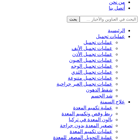
من نحن
أتصل بنا
الرئيسية
عمليات تجميل
عمليات تجميل
عمليات تجميل الأنف
عمليات تجميل الأذن
عمليات تجميل العيون
عمليات تجميل الوجه
عمليات تجميل الثدي
عمليات تجميل متنوعة
عمليات تجميل الغير جراحية
شفط الدهون
شد الجسم
علاج السمنة
عملية تكميم المعدة
ربط وقص وتكميم المعدة
بالون المعدة في تركيا
تصغير المعدة بدون جراحة
عمليات تكميم المعدة
عملية التحويل المصغر للمعدة