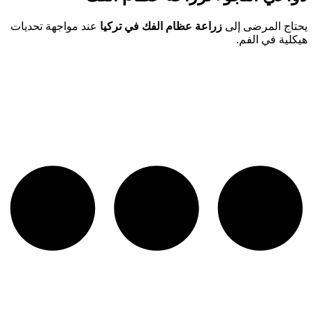
يحتاج المرضى إلى
زراعة عظام الفك في تركيا
عند مواجهة تحديات
هيكلية في الفم.