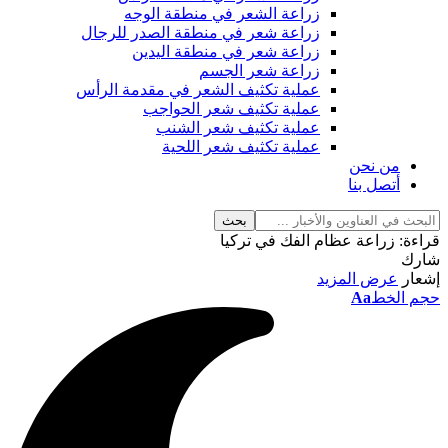
زراعة الشعر في منطقة الوجه
زراعة شعر في منطقة الصدر للرجال
زراعة شعر في منطقة اليدين
زراعة شعر الجسم
عملية تكثيف الشعر في مقدمة الرأس
عملية تكثيف شعر الحواجب
عملية تكثيف شعر الشنب
عملية تكثيف شعر اللحية
من نحن
أتصل بنا
قراءة:
زراعة عظام الفك في تركيا
شارك
إشعار
عرض المزيد
حجم الخط
Aa