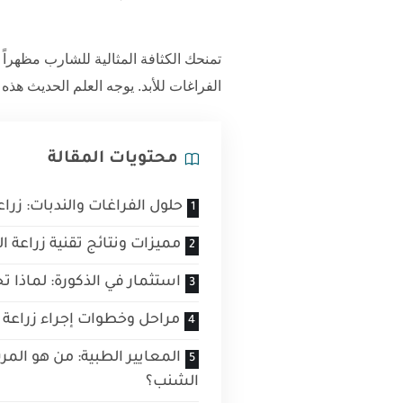
تمنحك الكثافة المثالية للشارب مظهراً 
الفراغات للأبد. يوجه العلم الحديث هذه
محتويات المقالة
حلول الفراغات والندبات: زرا
مميزات ونتائج تقنية زراعة 
استثمار في الذكورة: لماذا تخ
مراحل وخطوات إجراء زراعة
المعايير الطبية: من هو المر
الشنب؟