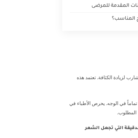
ات المقدمة للمرضى
 المناسب؟
شارب لزيادة الكثافة. تعتمد هذه
تماماً في الوجه. يحرص الأطباء في
 المطلوب.
لدقيقة التي تجعل الشعر