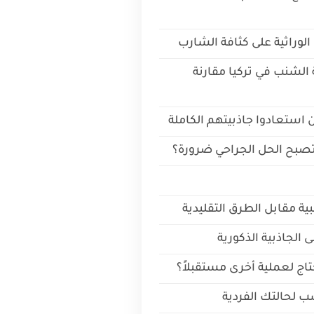
الوراثية على كثافة الشارب
 الشنب في تركيا مقارنة
ستعادوا جاذبيتهم الكاملة
ى تصبح الحل الجراحي ضرورة؟
بية مقابل الطرق التقليدية
 الجاذبية الذكورية
اج لعملية أخرى مستقبلاً؟
نسب لحالتك الفردية