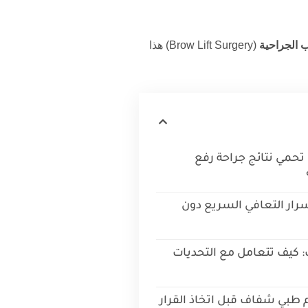
 الجراحية
(Brow Lift Surgery) هذا
تحمي نتائج جراحة رفع
رار التعافي السريع دون
 كيف تتعامل مع التحديات
م طبي شفاف قبل اتخاذ القرار