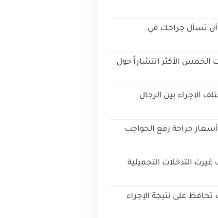
أن تسأل جراحك في
 الخمس الأكثر انتشاراً حول
لف الإجراء بين الرجال
 أسعار جراحة رفع الحواجب
يرت التدخلات التجميلية
 تحافظ على نتيجة الإجراء