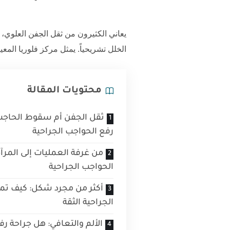
يعاني الكثيرون من ثقل الجفن العلوي،
الخلل تشريحياً. يمثل
مركز فلوريا
المعيا
محتويات المقالة
ثقل الجفن أم سقوط الحاج
رفع الحواجب الجراحية
من غرفة العمليات إلى المرآ
الحواجب الجراحية
أكثر من مجرد شكل: كيف تم
الجراحية الثقة
الألم والتعافي: هل جراحة ر