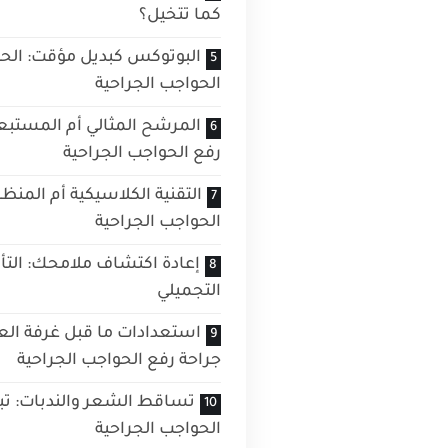
كما تتخيل؟
البوتوكس كبديل مؤقت: الحق
الحواجب الجراحية
المرشح المثالي أم المستبع
رفع الحواجب الجراحية
التقنية الكلاسيكية أم المن
الحواجب الجراحية
إعادة اكتشاف ملامحك: التأث
التجميلي
استعدادات ما قبل غرفة الع
جراحة رفع الحواجب الجراحية
تساقط الشعر والندبات: تب
الحواجب الجراحية