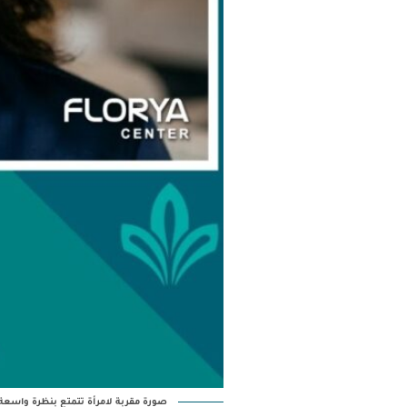
صورة مقربة لامرأة تتمتع بنظرة واسعة 