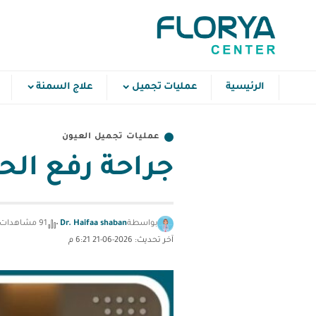
الرئيسية
عمليات تجميل
علاج السمنة
عمليات تجميل العيون
جراحة رفع الح
بواسطة
Dr. Haifaa shaban
91 مشاهدات
آخر تحديث: 2026-06-21 6:21 م