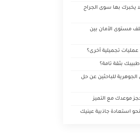
لا يخبرك بها سوى الجراح
ختلف مستوى الأمان بين
عمليات تجميلية أخرى؟
طبيبك بثقة تامة؟
 الجوهرية للباحثين عن حل
جز موعدك مع التميز
نحو استعادة جاذبية عينيك