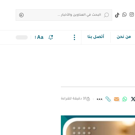
Aa
من نحن
أتصل بنا
37 دقيقة للقراءة