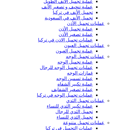
عملية تجميل الانف الطويل
عملية تنحيف و تصغير الأنف
تجميل الأنف في تركيا
تجميل الأنف في السعودية
عمليات تجميل الأذن
عملية تجميل الأذن
عملية تصغير الأذن
عمليات تجميل الاذن في تركيا
عمليات تجميل العيون
عملية تجميل العيون
عمليات تجميل الوجه
عملية تجميل الوجه
عمليات تجميل الوجه للرجال
غمازات الوجه
عملية تسمين الوجه
عملية تكبير الشفاه
عملية تصغير الشفايف
عمليات تجميل الوجه في تركيا
عمليات تجميل الثدي
عملية تكبير الثدي للنساء
تجميل الثدي للرجال
تجميل الثدي ‏للنساء
عمليات تجميل متنوعة
عمليات التجميل في تركيا