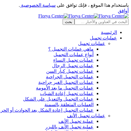
باستخدام هذا الموقع ، فإنك توافق على
سياسة الخصوصية
.
أوافق
الرئيسية
عمليات تجميل
عمليات تجميل
ماهي عمليات التجميل ؟
أنواع عمليات التجميل
عمليات تجميل النساء
عمليات تجميل الرجال
عمليات تجميل كبار السن
عمليات التجميل الجراحية
عمليات التجميل الغير جراحية
عمليات التجميل ما بعد الأمومة
عمليات تجميل إعادة الشباب
عمليات التجميل والتعديل على الشكل
العمليات المتعلقة بالسمنة
عمليات التجميل إعادة الشكل بعد الحوادث أو الحر
عمليات تجميل الأنف
عملية تجميل الأنف
عملية تجميل الأنف بالليزر