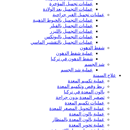
عمليات تجميل المؤخرة
عمليات التجميل بعد الولادة
عمليات تجميل الغير جراحية
عمليات التجميل بالخيوط الذهبية
عمليات التجميل بالفيلر
عمليات التجميل بالليزر
عمليات التجميل بالبوتكس
عمليات التجميل بالتقشير الماسي
شفط الدهون
عملية شفط الدهون
شفط الدهون في تركيا
شد الجسم
عملية شد الجسم
علاج السمنة
عملية تكميم المعدة
ربط وقص وتكميم المعدة
بالون المعدة في تركيا
تصغير المعدة بدون جراحة
عمليات تكميم المعدة
عملية التحويل المصغر للمعدة
عملية بالون المعدة
عملية بالون المعدة بالمنظار
عملية تحوير المعدة