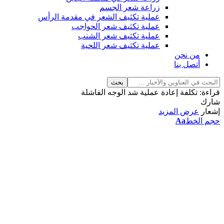
زراعة شعر الجسم
عملية تكثيف الشعر في مقدمة الرأس
عملية تكثيف شعر الحواجب
عملية تكثيف شعر الشنب
عملية تكثيف شعر اللحية
من نحن
أتصل بنا
قراءة:
تكلفة إعادة عملية شد الوجه الفاشلة
شارك
إشعار
عرض المزيد
حجم الخط
Aa