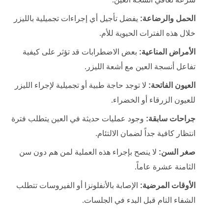
الحمل والرضاعة:
يفضل تأجيل أي إجراءات تجميلية بالليزر
خلال هذه الفترات الحيوية للأم.
الأمراض المناعية:
بعض الاضطرابات قد تؤثر على كيفية
تفاعل أنسجة العين مع أشعة الليزر.
العيون الفاتحة:
لا توجد حاجة طبية أو تجميلية لإجراء الليزر
للعيون الزرقاء أو الخضراء.
جراحات سابقة:
وجود عمليات حديثة في العين يتطلب فترة
انتظار كافية جداً لضمان الالتئام.
صغر السن:
لا ينصح بإجراء هذه العملية لمن هم دون سن
الثامنة عشرة عاماً.
الأوقات المرضية:
الإصابة بالأنفلونزا أو الفيروسات تتطلب
الشفاء التام قبل البدء في الجلسات.