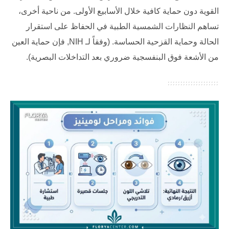
القوية دون حماية كافية خلال الأسابيع الأولى. من ناحية أخرى،
تساهم النظارات الشمسية الطبية في الحفاظ على استقرار
الحالة وحماية القزحية الحساسة. (وفقاً لـ
NIH
, فإن حماية العين
من الأشعة فوق البنفسجية ضروري بعد التداخلات البصرية).