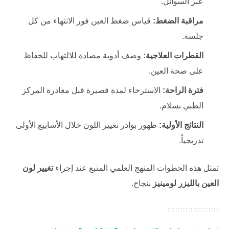
عبر السوائل.
مراقبة الضغط:
قياس ضغط العين فور الانتهاء من كل
جلسة.
القطرات العلاجية:
وصف أدوية مضادة للالتهاب للحفاظ
على صحة العين.
فترة الراحة:
الاسترخاء لمدة قصيرة قبل مغادرة المركز
الطبي بسلام.
النتائج الأولية:
ظهور بوادر تغيير اللون خلال الأسابيع الأولى
تدريجياً.
تمثل هذه الخطوات المنهج العلمي المتبع عند إجراء
تغيير لون
العين بالليزر لومينيز
بنجاح.