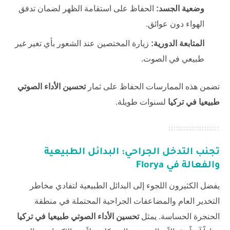
وضعية الجسد:
الحفاظ على استقامة الظهر لضمان تدفق
الهواء دون عوائق.
المتابعة الدورية:
زيارة المختصين عند الشعور بأي تغير غير
طبيعي في الصوت.
تضمن هذه الممارسات الحفاظ على ثمار
تحسين الأداء الصوتي
طبيعيا في تركيا
لسنوات طويلة.
تجنب التدخل الجراحي: البدائل الطبيعية
والفعالة في Florya
يفضل الكثيرون اللجوء إلى البدائل الطبيعية لتفادي مخاطر
التخدير العام والمضاعفات الجراحية المحتملة في منطقة
الحنجرة الحساسة. يمثل
تحسين الأداء الصوتي طبيعيا في تركيا