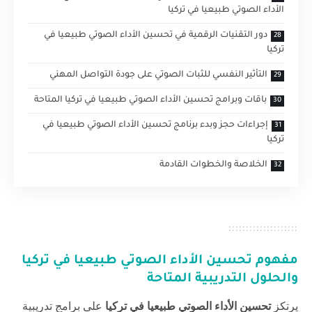
الأداء الصوتي طبيعيا في تركيا
دور التقنيات الرقمية في تحسين الأداء الصوتي طبيعيا في
تركيا
التأثير النفسي للثبات الصوتي على جودة التواصل المهني
باقات وبرامج تحسين الأداء الصوتي طبيعيا في تركيا المتاحة
إجراءات حجز وبدء برنامج تحسين الأداء الصوتي طبيعيا في
تركيا
الخلاصة والخطوات القادمة
مفهوم
تحسين الأداء الصوتي طبيعيا في تركيا
والحلول التدريبية المتاحة
يرتكز
تحسين الأداء الصوتي طبيعيا في تركيا
على برامج تدريبية