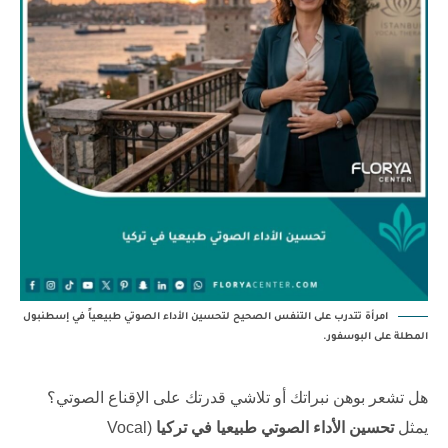
امرأة تتدرب على التنفس الصحيح لتحسين الأداء الصوتي طبيعياً في إسطنبول
المطلة على البوسفور.
هل تشعر بوهن نبراتك أو تلاشي قدرتك على الإقناع الصوتي؟
يمثل
تحسين الأداء الصوتي طبيعيا في تركيا
(Vocal