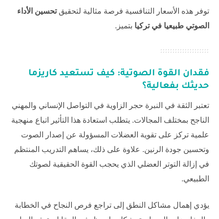
توفر هذه الأسعار التنافسية فرصة مثالية لتحقيق
تحسين الأداء
الصوتي طبيعيا في تركيا
بتميز.
فقدان القوة الصوتية: كيف تستعيد كاريزما
حديثك بفعالية؟
تعتبر الثقة في النبرة حجر الزاوية في التواصل الإنساني والمهني
الناجح بمختلف المجالات. يتطلب استعادة هذا التأثير اتباع منهجية
علمية تركز على تقوية العضلات المسؤولة عن إصدار الصوت
وتحسين جودة الرنين. علاوة على ذلك، يساهم التدريب المنتظم
في إزالة التوتر العضلي الذي يحجب القوة الحقيقية لصوتك
الطبيعي.
يؤدي إهمال مشاكل النطق إلى تراجع فرص النجاح في الخطابة