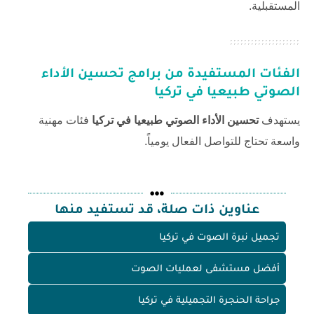
المستقبلية.
الفئات المستفيدة من برامج
تحسين الأداء
الصوتي طبيعيا في تركيا
يستهدف
تحسين الأداء الصوتي طبيعيا في تركيا
فئات مهنية
واسعة تحتاج للتواصل الفعال يومياً.
عناوين ذات صلة، قد تستفيد منها
تجميل نبرة الصوت في تركيا
أفضل مستشفى لعمليات الصوت
جراحة الحنجرة التجميلية في تركيا