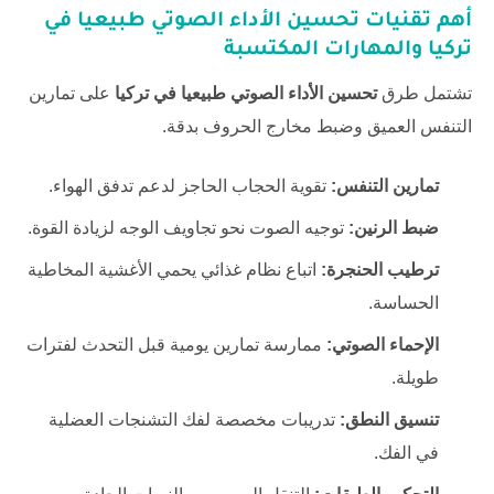
أهم تقنيات
تحسين الأداء الصوتي طبيعيا في
تركيا
والمهارات المكتسبة
تشتمل طرق
تحسين الأداء الصوتي طبيعيا في تركيا
على تمارين
التنفس العميق وضبط مخارج الحروف بدقة.
تمارين التنفس:
تقوية الحجاب الحاجز لدعم تدفق الهواء.
ضبط الرنين:
توجيه الصوت نحو تجاويف الوجه لزيادة القوة.
ترطيب الحنجرة:
اتباع نظام غذائي يحمي الأغشية المخاطية
الحساسة.
الإحماء الصوتي:
ممارسة تمارين يومية قبل التحدث لفترات
طويلة.
تنسيق النطق:
تدريبات مخصصة لفك التشنجات العضلية
في الفك.