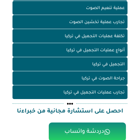
عملية تنعيم الصوت
تجارب عملية تخشين الصوت
تكلفة عمليات التجميل في تركيا
أنواع عمليات التجميل في تركيا
التجميل في تركيا
جراحة الصوت في تركيا
تجارب عمليات التجميل في تركيا
احصل على استشارة مجانية من خبراءنا
دردشة واتساب