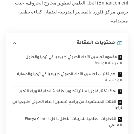
Enhancement) الحل العلمي لتطوير مخارج الحروف، حيث
يرتقي
مركز فلوريا
بالمعايير التدريبية لضمان كفاءة نطقية
مستدامة.
محتويات المقالة
مفهوم تحسين الأداء الصوتي طبيعيا في تركيا والحلول
التدريبية المتاحة
أهم تقنيات تحسين الأداء الصوتي طبيعيا في تركيا والمهارات
المكتسبة
لماذا تختار فلوريا سنتر لتطوير نطقك؟ الحقيقة وراء التميز.
الفئات المستفيدة من برامج تحسين الأداء الصوتي طبيعيا في
تركيا
الخطوات العلمية لتدريبات النطق داخل Florya Center
العالمي