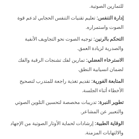
للتمارين الصوتية.
إدارة التنفس:
تعليم تقنيات التنفس الحجابي لدعم قوة
الصوت واستمراره.
التحكم بالرنين:
توجيه الصوت نحو التجاويف الأنفية
والصدرية لزيادة العمق.
الاسترخاء العضلي:
تمارين لفك تشنجات الرقبة والفك
لضمان انسيابية النطق.
المتابعة الفورية:
تقديم تغذية راجعة للمتدرب لتصحيح
الأخطاء أثناء الجلسة.
تطوير النبرة:
تدريبات مخصصة لتحسين التلوين الصوتي
والتعبير عن المشاعر.
الوقاية الطبية:
إرشادات لحماية الأوتار الصوتية من الإجهاد
والالتهابات المزمنة.