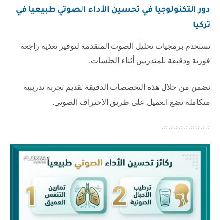
دور التكنولوجيا في
تحسين الأداء الصوتي طبيعيا في
تركيا
نستخدم برمجيات تحليل الصوت المتقدمة لتوفير تغذية راجعة
فورية ودقيقة للمتدربين أثناء الجلسات.
نضمن من خلال هذه التخصصات الدقيقة تقديم تجربة تدريبية
متكاملة تضع العميل على طريق الاحتراف الصوتي.