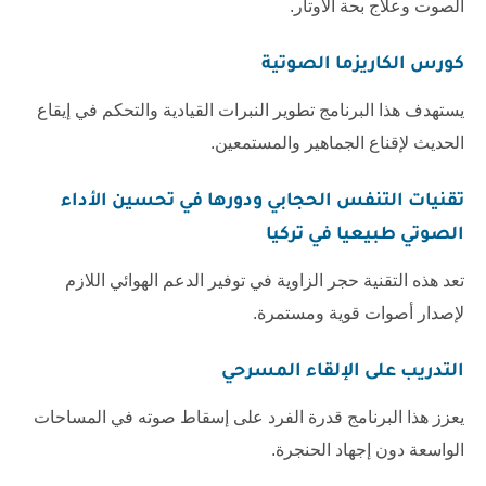
الصوت وعلاج بحة الأوتار.
كورس الكاريزما الصوتية
يستهدف هذا البرنامج تطوير النبرات القيادية والتحكم في إيقاع
الحديث لإقناع الجماهير والمستمعين.
تقنيات التنفس الحجابي ودورها في
تحسين الأداء
الصوتي طبيعيا في تركيا
تعد هذه التقنية حجر الزاوية في توفير الدعم الهوائي اللازم
لإصدار أصوات قوية ومستمرة.
التدريب على الإلقاء المسرحي
يعزز هذا البرنامج قدرة الفرد على إسقاط صوته في المساحات
الواسعة دون إجهاد الحنجرة.