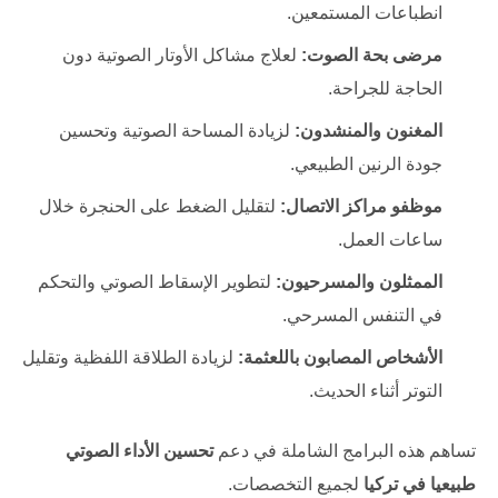
انطباعات المستمعين.
مرضى بحة الصوت:
لعلاج مشاكل الأوتار الصوتية دون
الحاجة للجراحة.
المغنون والمنشدون:
لزيادة المساحة الصوتية وتحسين
جودة الرنين الطبيعي.
موظفو مراكز الاتصال:
لتقليل الضغط على الحنجرة خلال
ساعات العمل.
الممثلون والمسرحيون:
لتطوير الإسقاط الصوتي والتحكم
في التنفس المسرحي.
الأشخاص المصابون باللعثمة:
لزيادة الطلاقة اللفظية وتقليل
التوتر أثناء الحديث.
تساهم هذه البرامج الشاملة في دعم
تحسين الأداء الصوتي
طبيعيا في تركيا
لجميع التخصصات.