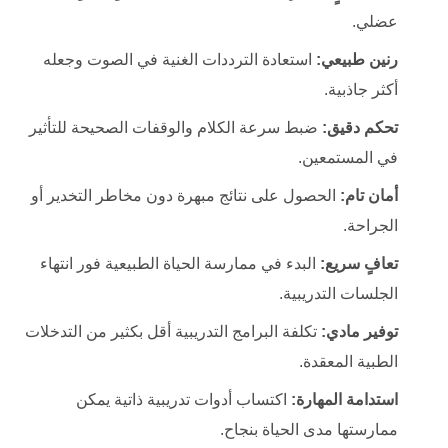
عضلي.
رنين طبيعي:
استعادة الترددات الغنية في الصوت وجعله
أكثر جاذبية.
تحكم دقيق:
ضبط سرعة الكلام والوقفات الصحيحة للتأثير
في المستمعين.
أمان تام:
الحصول على نتائج مبهرة دون مخاطر التخدير أو
الجراحة.
تعافٍ سريع:
البدء في ممارسة الحياة الطبيعية فور انتهاء
الجلسات التدريبية.
توفير مادي:
تكلفة البرامج التدريبية أقل بكثير من التدخلات
الطبية المعقدة.
استدامة المهارة:
اكتساب أدوات تدريبية ذاتية يمكن
ممارستها مدى الحياة بنجاح.