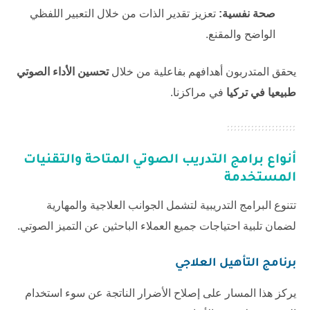
صحة نفسية:
تعزيز تقدير الذات من خلال التعبير اللفظي
الواضح والمقنع.
يحقق المتدربون أهدافهم بفاعلية من خلال
تحسين الأداء الصوتي
طبيعيا في تركيا
في مراكزنا.
أنواع برامج التدريب الصوتي المتاحة والتقنيات
المستخدمة
تتنوع البرامج التدريبية لتشمل الجوانب العلاجية والمهارية
لضمان تلبية احتياجات جميع العملاء الباحثين عن التميز الصوتي.
برنامج التأهيل العلاجي
يركز هذا المسار على إصلاح الأضرار الناتجة عن سوء استخدام