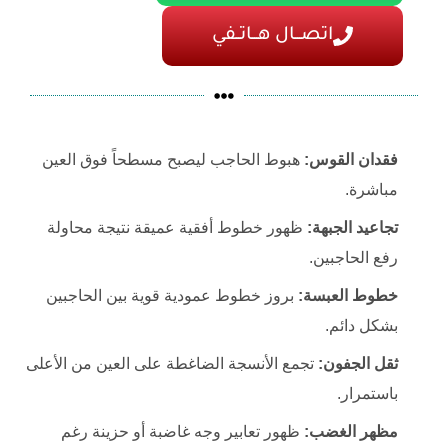
اتصـــال هـــاتــفي
فقدان القوس:
هبوط الحاجب ليصبح مسطحاً فوق العين
مباشرة.
تجاعيد الجبهة:
ظهور خطوط أفقية عميقة نتيجة محاولة
رفع الحاجبين.
خطوط العبسة:
بروز خطوط عمودية قوية بين الحاجبين
بشكل دائم.
ثقل الجفون:
تجمع الأنسجة الضاغطة على العين من الأعلى
باستمرار.
مظهر الغضب:
ظهور تعابير وجه غاضبة أو حزينة رغم