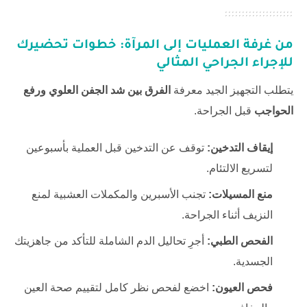
من غرفة العمليات إلى المرآة: خطوات تحضيرك
للإجراء الجراحي المثالي
يتطلب التجهيز الجيد معرفة
الفرق بين شد الجفن العلوي ورفع
الحواجب
قبل الجراحة.
إيقاف التدخين:
توقف عن التدخين قبل العملية بأسبوعين
لتسريع الالتئام.
منع المسيلات:
تجنب الأسبرين والمكملات العشبية لمنع
النزيف أثناء الجراحة.
الفحص الطبي:
أجرِ تحاليل الدم الشاملة للتأكد من جاهزيتك
الجسدية.
فحص العيون:
اخضع لفحص نظر كامل لتقييم صحة العين