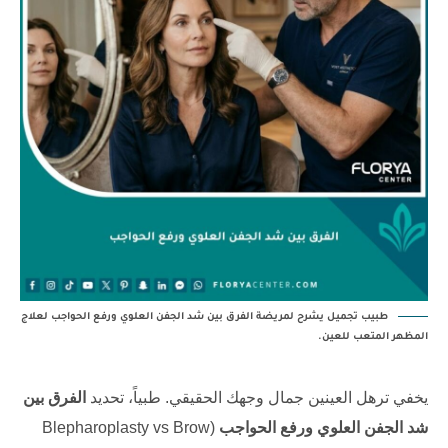
طبيب تجميل يشرح لمريضة الفرق بين شد الجفن العلوي ورفع الحواجب لعلاج
المظهر المتعب للعين.
يخفي ترهل العينين جمال وجهك الحقيقي. طبياً، تحديد
الفرق بين
شد الجفن العلوي ورفع الحواجب
(Blepharoplasty vs Brow