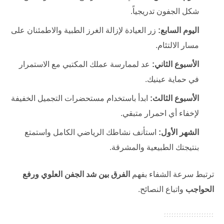
شكل الجفون تدريجياً.
اليوم السابع:
زر العيادة لإزالة الغرز الطبية والاطمئنان على
مسار الالتئام.
الأسبوع الثاني:
عد لممارسة عملك المكتبي مع الاستمرار
في حماية عينيك.
الأسبوع الثالث:
ابدأ باستخدام مستحضرات التجميل الخفيفة
لإخفاء أي احمرار متبقي.
الشهر الأول:
استأنف نشاطك الرياضي الكامل واستمتع
بنتيجتك الطبيعية والمشرقة.
ترتبط سرعة الشفاء بفهم
الفرق بين شد الجفن العلوي ورفع
الحواجب
واتباع النصائح.