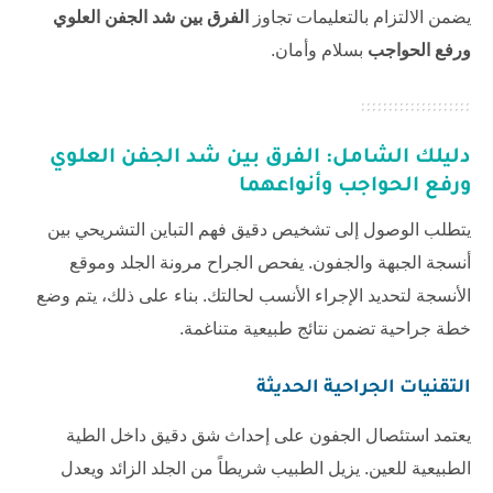
يضمن الالتزام بالتعليمات تجاوز
الفرق بين شد الجفن العلوي
ورفع الحواجب
بسلام وأمان.
دليلك الشامل:
الفرق بين شد الجفن العلوي
ورفع الحواجب
وأنواعهما
يتطلب الوصول إلى تشخيص دقيق فهم التباين التشريحي بين
أنسجة الجبهة والجفون. يفحص الجراح مرونة الجلد وموقع
الأنسجة لتحديد الإجراء الأنسب لحالتك. بناء على ذلك، يتم وضع
خطة جراحية تضمن نتائج طبيعية متناغمة.
التقنيات الجراحية الحديثة
يعتمد استئصال الجفون على إحداث شق دقيق داخل الطية
الطبيعية للعين. يزيل الطبيب شريطاً من الجلد الزائد ويعدل