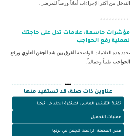
التدخل من أكثر الإجراءات أماناً ورضاً للمرضى.
مؤشرات حاسمة: علامات تدل على حاجتك
لعملية رفع الحواجب
تحدد هذه العلامات الواضحة
الفرق بين شد الجفن العلوي ورفع
الحواجب
طبياً وجمالياً.
عناوين ذات صلة، قد تستفيد منها
تقنية التقشير الماسي لصنفرة الجلد في تركيا
عمليات التجميل
قص العضلة الرافعة للجفن في تركيا