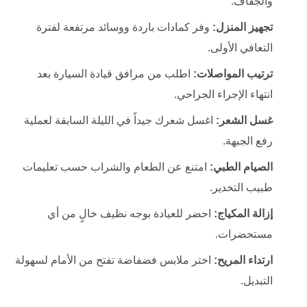
والجفاف.
تجهيز المنزل:
وفر كمادات باردة ووسائد مرتفعة لفترة
التعافي الأولى.
ترتيب المواصلات:
اطلب من مرافق قيادة السيارة بعد
انتهاء الإجراء الجراحي.
غسل الشعر:
اغسل شعرك جيداً في الليلة السابقة لعملية
رفع الجبهة.
الصيام الطبي:
امتنع عن الطعام والشراب حسب تعليمات
طبيب التخدير.
إزالة المكياج:
احضر للعيادة بوجه نظيف خالٍ من أي
مستحضرات.
ارتداء المريح:
اختر ملابس فضفاضة تفتح من الأمام لسهولة
التبديل.