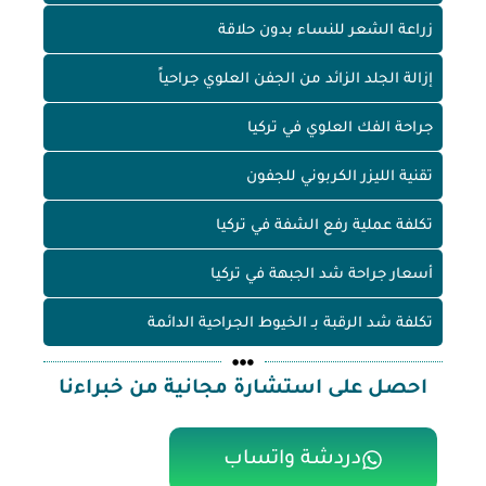
زراعة الشعر للنساء بدون حلاقة
إزالة الجلد الزائد من الجفن العلوي جراحياً
جراحة الفك العلوي في تركيا
تقنية الليزر الكربوني للجفون
تكلفة عملية رفع الشفة في تركيا
أسعار جراحة شد الجبهة في تركيا
تكلفة شد الرقبة بـ الخيوط الجراحية الدائمة
احصل على استشارة مجانية من خبراءنا
دردشة واتساب