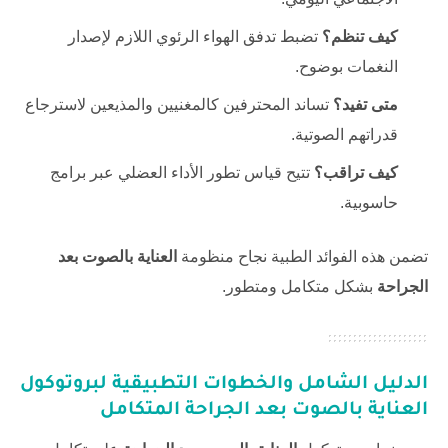
كيف تنظم؟
تضبط تدفق الهواء الرئوي اللازم لإصدار
النغمات بوضوح.
متى تفيد؟
تساند المحترفين كالمغنيين والمذيعين لاسترجاع
قدراتهم الصوتية.
كيف تراقب؟
تتيح قياس تطور الأداء العضلي عبر برامج
حاسوبية.
تضمن هذه الفوائد الطبية نجاح منظومة
العناية بالصوت بعد
الجراحة
بشكل متكامل ومتطور.
الدليل الشامل والخطوات التطبيقية لبروتوكول
العناية بالصوت بعد الجراحة
المتكامل