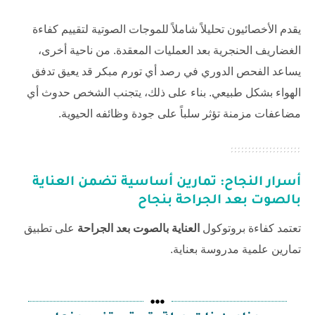
يقدم الأخصائيون تحليلاً شاملاً للموجات الصوتية لتقييم كفاءة
الغضاريف الحنجرية بعد العمليات المعقدة. من ناحية أخرى،
يساعد الفحص الدوري في رصد أي تورم مبكر قد يعيق تدفق
الهواء بشكل طبيعي. بناء على ذلك، يتجنب الشخص حدوث أي
مضاعفات مزمنة تؤثر سلباً على جودة وظائفه الحيوية.
أسرار النجاح: تمارين أساسية تضمن
العناية
بالصوت بعد الجراحة
بنجاح
تعتمد كفاءة بروتوكول
العناية بالصوت بعد الجراحة
على تطبيق
تمارين علمية مدروسة بعناية.