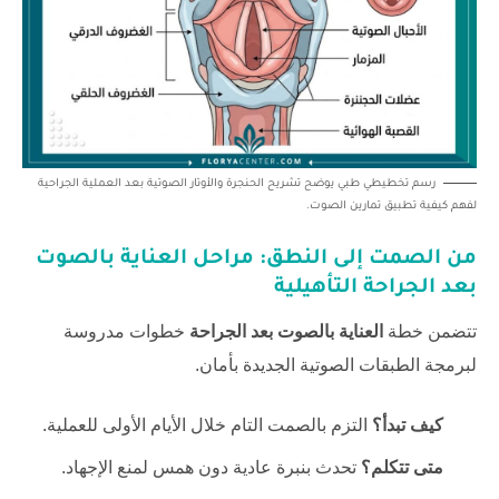
رسم تخطيطي طبي يوضح تشريح الحنجرة والأوتار الصوتية بعد العملية الجراحية
لفهم كيفية تطبيق تمارين الصوت.
من الصمت إلى النطق: مراحل
العناية بالصوت
بعد الجراحة
التأهيلية
تتضمن خطة
العناية بالصوت بعد الجراحة
خطوات مدروسة
لبرمجة الطبقات الصوتية الجديدة بأمان.
كيف تبدأ؟
التزم بالصمت التام خلال الأيام الأولى للعملية.
متى تتكلم؟
تحدث بنبرة عادية دون همس لمنع الإجهاد.