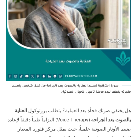
صورة احترافية تجسد العناية بالصوت بعد الجراحة من خلال شخص يلمس
حنجرته بلطف لبدء مرحلة تأهيل الأحبال الصوتية.
هل يختفي صوتك فجأة بعد العملية؟ يتطلب بروتوكول
العناية
بالصوت بعد الجراحة
(Voice Therapy) التزاماً طبياً دقيقاً لإعادة
ضبط الأوتار الصوتية علمياً، حيث يمثل
مركز فلوريا
المعيار