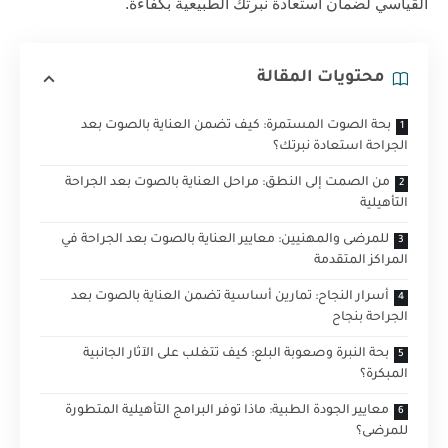
القياسي لضمان استعادة نبرتك الطبيعية بكفاءة.
محتويات المقالة
بحة الصوت المستمرة: كيف تضمن العناية بالصوت بعد
الجراحة استعادة نبرتك؟
من الصمت إلى النطق: مراحل العناية بالصوت بعد الجراحة
التأهيلية
للمرضى والمهنيين: معايير العناية بالصوت بعد الجراحة في
المراكز المتقدمة
أسرار النجاح: تمارين أساسية تضمن العناية بالصوت بعد
الجراحة بنجاح
بحة النبرة وصعوبة البلع: كيف تتغلب على الآثار الجانبية
المبكرة؟
معايير الجودة الطبية: ماذا توفر البرامج التأهيلية المتطورة
للمرضى؟