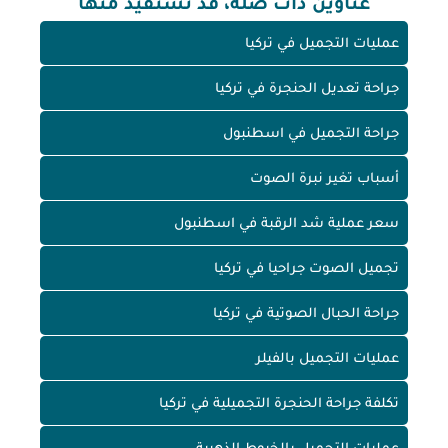
عناوين ذات صلة، قد تستفيد منها
عمليات التجميل في تركيا
جراحة تعديل الحنجرة في تركيا
جراحة التجميل في اسطنبول
أسباب تغير نبرة الصوت
سعر عملية شد الرقبة في اسطنبول
تجميل الصوت جراحيا في تركيا
جراحة الحبال الصوتية في تركيا
عمليات التجميل بالفيلر
تكلفة جراحة الحنجرة التجميلية في تركيا