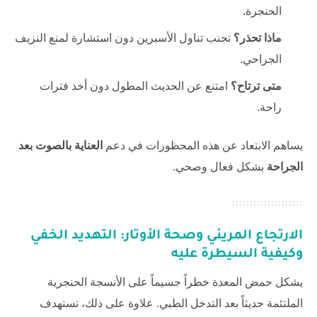
الحنجرة.
ماذا تحذر؟
تجنب تناول الأسبرين دون استشارة لمنع النزيف
الجراحي.
متى ترتاح؟
امتنع عن الحديث المطول دون أخذ فترات
راحة.
يساهم الابتعاد عن هذه المحظورات في دعم
العناية بالصوت بعد
الجراحة
بشكل فعال وصحي.
الارتجاع المريئي وصحة الأوتار: التهديد الخفي
وكيفية السيطرة عليه
يشكل حمض المعدة خطراً جسيماً على الأنسجة الحنجرية
الملتئمة حديثاً بعد التدخل الطبي. علاوة على ذلك، تستهدف