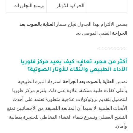
الحركية للأوتار
ويمنع التجاوزات
يضمن الالتزام بهذا الجدول نجاح مسار
العناية بالصوت بعد
الجراحة
الطبي الموصى به.
أكثر من مجرد تعافٍ: كيف يعيد مركز فلوريا
الأداء الطبيعي والنقاء للأوتار الصوتية؟
تضمن
العناية بالصوت بعد الجراحة
استرداد النبرة الطبيعية
بأعلى كفاءة طبية ممكنة. علاوة على ذلك، يلتزم
مركز فلوريا
للتجميل
بتقديم بروتوكولات علاجية متطورة تعتمد على أحدث
الأبحاث العلمية. لا سيما أن المتابعة اللصيقة من الأخصائيين تمنع
التشنج العضلي وتسرع شفاء الغشاء المخاطي للحنجرة بفعالية
وأمان.