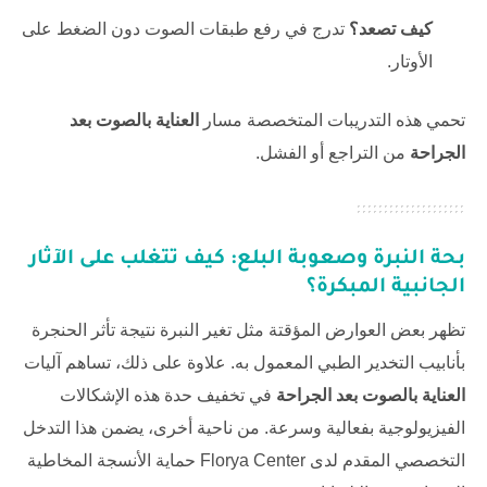
كيف تصعد؟
تدرج في رفع طبقات الصوت دون الضغط على
الأوتار.
تحمي هذه التدريبات المتخصصة مسار
العناية بالصوت بعد
الجراحة
من التراجع أو الفشل.
بحة النبرة وصعوبة البلع: كيف تتغلب على الآثار
الجانبية المبكرة؟
تظهر بعض العوارض المؤقتة مثل تغير النبرة نتيجة تأثر الحنجرة
بأنابيب التخدير الطبي المعمول به. علاوة على ذلك، تساهم آليات
العناية بالصوت بعد الجراحة
في تخفيف حدة هذه الإشكالات
الفيزيولوجية بفعالية وسرعة. من ناحية أخرى، يضمن هذا التدخل
التخصصي المقدم لدى
Florya Center
حماية الأنسجة المخاطية