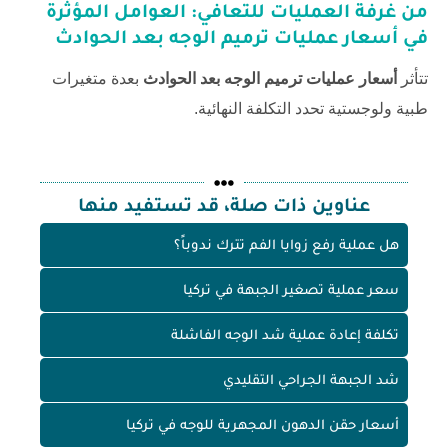
من غرفة العمليات للتعافي: العوامل المؤثرة
في
أسعار عمليات ترميم الوجه بعد الحوادث
تتأثر
أسعار عمليات ترميم الوجه بعد الحوادث
بعدة متغيرات
طبية ولوجستية تحدد التكلفة النهائية.
عناوين ذات صلة، قد تستفيد منها
هل عملية رفع زوايا الفم تترك ندوباً؟
سعر عملية تصغير الجبهة في تركيا
تكلفة إعادة عملية شد الوجه الفاشلة
شد الجبهة الجراحي التقليدي
أسعار حقن الدهون المجهرية للوجه في تركيا