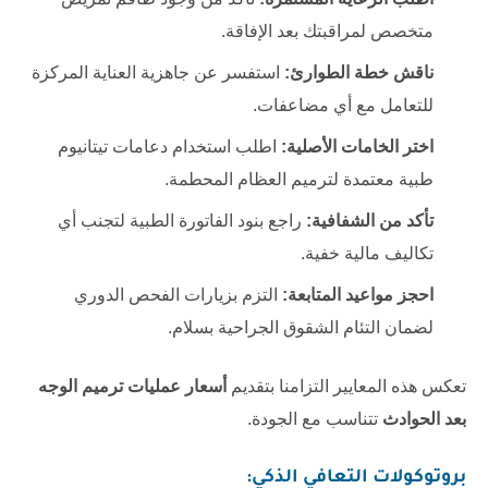
متخصص لمراقبتك بعد الإفاقة.
ناقش خطة الطوارئ:
استفسر عن جاهزية العناية المركزة
للتعامل مع أي مضاعفات.
اختر الخامات الأصلية:
اطلب استخدام دعامات تيتانيوم
طبية معتمدة لترميم العظام المحطمة.
تأكد من الشفافية:
راجع بنود الفاتورة الطبية لتجنب أي
تكاليف مالية خفية.
احجز مواعيد المتابعة:
التزم بزيارات الفحص الدوري
لضمان التئام الشقوق الجراحية بسلام.
تعكس هذه المعايير التزامنا بتقديم
أسعار عمليات ترميم الوجه
بعد الحوادث
تتناسب مع الجودة.
بروتوكولات التعافي الذكي: