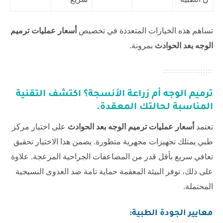
تساهم هذه الخيارات المتعددة في تخصيص
أسعار عمليات ترميم
الوجه بعد الحوادث
بمرونة.
ترميم الوجه أم زراعة الأنسجة؟ اكتشف التقنية
المناسبة لحالتك المعقدة.
تعتمد
أسعار عمليات ترميم الوجه بعد الحوادث
على اختيار مركز
طبي يمتلك تجهيزات مجهرية متطورة. يضمن هذا الاختيار تحقيق
تعافي سريع بأقل قدر من المضاعفات الجراحية المزعجة. علاوة
على ذلك، توفر البيئة المعقمة حماية تامة ضد العدوى النسيجية
المحتملة.
معايير الجودة الطبية: