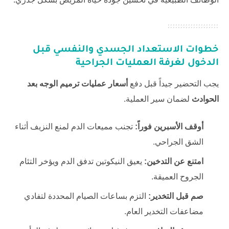
خطوات الاستعداد الجسدي والنفسي قبل
الدخول لغرفة العمليات الجراحية
يجب التحضير جيداً قبل دفع
أسعار عمليات ترميم الوجه بعد
الحوادث
لضمان سير العملية.
أوقف الأسبرين فوراً:
تجنب مميعات الدم لمنع النزيف أثناء
الشق الجراحي.
امتنع عن التدخين:
يعيق النيكوتين تدفق الدم ويؤخر التئام
الجروح العميقة.
صم قبل التخدير:
التزم بساعات الصيام المحددة لتفادي
مضاعفات التخدير العام.