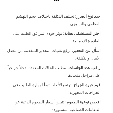
حدد نوع الضرر:
تختلف التكلفة باختلاف حجم التهشم
العظمي والنسيجي.
اختر المستشفى بعناية:
تؤثر جودة المرافق الطبية على
الفاتورة الإجمالية.
اسأل عن التخدير:
ترفع تقنيات التخدير المتقدمة من معدل
الأمان والتكلفة.
راقب عدد الجلسات:
تتطلب الحالات المعقدة تدخلاً جراحياً
على مراحل متعددة.
قيم خبرة الجراح:
ترتفع الأتعاب تبعاً لمهارة الطبيب في
الجراحات المجهرية.
افحص نوعية الطعوم:
تتباين أسعار الطعوم الذاتية عن
الدعامات الصناعية المستوردة.