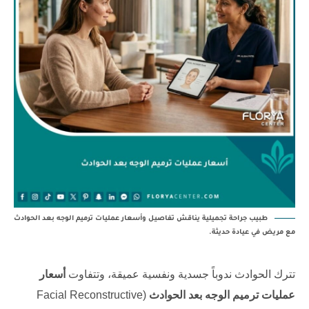
طبيب جراحة تجميلية يناقش تفاصيل وأسعار عمليات ترميم الوجه بعد الحوادث
مع مريض في عيادة حديثة.
تترك الحوادث ندوباً جسدية ونفسية عميقة، وتتفاوت
أسعار
عمليات ترميم الوجه بعد الحوادث
(Facial Reconstructive