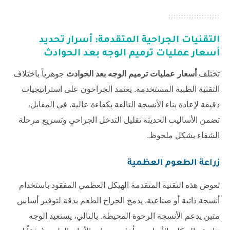
التقنيات الجراحية المتقدمة: أسرار تحديد
أسعار عمليات ترميم الوجه بعد الحوادث
تختلف
أسعار عمليات ترميم الوجه بعد الحوادث
جوهرياً باختلاف
التقنية الطبية المستخدمة. يعتمد الجراحون على استراتيجيات
دقيقة لإعادة بناء الأنسجة التالفة بكفاءة عالية. في المقابل،
تضمن الأساليب الحديثة تقليل التدخل الجراحي وتسريع مرحلة
الشفاء بشكل ملحوظ.
زراعة الطعوم العظمية
تعوض هذه التقنية المتقدمة الهيكل العظمي المفقود باستخدام
أنسجة ذاتية أو صناعية. يدمج الجراح الطعم بدقة لتوفير أساس
متين يدعم الأنسجة الرخوة المحيطة. بالتالي، يستعيد الوجه