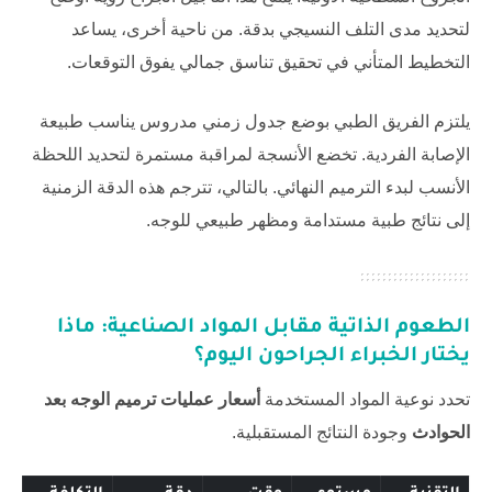
لتحديد مدى التلف النسيجي بدقة. من ناحية أخرى، يساعد
التخطيط المتأني في تحقيق تناسق جمالي يفوق التوقعات.
يلتزم الفريق الطبي بوضع جدول زمني مدروس يناسب طبيعة
الإصابة الفردية. تخضع الأنسجة لمراقبة مستمرة لتحديد اللحظة
الأنسب لبدء الترميم النهائي. بالتالي، تترجم هذه الدقة الزمنية
إلى نتائج طبية مستدامة ومظهر طبيعي للوجه.
الطعوم الذاتية مقابل المواد الصناعية: ماذا
يختار الخبراء الجراحون اليوم؟
تحدد نوعية المواد المستخدمة
أسعار عمليات ترميم الوجه بعد
الحوادث
وجودة النتائج المستقبلية.