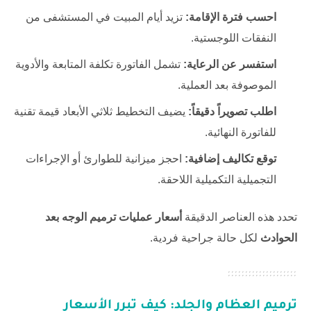
احسب فترة الإقامة:
تزيد أيام المبيت في المستشفى من
النفقات اللوجستية.
استفسر عن الرعاية:
تشمل الفاتورة تكلفة المتابعة والأدوية
الموصوفة بعد العملية.
اطلب تصويراً دقيقاً:
يضيف التخطيط ثلاثي الأبعاد قيمة تقنية
للفاتورة النهائية.
توقع تكاليف إضافية:
احجز ميزانية للطوارئ أو الإجراءات
التجميلية التكميلية اللاحقة.
تحدد هذه العناصر الدقيقة
أسعار عمليات ترميم الوجه بعد
الحوادث
لكل حالة جراحية فردية.
ترميم العظام والجلد: كيف تبرر الأسعار