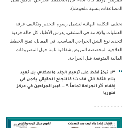
المضاعفات بنسبة ملحوظة).
تختلف التكلفة النهائية لتشمل رسوم التخدير وتكاليف غرفة
العمليات والإقامة في المشفى. يدرس الأطباء كل حالة فردية
لتحديد نوع الشق الجراحي المناسب. في المقابل، تمنح الخطط
العلاجية المخصصة المريض شفافية تامة حول المصروفات
المالية المتوقعة قبل الجراحة.
“لا نركز فقط على ترميم الجلد والعظام، بل نعيد
بناء الثقة التي فقدت؛ فالنجاح الحقيقي يكمن في
إخفاء أثر الجراحة تماماً.” — كبير الجراحين في مركز
فلوريا