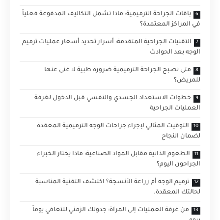
باقات الجراحة الترميمية: ماذا تشمل التكاليف المدفوعة فعلياً
في المراكز المعتمدة؟
التقنيات الجراحية المتقدمة: أسرار تحديد أسعار عمليات ترميم
الوجه بعد الحوادث
متى تصبح الجراحة الترميمية ضرورة طبية لا غنى عنها
للمريض؟
خطوات الاستعداد الجسدي والنفسي قبل الدخول لغرفة
العمليات الجراحية
التوقيت المثالي لإجراء جراحات الوجه الترميمية المعقدة
لضمان النجاح
الطعوم الذاتية مقابل المواد الصناعية: ماذا يختار الخبراء
الجراحون اليوم؟
ترميم الوجه أم زراعة الأنسجة؟ اكتشف التقنية المناسبة
لحالتك المعقدة.
من غرفة العمليات إلى المرآة: جدولك الزمني للتعافي يوماً