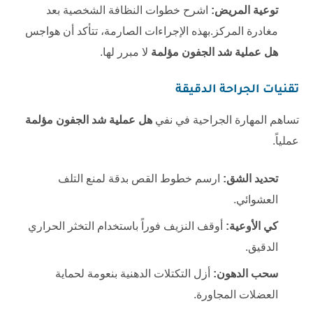
توعية المريض:
اشرح خطوات النظافة الشخصية بعد
مغادرة المركز.بهذه الإجراءات الصارمة، تتأكد أن هواجس
هل عملية شد الجفون مؤلمة
لا مبرر لها.
تقنيات الجراحة الدقيقة
تساهم المهارة الجراحية في نفي
هل عملية شد الجفون مؤلمة
عملياً.
تحديد الشق:
ارسم خطوط القص بدقة لمنع التلف
العشوائي.
كي الأوعية:
أوقف النزيف فوراً باستخدام التخثر الحراري
الدقيق.
سحب الدهون:
أزل التكتلات الدهنية بنعومة لحماية
العضلات المجاورة.