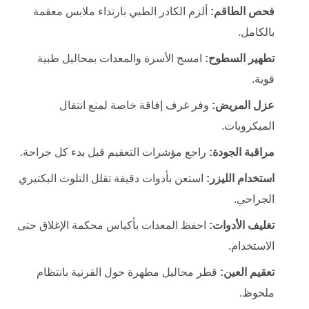
فحص الطاقم:
ألزم الكادر الطبي بارتداء ملابس معقمة
بالكامل.
تطهير السطوح:
امسح الأسرة والمعدات بمحاليل طبية
قوية.
عزل المريض:
وفر غرف إفاقة خاصة لمنع انتقال
الميكروبات.
مراقبة الجودة:
راجع مؤشرات التعقيم قبل بدء كل جراحة.
استخدام الليزر:
استعن بأدوات دقيقة تقلل التلوث البكتيري
الجراحي.
تغليف الأدوات:
احفظ المعدات بأكياس محكمة الإغلاق حتى
الاستخدام.
تعقيم العين:
قطر محاليل مطهرة حول القرنية بانتظام
ملحوظ.