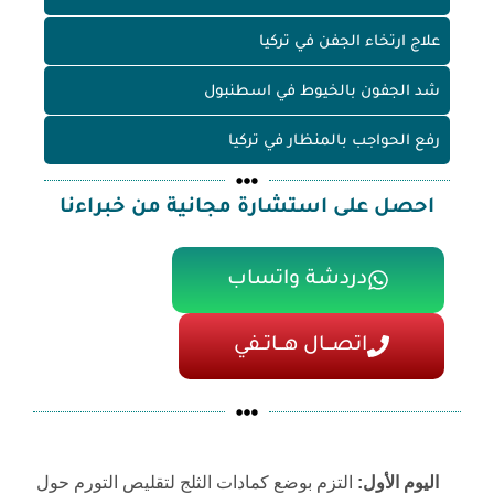
علاج ارتخاء الجفن في تركيا
شد الجفون بالخيوط في اسطنبول
رفع الحواجب بالمنظار في تركيا
احصل على استشارة مجانية من خبراءنا
دردشة واتساب
اتصـــال هـــاتــفي
اليوم الأول:
التزم بوضع كمادات الثلج لتقليص التورم حول