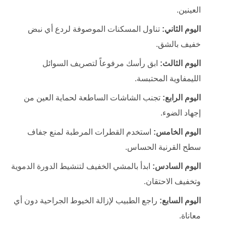
العينين.
اليوم الثاني:
تناول المسكنات الموصوفة لردع أي نبض
خفيف بالشق.
اليوم الثالث:
ابق رأسك مرفوعاً لتصريف السوائل
الليمفاوية المحتبسة.
اليوم الرابع:
تجنب الشاشات الساطعة لحماية العين من
إجهاد الضوء.
اليوم الخامس:
استخدم القطرات المرطبة لمنع جفاف
سطح القرنية الحساس.
اليوم السادس:
ابدأ بالمشي الخفيف لتنشيط الدورة الدموية
وتخفيف الاحتقان.
اليوم السابع:
راجع الطبيب لإزالة الخيوط الجراحية دون أي
معاناة.