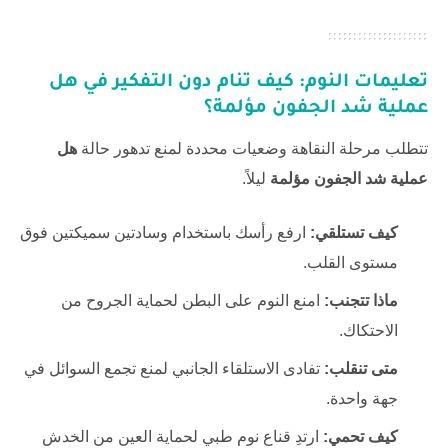
تعليمات النوم: كيف تنام دون التفكير في
هل
عملية شد الجفون مؤلمة
؟
تتطلب مرحلة النقاهة وضعيات محددة لمنع تدهور حالة
هل
عملية شد الجفون مؤلمة
ليلاً.
كيف تستلقي:
ارفع رأسك باستخدام وسادتين سميكتين فوق
مستوى القلب.
ماذا تتجنب:
امنع النوم على البطن لحماية الجروح من
الاحتكاك.
متى تنقلب:
تفادى الاستلقاء الجانبي لمنع تجمع السوائل في
جهة واحدة.
كيف تحمي:
ارتدِ قناع نوم طبي لحماية العين من الخدش