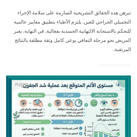
تبرهن هذه الحقائق التشريحية الصارمة على سلامة الإجراء
التجميلي الجراحي للعين. يلتزم الأطباء بتطبيق معايير عالمية
للتحكم بالاستجابة الالتهابية الجسدية بفعالية. في النهاية، يعبر
المريض نحو مرحلة التعافي بوعي كامل وثقة مطلقة بالنتائج
المرتقبة.