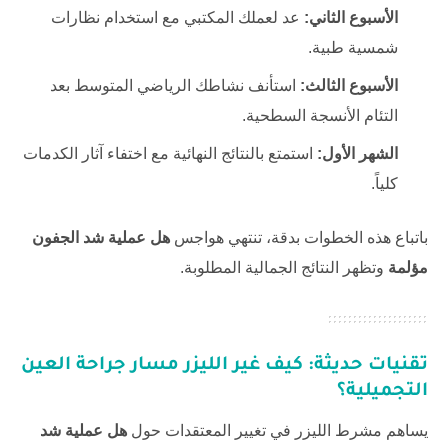
الأسبوع الثاني:
عد لعملك المكتبي مع استخدام نظارات
شمسية طبية.
الأسبوع الثالث:
استأنف نشاطك الرياضي المتوسط بعد
التئام الأنسجة السطحية.
الشهر الأول:
استمتع بالنتائج النهائية مع اختفاء آثار الكدمات
كلياً.
باتباع هذه الخطوات بدقة، تنتهي هواجس
هل عملية شد الجفون
مؤلمة
وتظهر النتائج الجمالية المطلوبة.
تقنيات حديثة: كيف غير الليزر مسار جراحة العين
التجميلية؟
يساهم مشرط الليزر في تغيير المعتقدات حول
هل عملية شد