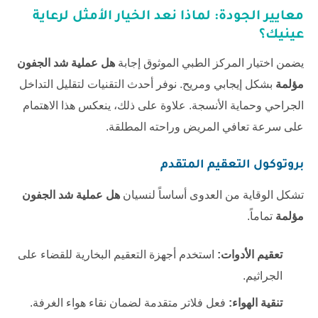
معايير الجودة: لماذا نعد الخيار الأمثل لرعاية
عينيك؟
يضمن اختيار المركز الطبي الموثوق إجابة
هل عملية شد الجفون
مؤلمة
بشكل إيجابي ومريح. نوفر أحدث التقنيات لتقليل التداخل
الجراحي وحماية الأنسجة. علاوة على ذلك، ينعكس هذا الاهتمام
على سرعة تعافي المريض وراحته المطلقة.
بروتوكول التعقيم المتقدم
تشكل الوقاية من العدوى أساساً لنسيان
هل عملية شد الجفون
مؤلمة
تماماً.
تعقيم الأدوات:
استخدم أجهزة التعقيم البخارية للقضاء على
الجراثيم.
تنقية الهواء:
فعل فلاتر متقدمة لضمان نقاء هواء الغرفة.