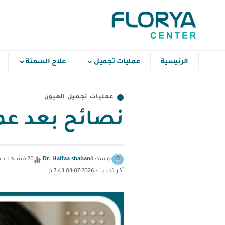
الرئيسية
عمليات تجميل
علاج السمنة
عمليات تجميل العيون
نصائح بعد عم
بواسطة
Dr. Haifaa shaban
70 مشاهدات
آخر تحديث: 2026-07-03 7:43 م