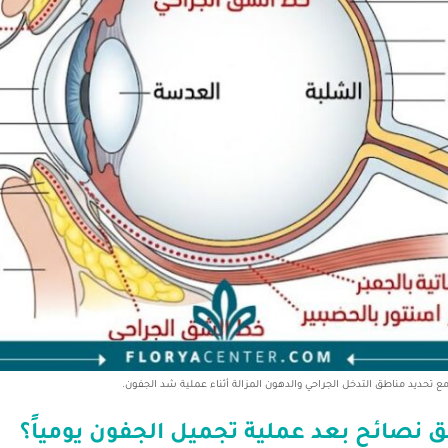
تحديد مناطق التدخل الجراحي والدهون المزالة أثناء عملية شد الجفون.
ق نصائح بعد عملية تجميل الجفون يومياً؟