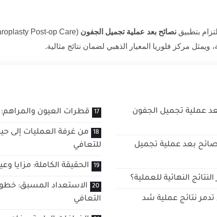
لتزام بتطبيق
نصائح بعد عملية تجميل الجفون
، ويمثل
مركز فلوريا
المعيار الذهبي لضمان نتائج مثالية.
عد عملية تجميل الجفون
قطرات العيون والمراهم: 
من غرفة العمليات إلى حيا
صائح بعد عملية تجميل
للتعافي
الحقيقة الكاملة: مزايا وع
نتائج النهائية للعملية؟
الاستعداد المسبق: خطوا
تدمر نتائج عملية شد
التعافي