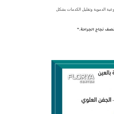
وعية الدموية وتقليل الكدمات بشكل
نصف نجاح الجراحة.”