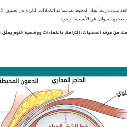
قة بسبب رقة الجلد المحيط به. تساعد الكمادات الباردة في تضييق الأ
ب تجمع السوائل في الأنسجة الرخوة.
روجك من غرفة العمليات، التزامك بالكمادات ووضعية النوم يمثل 