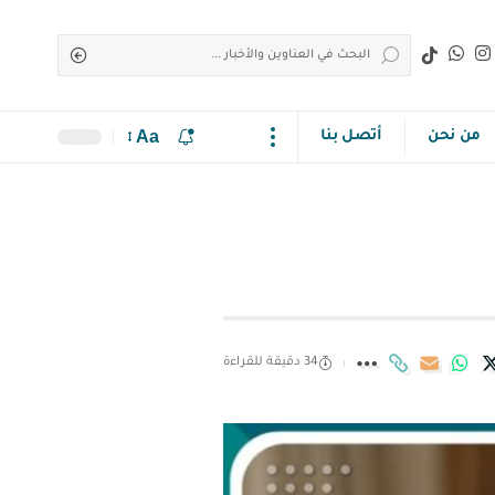
Aa
من نحن
أتصل بنا
34 دقيقة للقراءة