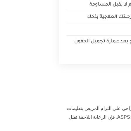
ام لا يقبل المساومة
لتك العلاجية بذكاء
بعد عملية تجميل الجفون
راحي على التزام المريض بتعليمات
ASPS
, فإن الرعاية اللاحقة تقلل