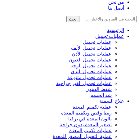
من نحن
أتصل بنا
الرئيسية
عمليات تجميل
عمليات تجميل
عمليات تجميل الأنف
عمليات تجميل الأذن
عمليات تجميل العيون
عمليات تجميل الوجه
عمليات تجميل الثدي
عمليات تجميل متنوعة
عمليات تجميل الغير جراحية
شفط الدهون
شد الجسم
علاج السمنة
عملية تكميم المعدة
ربط وقص وتكميم المعدة
بالون المعدة في تركيا
تصغير المعدة بدون جراحة
عمليات تكميم المعدة
عملية التحويل المصغر للمعدة