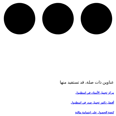
عناوين ذات صلة، قد تستفيد منها
مركز تجميل الأسنان في اسطنبول
أفضل دكتور تجميل صدر في اسطنبول
كيفية الحصول على ابتسامة مثالية