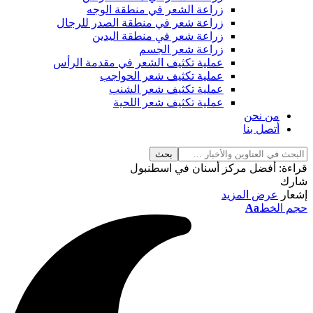
زراعة الشعر في منطقة الوجه
زراعة شعر في منطقة الصدر للرجال
زراعة شعر في منطقة اليدين
زراعة شعر الجسم
عملية تكثيف الشعر في مقدمة الرأس
عملية تكثيف شعر الحواجب
عملية تكثيف شعر الشنب
عملية تكثيف شعر اللحية
من نحن
أتصل بنا
قراءة:
أفضل مركز أسنان في اسطنبول
شارك
إشعار
عرض المزيد
حجم الخط
Aa