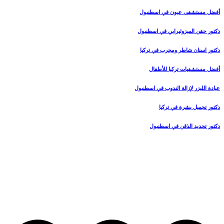
أفضل مستشفى عيون في اسطنبول
دكتور حقن الميزوثيرابي في اسطنبول
دكتور اسنان شاطر ومجرب في تركيا
أفضل مستشفيات تركيا للأطفال
عيادة الليزر لإزالة الندوب في اسطنبول
دكتور تجميل بشرة في تركيا
دكتور تحديد الذقن في اسطنبول