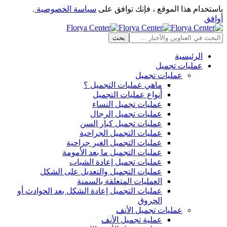
باستخدام هذا الموقع ، فإنك توافق على
سياسة الخصوصية
.
أوافق
الرئيسية
عمليات تجميل
عمليات تجميل
ماهي عمليات التجميل ؟
أنواع عمليات التجميل
عمليات تجميل النساء
عمليات تجميل الرجال
عمليات تجميل كبار السن
عمليات التجميل الجراحية
عمليات التجميل الغير جراحية
عمليات التجميل ما بعد الأمومة
عمليات تجميل إعادة الشباب
عمليات التجميل والتعديل على الشكل
العمليات المتعلقة بالسمنة
عمليات التجميل إعادة الشكل بعد الحوادث أو
الحروق
عمليات تجميل الأنف
عملية تجميل الأنف