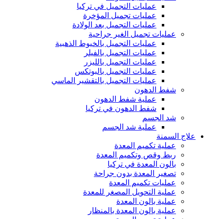
عمليات التجميل في تركيا
عمليات تجميل المؤخرة
عمليات التجميل بعد الولادة
عمليات تجميل الغير جراحية
عمليات التجميل بالخيوط الذهبية
عمليات التجميل بالفيلر
عمليات التجميل بالليزر
عمليات التجميل بالبوتكس
عمليات التجميل بالتقشير الماسي
شفط الدهون
عملية شفط الدهون
شفط الدهون في تركيا
شد الجسم
عملية شد الجسم
علاج السمنة
عملية تكميم المعدة
ربط وقص وتكميم المعدة
بالون المعدة في تركيا
تصغير المعدة بدون جراحة
عمليات تكميم المعدة
عملية التحويل المصغر للمعدة
عملية بالون المعدة
عملية بالون المعدة بالمنظار