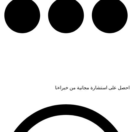
احصل على استشارة مجانية من خبراءنا