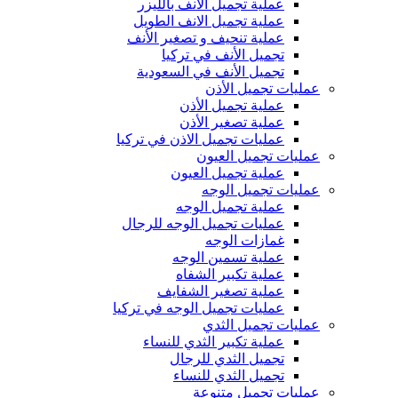
عملية تجميل الأنف بالليزر
عملية تجميل الانف الطويل
عملية تنحيف و تصغير الأنف
تجميل الأنف في تركيا
تجميل الأنف في السعودية
عمليات تجميل الأذن
عملية تجميل الأذن
عملية تصغير الأذن
عمليات تجميل الاذن في تركيا
عمليات تجميل العيون
عملية تجميل العيون
عمليات تجميل الوجه
عملية تجميل الوجه
عمليات تجميل الوجه للرجال
غمازات الوجه
عملية تسمين الوجه
عملية تكبير الشفاه
عملية تصغير الشفايف
عمليات تجميل الوجه في تركيا
عمليات تجميل الثدي
عملية تكبير الثدي للنساء
تجميل الثدي للرجال
تجميل الثدي ‏للنساء
عمليات تجميل متنوعة