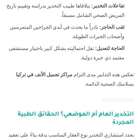
تفاعلات التخدير:
يتلافاها طبيب التخدير بدراسة وتقييم تاريخ
المريض الصحي الشامل مسبقاً.
ثقب الحاجز:
نادراً ما يحدث في أيدي الجراحين المتمرسين
وأصحاب الخبرات الطويلة.
الحاجة لتعديل:
تقل احتماليته بشكل كبير باختيار مستشفى
معتمد ذي خبرة دولية.
تعكس هذه التدابير مدى التزام
مراكز تجميل الأنف في تركيا
بسلامتك الصحية الدائمة.
التخدير العام أم الموضعي؟ الحقائق الطبية
المجردة
يحدد استشاري التخدير نوع العقار المناسب بدقة بناءً على تعقيد