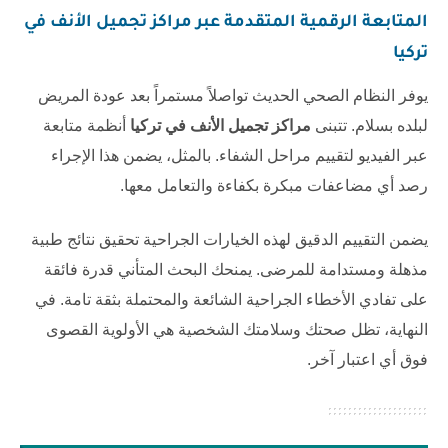
المتابعة الرقمية المتقدمة عبر
مراكز تجميل الأنف في
تركيا
يوفر النظام الصحي الحديث تواصلاً مستمراً بعد عودة المريض
لبلده بسلام. تتبنى
مراكز تجميل الأنف في تركيا
أنظمة متابعة
عبر الفيديو لتقييم مراحل الشفاء. بالمثل، يضمن هذا الإجراء
رصد أي مضاعفات مبكرة بكفاءة والتعامل معها.
يضمن التقييم الدقيق لهذه الخيارات الجراحية تحقيق نتائج طبية
مذهلة ومستدامة للمرضى. يمنحك البحث المتأني قدرة فائقة
على تفادي الأخطاء الجراحية الشائعة والمحتملة بثقة تامة. في
النهاية، تظل صحتك وسلامتك الشخصية هي الأولوية القصوى
فوق أي اعتبار آخر.