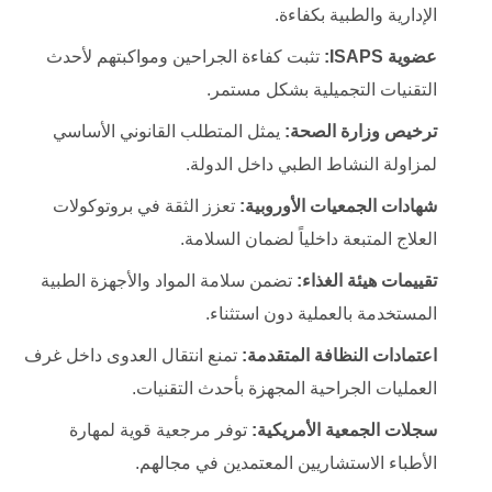
الإدارية والطبية بكفاءة.
عضوية ISAPS:
تثبت كفاءة الجراحين ومواكبتهم لأحدث
التقنيات التجميلية بشكل مستمر.
ترخيص وزارة الصحة:
يمثل المتطلب القانوني الأساسي
لمزاولة النشاط الطبي داخل الدولة.
شهادات الجمعيات الأوروبية:
تعزز الثقة في بروتوكولات
العلاج المتبعة داخلياً لضمان السلامة.
تقييمات هيئة الغذاء:
تضمن سلامة المواد والأجهزة الطبية
المستخدمة بالعملية دون استثناء.
اعتمادات النظافة المتقدمة:
تمنع انتقال العدوى داخل غرف
العمليات الجراحية المجهزة بأحدث التقنيات.
سجلات الجمعية الأمريكية:
توفر مرجعية قوية لمهارة
الأطباء الاستشاريين المعتمدين في مجالهم.