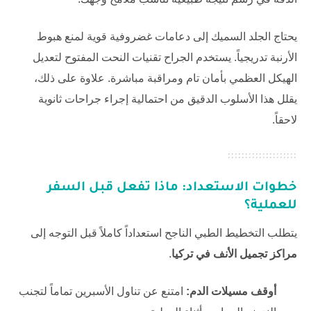
يحتاج الجلد السميك إلى دعامات غضروفية قوية لمنع هبوط
الأرنبة تدريجياً. يستخدم الجراح تقنيات النحت المفتوح لتعديل
الهيكل العظمي بأمان تام ومراقبة مباشرة. علاوة على ذلك،
يقلل هذا الأسلوب الدقيق من احتمالية إجراء جراحات ثانوية
لاحقاً.
خطوات الاستعداد: ماذا تفعل قبل السفر
للعملية؟
يتطلب التخطيط الطبي الناجح استعداداً كاملاً قبل التوجه إلى
مراكز تجميل الأنف في تركيا
.
أوقف مسيلات الدم:
امتنع عن تناول الأسبرين تماماً لتجنب