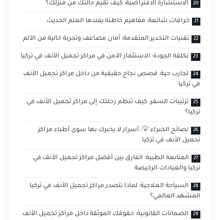
الاستشارة الافتراضية: كيف تقيم حالتك من منزلك؟
خرافات شائعة: مفاهيم خاطئة يفندها العلم الحديث
تقنيات التخدير المتقدمة: أمان مضاعف وتجربة خالية من الألم
تكلفة الجودة: الاستثمار الآمن في مراكز تجميل الأنف في تركيا
تجارب حية: قصص نجاح حقيقية من داخل مراكز تجميل الأنف
في تركيا
ترتيبات السفر: كيف تنظم رحلتك إلى مراكز تجميل الأنف في
تركيا؟
نصائح الخبراء 💡: أسرار لا يخبرك بها سوى أطباء مراكز
تجميل الأنف في تركيا
المتابعة الطبية: الفارق بين أفضل مراكز تجميل الأنف في
تركيا والعيادات الرخيصة
السياحة العلاجية: لماذا تتصدر مراكز تجميل الأنف في تركيا
المشهد العالمي؟
الضمانات القانونية: حقوقك الموثقة داخل مراكز تجميل الأنف