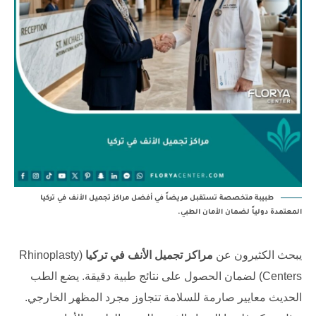
طبيبة متخصصة تستقبل مريضاً في أفضل مراكز تجميل الأنف في تركيا
المعتمدة دولياً لضمان الأمان الطبي.
يبحث الكثيرون عن
مراكز تجميل الأنف في تركيا
(Rhinoplasty
Centers) لضمان الحصول على نتائج طبية دقيقة. يضع الطب
الحديث معايير صارمة للسلامة تتجاوز مجرد المظهر الخارجي.