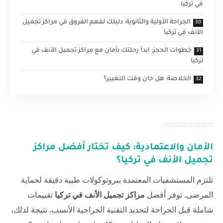
في تركيا
الجراحة الأولية والثانوية: دليلك لفهم الفروق في مراكز تجميل
الأنف في تركيا
خطوات الحجز: ابدأ رحلتك بأمان مع مراكز تجميل الأنف في
تركيا
الخلاصة: هل حان وقت التغيير؟
الأمان والاعتمادية: كيف تختار أفضل
مراكز
تجميل الأنف في تركيا
؟
تلتزم المستشفيات المعتمدة ببروتوكولات طبية دقيقة لحماية
المرضى. توفر أفضل
مراكز تجميل الأنف في تركيا
تقييمات
شاملة قبل الجراحة لتحديد التقنية الجراحية الأنسب. نتيجة لذلك،