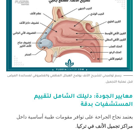
رسم توضيحي لتشريح الأنف يوضح الهيكل العظمي والغضروفي لمساعدة المرضى
قبل عملية التجميل.
معايير الجودة: دليلك الشامل لتقييم
المستشفيات بدقة
يعتمد نجاح الجراحة على توافر مقومات طبية أساسية داخل
مراكز تجميل الأنف في تركيا
.