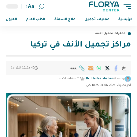
Aa
الرئيسية
عمليات تجميل
علاج السمنة
الطب العام
العيون
عمليات تجميل الأنف
مراكز تجميل الأنف في تركيا
40 دقيقة للقراءة
بواسطة
Dr. Haifaa shaban
117 مشاهدات
آخر تحديث: 2026-06-04 10:25 ص