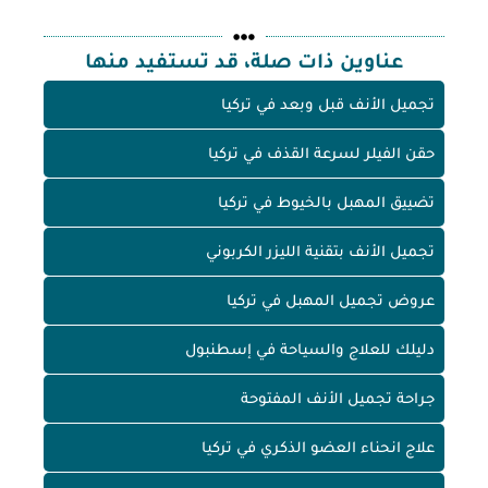
عناوين ذات صلة، قد تستفيد منها
تجميل الأنف قبل وبعد في تركيا
حقن الفيلر لسرعة القذف في تركيا
تضييق المهبل بالخيوط في تركيا
تجميل الأنف بتقنية الليزر الكربوني
عروض تجميل المهبل في تركيا
دليلك للعلاج والسياحة في إسطنبول
جراحة تجميل الأنف المفتوحة
علاج انحناء العضو الذكري في تركيا