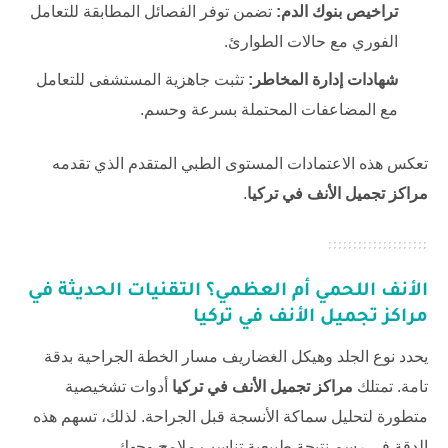
تراخيص بنوك الدم:
تضمن توفر الفصائل المطابقة للتعامل
الفوري مع حالات الطوارئ.
شهادات إدارة المخاطر:
تثبت جاهزية المستشفى للتعامل
مع المضاعفات المحتملة بسرعة وحسم.
تعكس هذه الاعتمادات المستوى الطبي المتقدم الذي تقدمه
مراكز تجميل الأنف في تركيا
.
الأنف اللحمي أم العظمي؟ التقنيات الحديثة في
مراكز تجميل الأنف في تركيا
يحدد نوع الجلد وهيكل الغضاريف مسار الخطة الجراحية بدقة
تامة. تمتلك
مراكز تجميل الأنف في تركيا
أدوات تشخيصية
متطورة لتحليل سماكة الأنسجة قبل الجراحة. لذلك، تسهم هذه
الدقة في رسم نتيجة طبيعية تناسب ملامح وجهك.