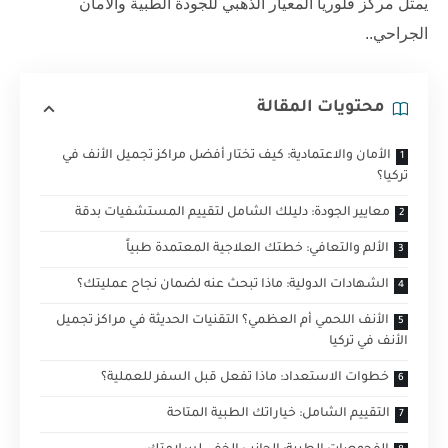
يمثل مركز فلوريا المعيار الذهبي للجودة الطبية والأمان
الجراحي..
محتويات المقالة
الأمان والاعتمادية: كيف تختار أفضل مراكز تجميل الأنف في
تركيا؟
معايير الجودة: دليلك الشامل لتقييم المستشفيات بدقة
الألم والتعافي: خطتك العلاجية المعتمدة طبياً
الشهادات الدولية: ماذا تبحث عنه لضمان نجاح عمليتك؟
الأنف اللحمي أم العظمي؟ التقنيات الحديثة في مراكز تجميل
الأنف في تركيا
خطوات الاستعداد: ماذا تفعل قبل السفر للعملية؟
التقييم الشامل: خياراتك الطبية المتاحة