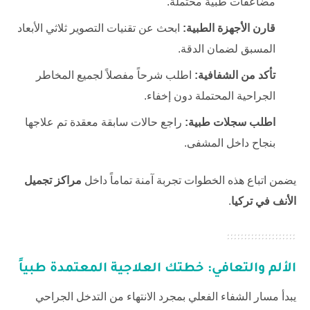
مضاعفات طبية محتملة.
قارن الأجهزة الطبية:
ابحث عن تقنيات التصوير ثلاثي الأبعاد
المسبق لضمان الدقة.
تأكد من الشفافية:
اطلب شرحاً مفصلاً لجميع المخاطر
الجراحية المحتملة دون إخفاء.
اطلب سجلات طبية:
راجع حالات سابقة معقدة تم علاجها
بنجاح داخل المشفى.
يضمن اتباع هذه الخطوات تجربة آمنة تماماً داخل
مراكز تجميل
الأنف في تركيا
.
الألم والتعافي: خطتك العلاجية المعتمدة طبياً
يبدأ مسار الشفاء الفعلي بمجرد الانتهاء من التدخل الجراحي