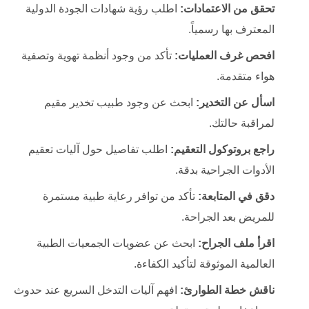
تحقق من الاعتمادات:
اطلب رؤية شهادات الجودة الدولية
المعترف بها رسمياً.
افحص غرف العمليات:
تأكد من وجود أنظمة تهوية وتصفية
هواء متقدمة.
اسأل عن التخدير:
ابحث عن وجود طبيب تخدير مقيم
لمراقبة حالتك.
راجع بروتوكول التعقيم:
اطلب تفاصيل حول آليات تعقيم
الأدوات الجراحية بدقة.
دقق في المتابعة:
تأكد من توافر رعاية طبية مستمرة
للمريض بعد الجراحة.
اقرأ ملف الجراح:
ابحث عن عضويات الجمعيات الطبية
العالمية الموثوقة لتأكيد الكفاءة.
ناقش خطة الطوارئ:
افهم آليات التدخل السريع عند حدوث