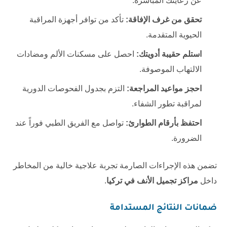
عن رعايتك المباشرة.
تحقق من غرف الإفاقة:
تأكد من توافر أجهزة المراقبة
الحيوية المتقدمة.
استلم حقيبة أدويتك:
احصل على مسكنات الألم ومضادات
الالتهاب الموصوفة.
احجز مواعيد المراجعة:
التزم بجدول الفحوصات الدورية
لمراقبة تطور الشفاء.
احتفظ بأرقام الطوارئ:
تواصل مع الفريق الطبي فوراً عند
الضرورة.
تضمن هذه الإجراءات الصارمة تجربة علاجية خالية من المخاطر
داخل
مراكز تجميل الأنف في تركيا
.
ضمانات النتائج المستدامة