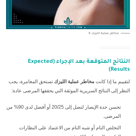
مخاطر عملية الليزك 6
النتائج المتوقعة بعد الإجراء (Expected
Results)
لتقييم ما إذا كانت
مخاطر عملية الليزك
تستحق المغامرة، يجب
النظر إلى النتائج السريرية الموثقة التي يحققها المرضى عادة:
تحسن حدة الإبصار لتصل إلى 20/25 أو أفضل لدى 90% من
المرضى.
التخلص التام أو شبه التام من الاعتماد على النظارات