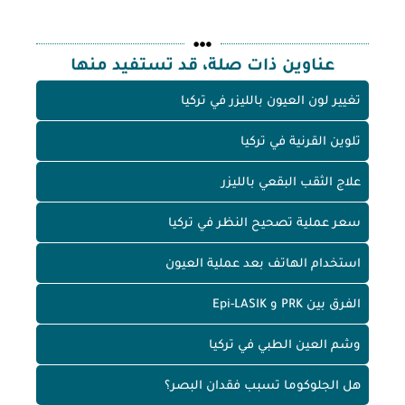
عناوين ذات صلة، قد تستفيد منها
تغيير لون العيون بالليزر في تركيا
تلوين القرنية في تركيا
علاج الثقب البقعي بالليزر
سعر عملية تصحيح النظر في تركيا
استخدام الهاتف بعد عملية العيون
الفرق بين PRK و Epi-LASIK
وشم العين الطبي في تركيا
هل الجلوكوما تسبب فقدان البصر؟