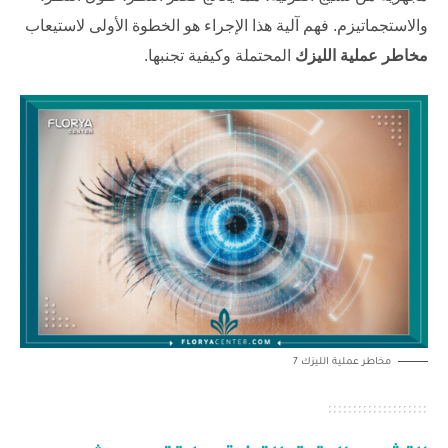
والاستجماتيزم. فهم آلية هذا الإجراء هو الخطوة الأولى لاستيعاب
مخاطر عملية الليزك
المحتملة وكيفية تجنبها.
مخاطر عملية الليزك 7