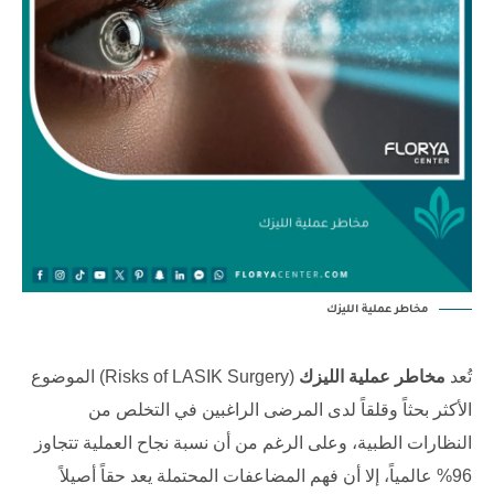
مخاطر عملية الليزك
تُعد
مخاطر عملية الليزك
(
Risks of LASIK Surgery
) الموضوع
الأكثر بحثاً وقلقاً لدى المرضى الراغبين في التخلص من
النظارات الطبية، وعلى الرغم من أن نسبة نجاح العملية تتجاوز
96% عالمياً، إلا أن فهم المضاعفات المحتملة يعد حقاً أصيلاً