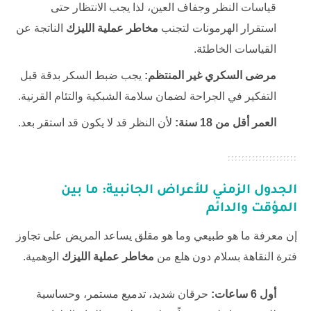
قياسات النظر وجفاف العين، لذا يجب الانتظار حتى
استقرار الهرمونات لتجنب
مخاطر عملية الليزك
الناتجة عن
القياسات الخاطئة.
مرضى السكري غير المنتظم:
يجب ضبط السكر بدقة قبل
التفكير في الجراحة لضمان سلامة الشبكية والتئام القرنية.
العمر أقل من 18 سنة:
لأن النظر قد لا يكون قد استقر بعد.
الجدول الزمني للأعراض الجانبية: ما بين
المؤقت والدائم
إن معرفة ما هو طبيعي وما هو مقلق يساعد المريض على تجاوز
فترة النقاهة بسلام دون هلع من
مخاطر عملية الليزك
الوهمية.
أول 6 ساعات:
حرقان شديد، تدميع مستمر، وحساسية