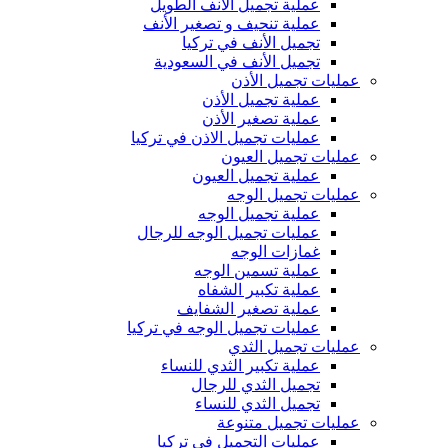
عملية تجميل الانف الطويل
عملية تنحيف و تصغير الأنف
تجميل الأنف في تركيا
تجميل الأنف في السعودية
عمليات تجميل الأذن
عملية تجميل الأذن
عملية تصغير الأذن
عمليات تجميل الاذن في تركيا
عمليات تجميل العيون
عملية تجميل العيون
عمليات تجميل الوجه
عملية تجميل الوجه
عمليات تجميل الوجه للرجال
غمازات الوجه
عملية تسمين الوجه
عملية تكبير الشفاه
عملية تصغير الشفايف
عمليات تجميل الوجه في تركيا
عمليات تجميل الثدي
عملية تكبير الثدي للنساء
تجميل الثدي للرجال
تجميل الثدي ‏للنساء
عمليات تجميل متنوعة
عمليات التجميل في تركيا