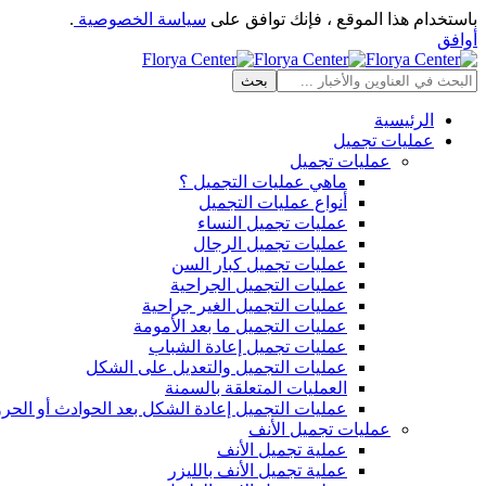
باستخدام هذا الموقع ، فإنك توافق على
سياسة الخصوصية
.
أوافق
الرئيسية
عمليات تجميل
عمليات تجميل
ماهي عمليات التجميل ؟
أنواع عمليات التجميل
عمليات تجميل النساء
عمليات تجميل الرجال
عمليات تجميل كبار السن
عمليات التجميل الجراحية
عمليات التجميل الغير جراحية
عمليات التجميل ما بعد الأمومة
عمليات تجميل إعادة الشباب
عمليات التجميل والتعديل على الشكل
العمليات المتعلقة بالسمنة
عمليات التجميل إعادة الشكل بعد الحوادث أو الحر
عمليات تجميل الأنف
عملية تجميل الأنف
عملية تجميل الأنف بالليزر