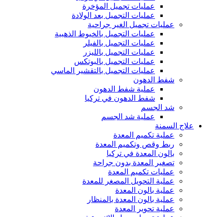
عمليات تجميل المؤخرة
عمليات التجميل بعد الولادة
عمليات تجميل الغير جراحية
عمليات التجميل بالخيوط الذهبية
عمليات التجميل بالفيلر
عمليات التجميل بالليزر
عمليات التجميل بالبوتكس
عمليات التجميل بالتقشير الماسي
شفط الدهون
عملية شفط الدهون
شفط الدهون في تركيا
شد الجسم
عملية شد الجسم
علاج السمنة
عملية تكميم المعدة
ربط وقص وتكميم المعدة
بالون المعدة في تركيا
تصغير المعدة بدون جراحة
عمليات تكميم المعدة
عملية التحويل المصغر للمعدة
عملية بالون المعدة
عملية بالون المعدة بالمنظار
عملية تحوير المعدة