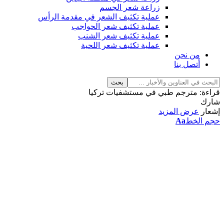
زراعة شعر الجسم
عملية تكثيف الشعر في مقدمة الرأس
عملية تكثيف شعر الحواجب
عملية تكثيف شعر الشنب
عملية تكثيف شعر اللحية
من نحن
أتصل بنا
قراءة:
مترجم طبي في مستشفيات تركيا
شارك
إشعار
عرض المزيد
حجم الخط
Aa