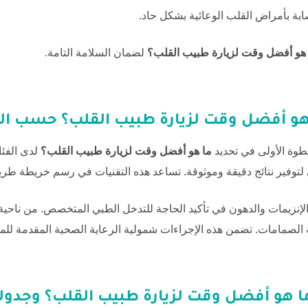
بة بأمراض القلب الوعائية بشكل حاد.
 هو أفضل وقت لزيارة طبيب القلب؟
لضمان السلامة التامة.
هو أفضل وقت لزيارة طبيب القلب؟
حسب الح
خطوة الأولى في تحديد
ما هو أفضل وقت لزيارة طبيب القلب؟
لدى الفئا
 لتوفير نتائج دقيقة وموثوقة. تساعد هذه التقنيات في رسم خريطة طر
لإنزيمات والدهون في تأكيد الحاجة للتدخل الطبي المتخصص. من ناحية
الصمامات. تضمن هذه الإجراءات شمولية الرعاية الصحية المقدمة للم
ا هو أفضل وقت لزيارة طبيب القلب؟
وجدولك