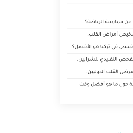
 عن ممارسة الرياضة؟
شخيص أمراض القلب.
الفحص في تركيا هو الأفضل؟
حص التقليدي للشرايين.
رضى القلب الدوليين.
عة حول ما هو أفضل وقت