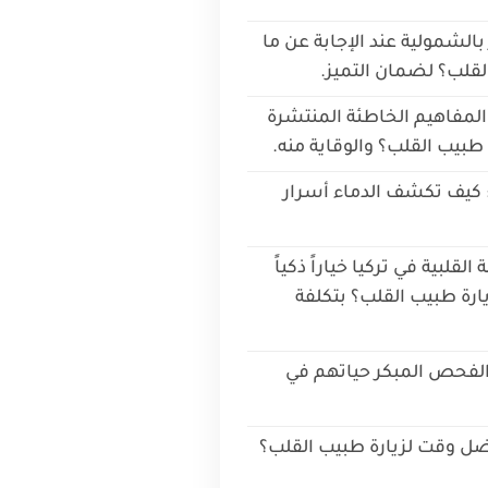
بالشمولية عند الإجابة عن ما
قلب؟ لضمان التميز.
المفاهيم الخاطئة المنتشرة
بيب القلب؟ والوقاية منه.
: كيف تكشف الدماء أسرار
لقلبية في تركيا خياراً ذكياً
رة طبيب القلب؟ بتكلفة
الفحص المبكر حياتهم في
ضل وقت لزيارة طبيب القلب؟