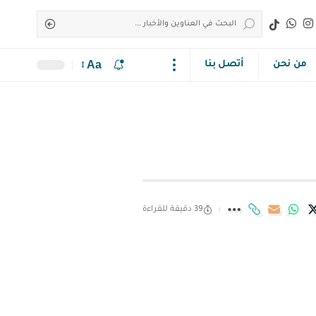
Aa
من نحن
أتصل بنا
39 دقيقة للقراءة