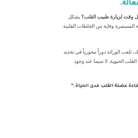
عالة.
ل وقت لزيارة طبيب القلب؟
بشكل
 المستمرة وقاية من الجلطات القلبية
تلعب الوراثة دوراً محورياً في تحديد
قلب الحيوية. لا سيما عند وجود
فاءة عضلة القلب مدى الحياة.”