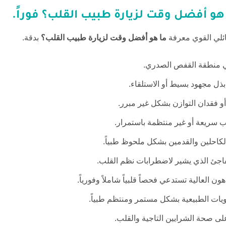
هو أفضل وقت لزيارة طبيب القلب؟
فوراً.
عائلي القوي معرفة
ما هو أفضل وقت لزيارة طبيب القلب؟
بدقة.
 منطقة القفص الصدري.
ذل مجهود بسيط أو الاستلقاء.
و فقدان التوازن بشكل غير مبرر.
سريعة أو غير منتظمة باستمرار.
كاحلين والقدمين بشكل ملحوظ طبياً.
اجئ الذي يشير لاضطرابات نظم القلب.
ن العالية تستدعي فحصاً قلبياً شاملاً وفورياً.
ويات الطبيعية بشكل مستمر ومنتظم طبياً.
على صحة الشرايين التاجية والقلب.