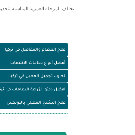
تختلف المرحلة العمرية المناسبة لتحدي
علاج العظام والمفاصل في تركيا
أفضل أنواع دعامات الانتصاب
تجارب تجميل المهبل في تركيا
أفضل دكتور لزراعة الدعامات في ترك
علاج التشنج المهبلي بالبوتكس