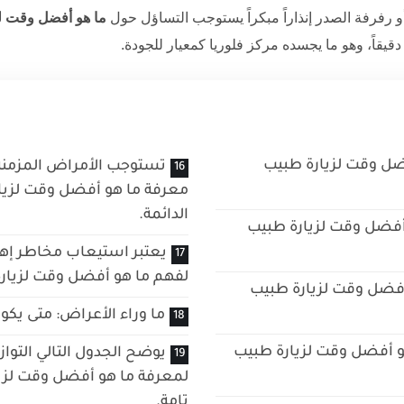
رفرفة الصدر إنذاراً مبكراً يستوجب التساؤل حول
ما هو أفضل وقت ل
مركز فلوريا
كمعيار للجودة.
ضل وقت لزيارة طبيب
تستوجب الأمراض المزمن
معرفة ما هو أفضل وقت لزيار
الدائمة.
 أفضل وقت لزيارة طبيب
يعتبر استيعاب مخاطر إهم
لفهم ما هو أفضل وقت لزيارة
أفضل وقت لزيارة طبيب
ما وراء الأعراض: متى يك
هو أفضل وقت لزيارة طبيب
يوضح الجدول التالي التواز
لمعرفة ما هو أفضل وقت لزي
تامة.