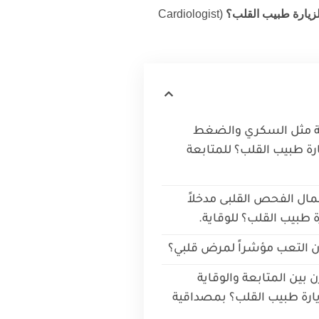
زيارة طبيب القلب؟
(Cardiologist
ة مثل السكري والضغط
ة طبيب القلب؟ للمتابعة
ال الفحص القلبى مدخلاً
 طبيب القلب؟ للوقاية.
ون التعب مؤشراً لمرض قلبي؟
ن بين المتابعة والوقاية
ارة طبيب القلب؟ بمصداقية