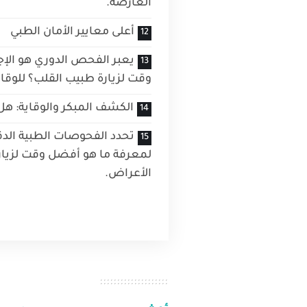
العارضة.
أعلى معايير الأمان الطبي
يعبر الفحص الدوري هو الإج
وقت لزيارة طبيب القلب؟ للوقاي
الكشف المبكر والوقاية: هل
تحدد الفحوصات الطبية الدق
لمعرفة ما هو أفضل وقت لزيا
الأعراض.