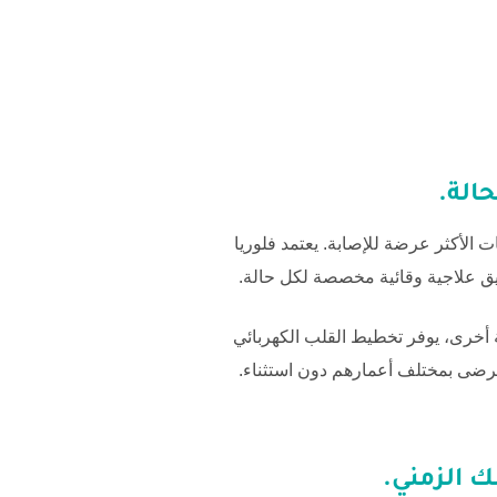
الة.
ت الأكثر عرضة للإصابة. يعتمد
فلوريا
يق علاجية وقائية مخصصة لكل حالة.
 أخرى، يوفر تخطيط القلب الكهربائي
رضى بمختلف أعمارهم دون استثناء.
 الزمني.