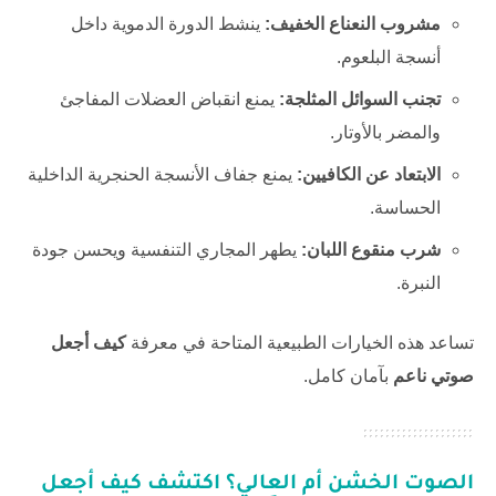
مشروب النعناع الخفيف:
ينشط الدورة الدموية داخل
أنسجة البلعوم.
تجنب السوائل المثلجة:
يمنع انقباض العضلات المفاجئ
والمضر بالأوتار.
الابتعاد عن الكافيين:
يمنع جفاف الأنسجة الحنجرية الداخلية
الحساسة.
شرب منقوع اللبان:
يطهر المجاري التنفسية ويحسن جودة
النبرة.
تساعد هذه الخيارات الطبيعية المتاحة في معرفة
كيف أجعل
صوتي ناعم
بآمان كامل.
الصوت الخشن أم العالي؟ اكتشف
كيف أجعل