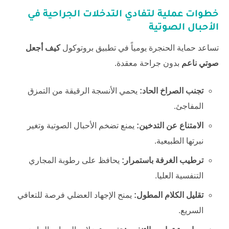
خطوات عملية لتفادي التدخلات الجراحية في
الأحبال الصوتية
تساعد حماية الحنجرة يومياً في تطبيق بروتوكول
كيف أجعل
صوتي ناعم
بدون جراحة معقدة.
تجنب الصراخ الحاد:
يحمي الأنسجة الرقيقة من التمزق
المفاجئ.
الامتناع عن التدخين:
يمنع تضخم الأحبال الصوتية وتغير
نبرتها الطبيعية.
ترطيب الغرفة باستمرار:
يحافظ على رطوبة المجاري
التنفسية العليا.
تقليل الكلام المطول:
يمنح الإجهاد العضلي فرصة للتعافي
السريع.