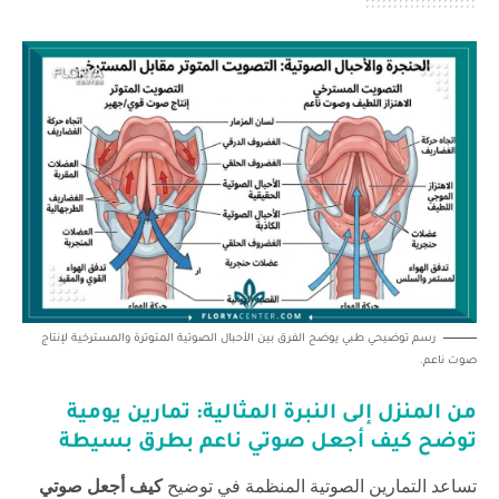
رسم توضيحي طبي يوضح الفرق بين الأحبال الصوتية المتوترة والمسترخية لإنتاج
صوت ناعم.
من المنزل إلى النبرة المثالية: تمارين يومية
توضح
كيف أجعل صوتي ناعم
بطرق بسيطة
تساعد التمارين الصوتية المنظمة في توضيح
كيف أجعل صوتي