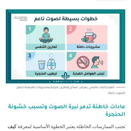
انفوجرافيك تعليمي يعرض نصائح وتمارين منزلية ومشروبات طبيعية لجعل
الصوت ناعمًا.
عادات خاطئة تدمر نبرة الصوت وتسبب خشونة
الحنجرة
تجنب الممارسات الخاطئة يعتبر الخطوة الأساسية لمعرفة
كيف