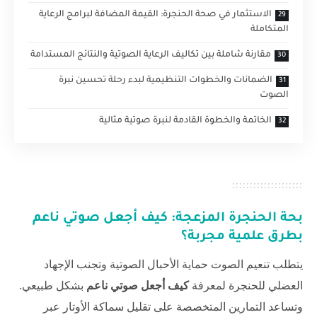
الاستثمار في صحة الحنجرة: القيمة المضافة لبرامج الرعاية
المتكاملة
مقارنة شاملة بين تكاليف الرعاية الصوتية والنتائج المستدامة
الضمانات والخطوات التنظيمية لبدء رحلة تحسين نبرة
الصوت
الخاتمة والخطوة القادمة لنبرة صوتية مثالية
بحة الحنجرة المزعجة:
كيف أجعل صوتي ناعم
بطرق علمية مجربة؟
يتطلب تنعيم الصوت حماية الأحبال الصوتية وتجنب الإجهاد
العضلي للحنجرة لمعرفة
كيف أجعل صوتي ناعم
بشكل طبيعي.
وتساعد التمارين المتخصصة على تقليل سماكة الأوتار عبر