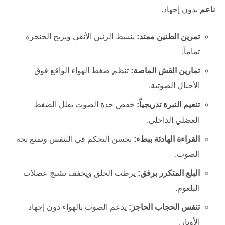
ناعم
بدون إجهاد.
تمرين الطنين ممتد:
ينشط الرنين الأنفي ويريح الحنجرة
تماماً.
تمارين القش الماصة:
تنظم ضغط الهواء الواقع فوق
الأحبال الصوتية.
تنعيم النبرة تدريجياً:
خفض حدة الصوت يقلل الضغط
العضلي الداخلي.
القراءة الهادئة ببطء:
تحسن التحكم في التنفس وتمنع بحة
الصوت.
البلع المتكرر برفق:
يرطب الحلق ويخفف تشنج عضلات
البلعوم.
تنفس الحجاب الحاجز:
يدعم الصوت بالهواء دون إجهاد
الأوتار.