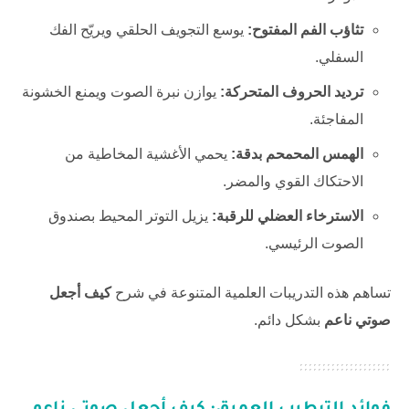
تثاؤب الفم المفتوح:
يوسع التجويف الحلقي ويريّح الفك
السفلي.
ترديد الحروف المتحركة:
يوازن نبرة الصوت ويمنع الخشونة
المفاجئة.
الهمس المحمحم بدقة:
يحمي الأغشية المخاطية من
الاحتكاك القوي والمضر.
الاسترخاء العضلي للرقبة:
يزيل التوتر المحيط بصندوق
الصوت الرئيسي.
تساهم هذه التدريبات العلمية المتنوعة في شرح
كيف أجعل
صوتي ناعم
بشكل دائم.