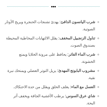
شرب اليانسون الدافئ:
يهدئ تشنجات الحنجرة ويريح الأوتار
الصوتية.
تناول الزنجبيل المخفف:
يقلل الالتهابات المخاطية المحيطة
بصندوق الصوت.
شرب الماء الفاتر:
يحافظ على مرونة الخلايا ويمنع
الخشونة.
مشروب البابونج المهدئ:
يزيل التوتر العضلي ويمنحك نبرة
نقية.
العسل مع الماء:
يغلف الحلق ويقلل من حدة الاحتكاك.
شاي عرق السوس:
يرطب الأغشية الجافة ويخفف أثر
البحة.