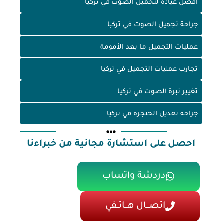
أفضل عيادة لتجميل الصوت في تركيا
جراحة تجميل الصوت في تركيا
عمليات التجميل ما بعد الأمومة
تجارب عمليات التجميل في تركيا
تغيير نبرة الصوت في تركيا
جراحة تعديل الحنجرة في تركيا
احصل على استشارة مجانية من خبراءنا
دردشة واتساب
اتصـــال هـــاتــفي