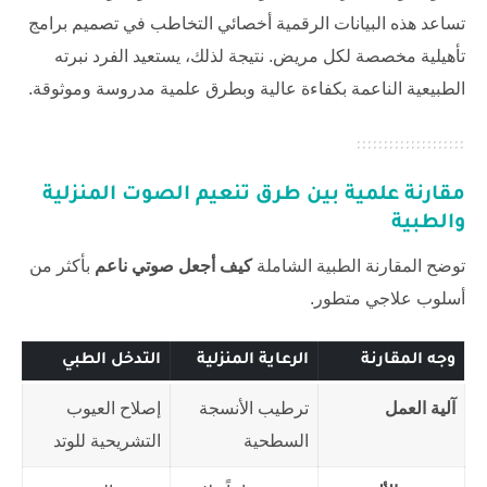
تساعد هذه البيانات الرقمية أخصائي التخاطب في تصميم برامج
تأهيلية مخصصة لكل مريض. نتيجة لذلك، يستعيد الفرد نبرته
الطبيعية الناعمة بكفاءة عالية وبطرق علمية مدروسة وموثوقة.
مقارنة علمية بين طرق تنعيم الصوت المنزلية
والطبية
توضح المقارنة الطبية الشاملة
كيف أجعل صوتي ناعم
بأكثر من
أسلوب علاجي متطور.
وجه المقارنة
الرعاية المنزلية
التدخل الطبي
آلية العمل
ترطيب الأنسجة
إصلاح العيوب
السطحية
التشريحية للوتد