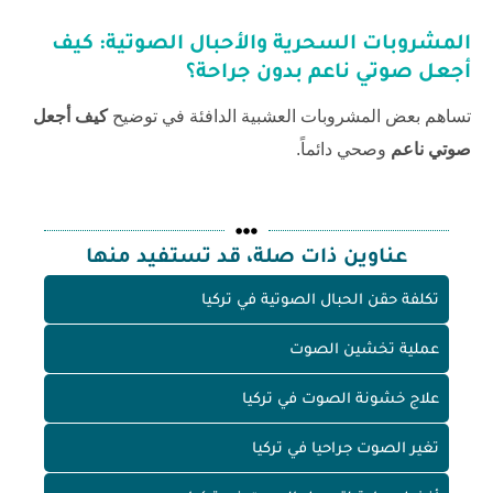
المشروبات السحرية والأحبال الصوتية:
كيف
أجعل صوتي ناعم
بدون جراحة؟
تساهم بعض المشروبات العشبية الدافئة في توضيح
كيف أجعل
صوتي ناعم
وصحي دائماً.
عناوين ذات صلة، قد تستفيد منها
تكلفة حقن الحبال الصوتية في تركيا
عملية تخشين الصوت
علاج خشونة الصوت في تركيا
تغير الصوت جراحيا في تركيا