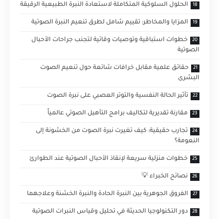
الحلول السلوكية المتكاملة لاستعادة النبرة الطبيعية الرقيقة
المزايا والمخاطر: تقييم شامل لطرق تنعيم النبرة الصوتية
خطوات استباقية وتوصيات وقائية لتجنب جراحات الأحبال
الصوتية
حقائق علمية مقابل خرافات شائعة حول تنعيم الصوت
البشرى
تأثير الحالة النفسية والتوتر العصبي على نبرة الصوت
مقارنة تقديرية لتكاليف برامج التأهيل الصوتي عالمياً
تجارب حقيقية: كيف تغيرت نبرة الصوت من الخشونة إلى
النعومة؟
خطوات منزلية سريعة لإنقاذ الأحبال الصوتية عند الطوارئ
نصائح الخبراء 💡
الفروق الجوهرية بين النبرة الحادة والنبرة الخشنة وعلاجهما
دور التكنولوجيا الحديثة في تحليل وقياس النبرات الصوتية