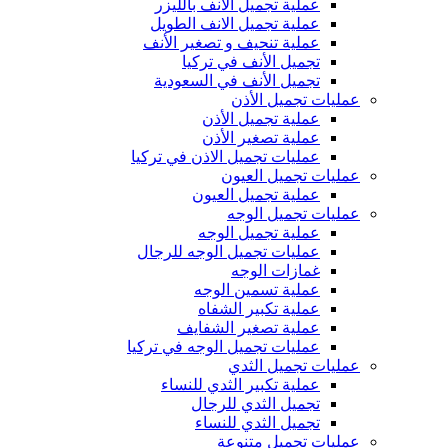
عملية تجميل الأنف بالليزر
عملية تجميل الانف الطويل
عملية تنحيف و تصغير الأنف
تجميل الأنف في تركيا
تجميل الأنف في السعودية
عمليات تجميل الأذن
عملية تجميل الأذن
عملية تصغير الأذن
عمليات تجميل الاذن في تركيا
عمليات تجميل العيون
عملية تجميل العيون
عمليات تجميل الوجه
عملية تجميل الوجه
عمليات تجميل الوجه للرجال
غمازات الوجه
عملية تسمين الوجه
عملية تكبير الشفاه
عملية تصغير الشفايف
عمليات تجميل الوجه في تركيا
عمليات تجميل الثدي
عملية تكبير الثدي للنساء
تجميل الثدي للرجال
تجميل الثدي ‏للنساء
عمليات تجميل متنوعة