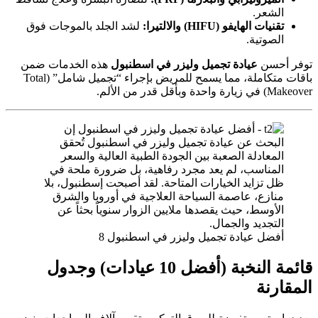
الشعر.
تقنيات الهايفو (HIFU) والالتيرا:
لشد الجلد بالموجات فوق
الصوتية.
توفر أحسن
عيادة تجميل وليزر في اسطنبول
هذه الخدمات ضمن
باقات متكاملة، مما يسمح للمريض بإجراء “تجميل شامل” (Total
Makeover) في زيارة واحدة وبأقل قدر من الألم.
أفضل عيادة تجميل وليزر في اسطنبول 8
قائمة النخبة (أفضل 10 عيادات) وجدول
المقارنة