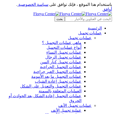
باستخدام هذا الموقع ، فإنك توافق على
سياسة الخصوصية
.
أوافق
الرئيسية
عمليات تجميل
عمليات تجميل
ماهي عمليات التجميل ؟
أنواع عمليات التجميل
عمليات تجميل النساء
عمليات تجميل الرجال
عمليات تجميل كبار السن
عمليات التجميل الجراحية
عمليات التجميل الغير جراحية
عمليات التجميل ما بعد الأمومة
عمليات تجميل إعادة الشباب
عمليات التجميل والتعديل على الشكل
العمليات المتعلقة بالسمنة
عمليات التجميل إعادة الشكل بعد الحوادث أو
الحروق
عمليات تجميل الأنف
عملية تجميل الأنف