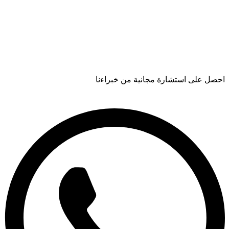
احصل على استشارة مجانية من خبراءنا