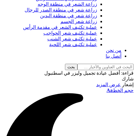
زراعة الشعر في منطقة الوجه
زراعة شعر في منطقة الصدر للرجال
زراعة شعر في منطقة اليدين
زراعة شعر الجسم
عملية تكثيف الشعر في مقدمة الرأس
عملية تكثيف شعر الحواجب
عملية تكثيف شعر الشنب
عملية تكثيف شعر اللحية
من نحن
أتصل بنا
قراءة:
أفضل عيادة تجميل وليزر في اسطنبول
شارك
إشعار
عرض المزيد
حجم الخط
Aa