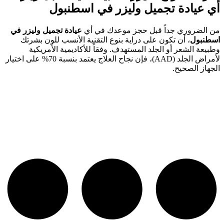
أي
عيادة تجميل وليزر في اسطنبول
من الضروري جداً قبل حجز موعدك في أي
عيادة تجميل وليزر في
اسطنبول
، أن تكون على دراية بنوع التقنية الأنسب للون بشرتك
وطبيعة الشعر أو الجلد المستهدف. وفقاً للأكاديمية الأمريكية
لأمراض الجلد (AAD)، فإن نجاح العلاج يعتمد بنسبة 70% على اختيار
الجهاز الصحيح.