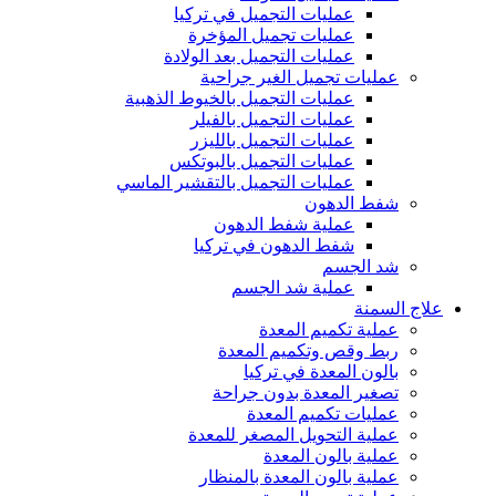
عمليات التجميل في تركيا
عمليات تجميل المؤخرة
عمليات التجميل بعد الولادة
عمليات تجميل الغير جراحية
عمليات التجميل بالخيوط الذهبية
عمليات التجميل بالفيلر
عمليات التجميل بالليزر
عمليات التجميل بالبوتكس
عمليات التجميل بالتقشير الماسي
شفط الدهون
عملية شفط الدهون
شفط الدهون في تركيا
شد الجسم
عملية شد الجسم
علاج السمنة
عملية تكميم المعدة
ربط وقص وتكميم المعدة
بالون المعدة في تركيا
تصغير المعدة بدون جراحة
عمليات تكميم المعدة
عملية التحويل المصغر للمعدة
عملية بالون المعدة
عملية بالون المعدة بالمنظار