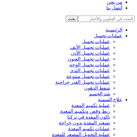
من نحن
أتصل بنا
الرئيسية
عمليات تجميل
عمليات تجميل
عمليات تجميل الأنف
عمليات تجميل الأذن
عمليات تجميل العيون
عمليات تجميل الوجه
عمليات تجميل الثدي
عمليات تجميل متنوعة
عمليات تجميل الغير جراحية
شفط الدهون
شد الجسم
علاج السمنة
عملية تكميم المعدة
ربط وقص وتكميم المعدة
بالون المعدة في تركيا
تصغير المعدة بدون جراحة
عمليات تكميم المعدة
عملية التحويل المصغر للمعدة