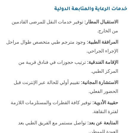
خدمات الرعاية والمتابعة الدولية
الاستقبال المطار:
توفير خدمات النقل للمرضى القادمين
من الخارج.
المرافقة الطبية:
وجود مترجم طبي متخصص طوال مراحل
الإجراء الجراحي.
الإقامة الفندقية:
ترتيب حجوزات في فنادق قريبة من
المركز الطبي.
الاستشارة المجانية:
تقييم أولي للحالة عبر الإنترنت قبل
الحضور الفعلي.
حقيبة الأدوية:
توفير كافة القطرات والمستلزمات اللازمة
لفترة النقاهة.
المتابعة عن بعد:
تواصل مستمر مع الفريق الطبي بعد
العودة للموطن.