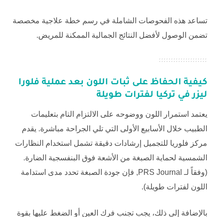
تساعد هذه الفحوصات الشاملة في رسم خطة علاجية مخصصة
تضمن الوصول لأفضل النتائج الجمالية الممكنة للمريض.
كيفية الحفاظ على ثبات اللون بعد
عملية فلورا
ليزر في تركيا
لفترات طويلة
يعتمد استمرار اللون ووضوحه على الالتزام التام بتعليمات
الطبيب خلال الأسابيع الأولى التي تلي الجراحة مباشرة. يقدم
مركز فلوريا للتجميل
إرشادات دقيقة تشمل استخدام النظارات
الشمسية لحماية الصبغة من الأشعة فوق البنفسجية الضارة.
(وفقاً لـ
PRS Journal
, فإن جودة الصبغة تحدد مدى استدامة
اللون لفترات طويلة).
بالإضافة إلى ذلك، يجب تجنب فرك العين أو الضغط عليها بقوة