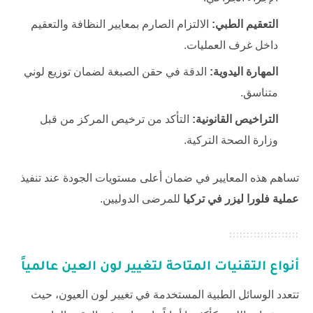
التعقيم الطبي:
الالتزام الصارم بمعايير النظافة والتعقيم
داخل غرف العمليات.
المهارة اليدوية:
الدقة في حقن الصبغة لضمان توزيع لوني
متناسق.
التراخيص القانونية:
التأكد من ترخيص المركز من قبل
وزارة الصحة التركية.
تساهم هذه المعايير في ضمان أعلى مستويات الجودة عند تنفيذ
عملية فلورا ليزر في تركيا
للمرضى الدوليين.
أنواع التقنيات المتاحة لتغيير لون العين عالمياً
تتعدد الوسائل الطبية المستخدمة في تغيير لون العيون، حيث