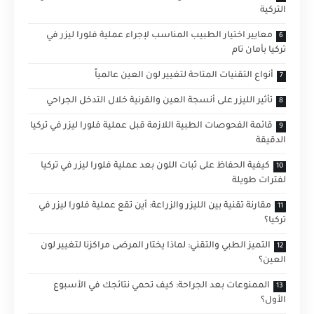
التركية
معايير اختيار الطبيب المناسب لإجراء عملية فلورا ليزر في
تركيا بأمان تام
أنواع التقنيات المتاحة لتغيير لون العين عالمياً
تأثير الليزر على أنسجة العين والقرنية خلال التدخل الجراحي
قائمة الفحوصات الطبية اللازمة قبل عملية فلورا ليزر في تركيا
الدقيقة
كيفية الحفاظ على ثبات اللون بعد عملية فلورا ليزر في تركيا
لفترات طويلة
مقارنة تقنية بين الليزر والزراعة: أين تقع عملية فلورا ليزر في
تركيا؟
التميز الطبي والتقني: لماذا يختار المرضى مراكزنا لتغيير لون
العين؟
الممنوعات بعد الجراحة: كيف تحمي نتائجك في الأسبوع
الأول؟