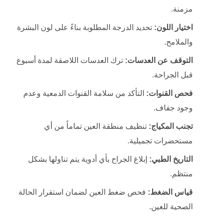
مزمنة.
اختيار اللون:
تحديد الدرجة المطلوبة بناءً على لون البشرة
والملامح.
التوقف عن العدسات:
ترك العدسات اللاصقة لمدة أسبوع
قبل الجراحة.
فحص القنوات:
التأكد من سلامة القنوات الدمعية وعدم
وجود جفاف.
تجنب المكياج:
تنظيف منطقة العين تماماً من أي
مستحضرات تجميلية.
التاريخ الطبي:
إبلاغ الجراح بأي أدوية يتم تناولها بشكل
منتظم.
قياس الضغط:
فحص ضغط العين لضمان استقرار الحالة
الصحية للعين.