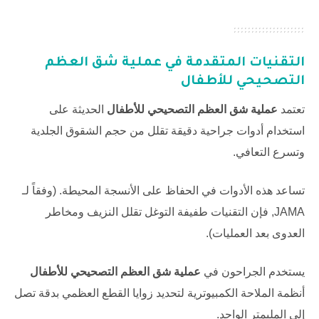
التقنيات المتقدمة في
عملية شق العظم
التصحيحي للأطفال
تعتمد
عملية شق العظم التصحيحي للأطفال
الحديثة على
استخدام أدوات جراحية دقيقة تقلل من حجم الشقوق الجلدية
وتسرع التعافي.
تساعد هذه الأدوات في الحفاظ على الأنسجة المحيطة. (وفقاً لـ
JAMA
, فإن التقنيات طفيفة التوغل تقلل النزيف ومخاطر
العدوى بعد العمليات).
يستخدم الجراحون في
عملية شق العظم التصحيحي للأطفال
أنظمة الملاحة الكمبيوترية لتحديد زوايا القطع العظمي بدقة تصل
إلى المليمتر الواحد.