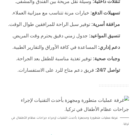
تنقلات داخلية:
وسيلة نقل مريحة بين الفندق والمشفى.
تسهيلات الدفع:
خيارات مرنة تتناسب مع ميزانية العملاء.
مرافقة أسرية:
توفير سبل الراحة للمرافقين طوال الوقت.
تنسيق المواعيد:
جدول زمني دقيق يحترم وقت المريض.
دعم إداري:
المساعدة في كافة الأوراق والتقارير الطبية.
وجبات صحية:
توفير تغذية مناسبة للطفل بعد الجراحة.
تواصل 24/7:
فريق دعم متاح للرد على الاستفسارات.
غرفة عمليات متطورة ومجهزة بأحدث التقنيات لإجراء جراحات عظام الأطفال في
تركيا.