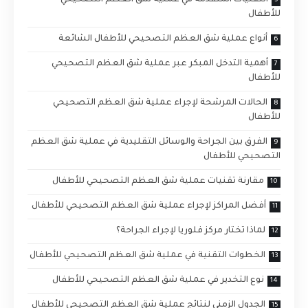
التقنيات المتقدمة في عملية شق العظم التصحيحي
للأطفال
أنواع عملية شق العظم التصحيحي للأطفال الشائعة
أهمية التدخل المبكر عبر عملية شق العظم التصحيحي
للأطفال
الحالات المرشحة لإجراء عملية شق العظم التصحيحي
للأطفال
الفرق بين الجراحة والوسائل التقليدية في عملية شق العظم
التصحيحي للأطفال
مقارنة تقنيات عملية شق العظم التصحيحي للأطفال
أفضل المراكز لإجراء عملية شق العظم التصحيحي للأطفال
لماذا تختار مركز فلوريا لإجراء الجراحة؟
الخطوات التقنية في عملية شق العظم التصحيحي للأطفال
نوع التخدير في عملية شق العظم التصحيحي للأطفال
الجدول الزمني لنتائج عملية شق العظم التصحيحي للأطفال