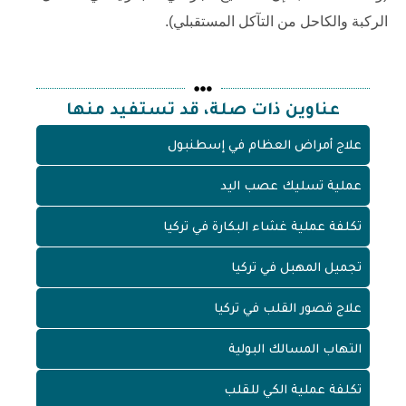
الركبة والكاحل من التآكل المستقبلي).
عناوين ذات صلة، قد تستفيد منها
علاج أمراض العظام في إسطنبول
عملية تسليك عصب اليد
تكلفة عملية غشاء البكارة في تركيا
تجميل المهبل في تركيا
علاج قصور القلب في تركيا
التهاب المسالك البولية
تكلفة عملية الكي للقلب