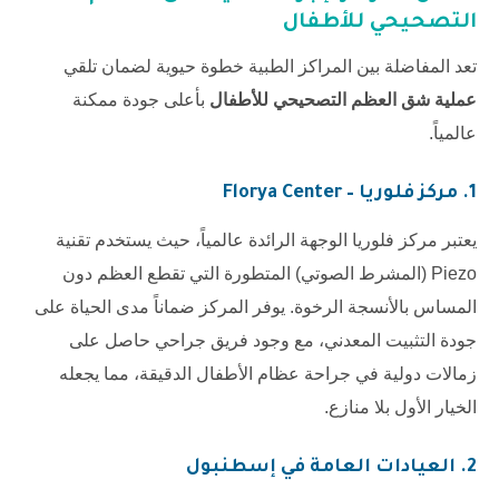
التصحيحي للأطفال
تعد المفاضلة بين المراكز الطبية خطوة حيوية لضمان تلقي
عملية شق العظم التصحيحي للأطفال
بأعلى جودة ممكنة
عالمياً.
1.
مركز فلوريا – Florya Center
يعتبر
مركز فلوريا
الوجهة الرائدة عالمياً، حيث يستخدم تقنية
Piezo (المشرط الصوتي) المتطورة التي تقطع العظم دون
المساس بالأنسجة الرخوة. يوفر المركز ضماناً مدى الحياة على
جودة التثبيت المعدني، مع وجود فريق جراحي حاصل على
زمالات دولية في جراحة عظام الأطفال الدقيقة، مما يجعله
الخيار الأول بلا منازع.
2. العيادات العامة في إسطنبول