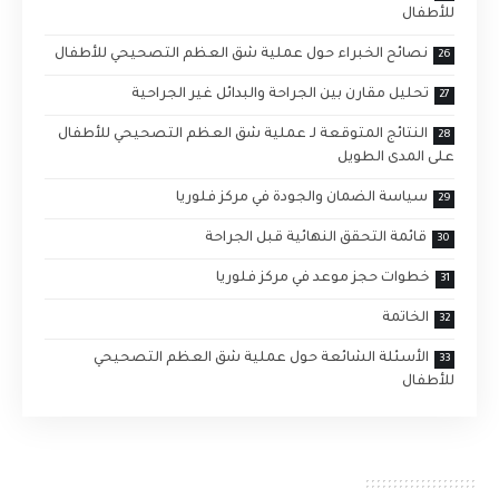
للأطفال
نصائح الخبراء حول عملية شق العظم التصحيحي للأطفال
تحليل مقارن بين الجراحة والبدائل غير الجراحية
النتائج المتوقعة لـ عملية شق العظم التصحيحي للأطفال
على المدى الطويل
سياسة الضمان والجودة في مركز فلوريا
قائمة التحقق النهائية قبل الجراحة
خطوات حجز موعد في مركز فلوريا
الخاتمة
الأسئلة الشائعة حول عملية شق العظم التصحيحي
للأطفال