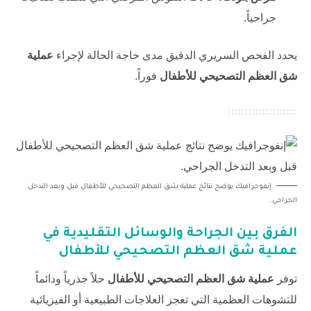
جراحياً.
يحدد الفحص السريري الدقيق مدى حاجة الحالة لإجراء
عملية
شق العظم التصحيحي للأطفال
فوراً.
إنفوجرافيك يوضح نتائج عملية شق العظم التصحيحي للأطفال قبل وبعد التدخل
الجراحي.
الفرق بين الجراحة والوسائل التقليدية في
عملية شق العظم التصحيحي للأطفال
توفر
عملية شق العظم التصحيحي للأطفال
حلاً جذرياً ودائماً
للتشوهات العظمية التي تعجز العلاجات الطبيعية أو الفيزيائية