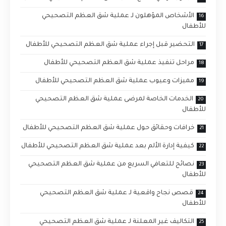
الأشخاص المؤهلون لـ عملية شق العظم التصحيحي
للأطفال
التحضير قبل إجراء عملية شق العظم التصحيحي للأطفال
مراحل تنفيذ عملية شق العظم التصحيحي للأطفال
مميزات وعيوب عملية شق العظم التصحيحي للأطفال
الخدمات الخاصة لمرضى عملية شق العظم التصحيحي
للأطفال
خرافات وحقائق حول عملية شق العظم التصحيحي للأطفال
كيفية إدارة الألم بعد عملية شق العظم التصحيحي للأطفال
نصائح للتعافي السريع من عملية شق العظم التصحيحي
للأطفال
قصص نجاح واقعية لـ عملية شق العظم التصحيحي
للأطفال
التكاليف غير المعلنة لـ عملية شق العظم التصحيحي