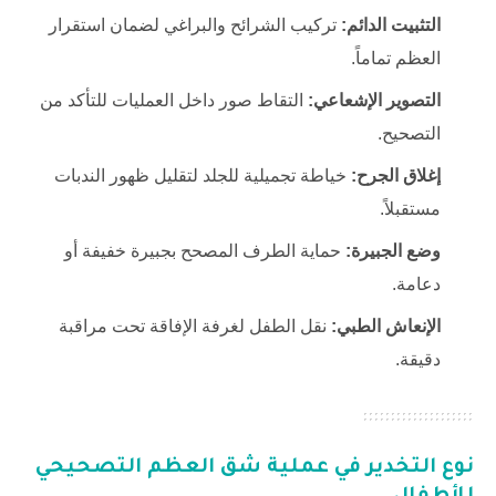
التثبيت الدائم:
تركيب الشرائح والبراغي لضمان استقرار
العظم تماماً.
التصوير الإشعاعي:
التقاط صور داخل العمليات للتأكد من
التصحيح.
إغلاق الجرح:
خياطة تجميلية للجلد لتقليل ظهور الندبات
مستقبلاً.
وضع الجبيرة:
حماية الطرف المصحح بجبيرة خفيفة أو
دعامة.
الإنعاش الطبي:
نقل الطفل لغرفة الإفاقة تحت مراقبة
دقيقة.
نوع التخدير في
عملية شق العظم التصحيحي