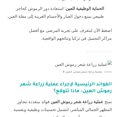
الحماية الوظيفية للعين:
استعادة دور الرموش كحاجز
طبيعي يمنع دخول الغبار والأجسام الغريبة إلى مقلة العين.
اضغط الآن لتتعرف على تجربة المرضى مع
أفضل
مراكز التجميل في تركيا
ونتائجهم الواقعية.
عملية زراعة شعر رموش العين 8
الفوائد الرئيسية لإجراء عملية زراعة شعر
رموش العين: ماذا تتوقع؟
تمنح
عملية زراعة شعر رموش العين
فوائد متعددة تتجاوز
المظهر الجمالي المباشر، لتشمل تحسينات وظيفية ونفسية