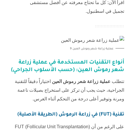
اقرأ الآن: كل ما تحتاج معرفته عن
أفضل مستشفى
تجميل في اسطنبول
.
عملية زراعة شعر رموش العين 9
أنواع التقنيات المستخدمة في عملية زراعة
شعر رموش العين: (حسب الأسلوب الجراحي)
تتطلب
عملية زراعة شعر رموش العين
اختياراً دقيقاً للتقنية
الجراحية، حيث يجب أن تركز على استخراج بصيلات ناعمة
ومرنة وتوفير أعلى درجة من التحكم أثناء الغرس.
تقنية (FUT) في زراعة الرموش (الطريقة الأصلية)
على الرغم من أن FUT (Follicular Unit Transplantation)