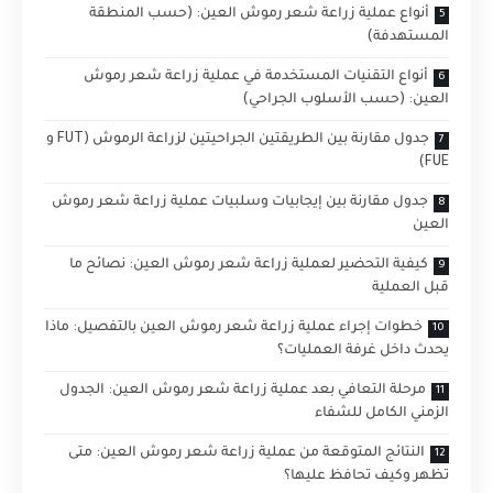
أنواع عملية زراعة شعر رموش العين: (حسب المنطقة
المستهدفة)
أنواع التقنيات المستخدمة في عملية زراعة شعر رموش
العين: (حسب الأسلوب الجراحي)
جدول مقارنة بين الطريقتين الجراحيتين لزراعة الرموش (FUT و
FUE)
جدول مقارنة بين إيجابيات وسلبيات عملية زراعة شعر رموش
العين
كيفية التحضير لعملية زراعة شعر رموش العين: نصائح ما
قبل العملية
خطوات إجراء عملية زراعة شعر رموش العين بالتفصيل: ماذا
يحدث داخل غرفة العمليات؟
مرحلة التعافي بعد عملية زراعة شعر رموش العين: الجدول
الزمني الكامل للشفاء
النتائج المتوقعة من عملية زراعة شعر رموش العين: متى
تظهر وكيف تحافظ عليها؟