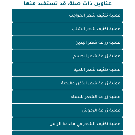
عناوين ذات صلة، قد تستفيد منها
عملية تكثيف شعر الحواجب
عملية تكثيف شعر الشنب
عملية زراعة شعر اليدين
عملية زراعة شعر الجسم
عملية تكثيف شعر اللحية
عملية زراعة شعر الذقن واللحية
عملية زراعة الشعر للنساء
عملية زراعة الرموش
عملية تكثيف الشعر في مقدمة الرأس