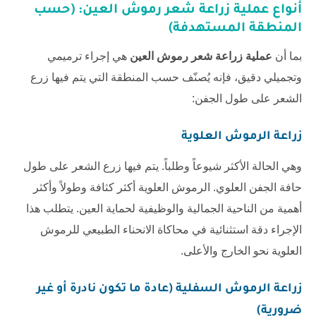
أنواع عملية زراعة شعر رموش العين: (حسب
المنطقة المستهدفة)
بما أن
عملية زراعة شعر رموش العين
هي إجراء ترميمي
وتجميلي دقيق، فإنه يُصنّف حسب المنطقة التي يتم فيها زرع
الشعر على طول الجفن:
زراعة الرموش العلوية
وهي الحالة الأكثر شيوعاً وطلباً. يتم فيها زرع الشعر على طول
حافة الجفن العلوي. الرموش العلوية أكثر كثافة وطولاً وأكثر
أهمية من الناحية الجمالية والوظيفية لحماية العين. يتطلب هذا
الإجراء دقة استثنائية في محاكاة الانحناء الطبيعي للرموش
العلوية نحو الخارج والأعلى.
زراعة الرموش السفلية (عادة ما تكون نادرة أو غير
ضرورية)