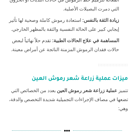
التي دمرت البصيلات الأصلية.
زيادة الثقة بالنفس:
استعادة رموش كاملة وصحية لها تأثير
إيجابي كبير على الحالة النفسية والثقة بالمظهر الخارجي.
المساهمة في علاج الحالات الطبية:
تقدم حلاً نهائياً لبعض
حالات فقدان الرموش المزمنة الناتجة عن أمراض معينة.
ميزات عملية زراعة شعر رموش العين
تتميز
عملية زراعة شعر رموش العين
بعدد من الخصائص التي
تضعها في مصاف الإجراءات التجميلية شديدة التخصص والدقة،
وهي: