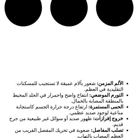
الألم المزمن:
شعور بآلام عميقة لا تستجيب للمسكنات
التقليدية في العظم.
التورم الموضعي:
انتفاخ واضح واحمرار في الجلد المحيط
بالمنطقة المصابة بالخمال.
الحمى المستمرة:
ارتفاع درجة حرارة الجسم كاستجابة
مناعية لوجود صديد عظمي.
خروج إفرازات:
ظهور صديد أو سوائل غير طبيعية من جرح
قديم.
تصلب المفاصل:
صعوبة في تحريك المفصل القريب من
العظم المصاب بالتهاب.