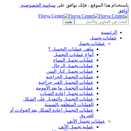
باستخدام هذا الموقع ، فإنك توافق على
سياسة الخصوصية
.
أوافق
الرئيسية
عمليات تجميل
عمليات تجميل
ماهي عمليات التجميل ؟
أنواع عمليات التجميل
عمليات تجميل النساء
عمليات تجميل الرجال
عمليات تجميل كبار السن
عمليات التجميل الجراحية
عمليات التجميل الغير جراحية
عمليات التجميل ما بعد الأمومة
عمليات تجميل إعادة الشباب
عمليات التجميل والتعديل على الشكل
العمليات المتعلقة بالسمنة
عمليات التجميل إعادة الشكل بعد الحوادث أو
الحروق
عمليات تجميل الأنف
عملية تجميل الأنف