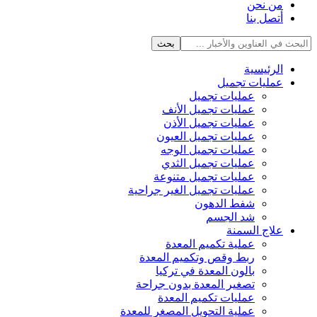
من نحن
أتصل بنا
الرئيسية
عمليات تجميل
عمليات تجميل
عمليات تجميل الأنف
عمليات تجميل الأذن
عمليات تجميل العيون
عمليات تجميل الوجه
عمليات تجميل الثدي
عمليات تجميل متنوعة
عمليات تجميل الغير جراحية
شفط الدهون
شد الجسم
علاج السمنة
عملية تكميم المعدة
ربط وقص وتكميم المعدة
بالون المعدة في تركيا
تصغير المعدة بدون جراحة
عمليات تكميم المعدة
عملية التحويل المصغر للمعدة