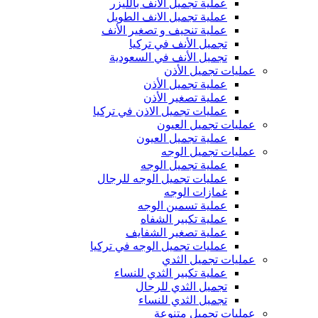
عملية تجميل الأنف بالليزر
عملية تجميل الانف الطويل
عملية تنحيف و تصغير الأنف
تجميل الأنف في تركيا
تجميل الأنف في السعودية
عمليات تجميل الأذن
عملية تجميل الأذن
عملية تصغير الأذن
عمليات تجميل الاذن في تركيا
عمليات تجميل العيون
عملية تجميل العيون
عمليات تجميل الوجه
عملية تجميل الوجه
عمليات تجميل الوجه للرجال
غمازات الوجه
عملية تسمين الوجه
عملية تكبير الشفاه
عملية تصغير الشفايف
عمليات تجميل الوجه في تركيا
عمليات تجميل الثدي
عملية تكبير الثدي للنساء
تجميل الثدي للرجال
تجميل الثدي ‏للنساء
عمليات تجميل متنوعة