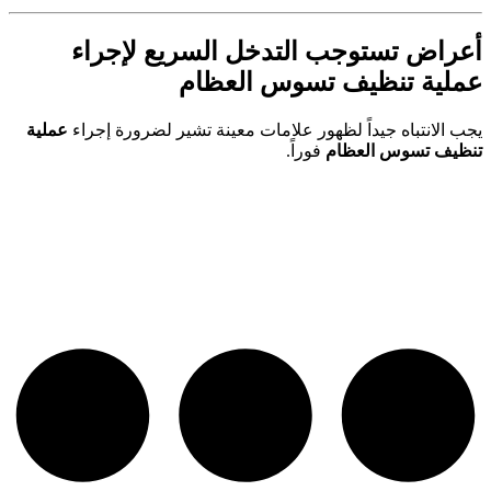
أعراض تستوجب التدخل السريع لإجراء
عملية تنظيف تسوس العظام
يجب الانتباه جيداً لظهور علامات معينة تشير لضرورة إجراء
عملية
تنظيف تسوس العظام
فوراً.