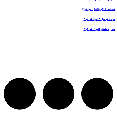
تضخيم الذكر بالفيلر في تركيا
عيادة تجميل ذكورة في تركيا
عملية منظار الورك في تركيا