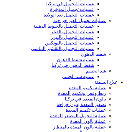
عمليات التجميل في تركيا
عمليات تجميل المؤخرة
عمليات التجميل بعد الولادة
عمليات تجميل الغير جراحية
عمليات التجميل بالخيوط الذهبية
عمليات التجميل بالفيلر
عمليات التجميل بالليزر
عمليات التجميل بالبوتكس
عمليات التجميل بالتقشير الماسي
شفط الدهون
عملية شفط الدهون
شفط الدهون في تركيا
شد الجسم
عملية شد الجسم
علاج السمنة
عملية تكميم المعدة
ربط وقص وتكميم المعدة
بالون المعدة في تركيا
تصغير المعدة بدون جراحة
عمليات تكميم المعدة
عملية التحويل المصغر للمعدة
عملية بالون المعدة
عملية بالون المعدة بالمنظار