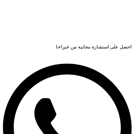
احصل على استشارة مجانية من خبراءنا