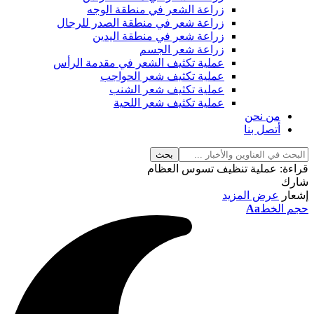
زراعة الشعر في منطقة الوجه
زراعة شعر في منطقة الصدر للرجال
زراعة شعر في منطقة اليدين
زراعة شعر الجسم
عملية تكثيف الشعر في مقدمة الرأس
عملية تكثيف شعر الحواجب
عملية تكثيف شعر الشنب
عملية تكثيف شعر اللحية
من نحن
أتصل بنا
قراءة:
عملية تنظيف تسوس العظام
شارك
إشعار
عرض المزيد
حجم الخط
Aa