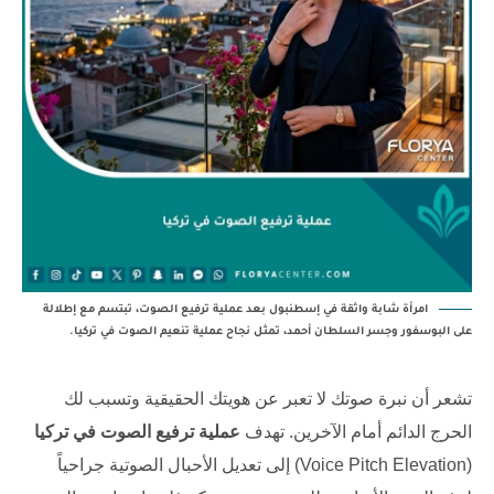
امرأة شابة واثقة في إسطنبول بعد عملية ترفيع الصوت، تبتسم مع إطلالة
على البوسفور وجسر السلطان أحمد، تمثل نجاح عملية تنعيم الصوت في تركيا.
تشعر أن نبرة صوتك لا تعبر عن هويتك الحقيقية وتسبب لك
الحرج الدائم أمام الآخرين. تهدف
عملية ترفيع الصوت في تركيا
(Voice Pitch Elevation) إلى تعديل الأحبال الصوتية جراحياً