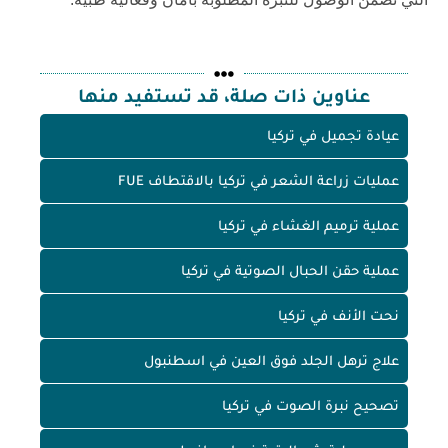
عناوين ذات صلة، قد تستفيد منها
عيادة تجميل في تركيا
عمليات زراعة الشعر في تركيا بالاقتطاف FUE
عملية ترميم الغشاء في تركيا
عملية حقن الحبال الصوتية في تركيا
نحت الأنف في تركيا
علاج ترهل الجلد فوق العين في اسطنبول
تصحيح نبرة الصوت في تركيا