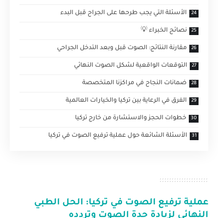
الأسئلة التي يجب طرحها على الجراح قبل البدء
نصائح الخبراء 💡
مقارنة النتائج: الصوت قبل وبعد التدخل الجراحي
التوقعات الواقعية لشكل الصوت النهائي
ضمانات النجاح في مراكزنا المتخصصة
الفرق في الرعاية بين تركيا والخيارات العالمية
خطوات الحجز والاستشارة من خارج تركيا
الأسئلة الشائعة حول عملية ترفيع الصوت في تركيا
عملية ترفيع الصوت في تركيا
: الحل الطبي
النهائي لزيادة حدة الصوت وتردده