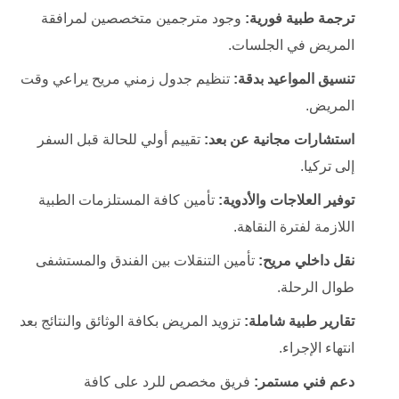
ترجمة طبية فورية:
وجود مترجمين متخصصين لمرافقة
المريض في الجلسات.
تنسيق المواعيد بدقة:
تنظيم جدول زمني مريح يراعي وقت
المريض.
استشارات مجانية عن بعد:
تقييم أولي للحالة قبل السفر
إلى تركيا.
توفير العلاجات والأدوية:
تأمين كافة المستلزمات الطبية
اللازمة لفترة النقاهة.
نقل داخلي مريح:
تأمين التنقلات بين الفندق والمستشفى
طوال الرحلة.
تقارير طبية شاملة:
تزويد المريض بكافة الوثائق والنتائج بعد
انتهاء الإجراء.
دعم فني مستمر:
فريق مخصص للرد على كافة