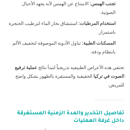
تجنب الهمس:
الامتناع عن الهمس لأنه يجهد الأحبال
الصوتية.
استخدام المرطبات:
استنشاق بخار الماء لترطيب الحنجرة
باستمرار.
المسكنات الطبية:
تناول الأدوية الموصوفة لتخفيف الألم
بانتظام ودقة.
تختفي هذه الأعراض الطبيعية تدريجياً لتبدأ نتائج
عملية ترفيع
الصوت في تركيا
الحقيقية والمستقرة بالظهور بشكل واضح
للمريض.
تفاصيل التخدير والمدة الزمنية المستغرقة
داخل غرفة العمليات