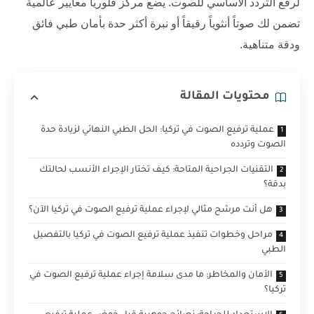
لرفع التردد الأساسي للصوت. يضع
مركز فلوريا
معايير عالمية
تضمن لك صوتاً أنثوياً رقيقاً أو نبرة أكثر حدة بأمان طبي فائق
ودقة متناهية.
محتويات المقالة
عملية ترفيع الصوت في تركيا: الحل الطبي النهائي لزيادة حدة
الصوت وتردده
التقنيات الجراحية المتاحة: كيف تختار الإجراء الأنسب لحالتك
بدقة؟
هل أنت مرشح مثالي لإجراء عملية ترفيع الصوت في تركيا الآن؟
مراحل وخطوات تنفيذ عملية ترفيع الصوت في تركيا بالتفصيل
الطبي
الأمان والمخاطر: ما مدى سلامة إجراء عملية ترفيع الصوت في
تركيا؟