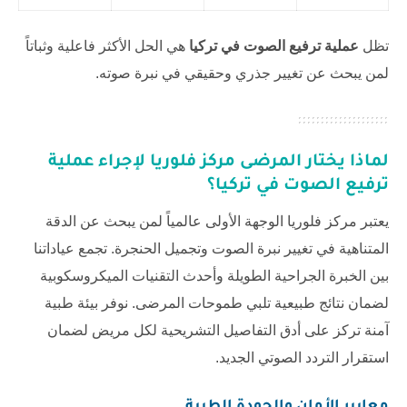
تظل
عملية ترفيع الصوت في تركيا
هي الحل الأكثر فاعلية وثباتاً
لمن يبحث عن تغيير جذري وحقيقي في نبرة صوته.
لماذا يختار المرضى مركز فلوريا لإجراء
عملية
ترفيع الصوت في تركيا
؟
يعتبر مركز فلوريا الوجهة الأولى عالمياً لمن يبحث عن الدقة
المتناهية في تغيير نبرة الصوت وتجميل الحنجرة. تجمع عياداتنا
بين الخبرة الجراحية الطويلة وأحدث التقنيات الميكروسكوبية
لضمان نتائج طبيعية تلبي طموحات المرضى. نوفر بيئة طبية
آمنة تركز على أدق التفاصيل التشريحية لكل مريض لضمان
استقرار التردد الصوتي الجديد.