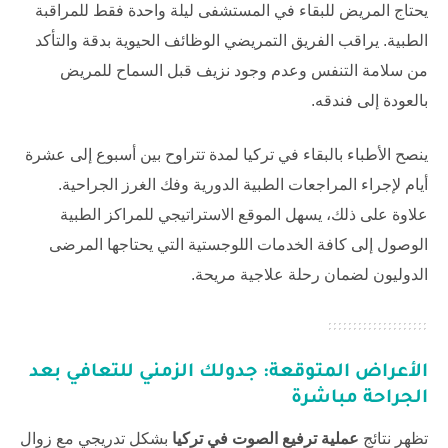
يحتاج المريض للبقاء في المستشفى ليلة واحدة فقط للمراقبة
الطبية. يراقب الفريق التمريضي الوظائف الحيوية بدقة والتأكد
من سلامة التنفس وعدم وجود نزيف قبل السماح للمريض
بالعودة إلى فندقه.
ينصح الأطباء بالبقاء في تركيا لمدة تتراوح بين أسبوع إلى عشرة
أيام لإجراء المراجعات الطبية الدورية وفك الغرز الجراحية.
علاوة على ذلك، يسهل الموقع الاستراتيجي للمراكز الطبية
الوصول إلى كافة الخدمات اللوجستية التي يحتاجها المرضى
الدوليون لضمان رحلة علاجية مريحة.
الأعراض المتوقعة: جدولك الزمني للتعافي بعد
الجراحة مباشرة
تظهر نتائج
عملية ترفيع الصوت في تركيا
بشكل تدريجي مع زوال