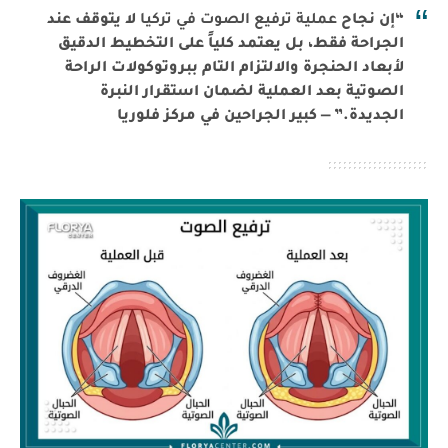
“إن نجاح
عملية ترفيع الصوت في تركيا
لا يتوقف عند
الجراحة فقط، بل يعتمد كلياً على التخطيط الدقيق
لأبعاد الحنجرة والالتزام التام ببروتوكولات الراحة
الصوتية بعد العملية لضمان استقرار النبرة
الجديدة.” — كبير الجراحين في مركز فلوريا