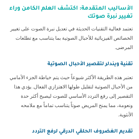
الأساليب المتقدمة: اكتشف العلم الكامن وراء
تغيير نبرة صوتك
تعتمد فعالية التقنيات الحديثة في تعديل نبرة الصوت على تغيير
الخصائص الفيزيائية للأحبال الصوتية بما يتناسب مع تطلعات
المرضى.
تقنية ويندلر لتقصير الأحبال الصوتية
تعتبر هذه الطريقة الأكثر شيوعاً حيث يتم خياطة الجزء الأمامي
من الأحبال الصوتية لتقليل طولها الاهتزازي الفعال. يؤدي هذا
التقصير إلى رفع التردد الأساسي للصوت ليصبح أكثر حدة
ونعومة، مما يمنح المريض صوتاً يتناسب تماماً مع ملامحه
الأنثوية.
تقديم الغضروف الحلقي الدرقي لرفع التردد