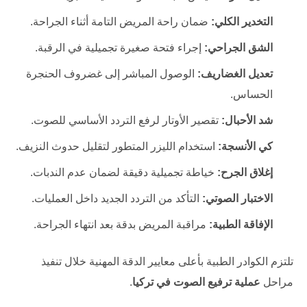
التخدير الكلي:
ضمان راحة المريض التامة أثناء الجراحة.
الشق الجراحي:
إجراء فتحة صغيرة تجميلية في الرقبة.
تعديل الغضاريف:
الوصول المباشر إلى غضروف الحنجرة
الحساس.
شد الأحبال:
تقصير الأوتار لرفع التردد الأساسي للصوت.
كي الأنسجة:
استخدام الليزر المتطور لتقليل حدوث النزيف.
إغلاق الجرح:
خياطة تجميلية دقيقة لضمان عدم الندبات.
الاختبار الصوتي:
التأكد من التردد الجديد داخل العمليات.
الإفاقة الطبية:
مراقبة المريض بدقة بعد انتهاء الجراحة.
تلتزم الكوادر الطبية بأعلى معايير الدقة المهنية خلال تنفيذ
مراحل
عملية ترفيع الصوت في تركيا
.