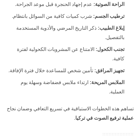
الراحة الصوتية:
عدم إجهاد الحنجرة قبل موعد الجراحة.
ترطيب الجسم:
شرب كميات كافية من السوائل بانتظام.
إبلاغ الطبيب:
ذكر التاريخ المرضي والأدوية المستخدمة
بالتفصيل.
تجنب الكحول:
الامتناع عن المشروبات الكحولية لفترة
كافية.
تجهيز المرافق:
تأمين شخص للمساعدة خلال فترة الإفاقة.
الملابس المريحة:
ارتداء ملابس فضفاضة وسهلة يوم
العملية.
تساهم هذه الخطوات الاستباقية في تسريع التعافي وضمان نجاح
عملية ترفيع الصوت في تركيا
.