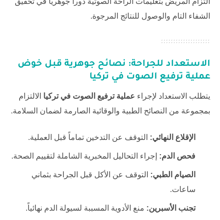
التزام المريض بتعليمات الراحة الصوتية دوراً جوهرياً في تحقيق
الشفاء التام والوصول للنتائج المرجوة.
الاستعداد للجراحة: نصائح جوهرية قبل خوض
عملية ترفيع الصوت في تركيا
يتطلب الاستعداد لإجراء
عملية ترفيع الصوت في تركيا
الالتزام
بمجموعة من النصائح الطبية والوقائية الصارمة لضمان السلامة.
الإقلاع النهائي:
التوقف عن التدخين تماماً قبل العملية.
فحص الدم:
إجراء التحاليل المخبرية الشاملة لتقييم الصحة.
الصيام الطبي:
التوقف عن الأكل قبل الجراحة بثماني
ساعات.
تجنب الأسبرين:
منع الأدوية المسببة لسيولة الدم نهائياً.