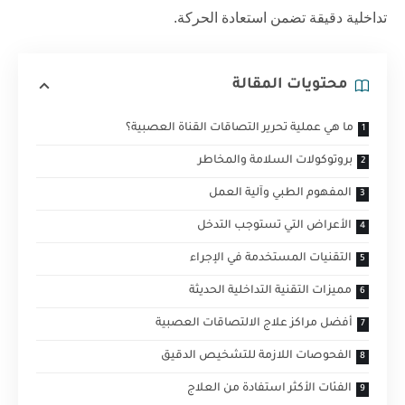
تداخلية دقيقة تضمن استعادة الحركة.
محتويات المقالة
ما هي عملية تحرير التصاقات القناة العصبية؟
بروتوكولات السلامة والمخاطر
المفهوم الطبي وآلية العمل
الأعراض التي تستوجب التدخل
التقنيات المستخدمة في الإجراء
مميزات التقنية التداخلية الحديثة
أفضل مراكز علاج الالتصاقات العصبية
الفحوصات اللازمة للتشخيص الدقيق
الفئات الأكثر استفادة من العلاج