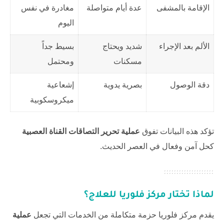
الإقامة بالمشفى
عدة أيام متواصلة
مغادرة في نفس
اليوم
الألم بعد الإجراء
شديد ويحتاج
بسيط جداً
مسكنات
ومحتمل
دقة الوصول
بصرية يدوية
إشعاعية
ميكروسكوبية
تؤكد هذه البيانات تفوق
عملية تحرير التصاقات القناة العصبية
كحل آمن وفعال في العصر الحديث.
لماذا تختار مركز فلوريا للعلاج؟
يقدم
مركز فلوريا
حزمة متكاملة من الخدمات التي تجعل
عملية