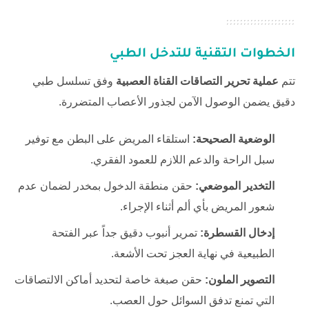
الخطوات التقنية للتدخل الطبي
تتم
عملية تحرير التصاقات القناة العصبية
وفق تسلسل طبي
دقيق يضمن الوصول الآمن لجذور الأعصاب المتضررة.
الوضعية الصحيحة:
استلقاء المريض على البطن مع توفير
سبل الراحة والدعم اللازم للعمود الفقري.
التخدير الموضعي:
حقن منطقة الدخول بمخدر لضمان عدم
شعور المريض بأي ألم أثناء الإجراء.
إدخال القسطرة:
تمرير أنبوب دقيق جداً عبر الفتحة
الطبيعية في نهاية العجز تحت الأشعة.
التصوير الملون:
حقن صبغة خاصة لتحديد أماكن الالتصاقات
التي تمنع تدفق السوائل حول العصب.