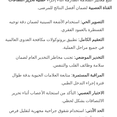
القناة العصبية
لضمان أفضل النتائج للمرضى.
التصوير الحي:
استخدام الأشعة السينية لضمان دقة توجيه
القسطرة بالعمود الفقري.
التعقيم الكامل:
تطبيق بروتوكولات مكافحة العدوى العالمية
في جميع مراحل العملية.
التخدير الموضعي:
تجنب مخاطر التخدير العام لضمان
سلامة وظائف القلب والتنفس.
المراقبة المستمرة:
متابعة العلامات الحيوية بدقة طوال
فترة إجراء التدخل الطبي.
الاختبار العصبي:
التأكد من استجابة الأعصاب أثناء تحرير
الالتصاقات بشكل لحظي.
الحد الأدنى:
استخدام شقوق جراحية مجهرية لتقليل فرص