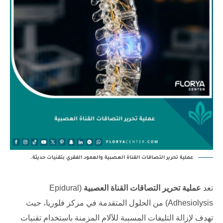
عملية تحرير التصاقات القناة العصبية والعمود الفقري بتقنيات حديثة.
تعد
عملية تحرير التصاقات القناة العصبية
(Epidural
Adhesiolysis) من الحلول المتقدمة في
مركز فلوريا
، حيث
تهدف لإزالة التليفات المسببة للآلام المزمنة باستخدام تقنيات