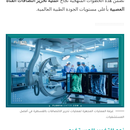
تضمن هذه الخطوات المنهجية نجاح
عملية تحرير التصاقات القناة
العصبية
بأعلى مستويات الجودة الطبية العالمية.
غرفة العمليات المجهزة لعمليات تحرير الالتصاقات بالقسطرة في أفضل
المستشفيات.