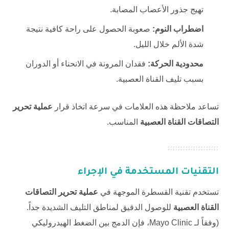
تهيج جذور الأعصاب المصابة.
اضطراب النوم:
صعوبة الحصول على راحة كافية نتيجة
شدة الألم خلال الليل.
محدودية الحركة:
فقدان المرونة في الانحناء أو الدوران
بسبب تليف القناة العصبية.
تساعد ملاحظة هذه العلامات في سرعة اتخاذ قرار
عملية تحرير
التصاقات القناة العصبية
المناسب.
التقنيات المستخدمة في الإجراء
تستخدم تقنية القسطرة الموجهة في
عملية تحرير التصاقات
القناة العصبية
للوصول الدقيق لمناطق التليف الشديدة جداً.
(وفقاً لـ
Mayo Clinic
، فإن الدمج بين الضغط الهيدروليكي