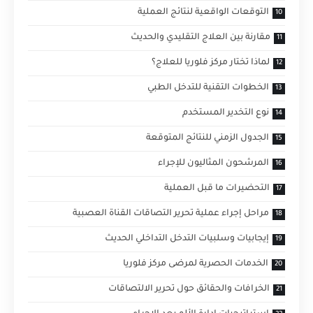
التوقعات الواقعية لنتائج العملية
مقارنة بين العلاج التقليدي والحديث
لماذا تختار مركز فلوريا للعلاج؟
الخطوات التقنية للتدخل الطبي
نوع التخدير المستخدم
الجدول الزمني للنتائج المتوقعة
المرشحون المثاليون للإجراء
التحضيرات ما قبل العملية
مراحل إجراء عملية تحرير التصاقات القناة العصبية
إيجابيات وسلبيات التدخل التداخلي الحديث
الخدمات الحصرية لمرضى مركز فلوريا
الخرافات والحقائق حول تحرير الالتصاقات