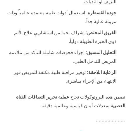
النزيف أو الندبات.
جودة القسطرة:
استعمال أدوات طبية معتمدة عالمياً وذات
مرونة عالية جداً.
الفريق المختص:
إشراف نخبة من استشاريي علاج الألم
ذوي الخبرة الطويلة دولياً.
التحليل المسبق:
إجراء فحوصات شاملة للتأكد من ملاءمة
المريض للتدخل الطبي.
الرعاية اللاحقة:
توفير مراقبة طبية مكثفة للمريض فور
الانتهاء من الإجراء مباشرة.
تضمن هذه البروتوكولات نجاح
عملية تحرير التصاقات القناة
العصبية
بمعدلات أمان قياسية وعالمية دقيقة.