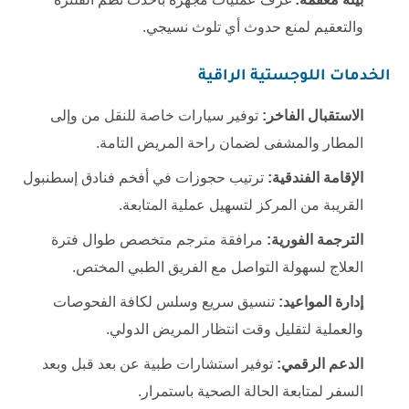
والتعقيم لمنع حدوث أي تلوث نسيجي.
الخدمات اللوجستية الراقية
الاستقبال الفاخر:
توفير سيارات خاصة للنقل من وإلى
المطار والمشفى لضمان راحة المريض التامة.
الإقامة الفندقية:
ترتيب حجوزات في أفخم فنادق إسطنبول
القريبة من المركز لتسهيل عملية المتابعة.
الترجمة الفورية:
مرافقة مترجم متخصص طوال فترة
العلاج لسهولة التواصل مع الفريق الطبي المختص.
إدارة المواعيد:
تنسيق سريع وسلس لكافة الفحوصات
والعملية لتقليل وقت انتظار المريض الدولي.
الدعم الرقمي:
توفير استشارات طبية عن بعد قبل وبعد
السفر لمتابعة الحالة الصحية باستمرار.