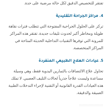
تفتقر للتخصيص الدقيق لكل حالة مرضية على حدة.
4. مراكز الجراحة التقليدية
تركز على الحلول الجراحية المفتوحة التي تتطلب فترات نقاهة
طويلة ومخاطر أكبر لحدوث تليفات جديدة. تفتقر هذه المراكز
للمرونة التي توفرها التقنيات التداخلية الحديثة المتاحة في
المراكز المتخصصة.
5. عيادات العلاج الطبيعي المنفردة
تحاول علاج الالتصاقات بالتمارين اليدوية فقط، وهي وسيلة
مساعدة وليست علاجاً جذرياً لحالات التليف العصبي. لا تملك
هذه العيادات القدرة القانونية أو التقنية لإجراء التدخلات الطبية
العميقة والدقيقة.