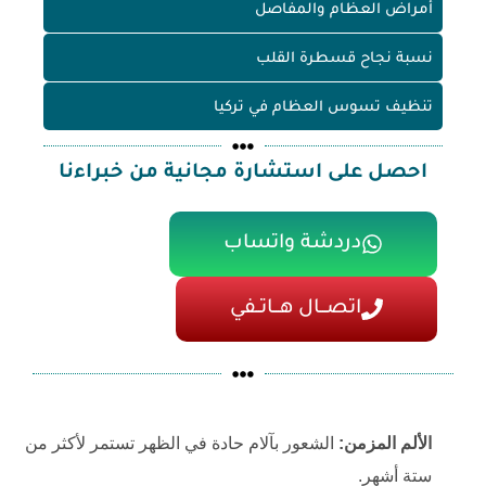
أمراض العظام والمفاصل
نسبة نجاح قسطرة القلب
تنظيف تسوس العظام في تركيا
احصل على استشارة مجانية من خبراءنا
دردشة واتساب
اتصـــال هـــاتــفي
الألم المزمن:
الشعور بآلام حادة في الظهر تستمر لأكثر من
ستة أشهر.