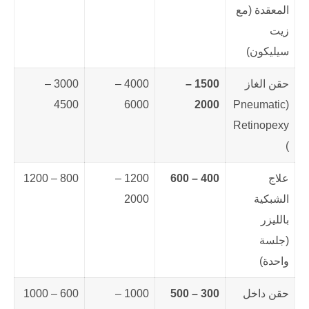
المعقدة (مع
زيت
سيليكون)
حقن الغاز
1500 –
4000 –
3000 –
4500
6000
2000
(Pneumatic
Retinopexy
)
علاج
400 – 600
1200 –
800 – 1200
الشبكية
2000
بالليزر
(جلسة
واحدة)
حقن داخل
300 – 500
1000 –
600 – 1000