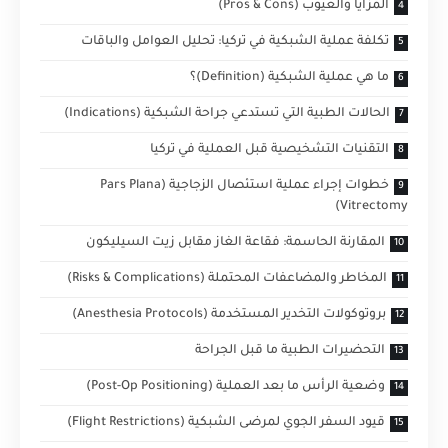
المزايا والعيوب (Pros & Cons)
تكلفة عملية الشبكية في تركيا: تحليل العوامل والباقات
ما هي عملية الشبكية (Definition)؟
الحالات الطبية التي تستدعي جراحة الشبكية (Indications)
التقنيات التشخيصية قبل العملية في تركيا
خطوات إجراء عملية استئصال الزجاجية (Pars Plana
Vitrectomy)
المقارنة الحاسمة: فقاعة الغاز مقابل زيت السيليكون
المخاطر والمضاعفات المحتملة (Risks & Complications)
بروتوكولات التخدير المستخدمة (Anesthesia Protocols)
التحضيرات الطبية ما قبل الجراحة
وضعية الرأس ما بعد العملية (Post-Op Positioning)
قيود السفر الجوي لمرضى الشبكية (Flight Restrictions)