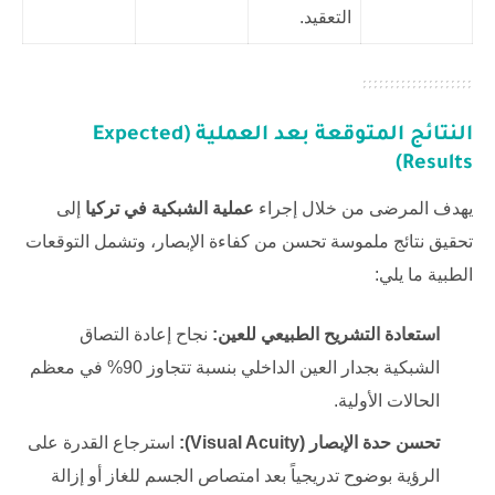
التعقيد.
النتائج المتوقعة بعد العملية (Expected
Results)
يهدف المرضى من خلال إجراء
عملية الشبكية في تركيا
إلى
تحقيق نتائج ملموسة تحسن من كفاءة الإبصار، وتشمل التوقعات
الطبية ما يلي:
استعادة التشريح الطبيعي للعين:
نجاح إعادة التصاق
الشبكية بجدار العين الداخلي بنسبة تتجاوز 90% في معظم
الحالات الأولية.
تحسن حدة الإبصار (Visual Acuity):
استرجاع القدرة على
الرؤية بوضوح تدريجياً بعد امتصاص الجسم للغاز أو إزالة