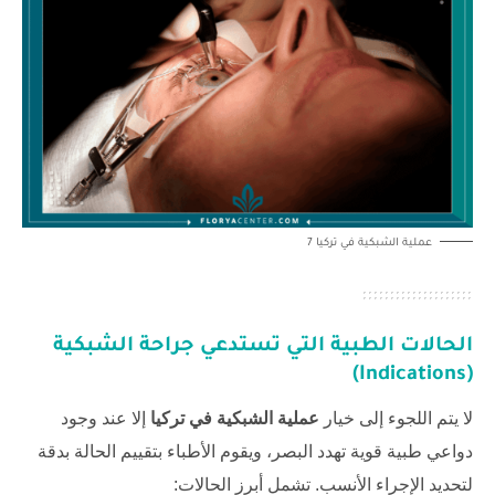
عملية الشبكية في تركيا 7
الحالات الطبية التي تستدعي جراحة الشبكية
(Indications)
لا يتم اللجوء إلى خيار
عملية الشبكية في تركيا
إلا عند وجود
دواعي طبية قوية تهدد البصر، ويقوم الأطباء بتقييم الحالة بدقة
لتحديد الإجراء الأنسب. تشمل أبرز الحالات: