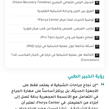
الجدول الزمني للتعافي البصري (Vision Recovery Timeline)
الفرق بين الليزر وجراحة الشبكية التقليدية
توصية الخبراء: لماذا مركز Florya Center؟
تجارب المرضى: قصص واقعية من قلب مركز فلوريا
نصائح ذهبية من وحي الخبرة (Pro Tips)
أسئلة شائعة حول عملية الشبكية في تركيا (FAQ)
الخاتمة: هل عملية الشبكية في تركيا هي الخيار المناسب لك؟
(Conclusion)
رؤية الخبير الطبي
“إن نجاح جراحات الشبكية لا يعتمد فقط على
الأجهزة الحديثة، بل يرتكز أساساً على مهارة الجراح
في التعامل مع الأنسجة المجهرية بدقة تصل إلى
أجزاء من المليمتر. في
Florya Center
، نعتبر أن