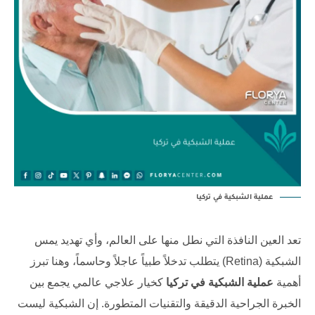
عملية الشبكية في تركيا
تعد العين النافذة التي نطل منها على العالم، وأي تهديد يمس
الشبكية (Retina) يتطلب تدخلاً طبياً عاجلاً وحاسماً، وهنا تبرز
أهمية
عملية الشبكية في تركيا
كخيار علاجي عالمي يجمع بين
الخبرة الجراحية الدقيقة والتقنيات المتطورة. إن الشبكية ليست