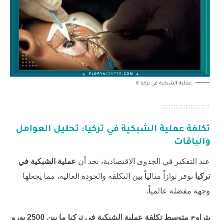
عملية الشبكية في تركيا 6
تكلفة عملية الشبكية في تركيا: تحليل العوامل
والباقات
عند التفكير في الجدوى الاقتصادية، نجد أن
عملية الشبكية في
تركيا
توفر توازاً مثالياً بين التكلفة والجودة العالية، مما يجعلها
وجهة مفضلة عالمياً.
يتراوح متوسط تكلفة عملية الشبكية في تركيا ما بين 2500 يورو