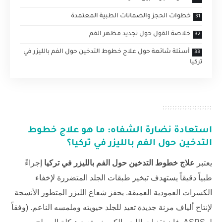
خطوات الحجز والضمانات الطبية المعتمدة
خلاصة القول حول تجديد مظهر الفم
أسئلة شائعة حول علاج خطوط التدخين حول الفم بالليزر في
تركيا
استعادة نضارة الشفاه: ما هو علاج خطوط
التدخين حول الفم بالليزر في تركيا؟
يعتبر
علاج خطوط التدخين حول الفم بالليزر في تركيا
إجراءً
طبياً دقيقاً يستهدف تبخير طبقات الجلد المتضررة لإخفاء
الكسرات العمودية العميقة. يحفز شعاع الليزر المتطور الأنسجة
لإنتاج ألياف مرنة جديدة تعيد للجلد حيويته وملمسه الناعم. (وفقاً