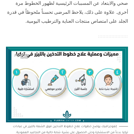
صحي والابتعاد عن المسببات الرئيسية لظهور الخطوط مرة
أخرى. علاوة على ذلك، يلاحظ المرضى تحسناً ملحوظاً في قدرة
الجلد على امتصاص منتجات العناية والترطيب اليومية.
إنفوجرافيك يوضح خطوات علاج خطوط التدخين فوق الشفة بالليزر في عيادات
تركيا، بدءاً من الاستشارة وحتى الحصول على بشرة شابة خالية من التجاعيد العمودية.