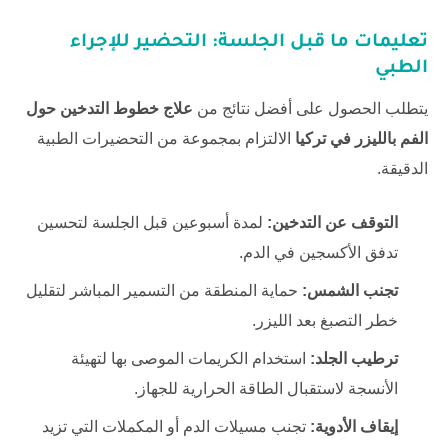
تعليمات ما قبل الجلسة: التحضير للإجراء
الطبي
يتطلب الحصول على أفضل نتائج من
علاج خطوط التدخين حول
الفم بالليزر في تركيا
الالتزام بمجموعة من التحضيرات الطبية
الدقيقة.
التوقف عن التدخين:
لمدة أسبوعين قبل الجلسة لتحسين
تدفق الأكسجين في الدم.
تجنب الشمس:
حماية المنطقة من التسمير المباشر لتقليل
خطر التصبغ بعد الليزر.
ترطيب الجلد:
استخدام الكريمات الموصى بها لتهيئة
الأنسجة لاستقبال الطاقة الحرارية للجهاز.
إيقاف الأدوية:
تجنب مسيلات الدم أو المكملات التي تزيد