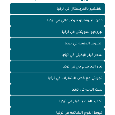
التقشير بالكريستال في تركيا
حقن البروفايلو بتركيز عالي في تركيا
ليزر كيو-سويتش في تركيا
الخيوط الذهبية في تركيا
سعر فيلر البكيني في تركيا
ليزر الإيربيوم ياج في تركيا
تجربتي مع قص الشفرات في تركيا
نحت الوجه في تركيا
تحديد الفك بالفيلر في تركيا
خيوط الكوج الشائكة في تركيا