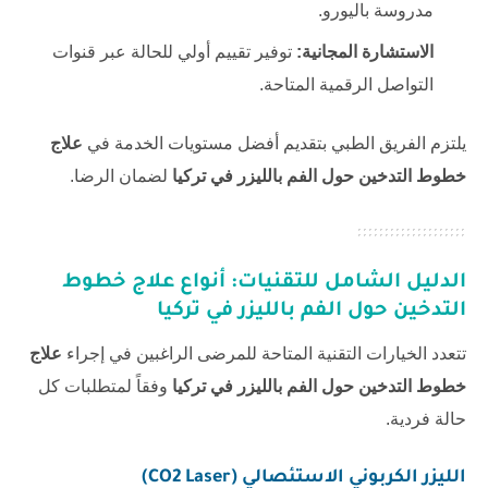
مدروسة باليورو.
الاستشارة المجانية:
توفير تقييم أولي للحالة عبر قنوات
التواصل الرقمية المتاحة.
يلتزم الفريق الطبي بتقديم أفضل مستويات الخدمة في
علاج
خطوط التدخين حول الفم بالليزر في تركيا
لضمان الرضا.
الدليل الشامل للتقنيات: أنواع
علاج خطوط
التدخين حول الفم بالليزر في تركيا
تتعدد الخيارات التقنية المتاحة للمرضى الراغبين في إجراء
علاج
خطوط التدخين حول الفم بالليزر في تركيا
وفقاً لمتطلبات كل
حالة فردية.
الليزر الكربوني الاستئصالي (CO2 Laser)