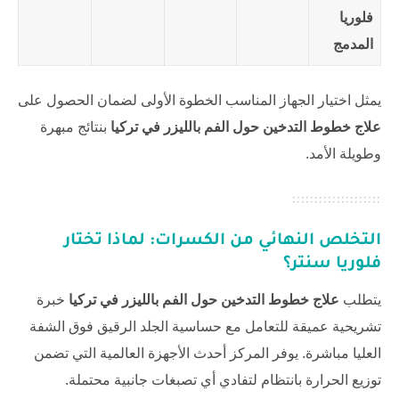
فلوريا
المدمج
يمثل اختيار الجهاز المناسب الخطوة الأولى لضمان الحصول على
علاج خطوط التدخين حول الفم بالليزر في تركيا
بنتائج مبهرة
وطويلة الأمد.
التخلص النهائي من الكسرات: لماذا تختار
فلوريا سنتر
؟
يتطلب
علاج خطوط التدخين حول الفم بالليزر في تركيا
خبرة
تشريحية عميقة للتعامل مع حساسية الجلد الرقيق فوق الشفة
العليا مباشرة. يوفر المركز أحدث الأجهزة العالمية التي تضمن
توزيع الحرارة بانتظام لتفادي أي تصبغات جانبية محتملة.