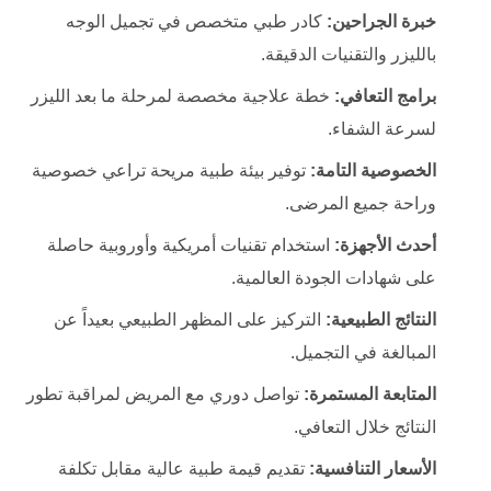
خبرة الجراحين:
كادر طبي متخصص في تجميل الوجه
بالليزر والتقنيات الدقيقة.
برامج التعافي:
خطة علاجية مخصصة لمرحلة ما بعد الليزر
لسرعة الشفاء.
الخصوصية التامة:
توفير بيئة طبية مريحة تراعي خصوصية
وراحة جميع المرضى.
أحدث الأجهزة:
استخدام تقنيات أمريكية وأوروبية حاصلة
على شهادات الجودة العالمية.
النتائج الطبيعية:
التركيز على المظهر الطبيعي بعيداً عن
المبالغة في التجميل.
المتابعة المستمرة:
تواصل دوري مع المريض لمراقبة تطور
النتائج خلال التعافي.
الأسعار التنافسية:
تقديم قيمة طبية عالية مقابل تكلفة