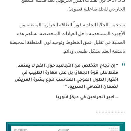
لـ
ASPS
, فإن تقنيات الليزر الكربوني تعيد هيكلة السطح
الخارجي للجلد بفاعلية قصوى).
تستجيب الخلايا الجلدية فوراً للطاقة الحرارية المنبعثة من
الأجهزة المستخدمة داخل العيادات المتخصصة. تساهم هذه
العملية في تقليل عمق الخطوط وتوحيد لون المنطقة المحيطة
بالشفة العليا بشكل طبيعي ودائم.
“إن نجاح التخلص من التجاعيد حول الفم لا يعتمد
فقط على قوة الجهاز، بل على مهارة الطبيب في
اختيار الطول الموجي المناسب لنوع بشرة المريض
لضمان التعافي السريع.”
— كبير الجراحين في مركز فلوريا