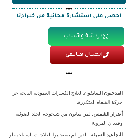
احصل على استشارة مجانية من خبراءنا
دردشة واتساب
اتصـــال هـــاتــفي
المدخنون السابقون:
لعلاج الكسرات العمودية الناتجة عن
حركة الشفاه المتكررة.
أضرار الشمس:
لمن يعانون من شيخوخة الجلد الضوئية
وفقدان المرونة.
التجاعيد العميقة:
للذين لم يستجيبوا للعلاجات السطحية أو