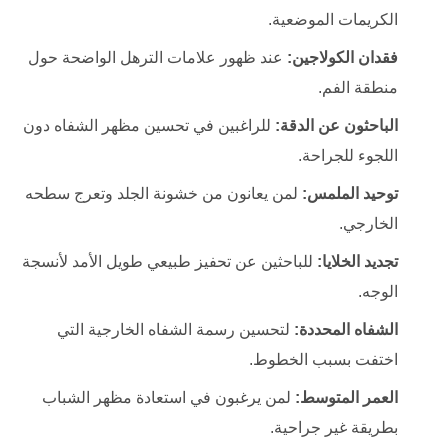
الكريمات الموضعية.
فقدان الكولاجين:
عند ظهور علامات الترهل الواضحة حول
منطقة الفم.
الباحثون عن الدقة:
للراغبين في تحسين مظهر الشفاه دون
اللجوء للجراحة.
توحيد الملمس:
لمن يعانون من خشونة الجلد وتعرج سطحه
الخارجي.
تجديد الخلايا:
للباحثين عن تحفيز طبيعي طويل الأمد لأنسجة
الوجه.
الشفاه المحددة:
لتحسين رسمة الشفاه الخارجية التي
اختفت بسبب الخطوط.
العمر المتوسط:
لمن يرغبون في استعادة مظهر الشباب
بطريقة غير جراحية.