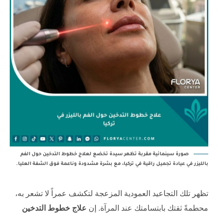
صورة سينمائية مقربة تظهر سيدة تخضع لعلاج خطوط التدخين حول الفم
بالليزر في عيادة تجميل راقية في تركيا، مع بشرة مشدودة وناعمة فوق الشفة العليا.
تظهر تلك التجاعيد العمودية المزعجة لتكشف عمراً لا تشعر به،
محطمةً ثقتك بابتسامتك عند المرآة. إن
علاج خطوط التدخين