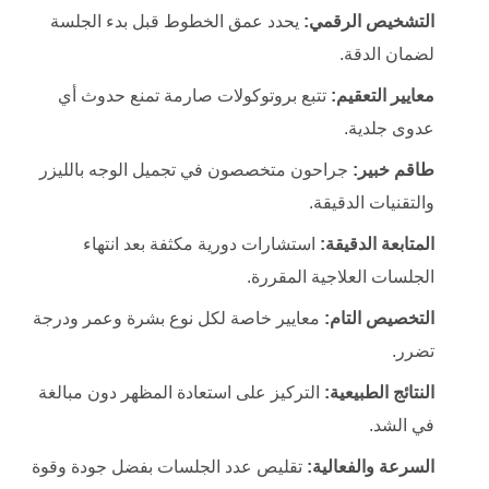
التشخيص الرقمي:
يحدد عمق الخطوط قبل بدء الجلسة
لضمان الدقة.
معايير التعقيم:
تتبع بروتوكولات صارمة تمنع حدوث أي
عدوى جلدية.
طاقم خبير:
جراحون متخصصون في تجميل الوجه بالليزر
والتقنيات الدقيقة.
المتابعة الدقيقة:
استشارات دورية مكثفة بعد انتهاء
الجلسات العلاجية المقررة.
التخصيص التام:
معايير خاصة لكل نوع بشرة وعمر ودرجة
تضرر.
النتائج الطبيعية:
التركيز على استعادة المظهر دون مبالغة
في الشد.
السرعة والفعالية:
تقليص عدد الجلسات بفضل جودة وقوة