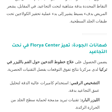
النقاط المحددة بدقة متناهية لنحت التجاعيد. في المقابل، يشعر
المريض بدفء بسيط يشير إلى بدء عملية تحفيز الكولاجين تحت
طبقات الجلد السطحية.
ضمانات الجودة: تميز
Florya Center
في نحت
التجاعيد
يضمن الحصول على
علاج خطوط التدخين حول الفم بالليزر في
تركيا
لدى مركزنا نتائج تفوق التوقعات بفضل التقنيات الحصرية.
التشخيص الرقمي:
استخدام كاميرات عالية الدقة لتحليل
عمق التجاعيد بدقة.
الليزر البارد:
تقنيات تبريد مدمجة لحماية سطح الجلد من
الحرارة الزائدة.