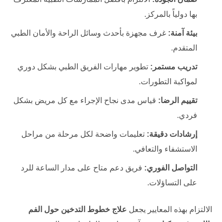
بها دولياً بالمركز.
بيئة آمنة:
غرف مجهزة بأحدث وسائل الراحة والأمان الطبي
المتقدم.
تدريب مستمر:
تطوير مهارات الفريق الطبي بشكل دوري
لمواكبة التطورات.
تقييم الرضا:
قياس مدى نجاح الإجراء مع كل مريض بشكل
فردي.
إرشادات دقيقة:
تعليمات واضحة لكل مرحلة من مراحل
الاستشفاء والتعافي.
التواصل الفوري:
فريق دعم متاح على مدار الساعة للرد
على التساؤلات.
الالتزام بهذه المعايير يجعل
علاج خطوط التدخين حول الفم