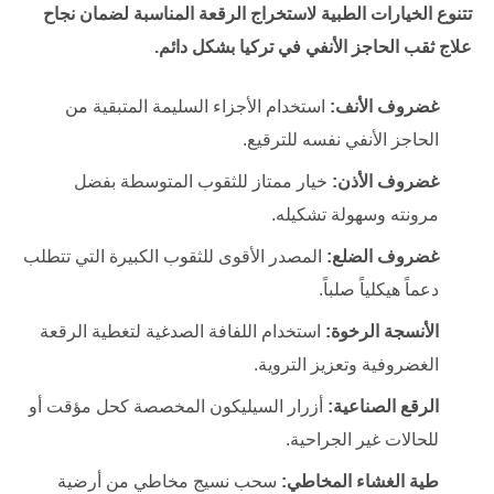
تتنوع الخيارات الطبية لاستخراج الرقعة المناسبة لضمان نجاح
علاج ثقب الحاجز الأنفي في تركيا بشكل دائم.
غضروف الأنف:
استخدام الأجزاء السليمة المتبقية من
الحاجز الأنفي نفسه للترقيع.
غضروف الأذن:
خيار ممتاز للثقوب المتوسطة بفضل
مرونته وسهولة تشكيله.
غضروف الضلع:
المصدر الأقوى للثقوب الكبيرة التي تتطلب
دعماً هيكلياً صلباً.
الأنسجة الرخوة:
استخدام اللفافة الصدغية لتغطية الرقعة
الغضروفية وتعزيز التروية.
الرقع الصناعية:
أزرار السيليكون المخصصة كحل مؤقت أو
للحالات غير الجراحية.
طية الغشاء المخاطي:
سحب نسيج مخاطي من أرضية