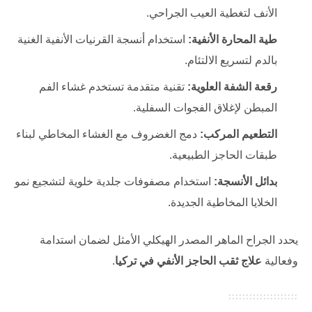
الأنف لتغطية العيب الجراحي.
طية المحارة الأنفية:
استخدام أنسجة القرنيات الأنفية الغنية
بالدم لتسريع الالتئام.
رقعة الشفة العلوية:
تقنية متقدمة تستخدم غشاء الفم
المبطن لإغلاق الفجوات السفلية.
التطعيم المركب:
دمج الغضروف مع الغشاء المخاطي لبناء
طبقات الحاجز الطبيعية.
بدائل الأنسجة:
استخدام مصفوفات جلدية خلوية لتشجيع نمو
الخلايا المخاطية الجديدة.
يحدد الجراح الماهر المصدر الهيكلي الأمثل لضمان استدامة
وفعالية
علاج ثقب الحاجز الأنفي في تركيا
.