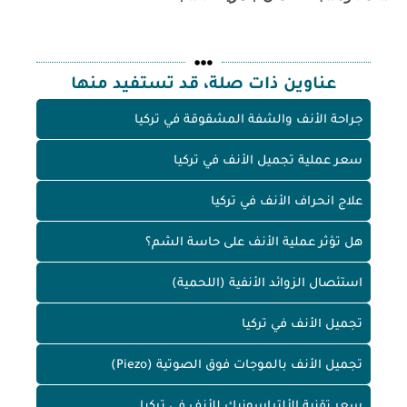
عناوين ذات صلة، قد تستفيد منها
جراحة الأنف والشفة المشقوقة في تركيا
سعر عملية تجميل الأنف في تركيا
علاج انحراف الأنف في تركيا
هل تؤثر عملية الأنف على حاسة الشم؟
استئصال الزوائد الأنفية (اللحمية)
تجميل الأنف في تركيا
تجميل الأنف بالموجات فوق الصوتية (Piezo)
سعر تقنية الألتراسونيك للأنف في تركيا