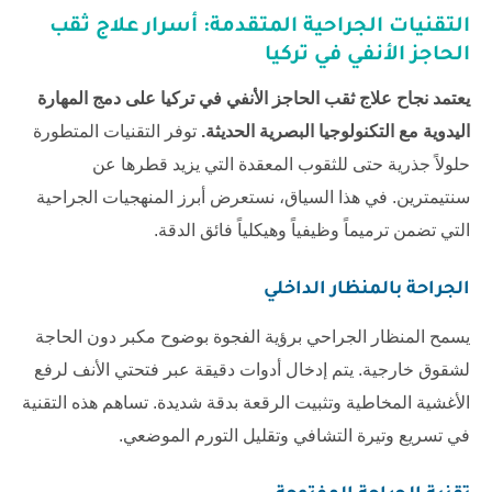
التقنيات الجراحية المتقدمة: أسرار
علاج ثقب
الحاجز الأنفي في تركيا
يعتمد نجاح علاج ثقب الحاجز الأنفي في تركيا على دمج المهارة
اليدوية مع التكنولوجيا البصرية الحديثة.
توفر التقنيات المتطورة
حلولاً جذرية حتى للثقوب المعقدة التي يزيد قطرها عن
سنتيمترين. في هذا السياق، نستعرض أبرز المنهجيات الجراحية
التي تضمن ترميماً وظيفياً وهيكلياً فائق الدقة.
الجراحة بالمنظار الداخلي
يسمح المنظار الجراحي برؤية الفجوة بوضوح مكبر دون الحاجة
لشقوق خارجية. يتم إدخال أدوات دقيقة عبر فتحتي الأنف لرفع
الأغشية المخاطية وتثبيت الرقعة بدقة شديدة. تساهم هذه التقنية
في تسريع وتيرة التشافي وتقليل التورم الموضعي.