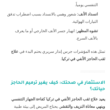
التنفسي يومياً.
انسداد الأنف:
شعور وهمي بالانسداد بسبب اضطراب تدفق
التيارات الهوائية.
تشوه المظهر:
انهيار جسر الأنف الخارجي أو ما يعرف
بالأنف السرج.
تمثل هذه المؤشرات جرس إنذار سريري يحتم البدء في
علاج
ثقب الحاجز الأنفي في تركيا
.
الاستثمار في صحتك: كيف يغير ترميم الحاجز
حياتك؟
يعيد علاج ثقب الحاجز الأنفي في تركيا كفاءة الجهاز التنفسي
وينهي معاناة النزيف والتقشر.
يحتاج المريض إلى بيئة طبية