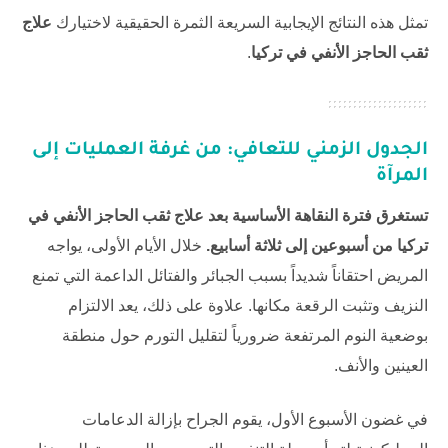
تمثل هذه النتائج الإيجابية السريعة الثمرة الحقيقية لاختيارك
علاج
ثقب الحاجز الأنفي في تركيا
.
الجدول الزمني للتعافي: من غرفة العمليات إلى
المرآة
تستغرق فترة النقاهة الأساسية بعد علاج ثقب الحاجز الأنفي في
تركيا من أسبوعين إلى ثلاثة أسابيع.
خلال الأيام الأولى، يواجه
المريض احتقاناً شديداً بسبب الجبائر والفتائل الداعمة التي تمنع
النزيف وتثبت الرقعة مكانها. علاوة على ذلك، يعد الالتزام
بوضعية النوم المرتفعة ضرورياً لتقليل التورم حول منطقة
العينين والأنف.
في غضون الأسبوع الأول، يقوم الجراح بإزالة الدعامات