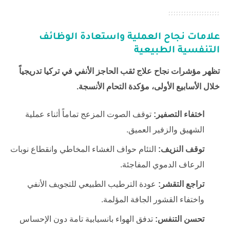
علامات نجاح العملية واستعادة الوظائف
التنفسية الطبيعية
تظهر مؤشرات نجاح علاج ثقب الحاجز الأنفي في تركيا تدريجياً
خلال الأسابيع الأولى، مؤكدة التحام الأنسجة.
اختفاء التصفير:
توقف الصوت المزعج تماماً أثناء عملية
الشهيق والزفير العميق.
توقف النزيف:
التئام حواف الغشاء المخاطي وانقطاع نوبات
الرعاف الدموي المفاجئة.
تراجع التقشر:
عودة الترطيب الطبيعي للتجويف الأنفي
واختفاء القشور الجافة المؤلمة.
تحسن التنفس:
تدفق الهواء بانسيابية تامة دون الإحساس