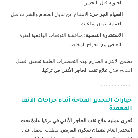
الحيوية قبل التخدير.
الصيام الجراحي:
الامتناع عن تناول الطعام والشراب قبل
العملية بثمان ساعات.
الاستشارة النفسية:
مناقشة التوقعات الواقعية لفترة
التعافي مع الجراح المختص.
يضمن الالتزام الصارم بهذه التحضيرات الطبية تحقيق أفضل
النتائج خلال
علاج ثقب الحاجز الأنفي في تركيا
.
خيارات التخدير المتاحة أثناء جراحات الأنف
المعقدة
تُجرى عملية علاج ثقب الحاجز الأنفي في تركيا عادةً تحت
التخدير العام لضمان سكون المريض.
يتطلب العمل على