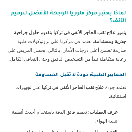
لماذا يعتبر مركز فلوريا الوجهة الأفضل لترميم
الأنف؟
يتميز علاج ثقب الحاجز الأنفي في تركيا بتقديم حلول جراحية
جذرية ومستدامة.
نعتمد في مركزنا على بروتوكولات طبية
صارمة تضمن أعلى درجات الأمان. بالتالي، يحصل المريض على
رعاية متكاملة تبدأ من التشخيص الدقيق وحتى التعافي الكامل.
المعايير الطبية: جودة لا تقبل المساومة
تعتمد جودة
علاج ثقب الحاجز الأنفي في تركيا
على تجهيزات
استثنائية.
غرف العمليات:
تعقيم فائق الدقة باستخدام أحدث أنظمة
تنقية الهواء.