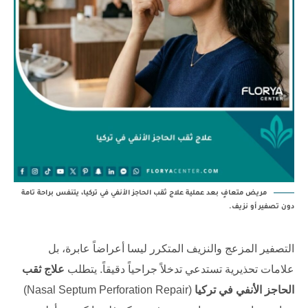
مريض متعافٍ بعد عملية علاج ثقب الحاجز الأنفي في تركيا، يتنفس براحة تامة
دون تصفير أو نزيف.
التصفير المزعج والنزيف المتكرر ليسا أعراضاً عابرة، بل
علامات تحذيرية تستدعي تدخلاً جراحياً دقيقاً. يتطلب
علاج ثقب
الحاجز الأنفي في تركيا
(Nasal Septum Perforation Repair)