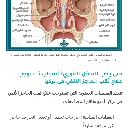
رسم توضيحي طبي لتشريح الأنف يوضح رقع ثقب الحاجز الأنفي الناتج عن كسر أو
عملية سابقة لمنع التصفير.
متى يجب التدخل الفوري؟ أسباب تستوجب
علاج ثقب الحاجز الأنفي في تركيا
تتعدد المسببات العضوية التي تستوجب علاج ثقب الحاجز الأنفي
في تركيا لمنع تفاقم المضاعفات.
العمليات السابقة:
جراحات تجميل أو تعديل انحراف حاجز
غير موفقة سابقاً.