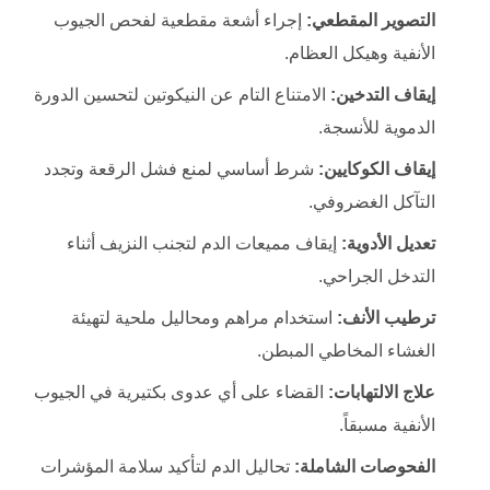
التصوير المقطعي:
إجراء أشعة مقطعية لفحص الجيوب
الأنفية وهيكل العظام.
إيقاف التدخين:
الامتناع التام عن النيكوتين لتحسين الدورة
الدموية للأنسجة.
إيقاف الكوكايين:
شرط أساسي لمنع فشل الرقعة وتجدد
التآكل الغضروفي.
تعديل الأدوية:
إيقاف مميعات الدم لتجنب النزيف أثناء
التدخل الجراحي.
ترطيب الأنف:
استخدام مراهم ومحاليل ملحية لتهيئة
الغشاء المخاطي المبطن.
علاج الالتهابات:
القضاء على أي عدوى بكتيرية في الجيوب
الأنفية مسبقاً.
الفحوصات الشاملة:
تحاليل الدم لتأكيد سلامة المؤشرات