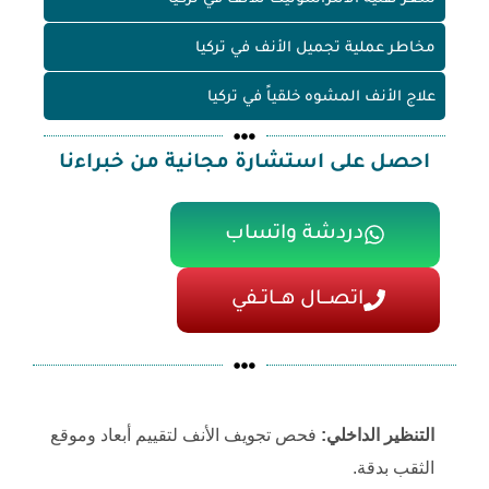
مخاطر عملية تجميل الأنف في تركيا
علاج الأنف المشوه خلقياً في تركيا
احصل على استشارة مجانية من خبراءنا
دردشة واتساب
اتصـــال هـــاتــفي
التنظير الداخلي:
فحص تجويف الأنف لتقييم أبعاد وموقع
الثقب بدقة.