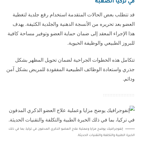
في تركيا
الصعبة
قد تتطلب بعض الحالات المتقدمة استخدام رقع جلدية لتغطية
العضو بعد تحريره من الأنسجة الدهنية والجلدية الكثيفة. يهدف
هذا الإجراء المعقد إلى ضمان حماية العضو وتوفير مساحة كافية
للبروز الطبيعي والوظيفة الحيوية.
تتكامل هذه الخطوات الجراحية لضمان تحويل المظهر بشكل
جذري واستعادة الوظائف الطبيعية المفقودة للمريض بشكل آمن
ودائم.
إنفوجرافيك يوضح مزايا وعملية علاج العضو الذكري المدفون في تركيا، بما في ذلك
الخبرة الطبية والتكلفة والتقنيات الحديثة.