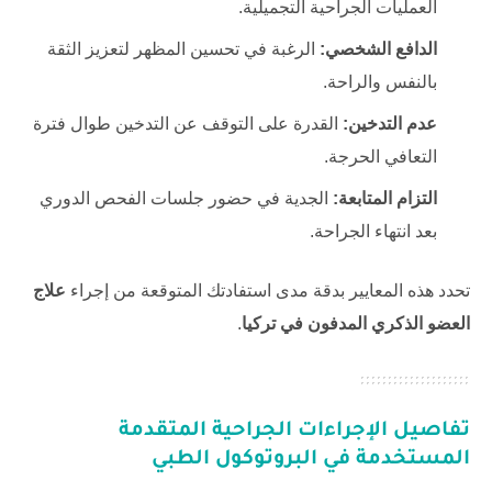
العمليات الجراحية التجميلية.
الدافع الشخصي:
الرغبة في تحسين المظهر لتعزيز الثقة
بالنفس والراحة.
عدم التدخين:
القدرة على التوقف عن التدخين طوال فترة
التعافي الحرجة.
التزام المتابعة:
الجدية في حضور جلسات الفحص الدوري
بعد انتهاء الجراحة.
تحدد هذه المعايير بدقة مدى استفادتك المتوقعة من إجراء
علاج
العضو الذكري المدفون في تركيا
.
تفاصيل الإجراءات الجراحية المتقدمة
المستخدمة في البروتوكول الطبي