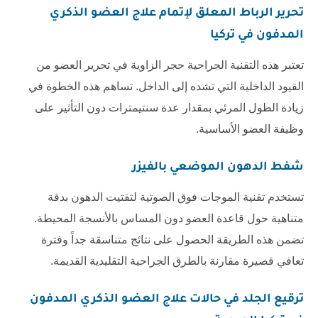
تحرير الرباط المعلق لإتمام
علاج العضو الذكري
المدفون في تركيا
تعتبر هذه التقنية الجراحية حجر الزاوية في تحرير العضو من
القيود الداخلية التي تشده إلى الداخل. تساهم هذه الخطوة في
زيادة الطول المرئي بمقدار عدة سنتيمترات دون التأثير على
وظيفة العضو الأساسية.
شفط الدهون الموضعي بالفيزر
تستخدم تقنية الموجات فوق الصوتية لتفتيت الدهون بدقة
متناهية حول قاعدة العضو دون المساس بالأنسجة المحيطة.
تضمن هذه الطريقة الحصول على نتائج متناسقة جداً وفترة
تعافي قصيرة مقارنة بالطرق الجراحية التقليدية القديمة.
ترقيع الجلد في حالات
علاج العضو الذكري المدفون