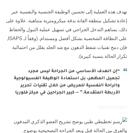
تهدف هذه العملية إلى تحسين الوظيفة الجنسية والنفسية عبر
إعادة تشكيل منطقة العانة بدقة ميكرومترية متناهية. علاوة على
ذلك، يساهم التدخل الجراحي في تسهيل عملية التبول والحفاظ
على النظافة الشخصية بشكل أفضل ومستدام. (وفقاً لـ
ISAPS
,
فإن دمج تقنيات شفط الدهون مع شد الجلد يقلل من احتمالية
تكرار الحالة بنسبة كبيرة).
“إن الهدف الأساسي من الجراحة ليس مجرد
تجميل المظهر، بل استعادة الوظيفة الفسيولوجية
والراحة النفسية للمريض من خلال تقنيات تحرير
الأربطة المتقدمة.” — كبير الجراحين في مركز فلوريا