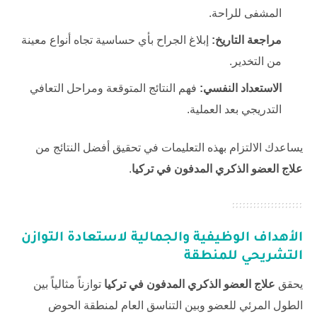
المشفى للراحة.
مراجعة التاريخ:
إبلاغ الجراح بأي حساسية تجاه أنواع معينة
من التخدير.
الاستعداد النفسي:
فهم النتائج المتوقعة ومراحل التعافي
التدريجي بعد العملية.
يساعدك الالتزام بهذه التعليمات في تحقيق أفضل النتائج من
علاج العضو الذكري المدفون في تركيا
.
الأهداف الوظيفية والجمالية لاستعادة التوازن
التشريحي للمنطقة
يحقق
علاج العضو الذكري المدفون في تركيا
توازناً مثالياً بين
الطول المرئي للعضو وبين التناسق العام لمنطقة الحوض