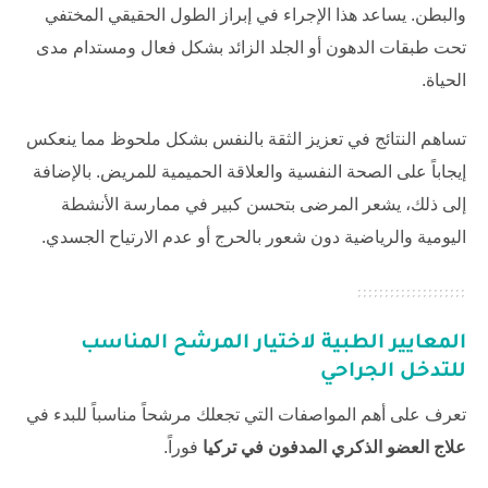
والبطن. يساعد هذا الإجراء في إبراز الطول الحقيقي المختفي
تحت طبقات الدهون أو الجلد الزائد بشكل فعال ومستدام مدى
الحياة.
تساهم النتائج في تعزيز الثقة بالنفس بشكل ملحوظ مما ينعكس
إيجاباً على الصحة النفسية والعلاقة الحميمية للمريض. بالإضافة
إلى ذلك، يشعر المرضى بتحسن كبير في ممارسة الأنشطة
اليومية والرياضية دون شعور بالحرج أو عدم الارتياح الجسدي.
المعايير الطبية لاختيار المرشح المناسب
للتدخل الجراحي
تعرف على أهم المواصفات التي تجعلك مرشحاً مناسباً للبدء في
علاج العضو الذكري المدفون في تركيا
فوراً.