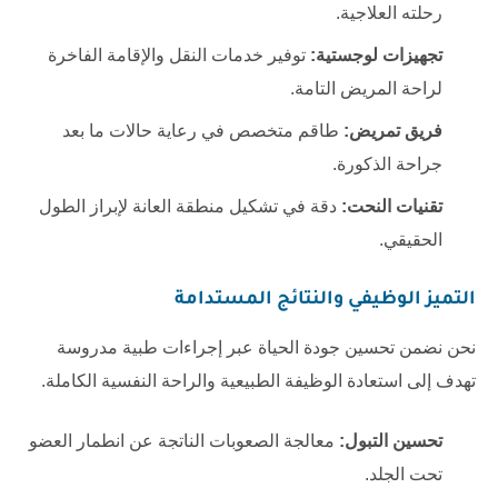
رحلته العلاجية.
تجهيزات لوجستية:
توفير خدمات النقل والإقامة الفاخرة
لراحة المريض التامة.
فريق تمريض:
طاقم متخصص في رعاية حالات ما بعد
جراحة الذكورة.
تقنيات النحت:
دقة في تشكيل منطقة العانة لإبراز الطول
الحقيقي.
التميز الوظيفي والنتائج المستدامة
نحن نضمن تحسين جودة الحياة عبر إجراءات طبية مدروسة
تهدف إلى استعادة الوظيفة الطبيعية والراحة النفسية الكاملة.
تحسين التبول:
معالجة الصعوبات الناتجة عن انطمار العضو
تحت الجلد.