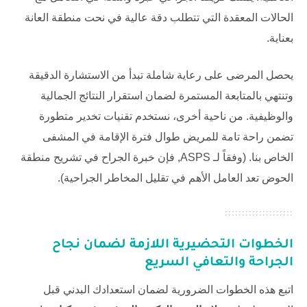
الحالات المعقدة التي تتطلب دقة عالية في نحت منطقة العانة
بعناية.
يحصل المرضى على رعاية شاملة تبدأ من الاستشارة الدقيقة
وتنتهي بالمتابعة المستمرة لضمان استقرار النتائج الجمالية
والوظيفية. من ناحية أخرى، نستخدم تقنيات تخدير متطورة
تضمن راحة تامة للمريض طوال فترة الإقامة في المشفى
الخاص بنا. (وفقاً لـ
ASPS
, فإن خبرة الجراح في تشريح منطقة
الحوض تعد العامل الأهم في تقليل المخاطر الجراحية).
الخطوات التحضيرية اللازمة لضمان نجاح
الجراحة والتعافي السريع
اتبع هذه الخطوات الضرورية لضمان استعدادك البدني قبل