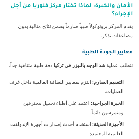
الأمان والخبرة: لماذا تختار مركز فلوريا من أجل
الإجراء؟
يقدم المركز بروتوكولاً طبياً صارماً يضمن نتائج مثالية بدون
مضاعفات تذكر.
معايير الجودة الطبية
تتطلب عملية
شد الوجه بالليزر في تركيا
دقة طبية متناهية جداً.
التعقيم الصارم:
التزم بمعايير النظافة العالمية داخل غرف
العمليات.
الخبرة الجراحية:
اعتمد على أطباء تجميل محترفين
ومتمرسين دائماً.
الأجهزة الحديثة:
استخدم أحدث إصدارات أجهزة الإندولفت
العالمية المعتمدة.