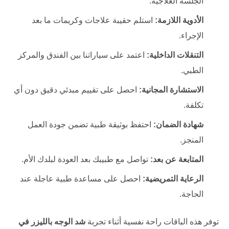
الجلسة العلاجية.
الأدوية اللازمة:
استلم حقيبة علاجات وكريمات ما بعد
الإجراء.
التنقلات الداخلية:
اعتمد على سياراتنا بين الفندق والمركز
الطبي.
الاستشارة المجانية:
احصل على تقييم مبدئي دقيق دون أي
تكلفة.
شهادة الضمان:
احتفظ بوثيقة طبية تضمن جودة العمل
المنجز.
المتابعة عن بعد:
تواصل مع طبيبك بعد العودة لبلدك الأم.
الرعاية التمريضية:
احصل على مساعدة طبية عاجلة عند
الحاجة.
توفر هذه الباقات راحة نفسية أثناء تجربة
شد الوجه بالليزر في