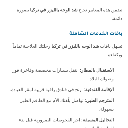
تضمن هذه المعايير نجاح
شد الوجه بالليزر في تركيا
بصورة
دائمة.
باقات الخدمات الشاملة
تسهل باقات
شد الوجه بالليزر في تركيا
رحلتك العلاجية تماماً
وبكفاءة.
الاستقبال بالمطار:
انتقل بسيارات مخصصة وفاخرة فور
وصولك للبلاد.
الإقامة الفندقية:
ارتح في فنادق راقية قريبة لمقر العيادة.
المترجم الطبي:
تواصل بلُغتك الأم مع الطاقم الطبي
بسهولة.
التحاليل المسبقة:
اجرِ الفحوصات الضرورية قبل بدء