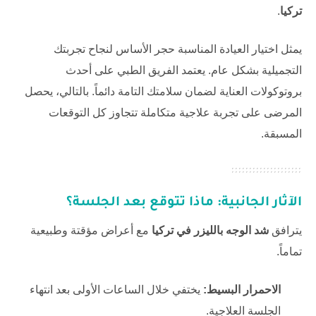
تركيا
.
يمثل اختيار العيادة المناسبة حجر الأساس لنجاح تجربتك
التجميلية بشكل عام. يعتمد الفريق الطبي على أحدث
بروتوكولات العناية لضمان سلامتك التامة دائماً. بالتالي، يحصل
المرضى على تجربة علاجية متكاملة تتجاوز كل التوقعات
المسبقة.
الآثار الجانبية: ماذا تتوقع بعد الجلسة؟
يترافق
شد الوجه بالليزر في تركيا
مع أعراض مؤقتة وطبيعية
تماماً.
الاحمرار البسيط:
يختفي خلال الساعات الأولى بعد انتهاء
الجلسة العلاجية.