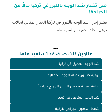
متى تختار
شد الوجه بالليزر في تركيا
بدلاً من
الجراحة؟
يعتبر إجراء
شد الوجه بالليزر في تركيا
الخيار المثالي لحالات
ترهل الجلد الخفيفة والمتوسطة.
عناوين ذات صلة، قد تستفيد منها
شد الوجه العميق في تركيا
ترميم كسور عظام الوجه الجمالية
تكلفة عملية تصغير الذقن المربع جراحياً
شد الوجه المترهل في تركيا
شفط الدهون الجراحي للرقبة