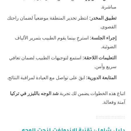
مباشرة.
تطبيق المخدر:
انتظر تخدير المنطقة موضعياً لضمان راحتك
القصوى.
إجراء الجلسة:
استرخِ بينما يقوم الطبيب بتمرير الألياف
الضوئية.
التعليمات اللاحقة:
استمع لتوجيهات الطبيب لضمان تعافي
سريع وآمن.
المتابعة الدورية:
ابقَ على تواصل مع العيادة لمراقبة النتائج.
اتباع هذه الخطوات يضمن لك تجربة
شد الوجه بالليزر في تركيا
آمنة وفعالة.