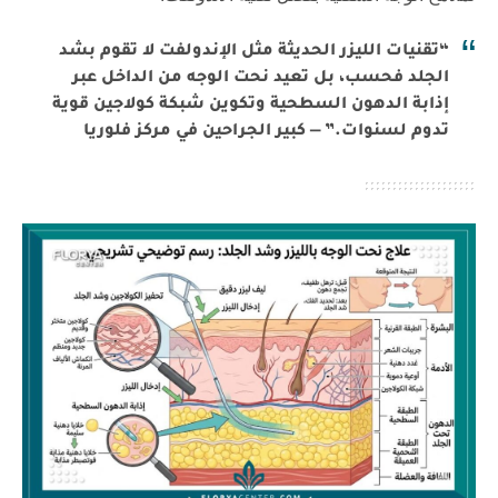
“تقنيات الليزر الحديثة مثل الإندولفت لا تقوم بشد
الجلد فحسب، بل تعيد نحت الوجه من الداخل عبر
إذابة الدهون السطحية وتكوين شبكة كولاجين قوية
تدوم لسنوات.” — كبير الجراحين في مركز فلوريا