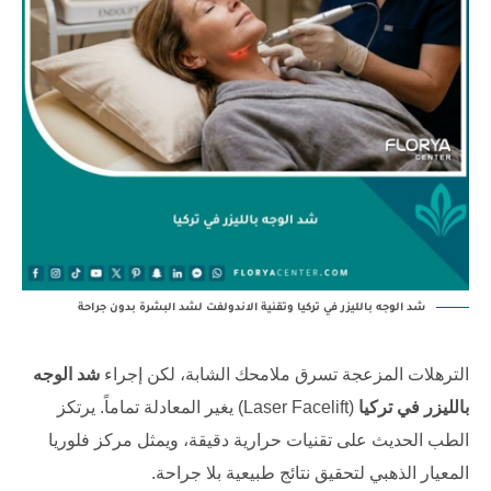
شد الوجه بالليزر في تركيا وتقنية الاندولفت لشد البشرة بدون جراحة
الترهلات المزعجة تسرق ملامحك الشابة، لكن إجراء
شد الوجه
بالليزر في تركيا
(Laser Facelift) يغير المعادلة تماماً. يرتكز
الطب الحديث على تقنيات حرارية دقيقة، ويمثل مركز فلوريا
المعيار الذهبي لتحقيق نتائج طبيعية بلا جراحة.