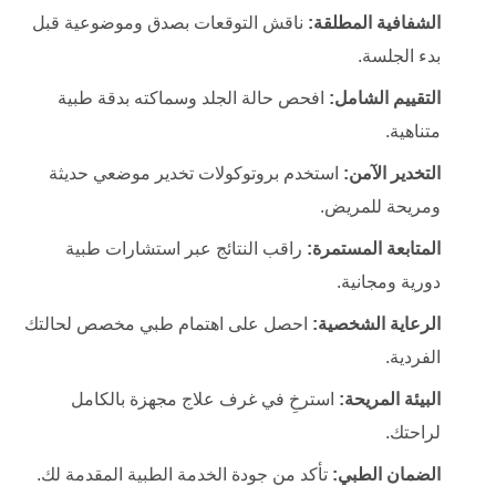
الشفافية المطلقة:
ناقش التوقعات بصدق وموضوعية قبل
بدء الجلسة.
التقييم الشامل:
افحص حالة الجلد وسماكته بدقة طبية
متناهية.
التخدير الآمن:
استخدم بروتوكولات تخدير موضعي حديثة
ومريحة للمريض.
المتابعة المستمرة:
راقب النتائج عبر استشارات طبية
دورية ومجانية.
الرعاية الشخصية:
احصل على اهتمام طبي مخصص لحالتك
الفردية.
البيئة المريحة:
استرخِ في غرف علاج مجهزة بالكامل
لراحتك.
الضمان الطبي:
تأكد من جودة الخدمة الطبية المقدمة لك.