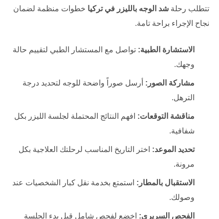
تتطلب رحلة
شد الوجه بالليزر في تركيا
خطوات منظمة لضمان
نجاح الإجراء براحة تامة.
الاستشارة الطبية:
تواصل مع المستشار الطبي لتقييم حالة
وجهك.
مشاركة الصور:
أرسل صوراً واضحة للوجه لتحديد درجة
الترهل.
مناقشة التوقعات:
افهم النتائج المحتملة لجلسة الليزر بكل
شفافية.
تحديد الموعد:
اختر التاريخ المناسب لرحلتك العلاجية بكل
مرونة.
الاستقبال بالمطار:
استمتع بخدمة نقل كبار الشخصيات عند
وصولك.
الفحص السريري:
اخضع لفحص شامل قبل بدء الجلسة