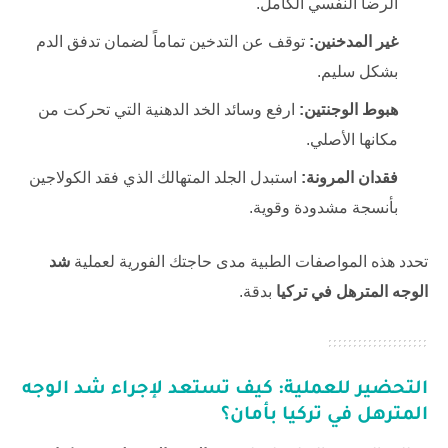
الرضا النفسي الكامل.
غير المدخنين:
توقف عن التدخين تماماً لضمان تدفق الدم
بشكل سليم.
هبوط الوجنتين:
ارفع وسائد الخد الدهنية التي تحركت من
مكانها الأصلي.
فقدان المرونة:
استبدل الجلد المتهالك الذي فقد الكولاجين
بأنسجة مشدودة وقوية.
تحدد هذه المواصفات الطبية مدى حاجتك الفورية لعملية
شد
الوجه المترهل في تركيا
بدقة.
التحضير للعملية: كيف تستعد لإجراء
شد الوجه
المترهل في تركيا
بأمان؟