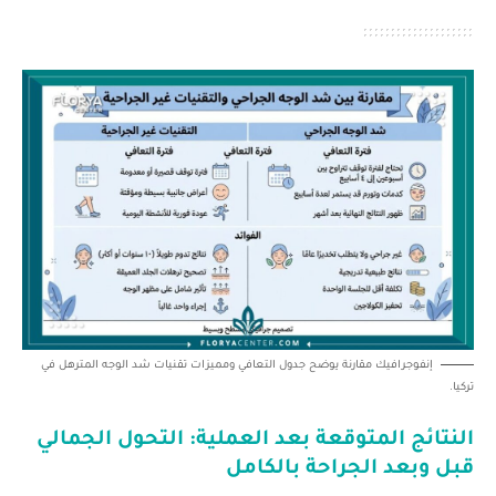
إنفوجرافيك مقارنة يوضح جدول التعافي ومميزات تقنيات شد الوجه المترهل في
تركيا.
النتائج المتوقعة بعد العملية: التحول الجمالي
قبل وبعد الجراحة بالكامل