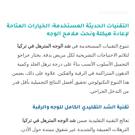
التقنيات الحديثة المستخدمة: الخيارات المتاحة
لإعادة هيكلة ونحت ملامح الوجه
تتنوع التقنيات المستخدمة في
شد الوجه المترهل في تركيا
لتلائم الاحتياجات التشريحية لكل مريض بدقة. يختار جراحو
التجميل الأسلوب الأنسب بناءً على درجة ترهل الجلد وكمية
الدهون المتراكمة في الرقبة والفكين. علاوة على ذلك، يضمن
هذا التنوع التكنولوجي تحقيق أفضل النتائج التجميلية بأقل قدر
من التدخل الجراحي.
تقنية الشد التقليدي الكامل للوجه والرقبة
تعالج التقنية التقليدية ضمن
شد الوجه المترهل في تركيا
الترهلات العميقة والشديدة عبر شقوق ممتدة حول الأذن.