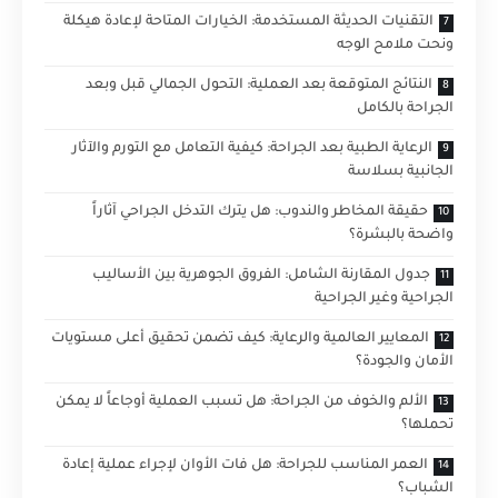
التقنيات الحديثة المستخدمة: الخيارات المتاحة لإعادة هيكلة
ونحت ملامح الوجه
النتائج المتوقعة بعد العملية: التحول الجمالي قبل وبعد
الجراحة بالكامل
الرعاية الطبية بعد الجراحة: كيفية التعامل مع التورم والآثار
الجانبية بسلاسة
حقيقة المخاطر والندوب: هل يترك التدخل الجراحي آثاراً
واضحة بالبشرة؟
جدول المقارنة الشامل: الفروق الجوهرية بين الأساليب
الجراحية وغير الجراحية
المعايير العالمية والرعاية: كيف تضمن تحقيق أعلى مستويات
الأمان والجودة؟
الألم والخوف من الجراحة: هل تسبب العملية أوجاعاً لا يمكن
تحملها؟
العمر المناسب للجراحة: هل فات الأوان لإجراء عملية إعادة
الشباب؟