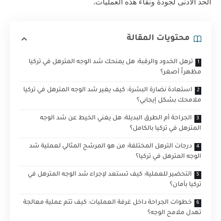
الحد الأدنى لجودة ونقاء هذه العمليات.
محتويات المقالة
ترهل الخدود والرقبة: هل يمنحك شد الوجه المترهل في تركيا
مظهراً أصغر؟
استعادة نضارة البشرة: كيف يغير شد الوجه المترهل في تركيا
ملامحك بشكل إيجابي؟
الجراحة أم الطرق البديلة: هل يغني الخيط عن شد الوجه
المترهل في تركيا بالكامل؟
درجات الترهل المختلفة: من هو المرشح المثالي لعملية شد
الوجه المترهل في تركيا؟
التحضير للعملية: كيف تستعد لإجراء شد الوجه المترهل في
تركيا بأمان؟
خطوات الجراحة داخل غرفة العمليات: كيف تتم عملية معالجة
تهدل ملامح الوجه؟