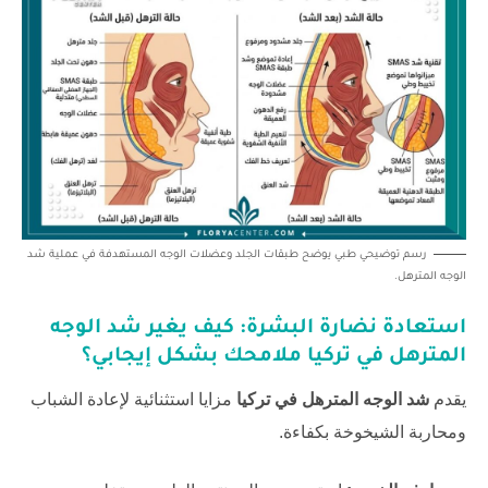
رسم توضيحي طبي يوضح طبقات الجلد وعضلات الوجه المستهدفة في عملية شد
الوجه المترهل.
استعادة نضارة البشرة: كيف يغير
شد الوجه
المترهل في تركيا
ملامحك بشكل إيجابي؟
يقدم
شد الوجه المترهل في تركيا
مزايا استثنائية لإعادة الشباب
ومحاربة الشيخوخة بكفاءة.