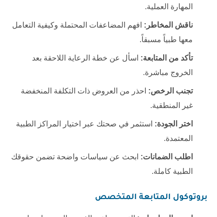
المهارة العملية.
ناقش المخاطر:
افهم المضاعفات المحتملة وكيفية التعامل
معها طبياً مسبقاً.
تأكد من المتابعة:
اسأل عن خطة الرعاية اللاحقة بعد
الخروج مباشرة.
تجنب الرخص:
احذر من العروض ذات التكلفة المنخفضة
غير المنطقية.
اختر الجودة:
استثمر في صحتك عبر اختيار المراكز الطبية
المعتمدة.
اطلب الضمانات:
ابحث عن سياسات واضحة تضمن حقوقك
الطبية كاملة.
بروتوكول المتابعة المتخصص