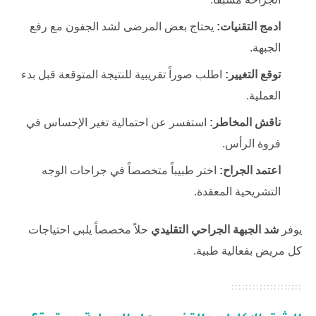
ادمج التقنيات:
يحتاج بعض المرضى لشد الجفون مع رفع
الجبهة.
توقع التغيير:
اطلب صوراً تقريبية للنتيجة المتوقعة قبل بدء
العملية.
ناقش المخاطر:
استفسر عن احتمالية تغير الإحساس في
فروة الرأس.
اعتمد الجراح:
اختر طبيباً متخصصاً في جراحات الوجه
التشريحية المعقدة.
يوفر
شد الجبهة الجراحي التقليدي
حلاً مخصصاً يلبي احتياجات
كل مريض بفعالية طبية.