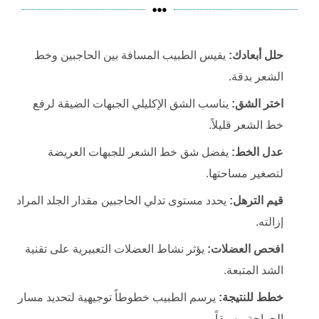
حلل أبعادك:
يقيس الطبيب المسافة بين الحاجبين وخط
الشعر بدقة.
اختر الشق:
يناسب الشق الإكليلي الجبهات الضيقة لرفع
خط الشعر قليلاً.
عدل الخط:
يفضل شق خط الشعر للجبهات العريضة
لتصغير مساحتها.
قيم الترهل:
يحدد مستوى تدلي الحاجبين مقدار الجلد المراد
إزالته.
افحص العضلات:
يؤثر نشاط العضلات التعبيرية على تقنية
الشد المتبعة.
خطط للنتيجة:
يرسم الطبيب خطوطاً توجيهية لتحديد مسار
الجراحة مسبقاً.