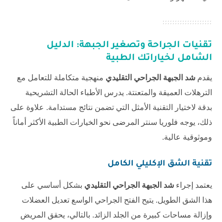
تقنيات الجراحة وتصغير الجبهة: الدليل
الشامل لخياراتك الطبية
يقدم
شد الجبهة الجراحي التقليدي
منهجية متكاملة للتعامل مع
الترهلات العميقة والمتعنتة. يدرس الأطباء الحالة التشريحية
بدقة لاختيار التقنية الأمثل التي تضمن نتائج مستدامة. علاوة على
ذلك، يوجه
فلوريا سنتر
المرضى نحو الخيارات الطبية الأكثر أماناً
وموثوقية عالية.
تقنية الشق الإكليلي الكامل
يعتمد إجراء
شد الجبهة الجراحي التقليدي
بشكل أساسي على
هذا الشق الطويل. يتيح الفتح الجراحي الواسع تعديل العضلات
وإزالة مساحات كبيرة من الجلد الزائد. بالتالي، يحقق المريض