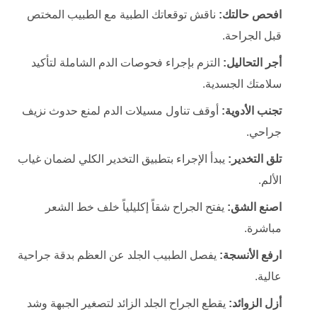
افحص حالتك:
ناقش توقعاتك الطبية مع الطبيب المختص
قبل الجراحة.
أجر التحاليل:
التزم بإجراء فحوصات الدم الشاملة لتأكيد
سلامتك الجسدية.
تجنب الأدوية:
أوقف تناول مسيلات الدم لمنع حدوث نزيف
جراحي.
تلق التخدير:
يبدأ الإجراء بتطبيق التخدير الكلي لضمان غياب
الألم.
اصنع الشق:
يفتح الجراح شقاً إكليلياً خلف خط الشعر
مباشرة.
ارفع الأنسجة:
يفصل الطبيب الجلد عن العظم بدقة جراحية
عالية.
أزل الزوائد:
يقطع الجراح الجلد الزائد لتصغير الجبهة وشد