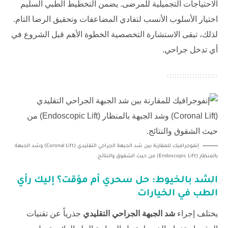
الاحتياجات التجميلية للمرضى. يضمن التخطيط الطبي السليم
اختيار الأسلوب الأنسب لتفادي المضاعفات وتحقيق الرضا التام.
لذلك، تبقى الاستشارة التخصصية الخطوة الأهم قبل الشروع في
أي تدخل جراحي.
إنفوجرافيك للمقارنة بين شد الجبهة الجراحي التقليدي (Coronal Lift) وشد الجبهة
بالمنظار (Endoscopic Lift) من حيث الشقوق والنتائج.
الشد بالخيوط: حل سحري أم مؤقت؟ إليك رأي
الطب في الخيارات
يختلف إجراء
شد الجبهة الجراحي التقليدي
جذرياً عن تقنيات