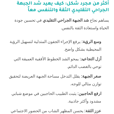
أكثر من مجرد شكل: كيف يعيد شد الجبهة
الجراحي التقليدي الثقة والتنفس معاً
يساهم نجاح
شد الجبهة الجراحي التقليدي
في تحسين جودة
الحياة واستعادة الثقة بالنفس.
وسع الرؤية:
يرفع الإجراء الجفون المتدلية لتسهيل الرؤية
المحيطية بشكل واضح.
أزل التجاعيد:
يمحو الشد الخطوط الأفقية العميقة التي
توحي بالغضب الدائم.
صغر الجبهة:
يقلل التدخل مساحة الجبهة العريضة لتحقيق
توازن مثالي للوجه.
ارفع الحاجبين:
يثبت الطبيب الحاجبين في موضع شبابي
مشدود وأكثر جاذبية.
عزز الثقة:
يحسن المظهر الشاب من الحضور الاجتماعي