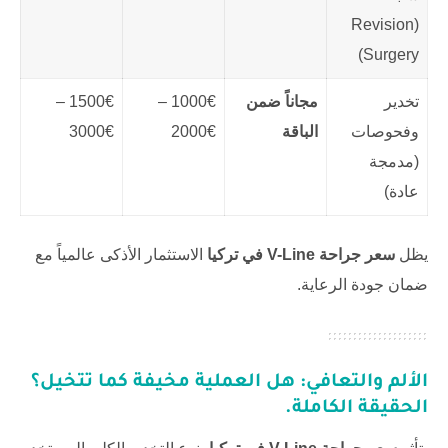
(Revision
Surgery)
تخدير
مجاناً ضمن
1000€ –
1500€ –
وفحوصات
الباقة
2000€
3000€
(مدمجة
عادة)
يظل
سعر جراحة V-Line في تركيا
الاستثمار الأذكى عالمياً مع
ضمان جودة الرعاية.
الألم والتعافي: هل العملية مخيفة كما تتخيل؟
الحقيقة الكاملة.