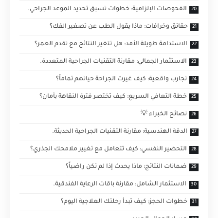
الفحوصات الإلزامية: خطوات تسبق تحديد الموعد الجراحي.
حقائق وخرافات: ماذا يقول الطب عن تصغير الفك؟
الاستدامة طويلة الأمد: هل تتغير النتائج مع تقدم العمر؟
الاستثمار الجمالي: مقارنة التقنيات الجراحية المتعددة.
تجارب واقعية: كيف غيرت الجراحة حياتهم تماماً؟
خطة التعافي السريع: كيف تختصر فترة النقاهة بأمان؟
نصائح الخبراء 💡
الدقة الهندسية: مقارنة التقنيات الجراحية الحديثة.
التحضير النفسي: كيف تتعامل مع تغيير ملامحك الجذري؟
ضمانات النتائج: ماذا يحدث إذا لم تكن راضياً؟
الاستثمار الشامل: مقارنة باقات الرعاية الفندقية.
خطوات الحجز: كيف تبدأ رحلتك العلاجية اليوم؟