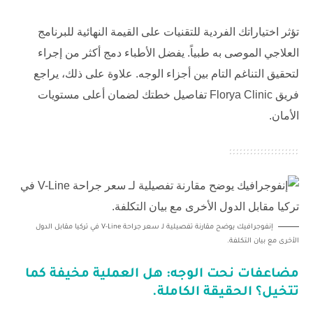
تؤثر اختياراتك الفردية للتقنيات على القيمة النهائية للبرنامج
العلاجي الموصى به طبياً. يفضل الأطباء دمج أكثر من إجراء
لتحقيق التناغم التام بين أجزاء الوجه. علاوة على ذلك، يراجع
فريق
Florya Clinic
تفاصيل خطتك لضمان أعلى مستويات
الأمان.
إنفوجرافيك يوضح مقارنة تفصيلية لـ سعر جراحة V-Line في تركيا مقابل الدول
الأخرى مع بيان التكلفة.
مضاعفات نحت الوجه: هل العملية مخيفة كما
تتخيل؟ الحقيقة الكاملة.