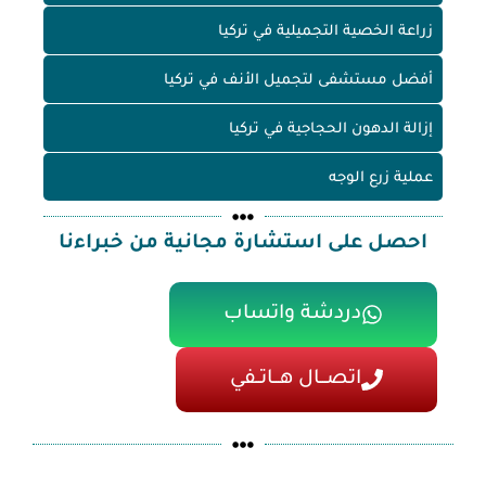
زراعة الخصية التجميلية في تركيا
أفضل مستشفى لتجميل الأنف في تركيا
إزالة الدهون الحجاجية في تركيا
عملية زرع الوجه
احصل على استشارة مجانية من خبراءنا
دردشة واتساب
اتصـــال هـــاتــفي