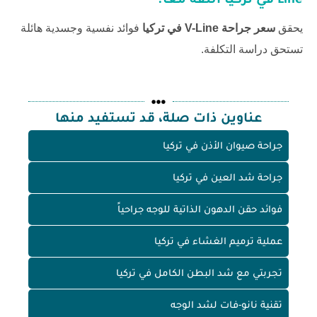
Line في تركيا
الثقة معاً.
يحقق
سعر جراحة V-Line في تركيا
فوائد نفسية وجسدية هائلة
تستحق دراسة التكلفة.
عناوين ذات صلة، قد تستفيد منها
جراحة صيوان الأذن في تركيا
جراحة شد العين في تركيا
فوائد حقن الدهون الذاتية للوجه جراحياً
عملية ترميم الغشاء في تركيا
تجربتي مع شد البطن الكامل في تركيا
تقنية نانو-فات لشد الوجه