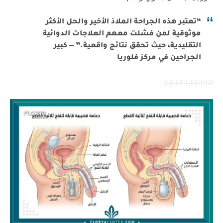
“تعتبر هذه الجراحة الملاذ الأخير والحل الأكثر
موثوقية لمن فشلت معهم العلاجات الدوائية
التقليدية، حيث تحقق نتائج واقعية.” — كبير
الجراحين في مركز فلوريا