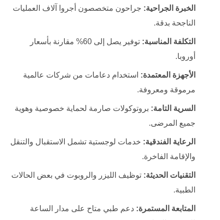
الخبرة الجراحية:
جراحون متخصصون أجروا آلاف العمليات
الناجحة بدقة.
التكلفة المناسبة:
توفير يصل إلى 60% مقارنة بأسعار
أوروبا.
الأجهزة المعتمدة:
استخدام دعامات من شركات عالمية
مرموقة ومعروفة.
السرية التامة:
بروتوكولات صارمة لحماية خصوصية وهوية
جميع المرضى.
الرعاية الفندقية:
خدمات لوجستية تشمل الاستقبال والتنقل
والإقامة الفاخرة.
التقنيات الحديثة:
توظيف الليزر والروبوت في بعض الحالات
الطبية.
المتابعة المستمرة:
دعم طبي متاح على مدار الساعة