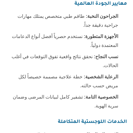
معايير الجودة العالمية
الجراحون النخبة:
طاقم طبي متخصص يمتلك مهارات
جراحية دقيقة جداً.
الأجهزة المتطورة:
نستخدم حصرياً أفضل أنواع الدعامات
المعتمدة دولياً.
نسب النجاح:
نحقق نتائج واقعية تفوق التوقعات في أغلب
الحالات.
الرعاية الشخصية:
خطة علاجية مصممة خصيصاً لكل
مريض حسب حالته.
الخصوصية التامة:
تشفير كامل لبيانات المرضى وضمان
سرية الهوية.
الخدمات اللوجستية المتكاملة