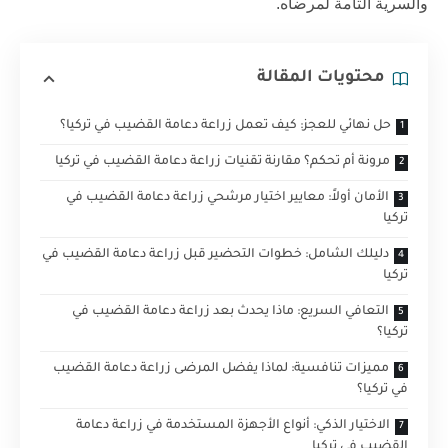
والسرية التامة لمرضاه.
محتويات المقالة
حل نهائي للعجز: كيف تعمل زراعة دعامة القضيب في تركيا؟
مرونة أم تحكم؟ مقارنة تقنيات زراعة دعامة القضيب في تركيا
الأمان أولاً: معايير اختيار مرشحي زراعة دعامة القضيب في
تركيا
دليلك الشامل: خطوات التحضير قبل زراعة دعامة القضيب في
تركيا
التعافي السريع: ماذا يحدث بعد زراعة دعامة القضيب في
تركيا؟
مميزات تنافسية: لماذا يفضل المرضى زراعة دعامة القضيب
في تركيا؟
الاختيار الذكي: أنواع الأجهزة المستخدمة في زراعة دعامة
القضيب في تركيا