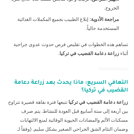
الخروج.
مراجعة الأدوية:
إبلاغ الطبيب بجميع المكملات الغذائية
المستخدمة حالياً.
تساهم هذه الخطوات في تقليص فرص حدوث عدوى جراحية
أثناء
زراعة دعامة القضيب في تركيا
.
التعافي السريع: ماذا يحدث بعد
زراعة دعامة
القضيب في تركيا
؟
زراعة دعامة القضيب في تركيا
تتبعها فترة نقاهة قصيرة تتراوح
بين أربعة إلى ستة أسابيع قبل العودة للنشاط. يتم صرف
مسكنات الألم والمضادات الحيوية الوقائية لمنع الالتهابات
وضمان التئام الشق الجراحي الصغير بشكل سليم. (وفقاً لـ