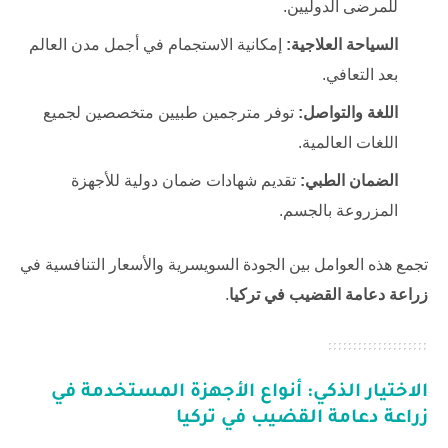
للمرضى الدوليين.
السياحة العلاجية:
إمكانية الاستجمام في أجمل مدن العالم
بعد التعافي.
اللغة والتواصل:
توفر مترجمين طبيين متخصصين لجميع
اللغات العالمية.
الضمان الطبي:
تقديم شهادات ضمان دولية للأجهزة
المزروعة بالجسم.
تجمع هذه العوامل بين الجودة السويسرية والأسعار التنافسية في
زراعة دعامة القضيب في تركيا
.
الاختيار الذكي: أنواع الأجهزة المستخدمة في
زراعة دعامة القضيب في تركيا