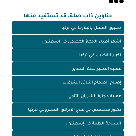
عناوين ذات صلة، قد تستفيد منها
تضييق المهبل بالبلازما في تركيا
أشهر أطباء الجهاز الهضمي في اسطنبول
تكبير القضيب في تركيا
عملية التجبير تحت التخدير
إصلاح الصمام الثلاثي الشرفات
عملية مجازة الشريان التاجي
دكتور متخصص في علاج الانزلاق الغضروفي بتركيا
السياحة الطبية في إسطنبول