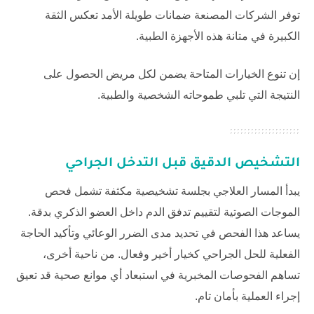
توفر الشركات المصنعة ضمانات طويلة الأمد تعكس الثقة
الكبيرة في متانة هذه الأجهزة الطبية.
إن تنوع الخيارات المتاحة يضمن لكل مريض الحصول على
النتيجة التي تلبي طموحاته الشخصية والطبية.
التشخيص الدقيق قبل التدخل الجراحي
يبدأ المسار العلاجي بجلسة تشخيصية مكثفة تشمل فحص
الموجات الصوتية لتقييم تدفق الدم داخل العضو الذكري بدقة.
يساعد هذا الفحص في تحديد مدى الضرر الوعائي وتأكيد الحاجة
الفعلية للحل الجراحي كخيار أخير وفعال. من ناحية أخرى،
تساهم الفحوصات المخبرية في استبعاد أي موانع صحية قد تعيق
إجراء العملية بأمان تام.