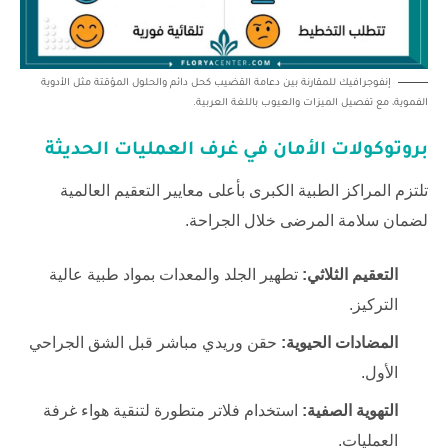
إنفوجرافيك للمقارنة بين دعامة القضيب كحل دائم والحلول المؤقتة مثل الأدوية
الفموية، مع تفصيل الميزات والعيوب باللغة العربية.
بروتوكولات الأمان في غرف العمليات الحديثة
تلتزم المراكز الطبية الكبرى بأعلى معايير التعقيم العالمية
لضمان سلامة المرضى خلال الجراحة.
التعقيم الثلاثي:
تطهير الجلد والمعدات بمواد طبية عالية
التركيز.
المضادات الحيوية:
حقن وريدي مباشر قبل الشق الجراحي
الأول.
التهوية الصفية:
استخدام فلاتر متطورة لتنقية هواء غرفة
العمليات.