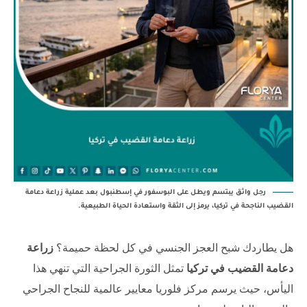
رجل واثق يبتسم ويطل على البوسفور في إسطنبول بعد عملية زراعة دعامة
القضيب الناجحة في تركيا، يرمز إلى الثقة واستعادة الحياة الطبيعية.
هل يطاردك شبح العجز الجنسي في كل لحظة حميمة؟
زراعة
دعامة القضيب في تركيا
تمثل الثورة الجراحية التي تنهي هذا
اليأس، حيث يرسم
مركز فلوريا
معايير عالمية للنجاح الجراحي