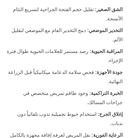
الشق الصغير:
تقليل حجم الفتحة الجراحية لتسريع التئام
الأنسجة.
التخدير الموضعي:
دمج التخدير العام مع الموضعي لتقليل
الألم.
المراقبة الحيوية:
رصد مستمر للعلامات الحيوية طوال فترة
الإجراء.
جودة الأجهزة:
فحص سلامة الدعامة ميكانيكياً قبل الزراعة
النهائية.
الخبرة التراكمية:
وجود طاقم تمريض متخصص في
جراحات المسالك.
إغلاق الجرح:
استخدام خيوط تجميلية تذوب تلقائياً دون
ندبات.
الرعاية الفورية:
نقل المريض لغرفة إفاقة مجهزة بالكامل