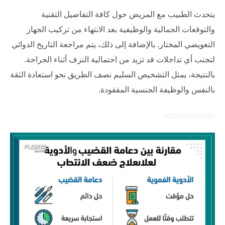
يتحدث الطبيب مع المريض حول كافة التفاصيل التقنية
والتوقعات الجمالية والوظيفية بعد الانتهاء من تركيب الجهاز
التعويضي المختار. بالإضافة إلى ذلك، يتم مراجعة التاريخ الدوائي
لتجنب أي تداخلات قد تزيد من احتمالية النزف أثناء الجراحة.
بالنتيجة، يمثل التشخيص السليم نصف الطريق نحو استعادة الثقة
بالنفس والوظيفة الجنسية المفقودة.