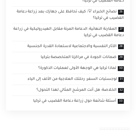
دعامة القضيب في تركيا؟
نصائح الخبراء 💡: كيف تحافظ على جهازك بعد زراعة دعامة
القضيب في تركيا؟
المقارنة النهائية: الدعامة المرنة مقابل الهيدروليكية في زراعة
دعامة القضيب في تركيا
الآثار النفسية والاجتماعية لاستعادة القدرة الجنسية
ضمانات الجودة في مراكزنا المتخصصة بتركيا
لماذا تركيا هي الوجهة الأولى لعمليات الذكورة؟
لوجستيات السفر: رحلتك العلاجية من الألف إلى الياء
الخلاصة: هل أنت المرشح المثالي لهذا التحول؟
أسئلة شائعة حول زراعة دعامة القضيب في تركيا