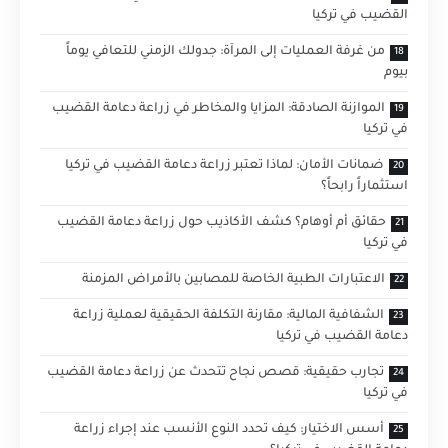
القضيب في تركيا
من غرفة العمليات إلى المرآة: جدولك الزمني للتعافي يوماً
بيوم
الموازنة الصادقة: المزايا والمخاطر في زراعة دعامة القضيب
في تركيا
ضمانات الأمان: لماذا تعتبر زراعة دعامة القضيب في تركيا
استثماراً رابحاً؟
حقائق أم أوهام؟ كشف الأكاذيب حول زراعة دعامة القضيب
في تركيا
الاعتبارات الطبية الخاصة للمصابين بالأمراض المزمنة
الشفافية المالية: مقارنة التكلفة الحقيقية لعملية زراعة
دعامة القضيب في تركيا
تجارب حقيقية: قصص نجاح تتحدث عن زراعة دعامة القضيب
في تركيا
أسس الاختيار: كيف تحدد النوع الأنسب عند إجراء زراعة