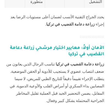
التشغيل
متطورة
يحدد الجراح التقنية الأنسب لضمان أعلى مستويات الرضا بعد
إجراء
زراعة دعامة القضيب في تركيا
.
الأمان أولاً: معايير اختيار مرشحي
زراعة دعامة
القضيب في تركيا
زراعة دعامة القضيب في تركيا
تناسب الرجال الذين يعانون من
ضعف انتصاب عضوي لا يستجيب للأدوية أو الحقن الموضعية.
يتطلب الإجراء تقييماً دقيقاً للتاريخ الطبي للمريض، لا سيما
المصابين بداء السكري أو أمراض القلب والأوعية الدموية. في
المقابل، يضمن التحضير الجيد قبل العملية تقليل المخاطر
الجراحية المحتملة بشكل كبير وفعال.