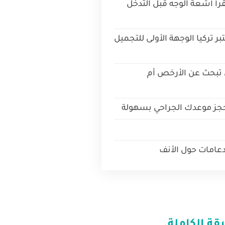
رأ أشعة الوجه قبل التدخل
بر تركيا الوجهة الأولى للتجميل
 تبحث عن الأرخص أم
حجز موعدك الجراحي بسهولة
عامات حول الأنف