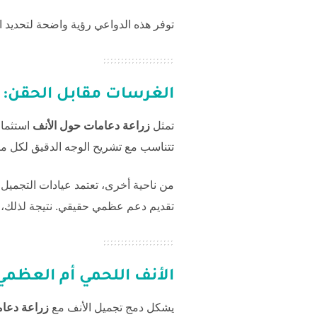
توفر هذه الدواعي رؤية واضحة لتحديد ا
الغرسات مقابل الحقن: 
تمثل
زراعة دعامات حول الأنف
استثمار
تتناسب مع تشريح الوجه الدقيق لكل مريض
من ناحية أخرى، تعتمد عيادات التجميل 
تقديم دعم عظمي حقيقي. نتيجة لذلك، 
الأنف اللحمي أم العظمي
يشكل دمج تجميل الأنف مع
زراعة دعام