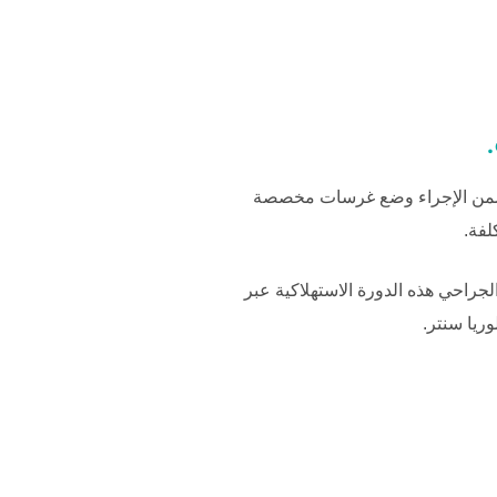
. يضمن الإجراء وضع غرسات مخصصة
لفة.
لجراحي هذه الدورة الاستهلاكية عبر
وريا سنتر
.