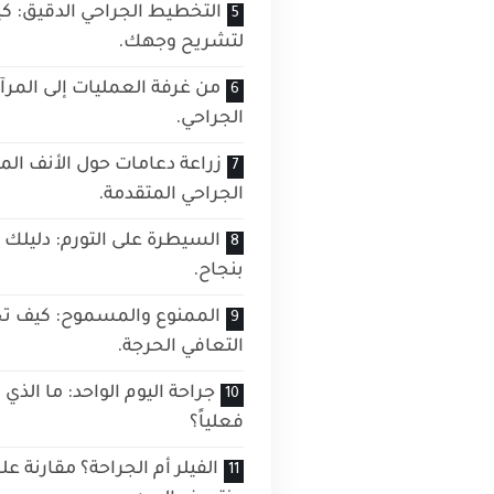
التخطيط الجراحي الدقيق: 
لتشريح وجهك.
من غرفة العمليات إلى المر
الجراحي.
زراعة دعامات حول الأنف ال
الجراحي المتقدمة.
السيطرة على التورم: دليلك ال
بنجاح.
الممنوع والمسموح: كيف تح
التعافي الحرجة.
جراحة اليوم الواحد: ما الذ
فعلياً؟
الفيلر أم الجراحة؟ مقارنة 