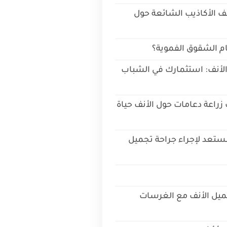
ف الأكاذيب الشائعة حول
ئام الشقوق الفموية؟
الأنف: استثمارك في الشباب
زراعة دعامات حول الأنف حياة
ستعد لإجراء جراحة تجميل
ميل الأنف مع الغرسات