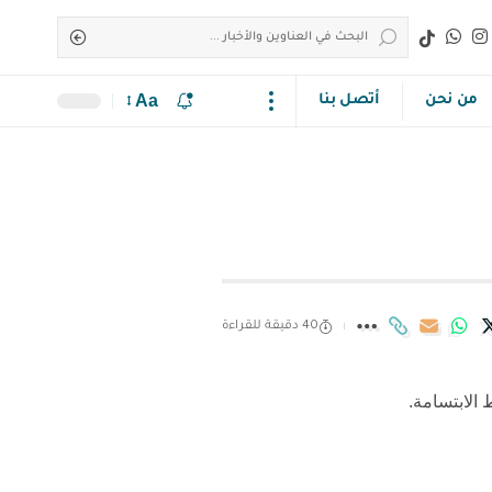
Aa
من نحن
أتصل بنا
40 دقيقة للقراءة