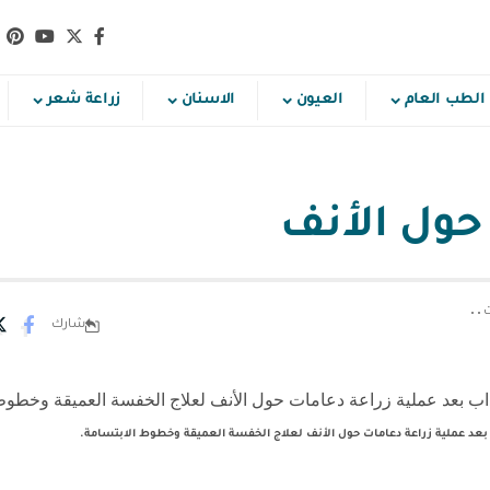
الطب العام
العيون
الاسنان
زراعة شعر
حول الأنف
شارك
 بعد عملية زراعة دعامات حول الأنف لعلاج الخفسة العميقة وخطوط الابتسامة.