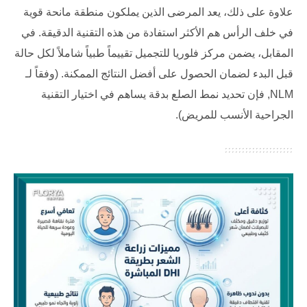
علاوة على ذلك، يعد المرضى الذين يملكون منطقة مانحة قوية
في خلف الرأس هم الأكثر استفادة من هذه التقنية الدقيقة. في
المقابل، يضمن
مركز فلوريا للتجميل
تقييماً طبياً شاملاً لكل حالة
قبل البدء لضمان الحصول على أفضل النتائج الممكنة. (وفقاً لـ
NLM
, فإن تحديد نمط الصلع بدقة يساهم في اختيار التقنية
الجراحية الأنسب للمريض).