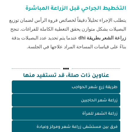
التخطيط الجراحي قبل الزراعة المباشرة
يتطلب الإجراء تحليلاً دقيقاً لخصائص فروة الرأس لضمان توزيع
البصيلات بشكل متوازن يحقق التغطية الكاملة للفراغات. تنجح
زراعة الشعر بطريقة dhi
عندما يتم تحديد عدد البصيلات بدقة
بناءً على قياسات المساحة المراد علاجها في الجلسة.
عناوين ذات صلة، قد تستفيد منها
طريقة زرع شعر الحواجب
زراعة شعر الحاجبين
زراعة الشعر للمرأة
فرق بين مستشفى زراعة شعر ومركز وعيادة