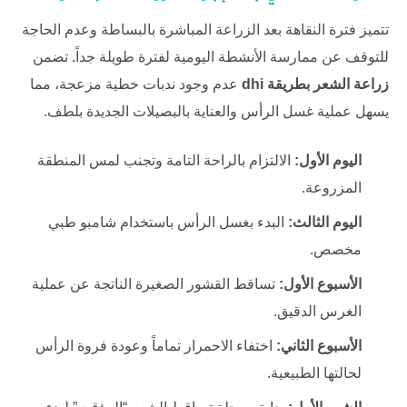
تتميز فترة النقاهة بعد الزراعة المباشرة بالبساطة وعدم الحاجة
للتوقف عن ممارسة الأنشطة اليومية لفترة طويلة جداً. تضمن
زراعة الشعر بطريقة dhi
عدم وجود ندبات خطية مزعجة، مما
يسهل عملية غسل الرأس والعناية بالبصيلات الجديدة بلطف.
اليوم الأول:
الالتزام بالراحة التامة وتجنب لمس المنطقة
المزروعة.
اليوم الثالث:
البدء بغسل الرأس باستخدام شامبو طبي
مخصص.
الأسبوع الأول:
تساقط القشور الصغيرة الناتجة عن عملية
الغرس الدقيق.
الأسبوع الثاني:
اختفاء الاحمرار تماماً وعودة فروة الرأس
لحالتها الطبيعية.