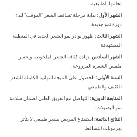
لحالتها الطبيعية.
الشهر الأول:
بداية مرحلة تساقط الشعر “المؤقت” لبدء
دورة نمو جديدة.
الشهر الثالث:
ظهور بوادر نمو الشعر الجديد في المنطقة
المستهدفة.
الشهر السادس:
زيادة كثافة الشعر الملحوظة وتحسن
ملمس الشعرة المزروعة.
السنة الأولى:
الحصول على النتيجة النهائية الكاملة للشعر
الكثيف والطبيعي.
المتابعة الدورية:
التواصل مع الفريق الطبي لضمان سلامة
نمو البصيلات.
النتائج الدائمة:
استمتاع المريض بشعر طبيعي لا يتأثر
بهرمونات التساقط.