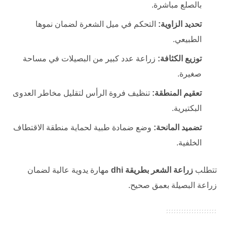
بالصلع مباشرة.
تحديد الزاوية:
التحكم في ميل الشعرة لضمان نموها
الطبيعي.
توزيع الكثافة:
زراعة عدد كبير من البصيلات في مساحة
صغيرة.
تعقيم المنطقة:
تنظيف فروة الرأس لتقليل مخاطر العدوى
البكتيرية.
تضميد المانحة:
وضع ضمادة طبية لحماية منطقة الاقتطاف
الخلفية.
تتطلب
زراعة الشعر بطريقة dhi
مهارة يدوية عالية لضمان
زراعة البصيلة بعمق صحيح.