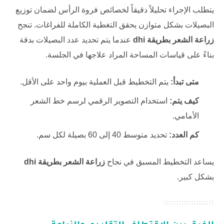
يتطلب الإجراء تحليلاً دقيقاً لخصائص فروة الرأس لضمان توزيع
البصيلات بشكل متوازن يحقق التغطية الكاملة للفراغات. تنجح
زراعة الشعر بطريقة dhi
عندما يتم تحديد عدد البصيلات بدقة
بناءً على قياسات المساحة المراد علاجها في الجلسة.
متى تبدأ:
يتم التخطيط قبل العملية بيوم واحد على الأقل.
كيف يتم:
استخدام التصوير الرقمي لرسم خط الشعر
الأمامي.
كم العدد:
تحديد متوسط 40 إلى 60 بصيلة لكل سم.
يساعد التخطيط المسبق في نجاح
زراعة الشعر بطريقة dhi
بشكل كبير.