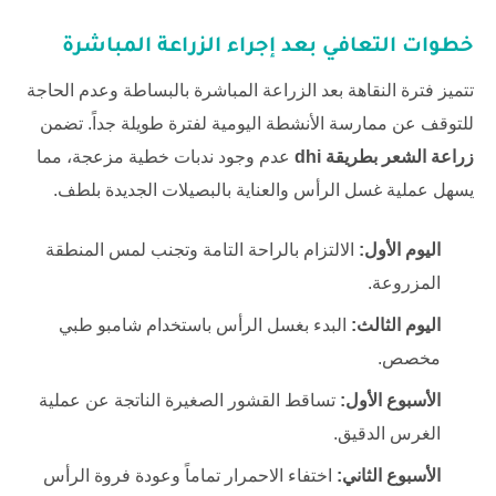
خطوات التعافي بعد إجراء الزراعة المباشرة
تتميز فترة النقاهة بعد الزراعة المباشرة بالبساطة وعدم الحاجة
للتوقف عن ممارسة الأنشطة اليومية لفترة طويلة جداً. تضمن
زراعة الشعر بطريقة dhi
عدم وجود ندبات خطية مزعجة، مما
يسهل عملية غسل الرأس والعناية بالبصيلات الجديدة بلطف.
اليوم الأول:
الالتزام بالراحة التامة وتجنب لمس المنطقة
المزروعة.
اليوم الثالث:
البدء بغسل الرأس باستخدام شامبو طبي
مخصص.
الأسبوع الأول:
تساقط القشور الصغيرة الناتجة عن عملية
الغرس الدقيق.
الأسبوع الثاني:
اختفاء الاحمرار تماماً وعودة فروة الرأس