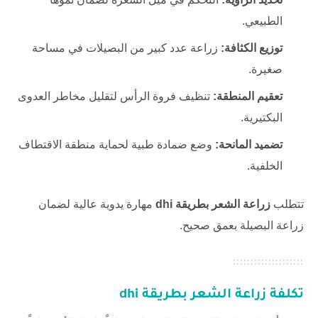
الطبيعي.
توزيع الكثافة:
زراعة عدد كبير من البصيلات في مساحة
صغيرة.
تعقيم المنطقة:
تنظيف فروة الرأس لتقليل مخاطر العدوى
البكتيرية.
تضميد المانحة:
وضع ضمادة طبية لحماية منطقة الاقتطاف
الخلفية.
تتطلب
زراعة الشعر بطريقة dhi
مهارة يدوية عالية لضمان
زراعة البصيلة بعمق صحيح.
تكلفة
زراعة الشعر بطريقة dhi