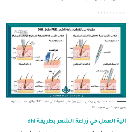
مخطط تشريحي يوضح الفرق بين فتح القنوات في تقنية FUE والزراعة المباشرة
بدون قنوات في تقنية DHI
آلية العمل في
زراعة الشعر بطريقة dhi