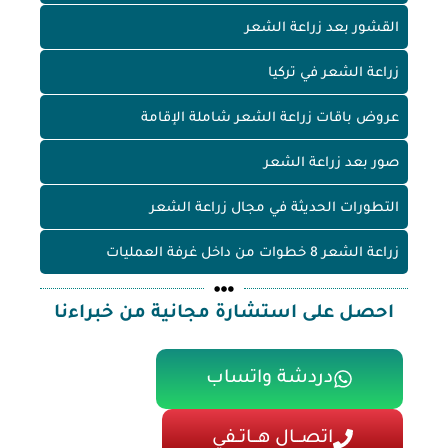
القشور بعد زراعة الشعر
زراعة الشعر في تركيا
عروض باقات زراعة الشعر شاملة الإقامة
صور بعد زراعة الشعر
التطورات الحديثة في مجال زراعة الشعر
زراعة الشعر 8 خطوات من داخل غرفة العمليات
احصل على استشارة مجانية من خبراءنا
دردشة واتساب
اتصـــال هـــاتــفي