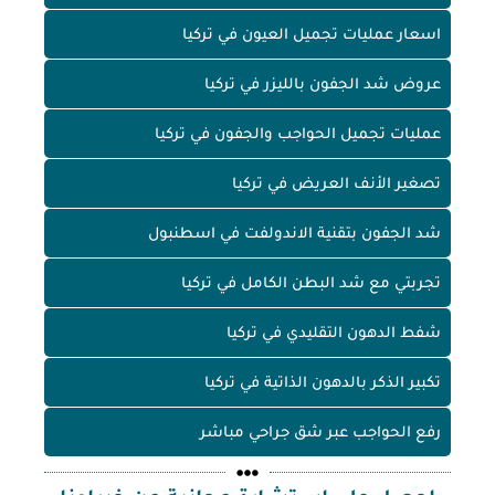
اسعار عمليات تجميل العيون في تركيا
عروض شد الجفون بالليزر في تركيا
عمليات تجميل الحواجب والجفون في تركيا
تصغير الأنف العريض في تركيا
شد الجفون بتقنية الاندولفت في اسطنبول
تجربتي مع شد البطن الكامل في تركيا
شفط الدهون التقليدي في تركيا
تكبير الذكر بالدهون الذاتية في تركيا
رفع الحواجب عبر شق جراحي مباشر