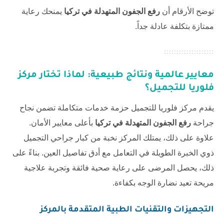
توضح الأرقام أن
رفع الجفون المتهدلة في تركيا
يمنحك رعاية
ممتازة بتكلفة عادلة جداً.
معايير عالمية ونتائج طبيعية: لماذا تختار مركز
فلوريا للتجميل؟
يقدم
مركز فلوريا للتجميل
حزمة خدمات متكاملة تضمن نجاح
جراحة
رفع الجفون المتهدلة في تركيا
بأعلى معايير الأمان.
علاوة على ذلك، يمتلك المركز نخبة من كبار جراحي التجميل
ذوي الخبرة الطويلة في التعامل مع أدق تفاصيل العين. بناءً على
ذلك، يحصل المرضى على رعاية صحية فائقة وتجربة علاجية
مريحة تعيد نضارة الوجه بكفاءة.
التجهيزات والتقنيات الطبية المتقدمة بالمركز