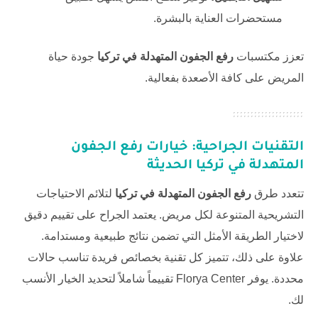
مستحضرات العناية بالبشرة.
تعزز مكتسبات
رفع الجفون المتهدلة في تركيا
جودة حياة
المريض على كافة الأصعدة بفعالية.
التقنيات الجراحية: خيارات
رفع الجفون
المتهدلة في تركيا
الحديثة
تتعدد طرق
رفع الجفون المتهدلة في تركيا
لتلائم الاحتياجات
التشريحية المتنوعة لكل مريض. يعتمد الجراح على تقييم دقيق
لاختيار الطريقة الأمثل التي تضمن نتائج طبيعية ومستدامة.
علاوة على ذلك، تتميز كل تقنية بخصائص فريدة تناسب حالات
محددة. يوفر
Florya Center
تقييماً شاملاً لتحديد الخيار الأنسب
لك.