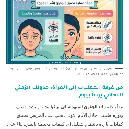
إنفوجرافيك مقارنة بين مظهر العيون المتعبة قبل العملية والعيون المشرقة بعد
عملية رفع الجفون المتهدلة في تركيا.
من غرفة العمليات إلى المرآة: جدولك الزمني
للتعافي يوماً بيوم.
تبدأ رحلة
رفع الجفون المتهدلة في تركيا
بشعور بشد خفيف
وتورم طبيعي خلال الأيام الأولى. يجب على المريض تطبيق
كمادات باردة بانتظام لتقليل أي كدمات محيطة بالعين. بناءً على