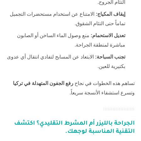
التئام الجروح.
إيقاف المكياج:
الامتناع عن استخدام مستحضرات التجميل
تماماً حتى التئام الشقوق.
تعديل الاستحمام:
منع وصول الماء الساخن أو الصابون
مباشرة لمنطقة الجراحة.
تجنب السباحة:
الابتعاد عن المسابح لتفادي انتقال أي عدوى
بكتيرية للعين.
تساهم هذه الخطوات في نجاح
رفع الجفون المتهدلة في تركيا
وتسرع استشفاء الأنسجة سريعاً.
الجراحة بالليزر أم المشرط التقليدي؟ اكتشف
التقنية المناسبة لوجهك.