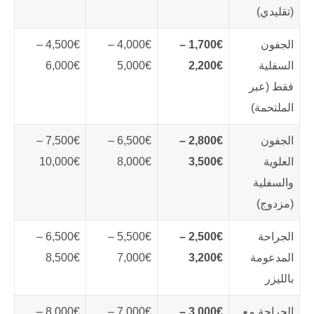
(تقليدي)
الجفون
1,700€ –
4,000€ –
4,500€ –
السفلية
2,200€
5,000€
6,000€
فقط (عبر
الملتحمة)
الجفون
2,800€ –
6,500€ –
7,500€ –
العلوية
3,500€
8,000€
10,000€
والسفلية
(مزدوج)
الجراحة
2,500€ –
5,500€ –
6,500€ –
المدعومة
3,200€
7,000€
8,500€
بالليزر
الجراحة مع
3,000€ –
7,000€ –
8,000€ –