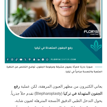
صورة بارزة لامرأة بعيون مشرقة ومرفوعة الجفون، توضح التخلص من النظرة
المتعبة والنعسة جراحياً في تركيا.
يعاني الكثيرون من مظهر العيون المرهقة، لكن عملية
رفع
الجفون المتهدلة في تركيا
(Blepharoplasty) تقدم حلاً جذرياً.
يحول التدخل الطبي الدقيق الأنسجة المترهلة لعيون شابة،