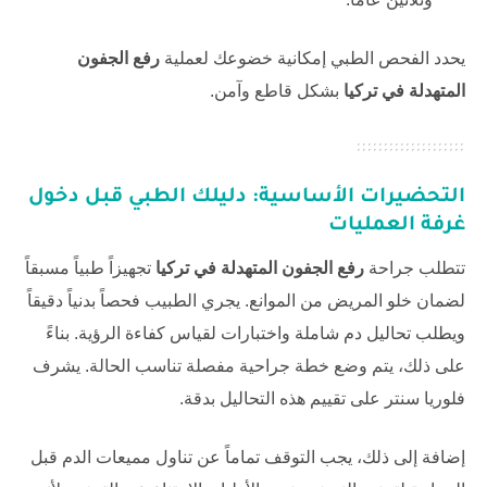
يحدد الفحص الطبي إمكانية خضوعك لعملية
رفع الجفون
المتهدلة في تركيا
بشكل قاطع وآمن.
التحضيرات الأساسية: دليلك الطبي قبل دخول
غرفة العمليات
تتطلب جراحة
رفع الجفون المتهدلة في تركيا
تجهيزاً طبياً مسبقاً
لضمان خلو المريض من الموانع. يجري الطبيب فحصاً بدنياً دقيقاً
ويطلب تحاليل دم شاملة واختبارات لقياس كفاءة الرؤية. بناءً
على ذلك، يتم وضع خطة جراحية مفصلة تناسب الحالة. يشرف
فلوريا سنتر
على تقييم هذه التحاليل بدقة.
إضافة إلى ذلك، يجب التوقف تماماً عن تناول مميعات الدم قبل