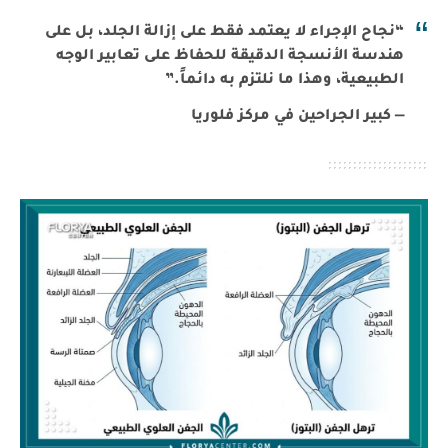
“نجاح الإجراء لا يعتمد فقط على إزالة الجلد، بل على
هندسة الأنسجة الدقيقة للحفاظ على تعابير الوجه
الطبيعية، وهذا ما نلتزم به دائماً.”
— كبير الجراحين في مركز فلوريا