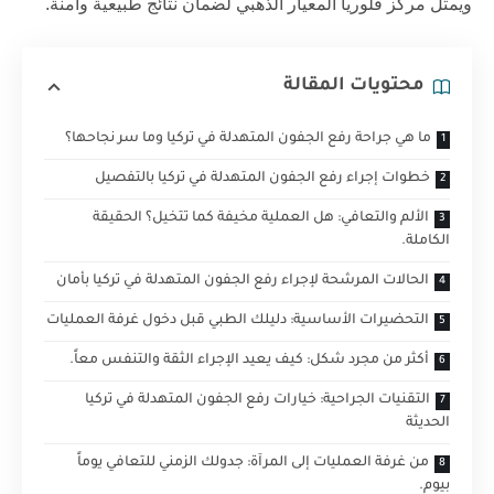
ويمثل مركز فلوريا المعيار الذهبي لضمان نتائج طبيعية وآمنة.
محتويات المقالة
ما هي جراحة رفع الجفون المتهدلة في تركيا وما سر نجاحها؟
خطوات إجراء رفع الجفون المتهدلة في تركيا بالتفصيل
الألم والتعافي: هل العملية مخيفة كما تتخيل؟ الحقيقة
الكاملة.
الحالات المرشحة لإجراء رفع الجفون المتهدلة في تركيا بأمان
التحضيرات الأساسية: دليلك الطبي قبل دخول غرفة العمليات
أكثر من مجرد شكل: كيف يعيد الإجراء الثقة والتنفس معاً.
التقنيات الجراحية: خيارات رفع الجفون المتهدلة في تركيا
الحديثة
من غرفة العمليات إلى المرآة: جدولك الزمني للتعافي يوماً
بيوم.