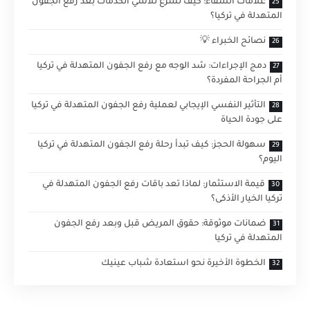
علامات الشفاء: كيف تسرع تلاشي الكدمات بعد رفع الجفون
المتهدلة في تركيا؟
نصائح الخبراء 💡
دمج الإجراءات: شد الوجه مع رفع الجفون المتهدلة في تركيا
أم الجراحة المفردة؟
التأثير النفسي الإيجابي لعملية رفع الجفون المتهدلة في تركيا
على جودة الحياة
سهولة الحجز: كيف تبدأ رحلة رفع الجفون المتهدلة في تركيا
اليوم؟
قيمة الاستثمار: لماذا تعد باقات رفع الجفون المتهدلة في
تركيا الخيار الأذكى؟
ضمانات موثوقة: حقوق المريض قبل وبعد رفع الجفون
المتهدلة في تركيا
الخطوة الأخيرة نحو استعادة شباب عينيك