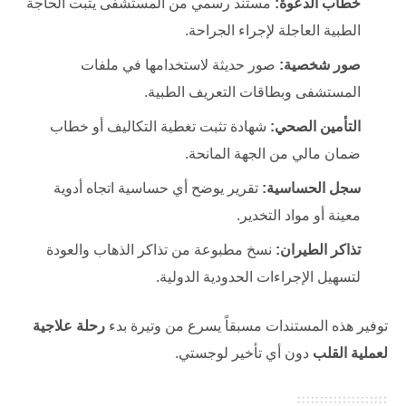
خطاب الدعوة:
مستند رسمي من المستشفى يثبت الحاجة
الطبية العاجلة لإجراء الجراحة.
صور شخصية:
صور حديثة لاستخدامها في ملفات
المستشفى وبطاقات التعريف الطبية.
التأمين الصحي:
شهادة تثبت تغطية التكاليف أو خطاب
ضمان مالي من الجهة المانحة.
سجل الحساسية:
تقرير يوضح أي حساسية اتجاه أدوية
معينة أو مواد التخدير.
تذاكر الطيران:
نسخ مطبوعة من تذاكر الذهاب والعودة
لتسهيل الإجراءات الحدودية الدولية.
توفير هذه المستندات مسبقاً يسرع من وتيرة بدء
رحلة علاجية
لعملية القلب
دون أي تأخير لوجستي.