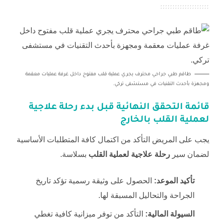
طاقم طبي جراحي محترف يجري عملية قلب مفتوح داخل غرفة عمليات معقمة
ومجهزة بأحدث التقنيات في مستشفى تركي.
قائمة التحقق النهائية قبل بدء
رحلة علاجية
لعملية القلب
بالخارج
يجب على المريض التأكد من اكتمال كافة المتطلبات الأساسية
لضمان سير
رحلة علاجية لعملية القلب
بسلاسة.
تأكيد الموعد:
الحصول على وثيقة رسمية تؤكد تاريخ
الجراحة والتحاليل المسبقة لها.
السيولة المالية:
التأكد من توفر ميزانية كافية تغطي