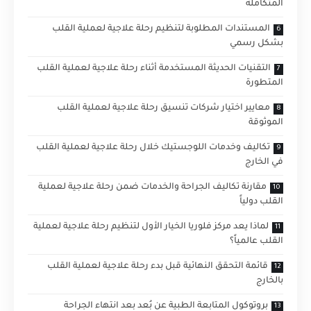
المتكاملة
المستندات المطلوبة لتنظيم رحلة علاجية لعملية القلب
بشكل رسمي
التقنيات الحديثة المستخدمة أثناء رحلة علاجية لعملية القلب
المتطورة
معايير اختيار شركات تنسيق رحلة علاجية لعملية القلب
الموثوقة
تكاليف وخدمات اللوجستيك خلال رحلة علاجية لعملية القلب
في الخارج
مقارنة تكاليف الجراحة والخدمات ضمن رحلة علاجية لعملية
القلب دولياً
لماذا يعد مركز فلوريا الخيار الأول لتنظيم رحلة علاجية لعملية
القلب عالمياً؟
قائمة التحقق النهائية قبل بدء رحلة علاجية لعملية القلب
بالخارج
بروتوكول المتابعة الطبية عن بُعد بعد انتهاء الجراحة