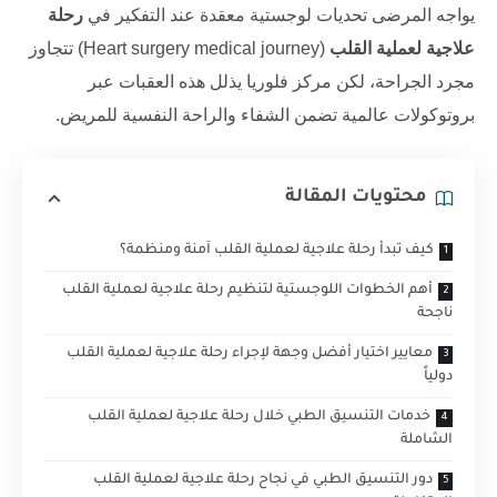
يواجه المرضى تحديات لوجستية معقدة عند التفكير في
رحلة
علاجية لعملية القلب
(Heart surgery medical journey) تتجاوز
مجرد الجراحة، لكن
مركز فلوريا
يذلل هذه العقبات عبر
بروتوكولات عالمية تضمن الشفاء والراحة النفسية للمريض.
محتويات المقالة
كيف تبدأ رحلة علاجية لعملية القلب آمنة ومنظمة؟
أهم الخطوات اللوجستية لتنظيم رحلة علاجية لعملية القلب
ناجحة
معايير اختيار أفضل وجهة لإجراء رحلة علاجية لعملية القلب
دولياً
خدمات التنسيق الطبي خلال رحلة علاجية لعملية القلب
الشاملة
دور التنسيق الطبي في نجاح رحلة علاجية لعملية القلب