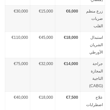
زرع منظم
€6,000
€15,000
€30,000
ضربات
القلب
استبدال
€18,000
€45,000
€110,000
الشريان
الأورطي
جراحة
€14,000
€32,000
€75,000
المجازة
التاجية
(CABG)
علاج
€7,500
€18,000
€40,000
اضطرابات