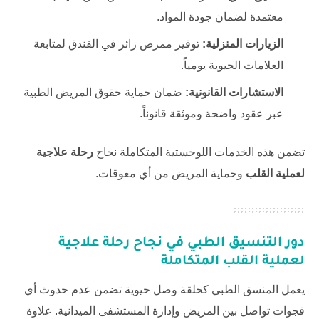
معتمدة لضمان جودة المواد.
الزيارات المنزلية:
توفير ممرض زائر في الفندق لمتابعة
العلامات الحيوية يومياً.
الاستشارات القانونية:
ضمان حماية حقوق المريض الطبية
عبر عقود واضحة وموثقة قانوناً.
تضمن هذه الخدمات اللوجستية المتكاملة نجاح
رحلة علاجية
لعملية القلب
وحماية المريض من أي معوقات.
دور التنسيق الطبي في نجاح
رحلة علاجية
لعملية القلب
المتكاملة
يعمل المنسق الطبي كحلقة وصل حيوية تضمن عدم حدوث أي
فجوات تواصل بين المريض وإدارة المستشفى الميدانية. علاوة