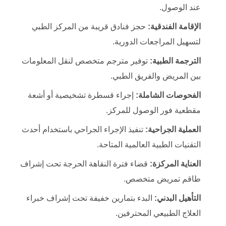
عند الوصول.
الإقامة الفندقية:
حجز فنادق قريبة من المركز الطبي
لتسهيل المراجعات الدورية.
الترجمة الطبية:
توفير مترجم متخصص لنقل المعلومات
بين المريض والفريق الطبي.
الفحوصات الشاملة:
إجراء قسطرة تشخيصية أو أشعة
مقطعية فور الوصول للمركز.
العملية الجراحية:
تنفيذ الإجراء الجراحي باستخدام أحدث
التقنيات الطبية العالمية المتاحة.
العناية المركزة:
قضاء فترة النقاهة الحرجة تحت إشراف
طاقم تمريض متخصص.
التأهيل البدني:
البدء بتمارين خفيفة تحت إشراف خبراء
العلاج الطبيعي المحترفين.