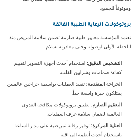
وموثوقاً للجميع.
بروتوكولات الرعاية الطبية الفائقة
تعتمد المؤسسة معايير طبية صارمة تضمن سلامة المريض منذ
اللحظة الأولى لوصوله وحتى مغادرته بسلام.
التشخيص الدقيق:
استخدام أحدث أجهزة التصوير لتقييم
كفاءة صمامات وشرايين القلب.
الجراحة المتقدمة:
تنفيذ العمليات بواسطة جراحين عالميين
يمتلكون خبرة واسعة جداً.
التعقيم الصارم:
تطبيق بروتوكولات مكافحة العدوى
العالمية لضمان سلامة غرف العمليات.
العناية المركزة:
توفير رقابة تمريضية على مدار الساعة
باستخدام أحدث أنظمة المراقبة.