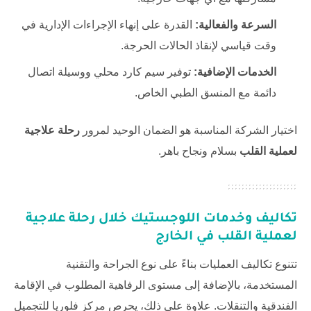
السرعة والفعالية:
القدرة على إنهاء الإجراءات الإدارية في
وقت قياسي لإنقاذ الحالات الحرجة.
الخدمات الإضافية:
توفير سيم كارد محلي ووسيلة اتصال
دائمة مع المنسق الطبي الخاص.
اختيار الشركة المناسبة هو الضمان الوحيد لمرور
رحلة علاجية
لعملية القلب
بسلام ونجاح باهر.
تكاليف وخدمات اللوجستيك خلال
رحلة علاجية
لعملية القلب
في الخارج
تتنوع تكاليف العمليات بناءً على نوع الجراحة والتقنية
المستخدمة، بالإضافة إلى مستوى الرفاهية المطلوب في الإقامة
الفندقية والتنقلات. علاوة على ذلك، يحرص
مركز فلوريا للتجميل