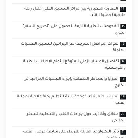
المقارنة المعيارية بين مراكز التنسيق الطبي خلال رحلة
علاجية لعملية القلب
الفحوصات الطبية اللازمة للحصول على “تصريح السفر”
الجوي
قنوات التواصل السريعة مع الجراحين لتنسيق العمليات
العاجلة
تفاصيل المسار الزمني المتوقع لإتمام الإجراءات الطبية
واللوجستية
المزايا والمخاطر المتعلقة بإجراء العمليات الجراحية في
الخارج
أسباب اختيار تركيا كوجهة رائدة لتنظيم رحلة علاجية لعملية
القلب
حقائق وأكاذيب حول جراحات القلب والتخطيط للسفر
العلاجي
تأثير التكنولوجيا القابلة للارتداء على متابعة مرضى القلب