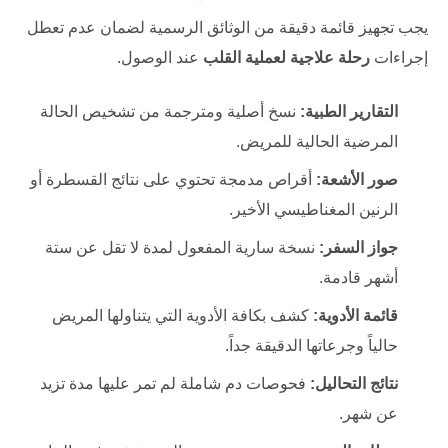
يجب تجهيز قائمة دقيقة من الوثائق الرسمية لضمان عدم تعطل
إجراءات
رحلة علاجية لعملية القلب
عند الوصول.
التقارير الطبية:
نسخ أصلية ومترجمة من تشخيص الحالة
المرضية الحالية للمريض.
صور الأشعة:
أقراص مدمجة تحتوي على نتائج القسطرة أو
الرنين المغناطيسي الأخير.
جواز السفر:
نسخة سارية المفعول لمدة لا تقل عن ستة
أشهر قادمة.
قائمة الأدوية:
كشف بكافة الأدوية التي يتناولها المريض
حالياً وجرعاتها الدقيقة جداً.
نتائج التحاليل:
فحوصات دم شاملة لم تمر عليها مدة تزيد
عن شهر.