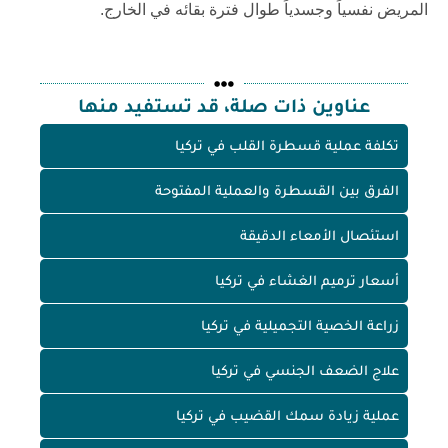
المريض نفسياً وجسدياً طوال فترة بقائه في الخارج.
عناوين ذات صلة، قد تستفيد منها
تكلفة عملية قسطرة القلب في تركيا
الفرق بين القسطرة والعملية المفتوحة
استئصال الأمعاء الدقيقة
أسعار ترميم الغشاء في تركيا
زراعة الخصية التجميلية في تركيا
علاج الضعف الجنسي في تركيا
عملية زيادة سمك القضيب في تركيا