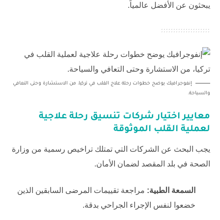
يبحثون عن الأفضل عالمياً.
إنفوجرافيك يوضح خطوات رحلة علاج القلب في تركيا، من الاستشارة وحتى التعافي
والسياحة.
معايير اختيار شركات تنسيق
رحلة علاجية
لعملية القلب
الموثوقة
يجب البحث عن الشركات التي تمتلك تراخيص رسمية من وزارة
الصحة في بلد المقصد لضمان الأمان.
السمعة الطبية:
مراجعة تقييمات المرضى السابقين الذين
خضعوا لنفس الإجراء الجراحي بدقة.