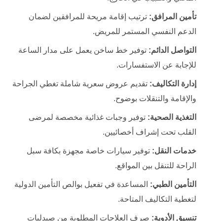
تأمين المرافق:
ترتيب إقامة مريحة للمرافقين لضمان
الدعم النفسي المستمر للمريض.
التواصل الدائم:
توفير خط ساخن يعمل على مدار الساعة
للإجابة عن الاستفسارات.
إدارة التكاليف:
تقديم عروض سعرية شاملة تغطي الجراحة
والإقامة والتنقلات بوضوح.
التغذية الصحية:
توفير وجبات غذائية مخصصة لمرضى
القلب تحت إشراف أخصائيين.
خدمات النقل:
توفير سيارات خاصة مجهزة بكافة سبل
الراحة للتنقل بين المواقع.
التأمين الطبي:
المساعدة في تفعيل بوالص التأمين الدولية
لتغطية التكاليف المتاحة.
تنسيق الأدوية:
صرف العلاجات المطلوبة من صيدليات