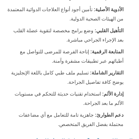
الأدوية الأصلية:
تأمين أجود أنواع العلاجات الدوائية المعتمدة
من الهيئات الصحية الدولية.
التأهيل القلبي:
وضع برامج مخصصة لتقوية عضلة القلب
بعد الإجراء الجراحي مباشرة.
المتابعة الرقمية:
إتاحة الفرصة للمرضى للتواصل مع
أطبائهم عبر تطبيقات مشفرة وآمنة.
التقارير الشاملة:
تسليم ملف طبي كامل باللغة الإنجليزية
يوضح كافة تفاصيل الجراحة.
إدارة الألم:
استخدام تقنيات حديثة للتحكم في مستويات
الألم ما بعد الجراحة.
دعم الطوارئ:
جاهزية تامة للتعامل مع أي مضاعفات
محتملة بفضل الفريق المتخصص.