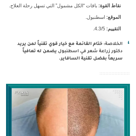
نقاط القوة:
باقات “الكل مشمول” التي تسهل رحلة العلاج.
الموقع:
اسطنبول.
التقييم:
4.3/5.
الخلاصة:
ختام القائمة مع خيار قوي تقنياً لمن يريد
دكتور زراعة شعر في اسطنبول
يضمن له تعافياً
سريعاً بفضل تقنية السافاير.