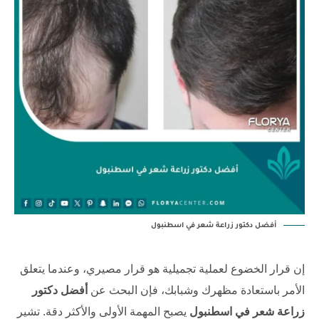
أفضل دكتور زراعة شعر في اسطنبول
إن قرار الخضوع لعملية تجميلية هو قرار مصيري، وعندما يتعلق
الأمر باستعادة مظهرك وشبابك، فإن البحث عن
أفضل دكتور
زراعة شعر في اسطنبول
يصبح المهمة الأولى والأكثر دقة. تشير