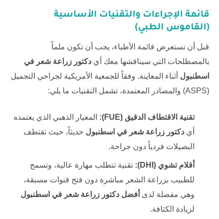
قائمة الإجراءات والتقنيات الأساسية
(القاموس الطبي)
قبل أن نستعرض قائمة الأطباء، يجب أن تكون ملماً
بالمصطلحات التي سيناقشها معك أي
دكتور زراعة شعر في
اسطنبول
أثناء المعاينة. وفقاً للجمعية الأمريكية لجراحي التجميل
(ASPS) والمصادر المعتمدة، تشمل التقنيات ما يلي:
تقنية الاقتطاف الدقيق (FUE):
المعيار الذهبي الذي يعتمده
أي
دكتور زراعة شعر في اسطنبول
حديثاً، حيث تقتطف
البصيلات فردياً دون جراحة.
أقلام تشوي (DHI):
تقنية تتطلب مهارة عالية، وتسمح
للطبيب بزراعة الشعر مباشرة دون فتح قنوات مسبقة،
وهي مفضلة لدى
أفضل دكتور زراعة شعر في اسطنبول
لزيادة الكثافة.