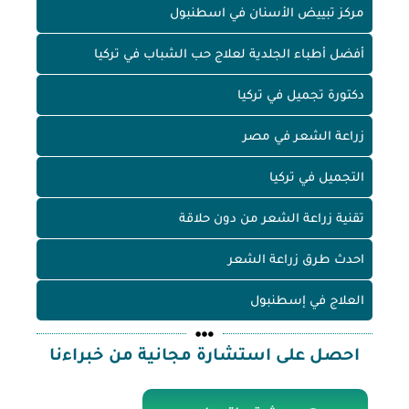
مركز تبييض الأسنان في اسطنبول
أفضل أطباء الجلدية لعلاج حب الشباب في تركيا
دكتورة تجميل في تركيا
زراعة الشعر في مصر
التجميل في تركيا
تقنية زراعة الشعر من دون حلاقة
احدث طرق زراعة الشعر
العلاج في إسطنبول
احصل على استشارة مجانية من خبراءنا