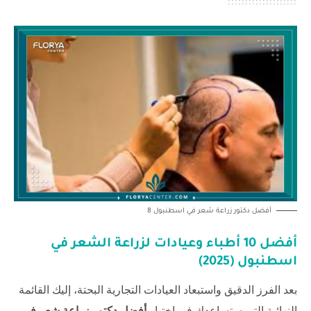
أفضل دكتور زراعة شعر في اسطنبول 8
أفضل 10 أطباء وعيادات لزراعة الشعر في
اسطنبول (2025)
بعد الفرز الدقيق واستبعاد العيادات التجارية البحتة، إليك القائمة
النهائية التي ستساعدك في اختيار
أفضل دكتور زراعة شعر في