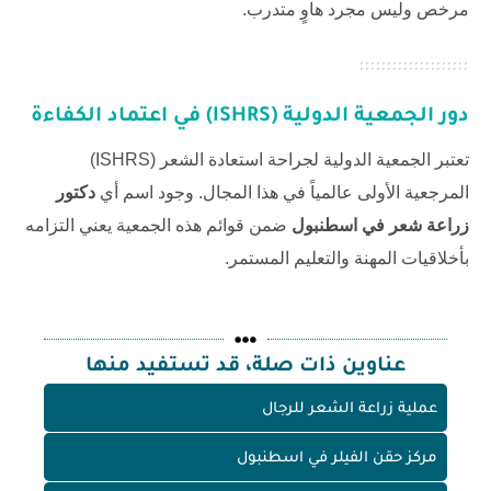
مرخص وليس مجرد هاوٍ متدرب.
دور الجمعية الدولية (ISHRS) في اعتماد الكفاءة
تعتبر الجمعية الدولية لجراحة استعادة الشعر (ISHRS)
المرجعية الأولى عالمياً في هذا المجال. وجود اسم أي
دكتور
زراعة شعر في اسطنبول
ضمن قوائم هذه الجمعية يعني التزامه
بأخلاقيات المهنة والتعليم المستمر.
عناوين ذات صلة، قد تستفيد منها
عملية زراعة الشعر للرجال
مركز حقن الفيلر في اسطنبول