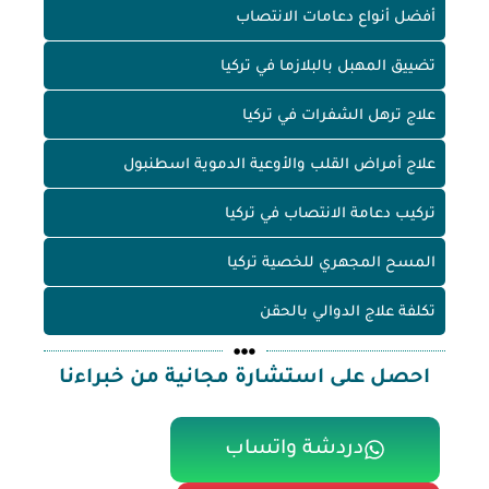
أفضل أنواع دعامات الانتصاب
تضييق المهبل بالبلازما في تركيا
علاج ترهل الشفرات في تركيا
علاج أمراض القلب والأوعية الدموية اسطنبول
تركيب دعامة الانتصاب في تركيا
المسح المجهري للخصية تركيا
تكلفة علاج الدوالي بالحقن
احصل على استشارة مجانية من خبراءنا
دردشة واتساب