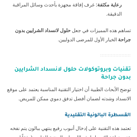
رعاية مكثفة:
غرف إفاقة مجهزة بأحدث وسائل المراقبة
الدقيقة.
تساهم هذه المميزات في جعل
حلول لانسداد الشرايين بدون
جراحة
الخيار الأول للمرضى الدوليين.
تقنيات وبروتوكولات حلول لانسداد الشرايين
بدون جراحة
توضح الأبحاث الطبية أن اختيار التقنية المناسبة يعتمد على موقع
الانسداد وشدته لضمان أفضل تدفق دموي ممكن للمريض.
القسطرة البالونية التقليدية
تعتمد هذه التقنية على إدخال أنبوب رفيع ينتهي ببالون يتم نفخه