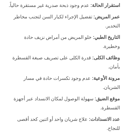
استقرار الحالة:
عدم وجود ذبحة صدرية غير مستقرة حالياً.
عمر المريض:
تفضيل الإجراء لكبار السن لتجنب مخاطر
التخدير.
التاريخ الطبي:
خلو المريض من أمراض نزيف حادة
وخطيرة.
وظائف الكلى:
قدرة الكلى على تصريف صبغة القسطرة
بأمان.
مرونة الأوعية:
عدم وجود تكسرات حادة في مسار
الشريان.
موقع الضيق:
سهولة الوصول لمكان الانسداد عبر أجهزة
القسطرة.
عدد الانسدادات:
علاج شريان واحد أو اثنين كحد أقصى
للنجاح.