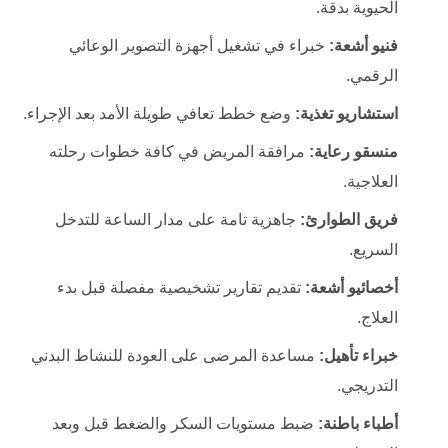
الحيوية بدقة.
فنيو أشعة:
خبراء في تشغيل أجهزة التصوير الوعائي
الرقمي.
استشاريو تغذية:
وضع خطط تعافي طويلة الأمد بعد الإجراء.
منسقو رعاية:
مرافقة المريض في كافة خطوات رحلته
العلاجية.
فريق الطوارئ:
جاهزية تامة على مدار الساعة للتدخل
السريع.
أخصائيو أشعة:
تقديم تقارير تشخيصية مفصلة قبل بدء
العلاج.
خبراء تأهيل:
مساعدة المرضى على العودة للنشاط البدني
التدريجي.
أطباء باطنة:
ضبط مستويات السكر والضغط قبل وبعد