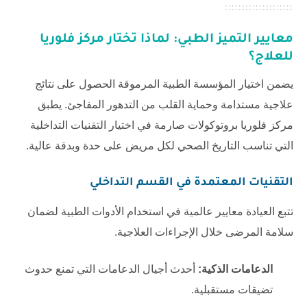
معايير التميز الطبي: لماذا تختار مركز فلوريا
للعلاج؟
يضمن اختيار المؤسسة الطبية المرموقة الحصول على نتائج
علاجية مستدامة وحماية القلب من التدهور المفاجئ. يطبق
مركز فلوريا بروتوكولات صارمة في اختيار التقنيات التداخلية
التي تناسب التاريخ الصحي لكل مريض على حدة وبدقة عالية.
التقنيات المعتمدة في القسم التداخلي
تتبع العيادة معايير عالمية في استخدام الأدوات الطبية لضمان
سلامة المرضى خلال الإجراءات العلاجية.
الدعامات الذكية:
أحدث أجيال الدعامات التي تمنع حدوث
تضيقات مستقبلية.