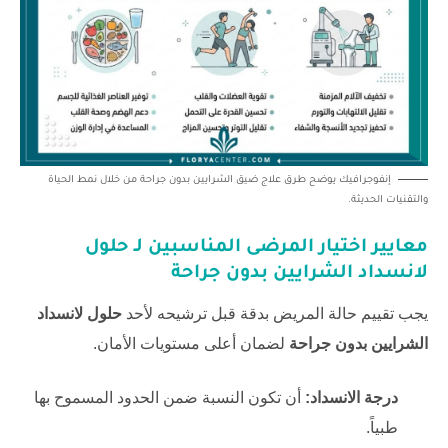
إنفوجرافيك يوضح طرق علاج ضيق الشرايين بدون جراحة من خلال نمط الحياة
والتقنيات الحديثة.
معايير اختيار المرضى المناسبين لـ حلول
لانسداد الشرايين بدون جراحة
يجب تقييم حالة المريض بدقة قبل ترشيحه لأحد
حلول لانسداد
الشرايين بدون جراحة
لضمان أعلى مستويات الأمان.
درجة الانسداد:
أن تكون النسبة ضمن الحدود المسموح بها
طبياً.