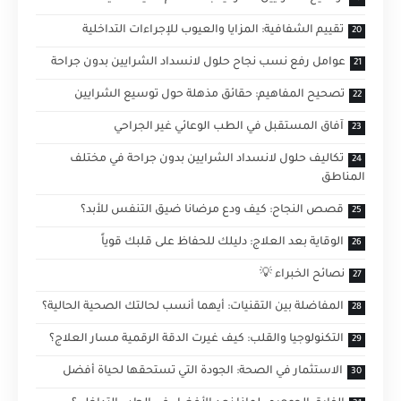
تقييم الشفافية: المزايا والعيوب للإجراءات التداخلية
عوامل رفع نسب نجاح حلول لانسداد الشرايين بدون جراحة
تصحيح المفاهيم: حقائق مذهلة حول توسيع الشرايين
آفاق المستقبل في الطب الوعائي غير الجراحي
تكاليف حلول لانسداد الشرايين بدون جراحة في مختلف
المناطق
قصص النجاح: كيف ودع مرضانا ضيق التنفس للأبد؟
الوقاية بعد العلاج: دليلك للحفاظ على قلبك قوياً
نصائح الخبراء 💡
المفاضلة بين التقنيات: أيهما أنسب لحالتك الصحية الحالية؟
التكنولوجيا والقلب: كيف غيرت الدقة الرقمية مسار العلاج؟
الاستثمار في الصحة: الجودة التي تستحقها لحياة أفضل