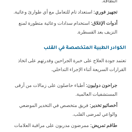
النظافة.
تجهيز فوري:
استعداد تام للتعامل مع أي طوارئ وعائية.
أدوات الإغلاق:
استخدام سدادات وعائية متطورة لمنع
النزيف بعد القسطرة.
الكوادر الطبية المتخصصة في القلب
تعتمد جودة العلاج على خبرة الجراحين وقدرتهم على اتخاذ
القرارات السريعة أثناء الإجراء التداخلي.
جراحون دوليون:
أطباء حاصلون على زمالات من أرقى
المستشفيات العالمية.
أخصائيو تخدير:
فريق متخصص في التخدير الموضعي
والواعي لمرضى القلب.
طاقم تمريض:
ممرضون مدربون على مراقبة العلامات