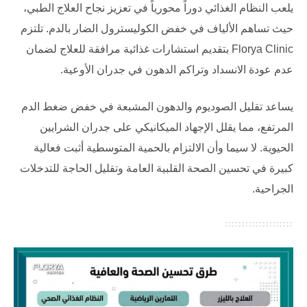
يلعب النظام الغذائي دوراً محورياً في تعزيز نجاح العلاج الطبي،
حيث تساهم الألياف في خفض الكوليسترول الضار بالدم. تلتزم
Florya Clinic
بتقديم استشارات غذائية مرافقة للعلاج لضمان
عدم عودة الانسداد وتراكم الدهون في جدران الأوعية.
يساعد تقليل الصوديوم والدهون المشبعة في خفض ضغط الدم
المرتفع، مما يقلل الإجهاد الميكانيكي على جدران الشرايين
الحيوية. لا سيما وأن الالتزام بالحمية المتوسطية أثبت فعالية
كبيرة في تحسين الصحة القلبية العامة وتقليل الحاجة للتدخلات
الجراحية.