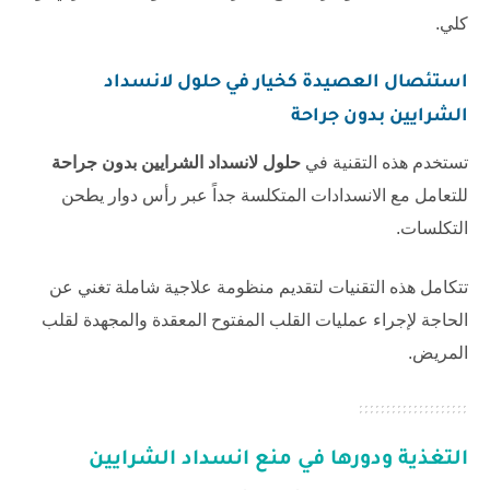
كلي.
استئصال العصيدة كخيار في حلول لانسداد
الشرايين بدون جراحة
تستخدم هذه التقنية في
حلول لانسداد الشرايين بدون جراحة
للتعامل مع الانسدادات المتكلسة جداً عبر رأس دوار يطحن
التكلسات.
تتكامل هذه التقنيات لتقديم منظومة علاجية شاملة تغني عن
الحاجة لإجراء عمليات القلب المفتوح المعقدة والمجهدة لقلب
المريض.
التغذية ودورها في منع انسداد الشرايين