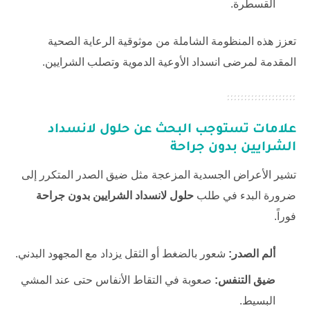
القسطرة.
تعزز هذه المنظومة الشاملة من موثوقية الرعاية الصحية
المقدمة لمرضى انسداد الأوعية الدموية وتصلب الشرايين.
علامات تستوجب البحث عن
حلول لانسداد
الشرايين بدون جراحة
تشير الأعراض الجسدية المزعجة مثل ضيق الصدر المتكرر إلى
ضرورة البدء في طلب
حلول لانسداد الشرايين بدون جراحة
فوراً.
ألم الصدر:
شعور بالضغط أو الثقل يزداد مع المجهود البدني.
ضيق التنفس:
صعوبة في التقاط الأنفاس حتى عند المشي
البسيط.