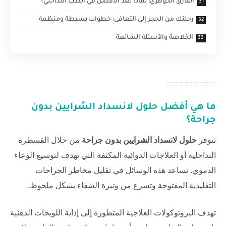
الفارق الجوهري: لماذا نعد الأفضل في الطب التداخلي؟
رحلتك من الحجز إلى التعافي: خطوات بسيطة ومنظمة
الخلاصة والأسئلة الشائعة
ما هي أفضل حلول لانسداد الشرايين بدون
جراحة؟
تتوفر
حلول لانسداد الشرايين بدون جراحة
من خلال القسطرة
التداخلية أو العلاجات الدوائية المكثفة التي تهدف لتوسيع الوعاء
الدموي. تساعد هذه الوسائل في تقليل مخاطر الجراحات
التقليدية المفتوحة وتسرع من وتيرة الشفاء بشكل ملحوظ.
تهدف البروتوكولات العلاجية المتطورة إلى إذابة اللويحات الدهنية