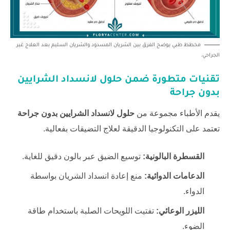
مخطط طبي يوضح الفرق بين الشريان المسدود والشريان السليم بعد العلاج غير
الجراحي.
تقنيات متطورة ضمن حلول لانسداد الشرايين
بدون جراحة
يقدم الأطباء مجموعة من
حلول لانسداد الشرايين بدون جراحة
تعتمد على التكنولوجيا الدقيقة لعلاج التضيقات بفعالية.
القسطرة البالونية:
توسيع الضيق عبر بالون دقيق للغاية.
الدعامات الدوائية:
منع إعادة انسداد الشريان بواسطة
الدواء.
الليزر الوعائي:
تفتيت اللويحات الصلبة باستخدام طاقة
الضوء.