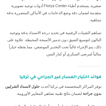
صغيرة. يستخدم أطباء
Florya Center
أدوات توجيه تصويرية
متقدمة لضمان دقة وضع الدعامات في الأماكن المتضررة بدقة
متناهية.
تساهم التقنيات الرقمية في تحديد درجة الانسداد بدقة وتوجيه
البالون لتوسيع الضيق دون تدمير الأنسجة المحيطة. علاوة على
ذلك، يتم الإجراء غالباً تحت التخدير الموضعي، مما يجعله خياراً
مثالياً لمرضى السكري أو كبار السن.
فوائد اختيار المسار غير الجراحي في تركيا
توفر المراكز المتخصصة في تركيا أحدث
حلول لانسداد الشرايين
بدون جراحة
لضمان نتائج طبية تضاهي المعايير الأوروبية.