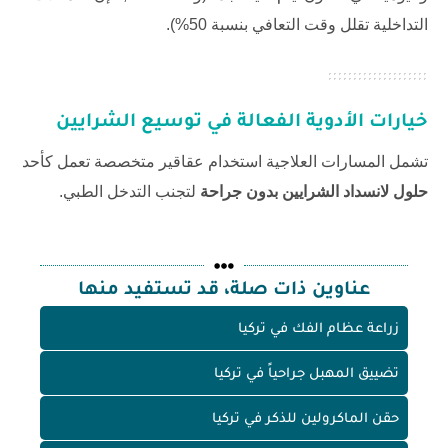
التداخلية تقلل وقت التعافي بنسبة 50%).
خيارات الأدوية الفعالة في توسيع الشرايين
تشمل المسارات العلاجية استخدام عقاقير متخصصة تعمل كأحد
حلول لانسداد الشرايين بدون جراحة
لتجنب التدخل الطبي.
عناوين ذات صلة، قد تستفيد منها
زراعة عظام الفك في تركيا
تضييق المهبل جراحياً في تركيا
حقن الماكرولين للذكر في تركيا