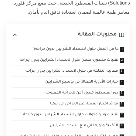
Solutions) تقنيات القسطرة الحديثة، حيث يضع
مركز فلوريا
معايير طبية عالمية لضمان استعادة تدفق الدم بأمان.
محتويات المقالة
ما هي أفضل حلول لانسداد الشرايين بدون جراحة؟
تقنيات متطورة ضمن حلول لانسداد الشرايين بدون جراحة
فعالية التكلفة في حلول لانسداد الشرايين بدون جراحة
خيارات الأدوية الفعالة في توسيع الشرايين
دور القسطرة كبديل آمن للجراحة المفتوحة
فوائد اختيار المسار غير الجراحي في تركيا
تقنيات وبروتوكولات حلول لانسداد الشرايين بدون جراحة
التغذية ودورها في منع انسداد الشرايين