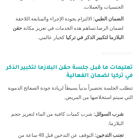
الجنسيات والعملات.
الضمان الطبي:
الالتزام بجودة الإجراء والمتابعة اللاحقة
لضمان الرضا.تساهم هذه الخدمات في تعزيز مكانة
حقن
البلازما لتكبير الذكر في تركيا
كخيار عالمي.
تعليمات ما قبل جلسة
حقن البلازما لتكبير الذكر
في تركيا
لضمان الفعالية
تتطلب الجلسة تحضيراً بدنياً بسيطاً لزيادة جودة الصفائح الدموية
التي سيتم استخلاصها من المريض.
شرب السوائل:
شرب كميات كافية من الماء لتعزيز حجم
البلازما.
تجنب التدخين:
التوقف عن التدخين قبل 48 ساعة من