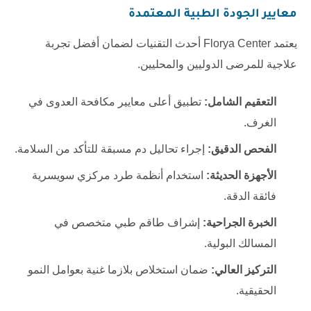
معايير الجودة الطبية المعتمدة
يعتمد
Florya Center
أحدث التقنيات لضمان أفضل تجربة
علاجية للمرضى الدوليين والمحليين.
التعقيم الشامل:
تطبيق أعلى معايير مكافحة العدوى في
الغرف.
الفحص الدقيق:
إجراء تحاليل دم مسبقة للتأكد من السلامة.
الأجهزة الحديثة:
استخدام أنظمة طرد مركزي سويسرية
فائقة الدقة.
الخبرة الجراحية:
إشراف طاقم طبي متخصص في
المسالك البولية.
التركيز العالي:
ضمان استخلاص بلازما غنية بعوامل النمو
الحقيقية.