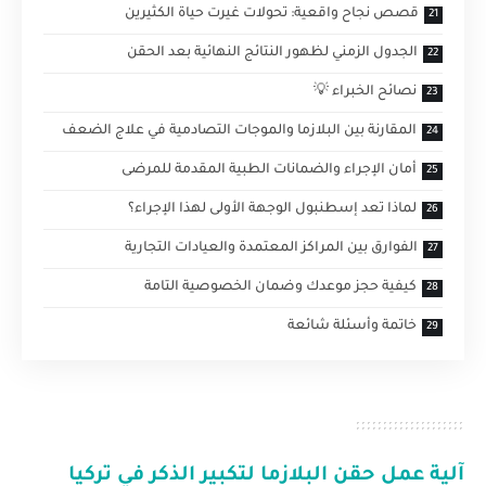
قصص نجاح واقعية: تحولات غيرت حياة الكثيرين
الجدول الزمني لظهور النتائج النهائية بعد الحقن
نصائح الخبراء 💡
المقارنة بين البلازما والموجات التصادمية في علاج الضعف
أمان الإجراء والضمانات الطبية المقدمة للمرضى
لماذا تعد إسطنبول الوجهة الأولى لهذا الإجراء؟
الفوارق بين المراكز المعتمدة والعيادات التجارية
كيفية حجز موعدك وضمان الخصوصية التامة
خاتمة وأسئلة شائعة
آلية عمل
حقن البلازما لتكبير الذكر في تركيا