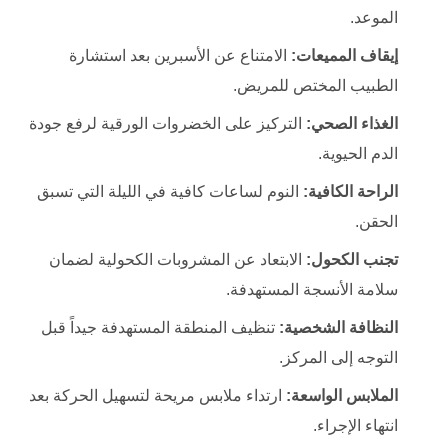
الموعد.
إيقاف المميعات:
الامتناع عن الأسبرين بعد استشارة
الطبيب المختص للمريض.
الغذاء الصحي:
التركيز على الخضروات الورقية لرفع جودة
الدم الحيوية.
الراحة الكافية:
النوم لساعات كافية في الليلة التي تسبق
الحقن.
تجنب الكحول:
الابتعاد عن المشروبات الكحولية لضمان
سلامة الأنسجة المستهدفة.
النظافة الشخصية:
تنظيف المنطقة المستهدفة جيداً قبل
التوجه إلى المركز.
الملابس الواسعة:
ارتداء ملابس مريحة لتسهيل الحركة بعد
انتهاء الإجراء.