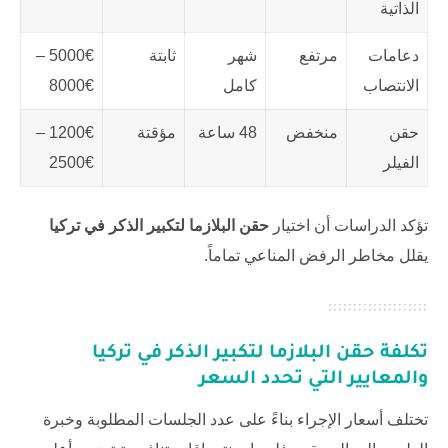
الذاتية
دعامات
مرتفع
شهر
ثابتة
5000€ –
الانتصاب
كامل
8000€
حقن
منخفض
48 ساعة
مؤقتة
1200€ –
الفيلر
2500€
تؤكد الدراسات أن اختيار
حقن البلازما لتكبير الذكر في تركيا
يقلل مخاطر الرفض المناعي تماماً.
تكلفة
حقن البلازما لتكبير الذكر في تركيا
والمعايير التي تحدد السعر
تختلف أسعار الإجراء بناءً على عدد الجلسات المطلوبة وخبرة