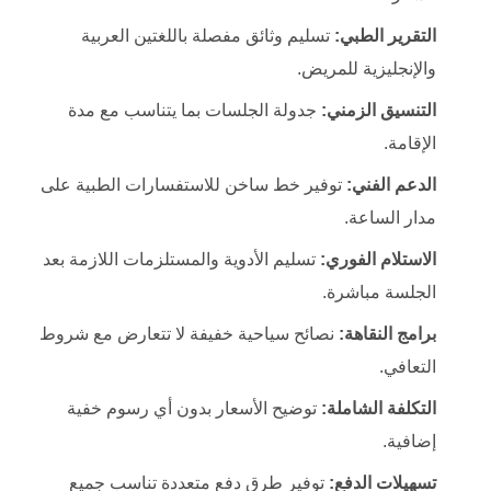
التقرير الطبي:
تسليم وثائق مفصلة باللغتين العربية
والإنجليزية للمريض.
التنسيق الزمني:
جدولة الجلسات بما يتناسب مع مدة
الإقامة.
الدعم الفني:
توفير خط ساخن للاستفسارات الطبية على
مدار الساعة.
الاستلام الفوري:
تسليم الأدوية والمستلزمات اللازمة بعد
الجلسة مباشرة.
برامج النقاهة:
نصائح سياحية خفيفة لا تتعارض مع شروط
التعافي.
التكلفة الشاملة:
توضيح الأسعار بدون أي رسوم خفية
إضافية.
تسهيلات الدفع:
توفير طرق دفع متعددة تناسب جميع