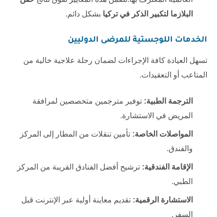
البلازما لتكبير الذكر في تركيا
بشكل دائم.
الخدمات اللوجستية للمرضى الدوليين
تسهل العيادة كافة الإجراءات لضمان رحلة علاجية خالية من
المتاعب أو التعقيدات.
الترجمة الطبية:
توفير مترجمين متخصصين لمرافقة
المريض في الاستشارة.
المواصلات الخاصة:
تأمين تنقلات من المطار إلى المركز
والفندق.
الإقامة الفندقية:
ترشيح أفضل الفنادق القريبة من المركز
الطبي.
الاستشارة الرقمية:
تقديم معاينة أولية عبر الإنترنت قبل
السفر.