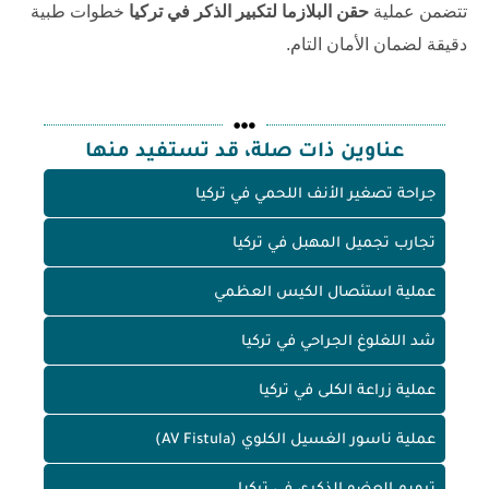
تتضمن عملية
حقن البلازما لتكبير الذكر في تركيا
خطوات طبية
دقيقة لضمان الأمان التام.
عناوين ذات صلة، قد تستفيد منها
جراحة تصغير الأنف اللحمي في تركيا
تجارب تجميل المهبل في تركيا
عملية استئصال الكيس العظمي
شد اللغلوغ الجراحي في تركيا
عملية زراعة الكلى في تركيا
عملية ناسور الغسيل الكلوي (AV Fistula)