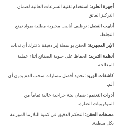
أجهزة الطرد:
استخدام تقنية السرعات العالية لضمان
التركيز الفائق.
أنابيب الفصل:
توظيف أنابيب مخبرية مطلية بمواد تمنع
التجلط.
الإبر المجهرية:
الحقن بواسطة إبر دقيقة لا تترك أي ندبات.
أنظمة التبريد:
الحفاظ على حيوية الصفائح أثناء عملية
المعالجة.
كاشفات الوريد:
تحديد أفضل مسارات سحب الدم بدون أي
ألم.
أدوات التعقيم:
ضمان بيئة جراحية خالية تماماً من
الميكروبات الضارة.
مضخات الحقن:
التحكم الدقيق في كمية البلازما الموزعة
بكل منطقة.