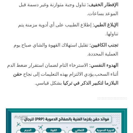
الإفطار الخفيف:
تناول وجبة متوازنة وغير دسمة قبل
الموعد بساعات.
الإبلاغ الطبي:
إطلاع الطبيب على أي أدوية مزمنة يتم
تناولها.
تجنب الكافيين:
تقليل استهلاك القهوة والشاي صباح يوم
العملية المحددة.
الهدوء النفسي:
الاسترخاء التام لضمان استقرار ضغط الدم
أثناء السحب.يؤدي الالتزام بهذه التعليمات إلى نجاح
حقن
البلازما لتكبير الذكر في تركيا
بشكل قياسي.