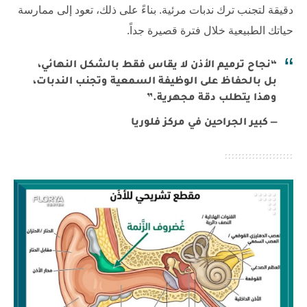
دقيقة لتجنب ترك ندبات مرئية. بناءً على ذلك، تعود إلى ممارسة
حياتك الطبيعية خلال فترة قصيرة جداً.
“نجاح ترميم الأذن لا يقاس فقط بالشكل النهائي،
بل بالحفاظ على الوظيفة السمعية وتجنب الندبات،
وهذا يتطلب دقة مجهرية.”
— كبير الجراحين في مركز فلوريا