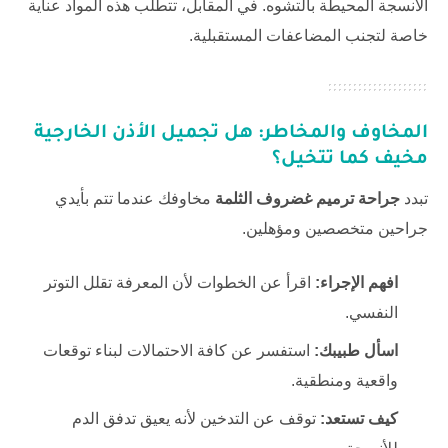
الأنسجة المحيطة بالتشوه. في المقابل، تتطلب هذه المواد عناية
خاصة لتجنب المضاعفات المستقبلية.
المخاوف والمخاطر: هل تجميل الأذن الخارجية
مخيف كما تتخيل؟
تبدد
جراحة ترميم غضروف الثلمة
مخاوفك عندما تتم بأيدي
جراحين متخصصين ومؤهلين.
افهم الإجراء:
اقرأ عن الخطوات لأن المعرفة تقلل التوتر
النفسي.
اسأل طبيبك:
استفسر عن كافة الاحتمالات لبناء توقعات
واقعية ومنطقية.
كيف تستعد:
توقف عن التدخين لأنه يعيق تدفق الدم