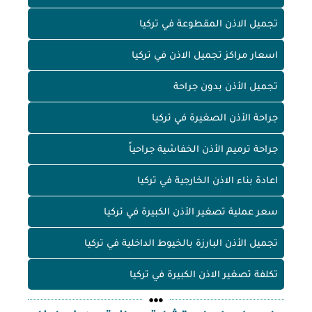
تجميل الاذن المقطوعة في تركيا
اسعار مراكز تجميل الاذن في تركيا
تجميل الأذن بدون جراحة
جراحة الأذن الصغيرة في تركيا
جراحة ترميم الأذن الخفاشية جراحياً
اعادة بناء الاذن الخارجية في تركيا
سعر عملية تصغير الأذن الكبيرة في تركيا
تجميل الأذن البارزة بالخيوط الداخلية في تركيا
تكلفة تصغير الاذن الكبيرة في تركيا