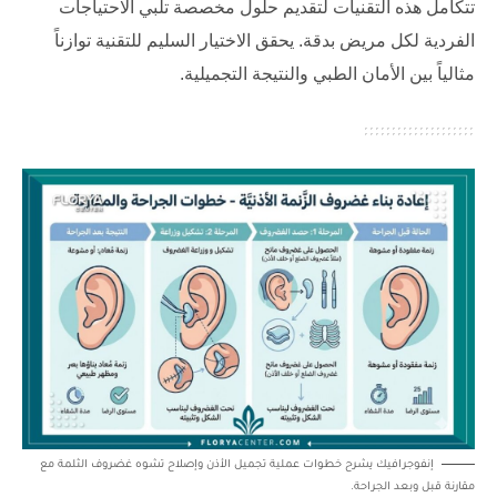
تتكامل هذه التقنيات لتقديم حلول مخصصة تلبي الاحتياجات
الفردية لكل مريض بدقة. يحقق الاختيار السليم للتقنية توازناً
مثالياً بين الأمان الطبي والنتيجة التجميلية.
إنفوجرافيك يشرح خطوات عملية تجميل الأذن وإصلاح تشوه غضروف الثلمة مع
مقارنة قبل وبعد الجراحة.