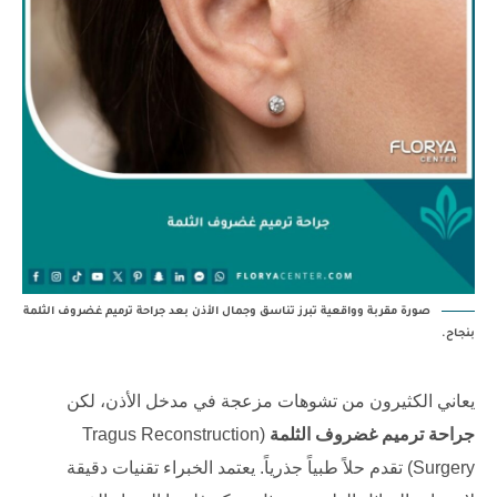
صورة مقربة وواقعية تبرز تناسق وجمال الأذن بعد جراحة ترميم غضروف الثلمة
بنجاح.
يعاني الكثيرون من تشوهات مزعجة في مدخل الأذن، لكن
جراحة ترميم غضروف الثلمة
(Tragus Reconstruction
Surgery) تقدم حلاً طبياً جذرياً. يعتمد الخبراء تقنيات دقيقة