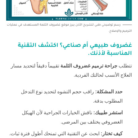
رسم توضيحي طبي لتشريح الأذن يبرز موقع غضروف الثلمة المستهدف في عمليات
الترميم والإصلاح.
غضروف طبيعي أم صناعي؟ اكتشف التقنية
المناسبة لأذنك.
تتطلب
جراحة ترميم غضروف الثلمة
تقييماً دقيقاً لتحديد مسار
العلاج الأنسب لحالتك الفردية.
حدد المشكلة:
راقب حجم التشوه لتحديد نوع التدخل
المطلوب بدقة.
استشر طبيبك:
ناقش الخيارات الجراحية لأن الهيكل
الغضروفي يختلف بين المرضى.
كيف تختار:
ابحث عن التقنية التي تمنحك أطول فترة ثبات.