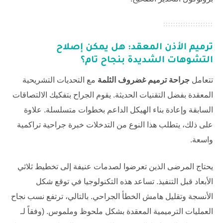
ترميم الأذن المعقد: هل يمكن إصلاح
التشوهات الشديدة بنجاح تام؟
تتعامل
جراحة ترميم غضروف الثلمة
مع التحديات التشريحية
المعقدة بفضل التقنيات الحديثة. يقوم الجراح بتفكيك الالتصاقات
السابقة وإعادة بناء الهيكل الداعم بخطوات متسلسلة. علاوة
على ذلك، يتطلب هذا النوع من التدخلات خبرة جراحية تراكمية
واسعة.
يحتاج المرضى الذين تعرضوا لصدمات عنيفة إلى تخطيط ثلاثي
الأبعاد قبل التنفيذ. تساعد هذه التكنولوجيا في توقع شكل
الأنسجة وتقليل هامش الخطأ الجراحي. بالتالي، ترتفع نسب نجاح
العمليات الترميمية المعقدة بشكل ملحوظ وملموس. (وفقاً لـ