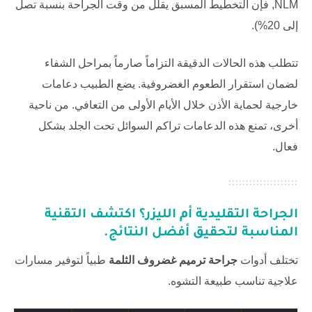
NLM
, فإن التخطيط المسبق يقلل من وقت الجراحة بنسبة تصل
إلى 20%).
تتطلب هذه الحالات الدقيقة التزاماً صارماً بمراحل الشفاء
لضمان استقرار الطعوم الغضروفية. يضع الطبيب دعامات
خارجية لحماية الأذن خلال الأيام الأولى من التعافي. من ناحية
أخرى، تمنع هذه الدعامات تراكم السوائل تحت الجلد بشكل
فعال.
الجراحة التقليدية أم الليزر؟ اكتشف التقنية
المناسبة لتحقيق أفضل النتائج.
تختلف أدوات
جراحة ترميم غضروف الثلمة
طبياً لتوفير مسارات
علاجية تناسب طبيعة التشوه.