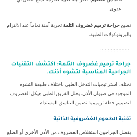
عدوى.
تصبح
جراحة ترميم غضروف الثلمة
تجربة آمنة تماماً عند الالتزام
بالبروتوكولات الطبية.
جراحة ترميم غضروف الثلمة
: اكتشف التقنيات
الجراحية المناسبة لتشوه أذنك.
تختلف استراتيجيات التدخل الطبي باختلاف طبيعة التشوه
الموجود في صيوان الأذن. يحلل الفريق الطبي هيكل الغضروف
لتصميم خطة ترميمية تضمن التناسق المستدام.
تقنية الطعوم الغضروفية الذاتية
يفضل الجراحون استخلاص الغضروف من الأذن الأخرى أو الضلع