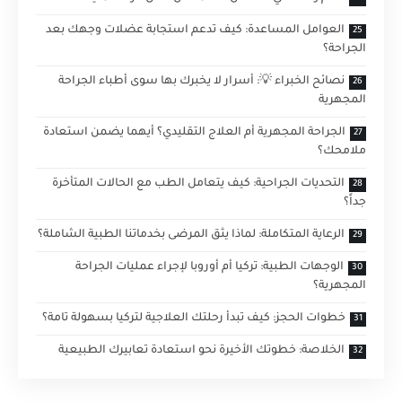
العوامل المساعدة: كيف تدعم استجابة عضلات وجهك بعد
الجراحة؟
نصائح الخبراء 💡: أسرار لا يخبرك بها سوى أطباء الجراحة
المجهرية
الجراحة المجهرية أم العلاج التقليدي؟ أيهما يضمن استعادة
ملامحك؟
التحديات الجراحية: كيف يتعامل الطب مع الحالات المتأخرة
جداً؟
الرعاية المتكاملة: لماذا يثق المرضى بخدماتنا الطبية الشاملة؟
الوجهات الطبية: تركيا أم أوروبا لإجراء عمليات الجراحة
المجهرية؟
خطوات الحجز: كيف تبدأ رحلتك العلاجية لتركيا بسهولة تامة؟
الخلاصة: خطوتك الأخيرة نحو استعادة تعابيرك الطبيعية