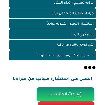
جراحة تصحيح ارتخاء الجفن
جراحة تصغير الجبهة في تركيا
استئصال الدهون الفموية جراحياً
عملية زرع الوجه
شد الوجه بالليزر في تركيا
أسعار عمليات ترميم الوجه بعد الحوادث
احصل على استشارة مجانية من خبراءنا
دردشة واتساب