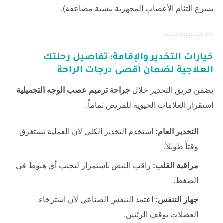
يسرع التئام الأعصاب المجهرية بنسبة مضاعفة).
خيارات التخدير والإقامة: تفاصيل رحلتك
العلاجية لضمان أقصى درجات الراحة
يضمن فريق التخدير خلال
جراحة ترميم عصب الوجه التجميلية
استقرار العلامات الحيوية للمريض تماماً.
التخدير العام:
استخدم التخدير الكلي لأن العملية تستغرق
وقتاً طويلاً.
مراقبة القلب:
راقب النبض باستمرار لتجنب أي هبوط في
الضغط.
جهاز التنفس:
اعتمد التنفس الصناعي لأن استرخاء
العضلات يوقف الرئتين.