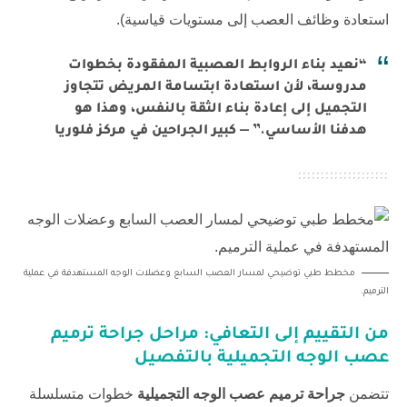
استعادة وظائف العصب إلى مستويات قياسية).
“نعيد بناء الروابط العصبية المفقودة بخطوات
مدروسة، لأن استعادة ابتسامة المريض تتجاوز
التجميل إلى إعادة بناء الثقة بالنفس، وهذا هو
هدفنا الأساسي.” — كبير الجراحين في مركز فلوريا
مخطط طبي توضيحي لمسار العصب السابع وعضلات الوجه المستهدفة في عملية
الترميم.
من التقييم إلى التعافي: مراحل
جراحة ترميم
عصب الوجه التجميلية
بالتفصيل
تتضمن
جراحة ترميم عصب الوجه التجميلية
خطوات متسلسلة