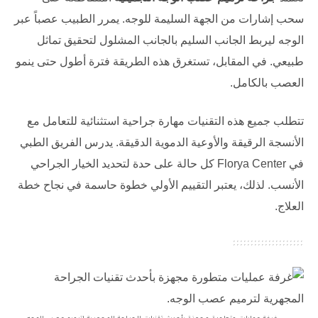
سحب إشارات من الجهة السليمة للوجه. يمرر الطبيب عصباً عبر
الوجه ليربط الجانب السليم بالجانب المشلول لتحقيق تماثل
طبيعي. في المقابل، تستغرق هذه الطريقة فترة أطول حتى ينمو
العصب بالكامل.
تتطلب جميع هذه التقنيات مهارة جراحية استثنائية للتعامل مع
الأنسجة الرقيقة والأوعية الدموية الدقيقة. يدرس الفريق الطبي
في
Florya Center
كل حالة على حدة لتحديد الخيار الجراحي
الأنسب. لذلك، يعتبر التقييم الأولي خطوة حاسمة في نجاح خطة
العلاج.