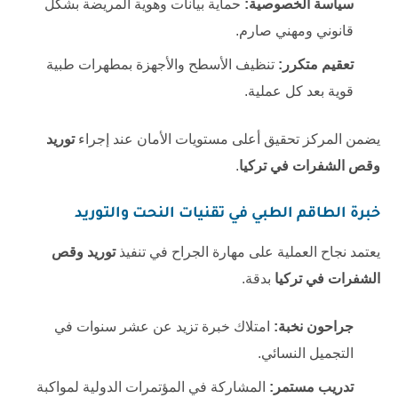
سياسة الخصوصية:
حماية بيانات وهوية المريضة بشكل
قانوني ومهني صارم.
تعقيم متكرر:
تنظيف الأسطح والأجهزة بمطهرات طبية
قوية بعد كل عملية.
يضمن المركز تحقيق أعلى مستويات الأمان عند إجراء
توريد
وقص الشفرات في تركيا
.
خبرة الطاقم الطبي في تقنيات النحت والتوريد
يعتمد نجاح العملية على مهارة الجراح في تنفيذ
توريد وقص
الشفرات في تركيا
بدقة.
جراحون نخبة:
امتلاك خبرة تزيد عن عشر سنوات في
التجميل النسائي.
تدريب مستمر:
المشاركة في المؤتمرات الدولية لمواكبة