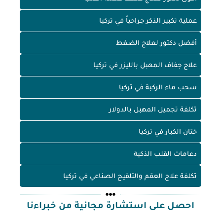
عملية تكبير الذكر جراحياً في تركيا
أفضل دكتور لعلاج الضغط
علاج جفاف المهبل بالليزر في تركيا
سحب ماء الركبة في تركيا
تكلفة تجميل المهبل بالدولار
ختان الكبار في تركيا
دعامات القلب الذكية
تكلفة علاج العقم والتلقيح الصناعي في تركيا
احصل على استشارة مجانية من خبراءنا