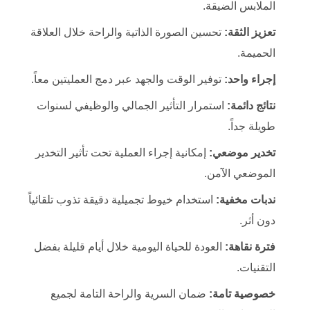
الملابس الضيقة.
تعزيز الثقة:
تحسين الصورة الذاتية والراحة خلال العلاقة
الحميمة.
إجراء واحد:
توفير الوقت والجهد عبر دمج العمليتين معاً.
نتائج دائمة:
استمرار التأثير الجمالي والوظيفي لسنوات
طويلة جداً.
تخدير موضعي:
إمكانية إجراء العملية تحت تأثير التخدير
الموضعي الآمن.
ندبات مخفية:
استخدام خيوط تجميلية دقيقة تذوب تلقائياً
دون أثر.
فترة نقاهة:
العودة للحياة اليومية خلال أيام قليلة بفضل
التقنيات.
خصوصية تامة:
ضمان السرية والراحة التامة لجميع