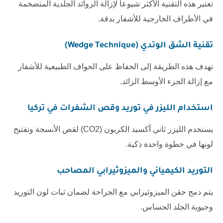
تعتبر هذه التقنية الأكثر شيوعاً لإزالة الزوائد الجلدية المتضخمة
في الأطراف الخارجية للأشفار بدقة.
تقنية الشق الوتدي (Wedge Technique)
تهدف هذه الطريقة إلى الحفاظ على الحواف الطبيعية للأشفار
مع إزالة الجزء الأوسط الزائد.
استخدام الليزر في
توريد وقص الشفرات في تركيا
يستخدم الليزر ثاني أكسيد الكربون (CO2) لقص الأنسجة وتفتيح
لونها في خطوة واحدة ذكية.
التوريد الكيميائي والميزوثيرابي المصاحب
يتم دمج حقن الميزوثيرابي مع الجراحة لضمان ثبات لون التوريد
وحيوية الجلد الحساس.