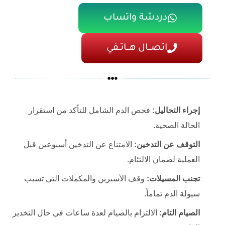
دردشة واتساب
اتصـــال هـــاتــفي
إجراء التحاليل:
فحص الدم الشامل للتأكد من استقرار
الحالة الصحية.
التوقف عن التدخين:
الامتناع عن التدخين أسبوعين قبل
العملية لضمان الالتئام.
تجنب المسيلات:
وقف الأسبرين والمكملات التي تسبب
سيولة الدم تماماً.
الصيام التام:
الالتزام بالصيام لعدة ساعات في حال التخدير