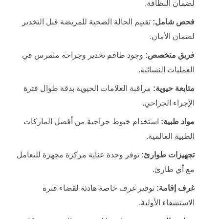
لضمان النظافة.
فحص شامل:
تقييم الحالة الصحية للمريضة قبل التخدير
لضمان الأمان.
فريق متخصص:
وجود طاقم تخدير وجراحة متمرس في
العمليات النسائية.
متابعة حيوية:
مراقبة العلامات الحيوية بدقة طوال فترة
الإجراء الجراحي.
مواد طبية:
استخدام خيوط جراحية من أفضل الماركات
الطبية العالمية.
تجهيزات طوارئ:
توفر وحدة عناية مركزة مجهزة للتعامل
مع أي طارئ.
غرف إقامة:
توفير غرف خاصة هادئة لقضاء فترة
الاستشفاء الأولية.