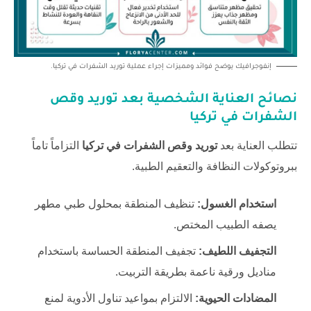
إنفوجرافيك يوضح فوائد ومميزات إجراء عملية توريد الشفرات في تركيا.
نصائح العناية الشخصية بعد
توريد وقص
الشفرات في تركيا
تتطلب العناية بعد
توريد وقص الشفرات في تركيا
التزاماً تاماً
ببروتوكولات النظافة والتعقيم الطبية.
استخدام الغسول:
تنظيف المنطقة بمحلول طبي مطهر
يصفه الطبيب المختص.
التجفيف اللطيف:
تجفيف المنطقة الحساسة باستخدام
مناديل ورقية ناعمة بطريقة التربيت.
المضادات الحيوية:
الالتزام بمواعيد تناول الأدوية لمنع