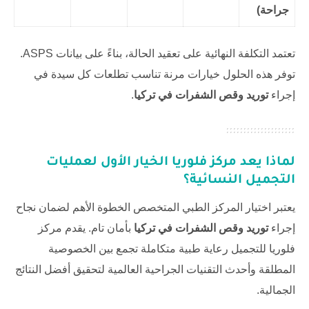
جراحة)
تعتمد التكلفة النهائية على تعقيد الحالة، بناءً على بيانات ASPS.
توفر هذه الحلول خيارات مرنة تناسب تطلعات كل سيدة في
إجراء
توريد وقص الشفرات في تركيا
.
لماذا يعد مركز فلوريا الخيار الأول لعمليات
التجميل النسائية؟
يعتبر اختيار المركز الطبي المتخصص الخطوة الأهم لضمان نجاح
إجراء
توريد وقص الشفرات في تركيا
بأمان تام. يقدم
مركز
فلوريا للتجميل
رعاية طبية متكاملة تجمع بين الخصوصية
المطلقة وأحدث التقنيات الجراحية العالمية لتحقيق أفضل النتائج
الجمالية.