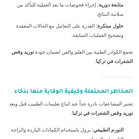
متابعة دورية:
إجراء فحوصات ما بعد العملية للتأكد من
سلامة النتائج.
حلول مبتكرة:
القدرة على التعامل مع الحالات المعقدة
وتصحيح العمليات السابقة.
تجمع الكوادر الطبية بين العلم والفن لضمان جودة
توريد وقص
الشفرات في تركيا
.
المخاطر المحتملة وكيفية الوقاية منها بذكاء
تعتبر المضاعفات نادرة جداً عند اتباع تعليمات الطبيب قبل وبعد
توريد وقص الشفرات في تركيا
.
التورم الطبيعي:
يزول باستخدام الكمادات الباردة والراحة