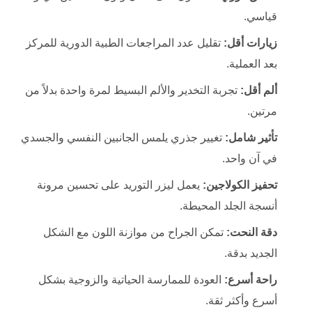
قياسي.
زيارات أقل:
تقليل عدد المراجعات الطبية الدورية للمركز
بعد العملية.
ألم أقل:
تجربة التخدير والألم البسيط لمرة واحدة بدلاً من
مرتين.
تأثير شامل:
تغيير جذري يلمس الجانبين النفسي والجسدي
في آن واحد.
تحفيز الكولاجين:
يعمل ليزر التوريد على تحسين مرونة
أنسجة الجلد المحيطة.
دقة النحت:
تمكن الجراح من موازنة اللون مع الشكل
الجديد بدقة.
راحة أسرع:
العودة للممارسة الحياتية والزوجية بشكل
أسرع وأكثر ثقة.