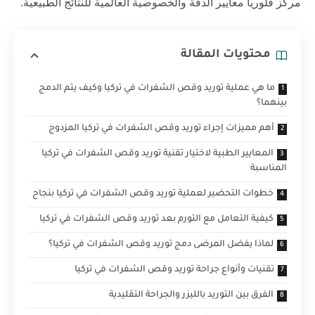
مركز فلوريا
معايير الدقة والخصوصية العالمية للنتائج الطبيعية.
محتويات المقالة
ما هي عملية توريد وقص الشفرات في تركيا وكيف يتم الدمج
بينهما؟
أهم مميزات إجراء توريد وقص الشفرات في تركيا المزدوج
المعايير الطبية لاختيار تقنية توريد وقص الشفرات في تركيا
المناسبة
خطوات التحضير لعملية توريد وقص الشفرات في تركيا بنجاح
كيفية التعامل مع التورم بعد توريد وقص الشفرات في تركيا
لماذا يفضل المرضى دمج توريد وقص الشفرات في تركيا؟
تقنيات وأنواع جراحة توريد وقص الشفرات في تركيا
الفرق بين التوريد بالليزر والجراحة التقليدية