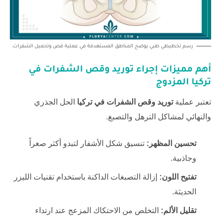
رسم تخطيطي طبي يوضح المناطق المستهدفة في عملية قص وتجميل الشفرات.
أهم مميزات إجراء
توريد وقص الشفرات في
تركيا
المزدوج
تعتبر عملية
توريد وقص الشفرات في تركيا
الحل الجذري
والنهائي لمشاكل الترهل والتصبغ.
تحسين المظهر:
تنسيق شكل الأشفار لتبدو أكثر صغراً
وجاذبية.
تفتيح اللون:
إزالة التصبغات الداكنة باستخدام تقنيات الليزر
الحديثة.
تقليل الألم:
التخلص من الاحتكاك المزعج عند ارتداء