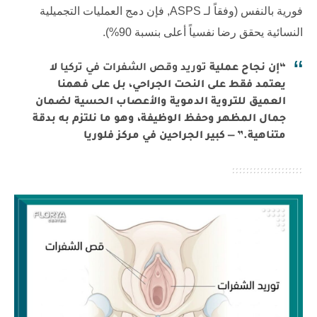
فورية بالنفس (وفقاً لـ
ASPS
, فإن دمج العمليات التجميلية
النسائية يحقق رضا نفسياً أعلى بنسبة 90%).
“إن نجاح عملية
توريد وقص الشفرات في تركيا
لا
يعتمد فقط على النحت الجراحي، بل على فهمنا
العميق للتروية الدموية والأعصاب الحسية لضمان
جمال المظهر وحفظ الوظيفة، وهو ما نلتزم به بدقة
متناهية.” — كبير الجراحين في مركز فلوريا