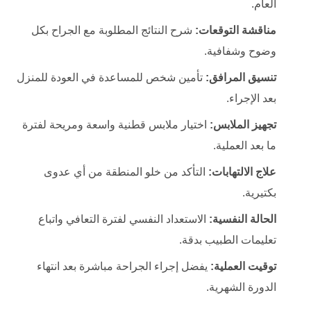
العام.
مناقشة التوقعات:
شرح النتائج المطلوبة مع الجراح بكل
وضوح وشفافية.
تنسيق المرافق:
تأمين شخص للمساعدة في العودة للمنزل
بعد الإجراء.
تجهيز الملابس:
اختيار ملابس قطنية واسعة ومريحة لفترة
ما بعد العملية.
علاج الالتهابات:
التأكد من خلو المنطقة من أي عدوى
بكتيرية.
الحالة النفسية:
الاستعداد النفسي لفترة التعافي واتباع
تعليمات الطبيب بدقة.
توقيت العملية:
يفضل إجراء الجراحة مباشرة بعد انتهاء
الدورة الشهرية.