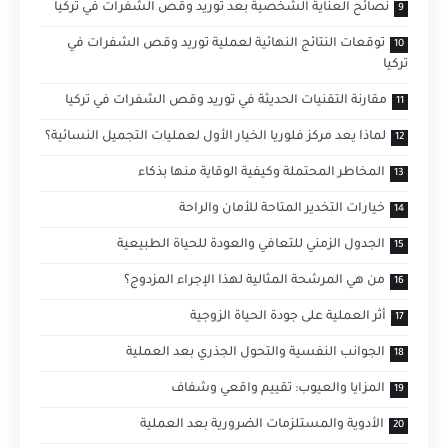
نصائح العناية الشخصية بعد توريد وقص الشفرات في تركيا
توقعات النتائج النهائية لعملية توريد وقص الشفرات في
تركيا
مقارنة التقنيات الحديثة في توريد وقص الشفرات في تركيا
لماذا يعد مركز فلوريا الخيار الأول لعمليات التجميل النسائية؟
المخاطر المحتملة وكيفية الوقاية منها بذكاء
خيارات التخدير المتاحة للأمان والراحة
الجدول الزمني للتعافي والعودة للحياة الطبيعية
من هي المرشحة المثالية لهذا الإجراء المزدوج؟
أثر العملية على جودة الحياة الزوجية
الجوانب النفسية والتحول الجذري بعد العملية
المزايا والعيوب: تقييم واقعي وشفاف
الأدوية والمستلزمات الضرورية بعد العملية