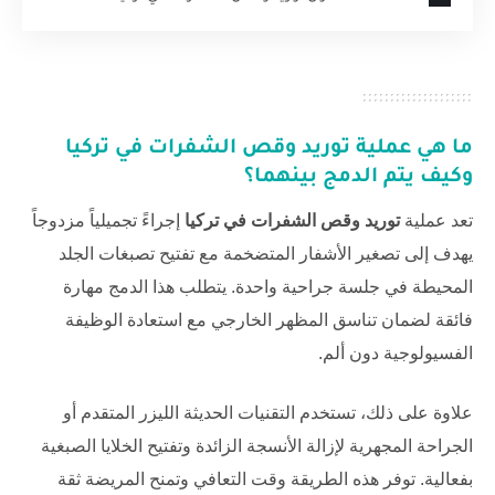
ما هي عملية
توريد وقص الشفرات في تركيا
وكيف يتم الدمج بينهما؟
تعد عملية
توريد وقص الشفرات في تركيا
إجراءً تجميلياً مزدوجاً
يهدف إلى تصغير الأشفار المتضخمة مع تفتيح تصبغات الجلد
المحيطة في جلسة جراحية واحدة. يتطلب هذا الدمج مهارة
فائقة لضمان تناسق المظهر الخارجي مع استعادة الوظيفة
الفسيولوجية دون ألم.
علاوة على ذلك، تستخدم التقنيات الحديثة الليزر المتقدم أو
الجراحة المجهرية لإزالة الأنسجة الزائدة وتفتيح الخلايا الصبغية
بفعالية. توفر هذه الطريقة وقت التعافي وتمنح المريضة ثقة