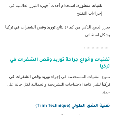
تقنيات متطورة:
استخدام أحدث أجهزة الليزر العالمية في
إجراءات التفتيح.
يعزز الدمج الذكي من كفاءة نتائج
توريد وقص الشفرات في تركيا
بشكل استثنائي.
تقنيات وأنواع جراحة
توريد وقص الشفرات في
تركيا
تتنوع التقنيات المستخدمة في إجراء
توريد وقص الشفرات في
تركيا
لتلبي كافة الاحتياجات التشريحية والجمالية لكل حالة على
حدة.
تقنية الشق الطولي (Trim Technique)