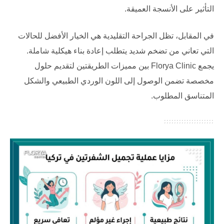
التأثير على الأنسجة العميقة.
في المقابل، تظل الجراحة التقليدية هي الخيار الأفضل للحالات
التي تعاني من تضخم شديد يتطلب إعادة بناء هيكلية شاملة.
يجمع
Florya Clinic
بين مميزات الطريقتين لتقديم حلول
مخصصة تضمن الوصول إلى اللون الوردي الطبيعي والشكل
المتناسق المطلوب.