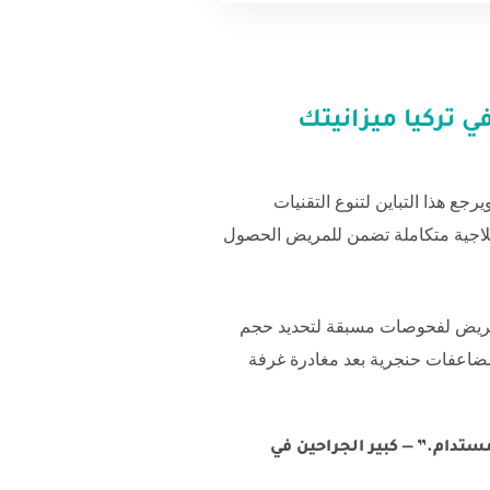
 تركيا
ميزانيتك
اسية. ويرجع هذا التباين لتنوع التقنيات
اجية متكاملة تضمن للمريض الحصول
لمريض لفحوصات مسبقة لتحديد حجم
مضاعفات حنجرية بعد مغادرة غرفة
تدام.” — كبير الجراحين في