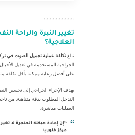
تغيير النبرة والراحة الن
العلاجية؟
تبلغ
تكلفة عملية تجميل الصوت في تركي
الجراحية المستخدمة في تعديل الأحبال
على أفضل رعاية ممكنة بأقل تكلفة متو
يهدف الإجراء الجراحي إلى تحسين ال
التدخل المطلوب بدقة متناهية. من نا
العمليات مباشرة.
“إن إعادة هيكلة الحنجرة لا تغ
مركز فلوريا