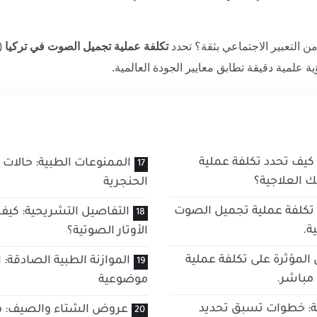
 التعبير الاجتماعي بثقة؟ تحدد
تكلفة عملية تجميل الصوت في تركيا
 علمية دقيقة تطابق معايير الجودة العالمية.
: كيف تحدد تكلفة عملية
الممنوعات الطبية: حالات 
ك العلاجية؟
الحنجرية
 تكلفة عملية تجميل الصوت
التفاصيل التشريحية: كي
ة.
الأوتار الصوتية؟
المؤثرة على تكلفة عملية
الموازنة الطبية الصادقة: 
مباشر.
موضوعية
ة: خطوات تسبق تحديد
عروض الشتاء والصيف: 