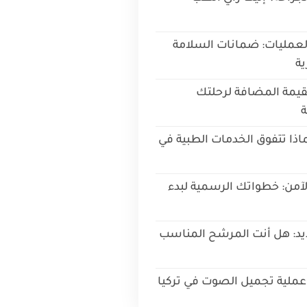
لعمليات: ضمانات السلامة
ية
القيمة المضافة لرحلتك
ة
ماذا تتفوق الخدمات الطبية في
لآمن: خطواتك الرسمية لبدء
ديد: هل أنت المرشح المناسب
عملية تجميل الصوت في تركيا