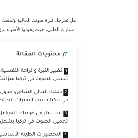
هل تحرجك نبرة صوتك الحالية وتمنعك من
مسارك الطبي، حيث يحولها الأطباء برؤية
محتويات المقالة
تغيير النبرة والراحة النفسية
تجميل الصوت في تركيا ميزانيت
دليلك المالي الشامل: جدول
في تركيا حسب التقنيات الجراحي
استثمار في هويتك: العوامل 
تجميل الصوت في تركيا بشكل 
التحضيرات الطبية الأساسي