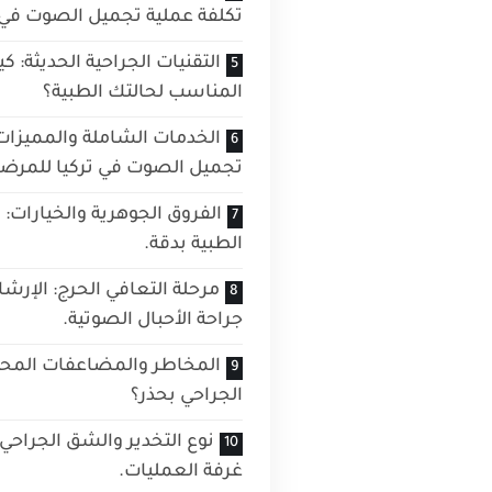
تكلفة عملية تجميل الصوت في ت
التقنيات الجراحية الحديثة: كي
المناسب لحالتك الطبية؟
الخدمات الشاملة والمميزات
تجميل الصوت في تركيا للمرضى
الفروق الجوهرية والخيارات:
الطبية بدقة.
مرحلة التعافي الحرج: الإرش
جراحة الأحبال الصوتية.
المخاطر والمضاعفات المحت
الجراحي بحذر؟
نوع التخدير والشق الجراحي
غرفة العمليات.