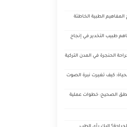
لمفاهيم الطبية الخاطئة
ساهم طبيب التخدير في إنجاح
جراحة الحنجرة في المدن التركية
حياة: كيف تغيرت نبرة الصوت
لنطق الصحيح: خطوات عملية
لجراحة؟ إليك رأي الطب