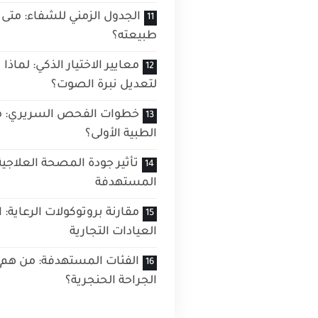
الجدول الزمني للشفاء: متى
طبيعته؟
معايير الاختيار الذكي: لم
لتعديل نبرة الصوت؟
خطوات الفحص السريري: ما
الطبية الأولى؟
تأثير جودة المصحة العلاجية 
المستهدفة
مقارنة بروتوكولات الرعاية: 
العيادات التجارية
الفئات المستهدفة: من هم 
الجراحة الحنجرية؟