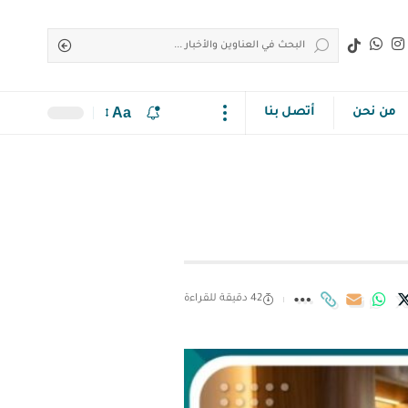
Aa
من نحن
أتصل بنا
42 دقيقة للقراءة